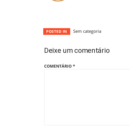
Sem categoria
POSTED IN
Deixe um comentário
COMENTÁRIO
*