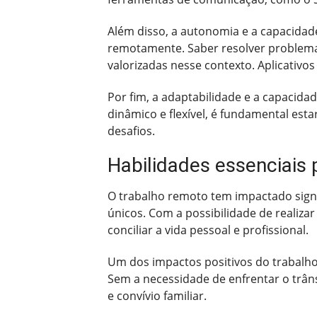
Além disso, a autonomia e a capacidad
remotamente. Saber resolver problema
valorizadas nesse contexto. Aplicativ
Por fim, a adaptabilidade e a capacid
dinâmico e flexível, é fundamental est
desafios.
Habilidades essenciais 
O trabalho remoto tem impactado signi
únicos. Com a possibilidade de realizar
conciliar a vida pessoal e profissional.
Um dos impactos positivos do trabalh
Sem a necessidade de enfrentar o trâns
e convívio familiar.