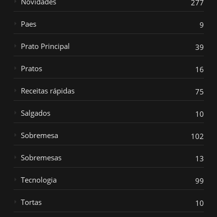
Novidades
277
Paes
9
Prato Principal
39
Pratos
16
Receitas rápidas
75
Salgados
10
Sobremesa
102
Sobremesas
13
Tecnologia
99
Tortas
10