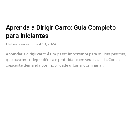
Aprenda a Dirigir Carro: Guia Completo
para Iniciantes
Cleber Raizer
abril 19, 2024
Aprender a dirigir carro é um passo importante para muitas pessoas,
que buscam independência e praticidade em seu dia a dia. Com a
crescente demanda por mobilidade urbana, dominar a…