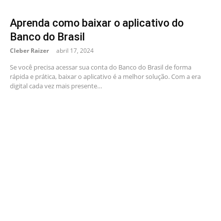
Aprenda como baixar o aplicativo do
Banco do Brasil
Cleber Raizer
abril 17, 2024
Se você precisa acessar sua conta do Banco do Brasil de forma
rápida e prática, baixar o aplicativo é a melhor solução. Com a era
digital cada vez mais presente…