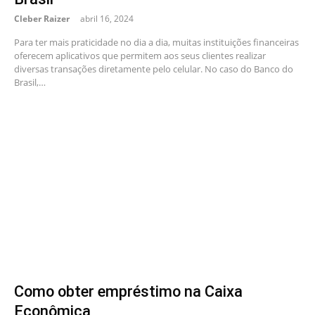
Cleber Raizer
abril 16, 2024
Para ter mais praticidade no dia a dia, muitas instituições financeiras
oferecem aplicativos que permitem aos seus clientes realizar
diversas transações diretamente pelo celular. No caso do Banco do
Brasil,…
Como obter empréstimo na Caixa
Econômica