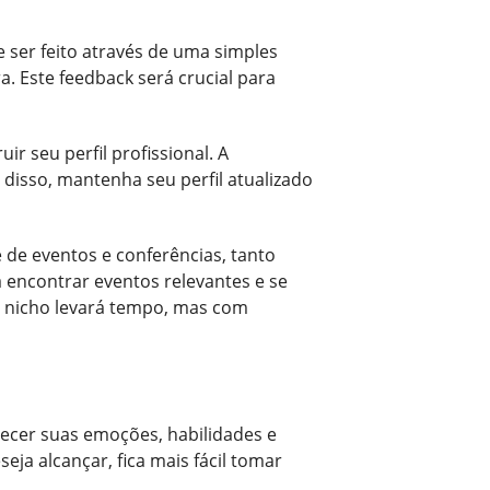
 ser feito através de uma simples
a. Este feedback será crucial para
ir seu perfil profissional. A
disso, mantenha seu perfil atualizado
 de eventos e conferências, tanto
 encontrar eventos relevantes e se
 nicho levará tempo, mas com
ecer suas emoções, habilidades e
eja alcançar, fica mais fácil tomar