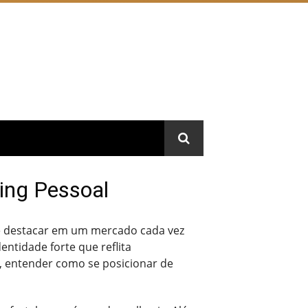
ing Pessoal
se destacar em um mercado cada vez
ntidade forte que reflita
, entender como se posicionar de