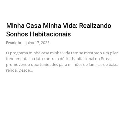
Minha Casa Minha Vida: Realizando
Sonhos Habitacionais
Franklin
julho 17, 2025
O programa minha casa minha vida tem se mostrado um pilar
fundamental na luta contra o déficit habitacional no Brasil,
promovendo oportunidades para milhões de famílias de baixa
renda. Desde…