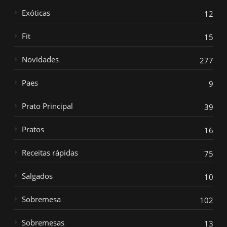
Exóticas
12
Fit
15
Novidades
277
Paes
9
Prato Principal
39
Pratos
16
Receitas rápidas
75
Salgados
10
Sobremesa
102
Sobremesas
13