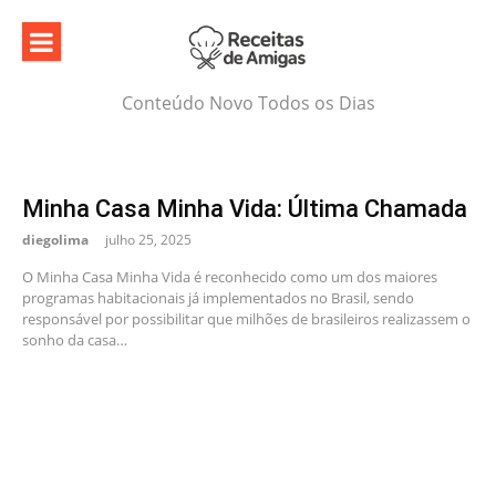
Skip
to
content
Conteúdo Novo Todos os Dias
Minha Casa Minha Vida: Última Chamada
diegolima
julho 25, 2025
O Minha Casa Minha Vida é reconhecido como um dos maiores
programas habitacionais já implementados no Brasil, sendo
responsável por possibilitar que milhões de brasileiros realizassem o
sonho da casa…