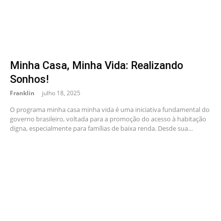
Minha Casa, Minha Vida: Realizando
Sonhos!
Franklin
julho 18, 2025
O programa minha casa minha vida é uma iniciativa fundamental do
governo brasileiro, voltada para a promoção do acesso à habitação
digna, especialmente para famílias de baixa renda. Desde sua…