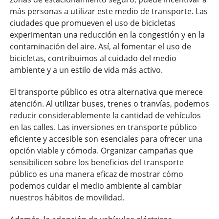
más personas a utilizar este medio de transporte. Las
ciudades que promueven el uso de bicicletas
experimentan una reducción en la congestión y en la
contaminación del aire. Así, al fomentar el uso de
bicicletas, contribuimos al cuidado del medio
ambiente y a un estilo de vida más activo.
El transporte público es otra alternativa que merece
atención. Al utilizar buses, trenes o tranvías, podemos
reducir considerablemente la cantidad de vehículos
en las calles. Las inversiones en transporte público
eficiente y accesible son esenciales para ofrecer una
opción viable y cómoda. Organizar campañas que
sensibilicen sobre los beneficios del transporte
público es una manera eficaz de mostrar cómo
podemos cuidar el medio ambiente al cambiar
nuestros hábitos de movilidad.