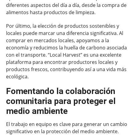
diferentes aspectos del día a día, desde la compra de
alimentos hasta productos de limpieza.
Por último, la elección de productos sostenibles y
locales puede marcar una diferencia significativa. Al
comprar en mercados locales, apoyamos a la
economía y reducimos la huella de carbono asociada
con el transporte. “Local Harvest” es una excelente
plataforma para encontrar productores locales y
productos frescos, contribuyendo así a una vida más
ecológica.
Fomentando la colaboración
comunitaria para proteger el
medio ambiente
El trabajo en equipo es clave para generar un cambio
significativo en la protección del medio ambiente.