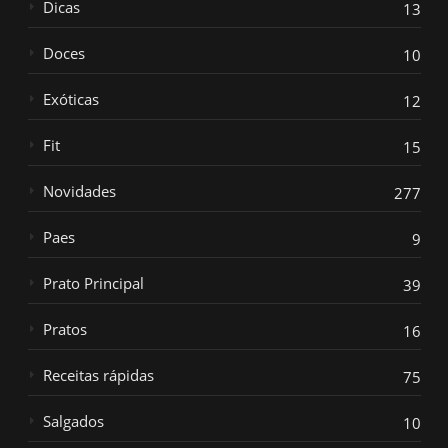
Dicas
13
Doces
10
Exóticas
12
Fit
15
Novidades
277
Paes
9
Prato Principal
39
Pratos
16
Receitas rápidas
75
Salgados
10