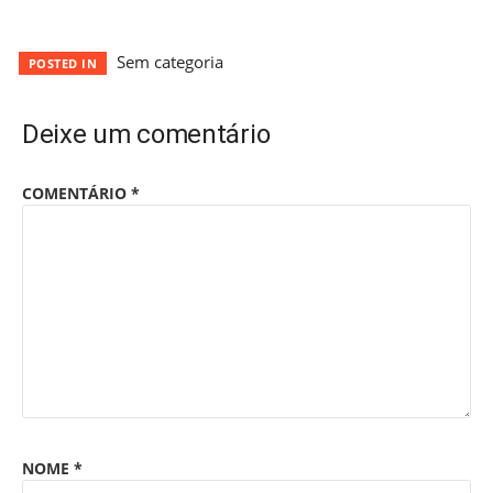
Sem categoria
POSTED IN
Deixe um comentário
COMENTÁRIO
*
NOME
*