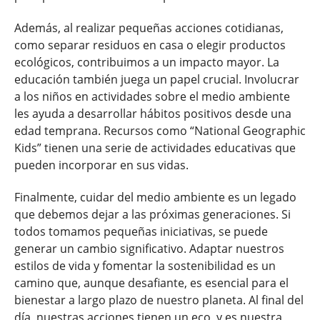
Además, al realizar pequeñas acciones cotidianas,
como separar residuos en casa o elegir productos
ecológicos, contribuimos a un impacto mayor. La
educación también juega un papel crucial. Involucrar
a los niños en actividades sobre el medio ambiente
les ayuda a desarrollar hábitos positivos desde una
edad temprana. Recursos como “National Geographic
Kids” tienen una serie de actividades educativas que
pueden incorporar en sus vidas.
Finalmente, cuidar del medio ambiente es un legado
que debemos dejar a las próximas generaciones. Si
todos tomamos pequeñas iniciativas, se puede
generar un cambio significativo. Adaptar nuestros
estilos de vida y fomentar la sostenibilidad es un
camino que, aunque desafiante, es esencial para el
bienestar a largo plazo de nuestro planeta. Al final del
día, nuestras acciones tienen un eco, y es nuestra