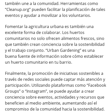
también une a la comunidad. Herramientas como
“Cleanup.org” pueden facilitar la planificación de tales
eventos y ayudar a movilizar a los voluntarios.
Fomentar la agricultura urbana es también una
excelente forma de colaborar. Los huertos
comunitarios no solo ofrecen alimentos frescos, sino
que también crean conciencia sobre la sostenibilidad
y el trabajo conjunto. “Urban Gardening” es una
buena fuente de información sobre cómo establecer
un huerto comunitario en tu barrio.
Finalmente, la promoción de iniciativas sostenibles a
través de redes sociales puede captar más atención y
participación. Utilizando plataformas como “Facebook
Groups” o “Instagram”, se puede ayudar a crear
conciencia sobre eventos, actividades y recursos que
beneficien al medio ambiente, aumentando así el
compromiso de la comunidad hacia la sostenibilidad.