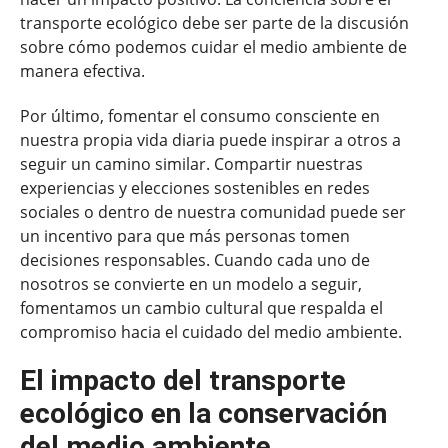
transporte ecológico debe ser parte de la discusión
sobre cómo podemos cuidar el medio ambiente de
manera efectiva.
Por último, fomentar el consumo consciente en
nuestra propia vida diaria puede inspirar a otros a
seguir un camino similar. Compartir nuestras
experiencias y elecciones sostenibles en redes
sociales o dentro de nuestra comunidad puede ser
un incentivo para que más personas tomen
decisiones responsables. Cuando cada uno de
nosotros se convierte en un modelo a seguir,
fomentamos un cambio cultural que respalda el
compromiso hacia el cuidado del medio ambiente.
El impacto del transporte
ecológico en la conservación
del medio ambiente