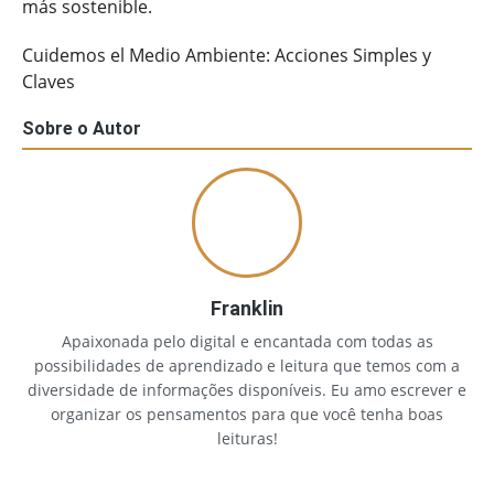
más sostenible.
Cuidemos el Medio Ambiente: Acciones Simples y
Claves
Sobre o Autor
Franklin
Apaixonada pelo digital e encantada com todas as
possibilidades de aprendizado e leitura que temos com a
diversidade de informações disponíveis. Eu amo escrever e
organizar os pensamentos para que você tenha boas
leituras!