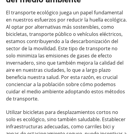
El transporte ecológico juega un papel fundamental
en nuestros esfuerzos por reducir la huella ecológica.
Al optar por alternativas más sostenibles, como
bicicletas, transporte público o vehículos eléctricos,
estamos contribuyendo a la descarbonización del
sector de la movilidad. Este tipo de transporte no
solo minimiza las emisiones de gases de efecto
invernadero, sino que también mejora la calidad del
aire en nuestras ciudades, lo que a largo plazo
beneficia nuestra salud. Por esta razón, es crucial
concienciar a la población sobre cómo podemos
cuidar el medio ambiente adoptando estos métodos
de transporte.
Utilizar bicicletas para desplazamientos cortos no
solo es ecológico, sino también saludable. Establecer
infraestructuras adecuadas, como carriles bici y
zonas de estacionamiento seguro, puede incentivar a