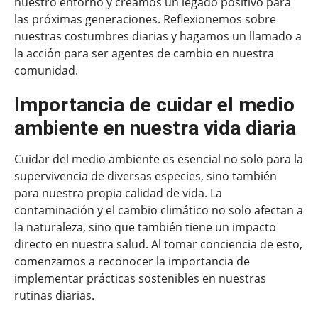
nuestro entorno y creamos un legado positivo para
las próximas generaciones. Reflexionemos sobre
nuestras costumbres diarias y hagamos un llamado a
la acción para ser agentes de cambio en nuestra
comunidad.
Importancia de cuidar el medio
ambiente en nuestra vida diaria
Cuidar del medio ambiente es esencial no solo para la
supervivencia de diversas especies, sino también
para nuestra propia calidad de vida. La
contaminación y el cambio climático no solo afectan a
la naturaleza, sino que también tiene un impacto
directo en nuestra salud. Al tomar conciencia de esto,
comenzamos a reconocer la importancia de
implementar prácticas sostenibles en nuestras
rutinas diarias.