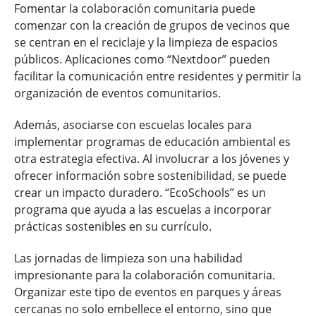
Fomentar la colaboración comunitaria puede
comenzar con la creación de grupos de vecinos que
se centran en el reciclaje y la limpieza de espacios
públicos. Aplicaciones como “Nextdoor” pueden
facilitar la comunicación entre residentes y permitir la
organización de eventos comunitarios.
Además, asociarse con escuelas locales para
implementar programas de educación ambiental es
otra estrategia efectiva. Al involucrar a los jóvenes y
ofrecer información sobre sostenibilidad, se puede
crear un impacto duradero. “EcoSchools” es un
programa que ayuda a las escuelas a incorporar
prácticas sostenibles en su currículo.
Las jornadas de limpieza son una habilidad
impresionante para la colaboración comunitaria.
Organizar este tipo de eventos en parques y áreas
cercanas no solo embellece el entorno, sino que