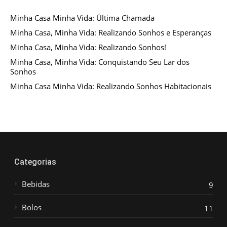
Minha Casa Minha Vida: Última Chamada
Minha Casa, Minha Vida: Realizando Sonhos e Esperanças
Minha Casa, Minha Vida: Realizando Sonhos!
Minha Casa, Minha Vida: Conquistando Seu Lar dos
Sonhos
Minha Casa Minha Vida: Realizando Sonhos Habitacionais
Categorias
Bebidas
9
Bolos
11