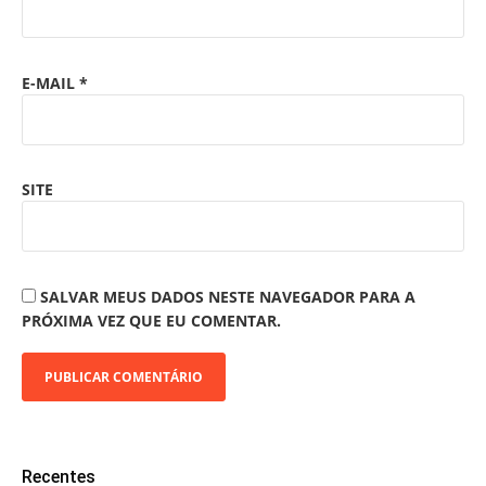
E-MAIL
*
SITE
SALVAR MEUS DADOS NESTE NAVEGADOR PARA A
PRÓXIMA VEZ QUE EU COMENTAR.
Recentes