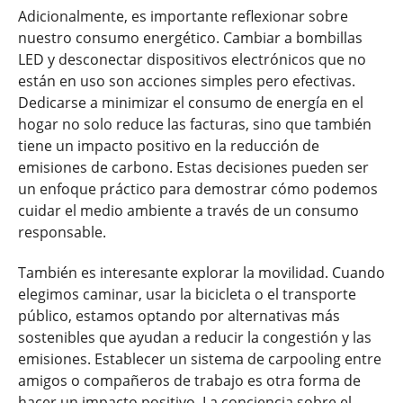
Adicionalmente, es importante reflexionar sobre
nuestro consumo energético. Cambiar a bombillas
LED y desconectar dispositivos electrónicos que no
están en uso son acciones simples pero efectivas.
Dedicarse a minimizar el consumo de energía en el
hogar no solo reduce las facturas, sino que también
tiene un impacto positivo en la reducción de
emisiones de carbono. Estas decisiones pueden ser
un enfoque práctico para demostrar cómo podemos
cuidar el medio ambiente a través de un consumo
responsable.
También es interesante explorar la movilidad. Cuando
elegimos caminar, usar la bicicleta o el transporte
público, estamos optando por alternativas más
sostenibles que ayudan a reducir la congestión y las
emisiones. Establecer un sistema de carpooling entre
amigos o compañeros de trabajo es otra forma de
hacer un impacto positivo. La conciencia sobre el