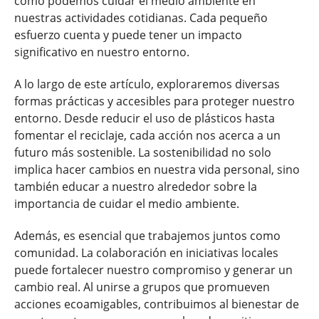
cómo podemos cuidar el medio ambiente en
nuestras actividades cotidianas. Cada pequeño
esfuerzo cuenta y puede tener un impacto
significativo en nuestro entorno.
A lo largo de este artículo, exploraremos diversas
formas prácticas y accesibles para proteger nuestro
entorno. Desde reducir el uso de plásticos hasta
fomentar el reciclaje, cada acción nos acerca a un
futuro más sostenible. La sostenibilidad no solo
implica hacer cambios en nuestra vida personal, sino
también educar a nuestro alrededor sobre la
importancia de cuidar el medio ambiente.
Además, es esencial que trabajemos juntos como
comunidad. La colaboración en iniciativas locales
puede fortalecer nuestro compromiso y generar un
cambio real. Al unirse a grupos que promueven
acciones ecoamigables, contribuimos al bienestar de