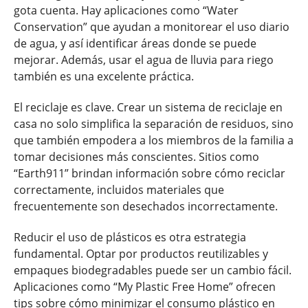
gota cuenta. Hay aplicaciones como “Water
Conservation” que ayudan a monitorear el uso diario
de agua, y así identificar áreas donde se puede
mejorar. Además, usar el agua de lluvia para riego
también es una excelente práctica.
El reciclaje es clave. Crear un sistema de reciclaje en
casa no solo simplifica la separación de residuos, sino
que también empodera a los miembros de la familia a
tomar decisiones más conscientes. Sitios como
“Earth911” brindan información sobre cómo reciclar
correctamente, incluidos materiales que
frecuentemente son desechados incorrectamente.
Reducir el uso de plásticos es otra estrategia
fundamental. Optar por productos reutilizables y
empaques biodegradables puede ser un cambio fácil.
Aplicaciones como “My Plastic Free Home” ofrecen
tips sobre cómo minimizar el consumo plástico en