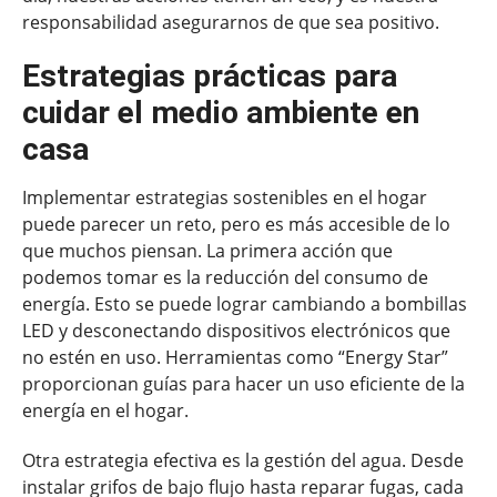
responsabilidad asegurarnos de que sea positivo.
Estrategias prácticas para
cuidar el medio ambiente en
casa
Implementar estrategias sostenibles en el hogar
puede parecer un reto, pero es más accesible de lo
que muchos piensan. La primera acción que
podemos tomar es la reducción del consumo de
energía. Esto se puede lograr cambiando a bombillas
LED y desconectando dispositivos electrónicos que
no estén en uso. Herramientas como “Energy Star”
proporcionan guías para hacer un uso eficiente de la
energía en el hogar.
Otra estrategia efectiva es la gestión del agua. Desde
instalar grifos de bajo flujo hasta reparar fugas, cada