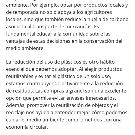
ambiente. Por ejemplo, optar por productos locales y
de temporada no solo apoya a los agricultores
locales, sino que también reduce la huella de carbono
asociada al transporte de mercancías. Es
fundamental educar a la comunidad sobre las
ventajas de estas decisiones en la conservación del
medio ambiente.
La reducción del uso de plásticos es otro hábito
esencial que debemos adoptar. Al elegir productos
reutilizables y evitar el plástico de un solo uso,
estamos contribuyendo activamente a la reducción
de residuos. Las compras a granel son una excelente
opción que permite evitar envases innecesarios.
Además, promover la reutilización de objetos y el
reciclaje nos ayuda a entender mejor cómo podemos
cuidar el medio ambiente comprometidos con una
economía circular.