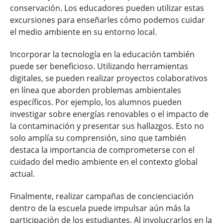
conservación. Los educadores pueden utilizar estas
excursiones para enseñarles cómo podemos cuidar
el medio ambiente en su entorno local.
Incorporar la tecnología en la educación también
puede ser beneficioso. Utilizando herramientas
digitales, se pueden realizar proyectos colaborativos
en línea que aborden problemas ambientales
específicos. Por ejemplo, los alumnos pueden
investigar sobre energías renovables o el impacto de
la contaminación y presentar sus hallazgos. Esto no
solo amplía su comprensión, sino que también
destaca la importancia de comprometerse con el
cuidado del medio ambiente en el contexto global
actual.
Finalmente, realizar campañas de concienciación
dentro de la escuela puede impulsar aún más la
participación de los estudiantes. Al involucrarlos en la