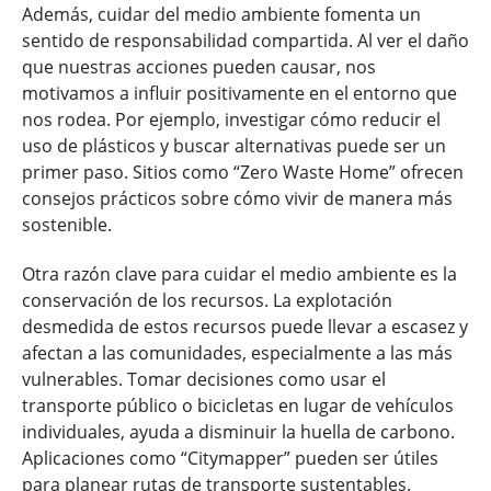
Además, cuidar del medio ambiente fomenta un
sentido de responsabilidad compartida. Al ver el daño
que nuestras acciones pueden causar, nos
motivamos a influir positivamente en el entorno que
nos rodea. Por ejemplo, investigar cómo reducir el
uso de plásticos y buscar alternativas puede ser un
primer paso. Sitios como “Zero Waste Home” ofrecen
consejos prácticos sobre cómo vivir de manera más
sostenible.
Otra razón clave para cuidar el medio ambiente es la
conservación de los recursos. La explotación
desmedida de estos recursos puede llevar a escasez y
afectan a las comunidades, especialmente a las más
vulnerables. Tomar decisiones como usar el
transporte público o bicicletas en lugar de vehículos
individuales, ayuda a disminuir la huella de carbono.
Aplicaciones como “Citymapper” pueden ser útiles
para planear rutas de transporte sustentables.