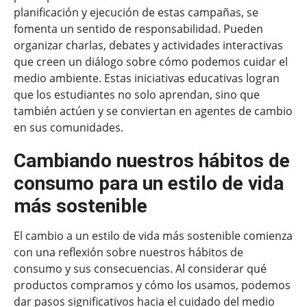
planificación y ejecución de estas campañas, se
fomenta un sentido de responsabilidad. Pueden
organizar charlas, debates y actividades interactivas
que creen un diálogo sobre cómo podemos cuidar el
medio ambiente. Estas iniciativas educativas logran
que los estudiantes no solo aprendan, sino que
también actúen y se conviertan en agentes de cambio
en sus comunidades.
Cambiando nuestros hábitos de
consumo para un estilo de vida
más sostenible
El cambio a un estilo de vida más sostenible comienza
con una reflexión sobre nuestros hábitos de
consumo y sus consecuencias. Al considerar qué
productos compramos y cómo los usamos, podemos
dar pasos significativos hacia el cuidado del medio