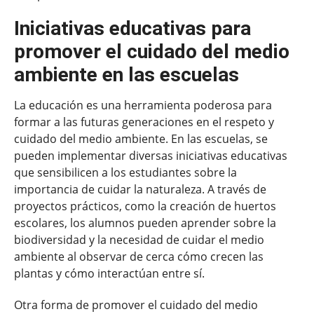
Iniciativas educativas para
promover el cuidado del medio
ambiente en las escuelas
La educación es una herramienta poderosa para
formar a las futuras generaciones en el respeto y
cuidado del medio ambiente. En las escuelas, se
pueden implementar diversas iniciativas educativas
que sensibilicen a los estudiantes sobre la
importancia de cuidar la naturaleza. A través de
proyectos prácticos, como la creación de huertos
escolares, los alumnos pueden aprender sobre la
biodiversidad y la necesidad de cuidar el medio
ambiente al observar de cerca cómo crecen las
plantas y cómo interactúan entre sí.
Otra forma de promover el cuidado del medio