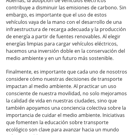
Además, la adopción de vehículos eléctricos
contribuye a disminuir las emisiones de carbono. Sin
embargo, es importante que el uso de estos
vehículos vaya de la mano con el desarrollo de una
infraestructura de recarga adecuada y la producción
de energía a partir de fuentes renovables. Al elegir
energías limpias para cargar vehículos eléctricos,
hacemos una inversión doble en la conservación del
medio ambiente y en un futuro más sostenible.
Finalmente, es importante que cada uno de nosotros
considere cómo nuestras decisiones de transporte
impactan al medio ambiente. Al practicar un uso
consciente de nuestra movilidad, no solo mejoramos
la calidad de vida en nuestras ciudades, sino que
también apoyamos una conciencia colectiva sobre la
importancia de cuidar el medio ambiente. Iniciativas
que fomenten la educación sobre transporte
ecológico son clave para avanzar hacia un mundo