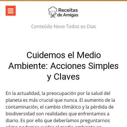
Skip
to
content
Conteúdo Novo Todos os Dias
Cuidemos el Medio
Ambiente: Acciones Simples
y Claves
En la actualidad, la preocupación por la salud del
planeta es más crucial que nunca. El aumento de la
contaminación, el cambio climático y la pérdida de
biodiversidad son realidades que enfrentamos a
diario. Es por ello que deberíamos preguntarnos