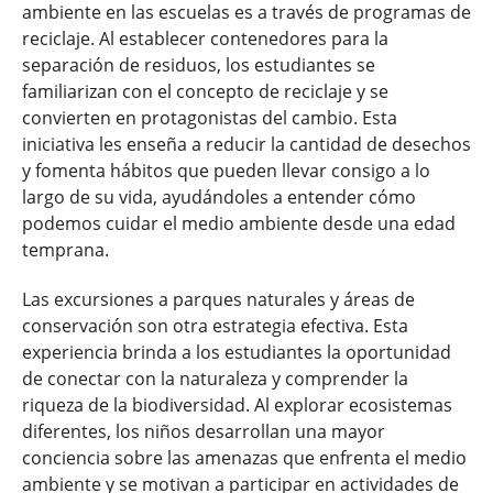
ambiente en las escuelas es a través de programas de
reciclaje. Al establecer contenedores para la
separación de residuos, los estudiantes se
familiarizan con el concepto de reciclaje y se
convierten en protagonistas del cambio. Esta
iniciativa les enseña a reducir la cantidad de desechos
y fomenta hábitos que pueden llevar consigo a lo
largo de su vida, ayudándoles a entender cómo
podemos cuidar el medio ambiente desde una edad
temprana.
Las excursiones a parques naturales y áreas de
conservación son otra estrategia efectiva. Esta
experiencia brinda a los estudiantes la oportunidad
de conectar con la naturaleza y comprender la
riqueza de la biodiversidad. Al explorar ecosistemas
diferentes, los niños desarrollan una mayor
conciencia sobre las amenazas que enfrenta el medio
ambiente y se motivan a participar en actividades de