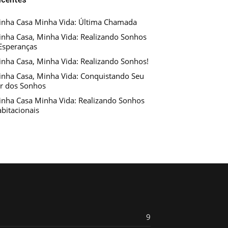
nha Casa Minha Vida: Última Chamada
nha Casa, Minha Vida: Realizando Sonhos
Esperanças
nha Casa, Minha Vida: Realizando Sonhos!
nha Casa, Minha Vida: Conquistando Seu
r dos Sonhos
nha Casa Minha Vida: Realizando Sonhos
bitacionais
9