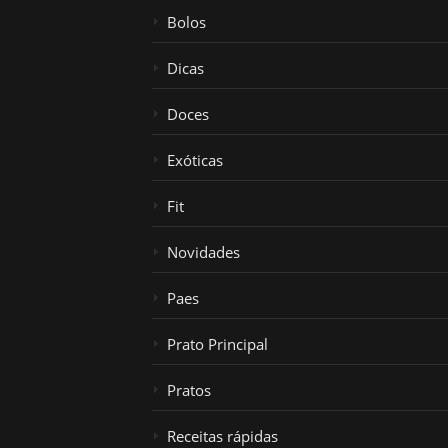
Bolos
Dicas
Doces
Exóticas
Fit
Novidades
Paes
Prato Principal
Pratos
Receitas rápidas