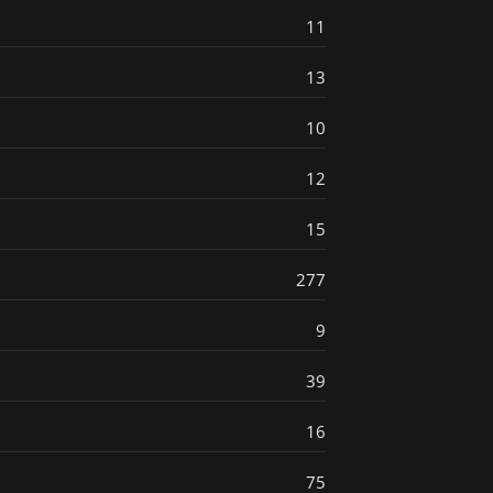
11
13
10
12
15
277
9
39
16
75