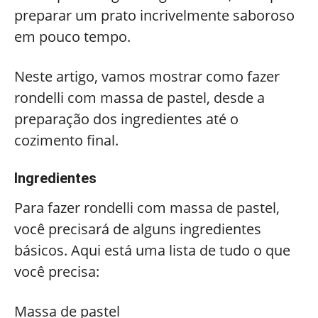
preparar um prato incrivelmente saboroso
em pouco tempo.
Neste artigo, vamos mostrar como fazer
rondelli com massa de pastel, desde a
preparação dos ingredientes até o
cozimento final.
Ingredientes
Para fazer rondelli com massa de pastel,
você precisará de alguns ingredientes
básicos. Aqui está uma lista de tudo o que
você precisa:
Massa de pastel