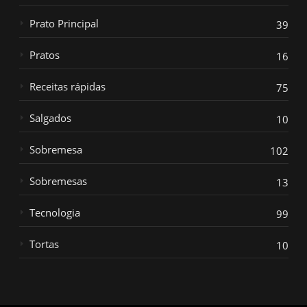
Prato Principal
39
Pratos
16
Receitas rápidas
75
Salgados
10
Sobremesa
102
Sobremesas
13
Tecnologia
99
Tortas
10