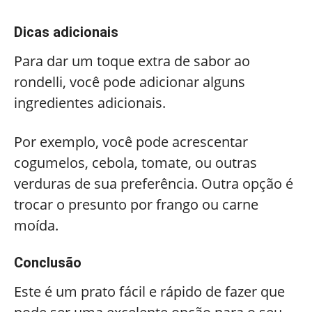
Dicas adicionais
Para dar um toque extra de sabor ao
rondelli, você pode adicionar alguns
ingredientes adicionais.
Por exemplo, você pode acrescentar
cogumelos, cebola, tomate, ou outras
verduras de sua preferência. Outra opção é
trocar o presunto por frango ou carne
moída.
Conclusão
Este é um prato fácil e rápido de fazer que