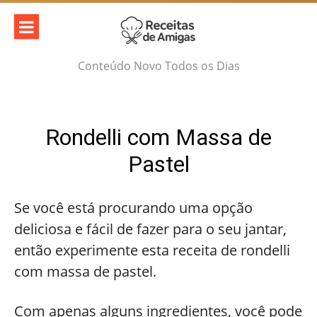
Skip
to
content
Conteúdo Novo Todos os Dias
Rondelli com Massa de
Pastel
Se você está procurando uma opção
deliciosa e fácil de fazer para o seu jantar,
então experimente esta receita de rondelli
com massa de pastel.
Com apenas alguns ingredientes, você pode