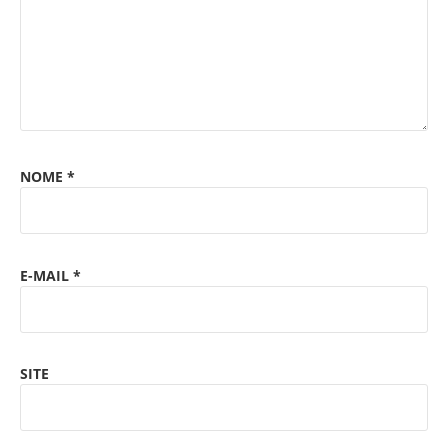
NOME
*
E-MAIL
*
SITE