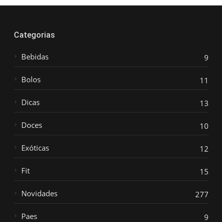
Categorias
Bebidas
9
Bolos
11
Dicas
13
Doces
10
Exóticas
12
Fit
15
Novidades
277
Paes
9