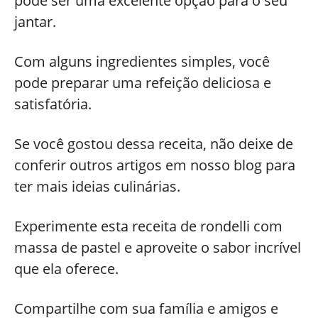
pode ser uma excelente opção para o seu
jantar.
Com alguns ingredientes simples, você
pode preparar uma refeição deliciosa e
satisfatória.
Se você gostou dessa receita, não deixe de
conferir outros artigos em nosso blog para
ter mais ideias culinárias.
Experimente esta receita de rondelli com
massa de pastel e aproveite o sabor incrível
que ela oferece.
Compartilhe com sua família e amigos e