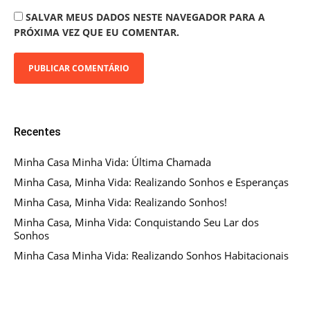
SALVAR MEUS DADOS NESTE NAVEGADOR PARA A
PRÓXIMA VEZ QUE EU COMENTAR.
Recentes
Minha Casa Minha Vida: Última Chamada
Minha Casa, Minha Vida: Realizando Sonhos e Esperanças
Minha Casa, Minha Vida: Realizando Sonhos!
Minha Casa, Minha Vida: Conquistando Seu Lar dos
Sonhos
Minha Casa Minha Vida: Realizando Sonhos Habitacionais