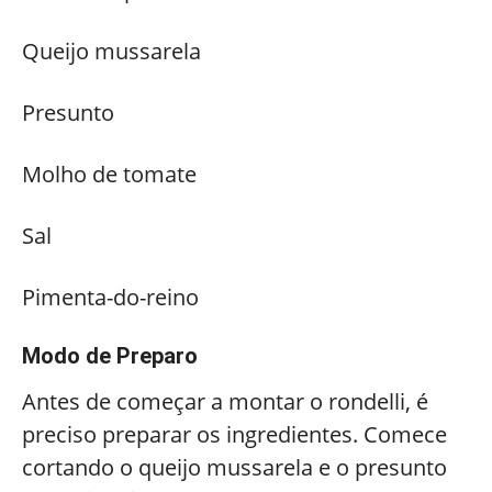
Queijo mussarela
Presunto
Molho de tomate
Sal
Pimenta-do-reino
Modo de Preparo
Antes de começar a montar o rondelli, é
preciso preparar os ingredientes. Comece
cortando o queijo mussarela e o presunto