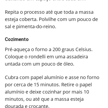
Repita o processo até que toda a massa
esteja coberta. Polvilhe com um pouco de
sal e pimenta-do-reino.
Cozimento
Pré-aqueça o forno a 200 graus Celsius.
Coloque o rondelli em uma assadeira
untada com um pouco de óleo.
Cubra com papel alumínio e asse no forno
por cerca de 15 minutos. Retire o papel
alumínio e deixe cozinhar por mais 10
minutos, ou até que a massa esteja
dourada e crocante.