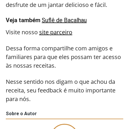
desfrute de um jantar delicioso e fácil.
Veja também
Suflê de Bacalhau
Visite nosso
site parceiro
Dessa forma compartilhe com amigos e
familiares para que eles possam ter acesso
às nossas receitas.
Nesse sentido nos digam o que achou da
receita, seu feedback é muito importante
para nós.
Sobre o Autor