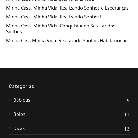
Minha Casa, Minha Vida: Realizando Sonhos e Esperanças
Minha Casa, Minha Vida: Realizando Sonhos!
Minha Casa, Minha Vida: Conquistando Seu Lar dos
Sonhos
Minha Casa Minha Vida: Realizando Sonhos Habitacionais
Categorias
Bebidas
9
Bolos
11
Dicas
13