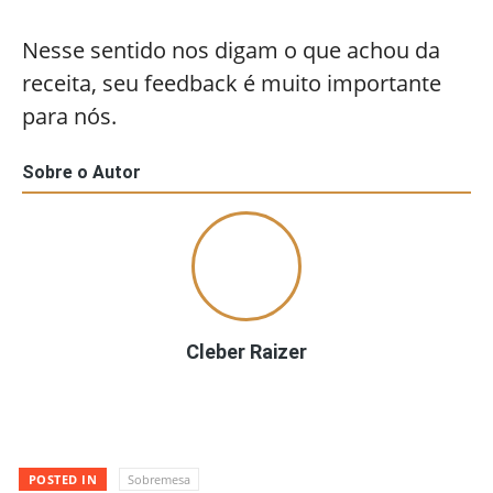
Nesse sentido nos digam o que achou da
receita, seu feedback é muito importante
para nós.
Sobre o Autor
Cleber Raizer
POSTED IN
Sobremesa