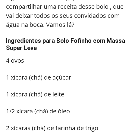
compartilhar uma receita desse bolo , que
vai deixar todos os seus convidados com
água na boca. Vamos lá?
Ingredientes para Bolo Fofinho com Massa
Super Leve
4 ovos
1 xícara (chá) de açúcar
1 xícara (chá) de leite
1/2 xícara (chá) de óleo
2 xícaras (chá) de farinha de trigo