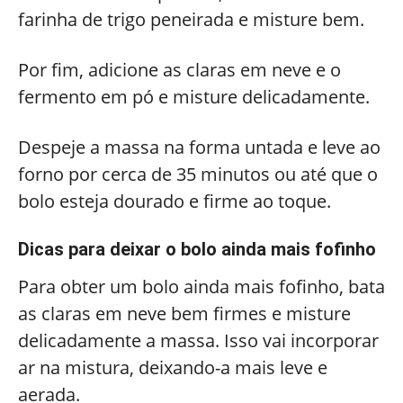
farinha de trigo peneirada e misture bem.
Por fim, adicione as claras em neve e o
fermento em pó e misture delicadamente.
Despeje a massa na forma untada e leve ao
forno por cerca de 35 minutos ou até que o
bolo esteja dourado e firme ao toque.
Dicas para deixar o bolo ainda mais fofinho
Para obter um bolo ainda mais fofinho, bata
as claras em neve bem firmes e misture
delicadamente a massa. Isso vai incorporar
ar na mistura, deixando-a mais leve e
aerada.