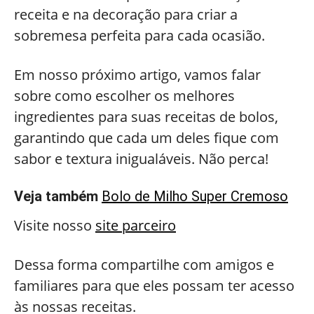
receita e na decoração para criar a
sobremesa perfeita para cada ocasião.
Em nosso próximo artigo, vamos falar
sobre como escolher os melhores
ingredientes para suas receitas de bolos,
garantindo que cada um deles fique com
sabor e textura inigualáveis. Não perca!
Veja também
Bolo de Milho Super Cremoso
Visite nosso
site parceiro
Dessa forma compartilhe com amigos e
familiares para que eles possam ter acesso
às nossas receitas.