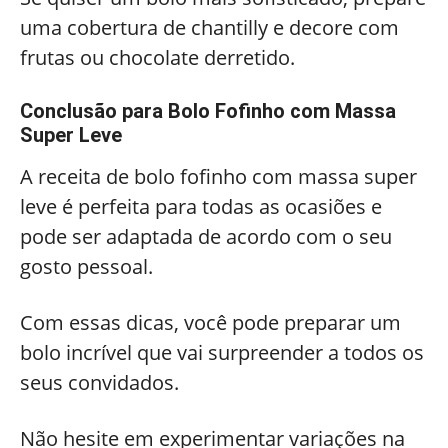
uma cobertura de chantilly e decore com
frutas ou chocolate derretido.
Conclusão para Bolo Fofinho com Massa
Super Leve
A receita de bolo fofinho com massa super
leve é perfeita para todas as ocasiões e
pode ser adaptada de acordo com o seu
gosto pessoal.
Com essas dicas, você pode preparar um
bolo incrível que vai surpreender a todos os
seus convidados.
Não hesite em experimentar variações na