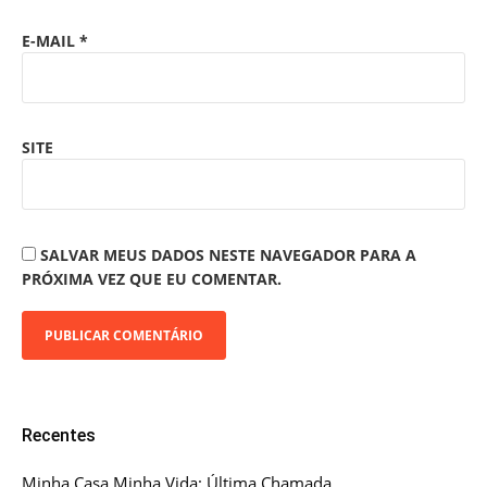
E-MAIL
*
SITE
SALVAR MEUS DADOS NESTE NAVEGADOR PARA A
PRÓXIMA VEZ QUE EU COMENTAR.
Recentes
Minha Casa Minha Vida: Última Chamada