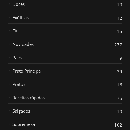
Doces
10
Exóticas
12
Fit
15
Novidades
277
Paes
9
Prato Principal
39
Pratos
16
Receitas rápidas
75
Salgados
10
Sobremesa
102