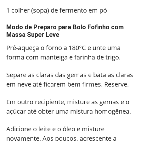
1 colher (sopa) de fermento em pó
Modo de Preparo para Bolo Fofinho com
Massa Super Leve
Pré-aqueça o forno a 180°C e unte uma
forma com manteiga e farinha de trigo.
Separe as claras das gemas e bata as claras
em neve até ficarem bem firmes. Reserve.
Em outro recipiente, misture as gemas e o
açúcar até obter uma mistura homogênea.
Adicione o leite e o óleo e misture
novamente. Aos poucos, acrescente a