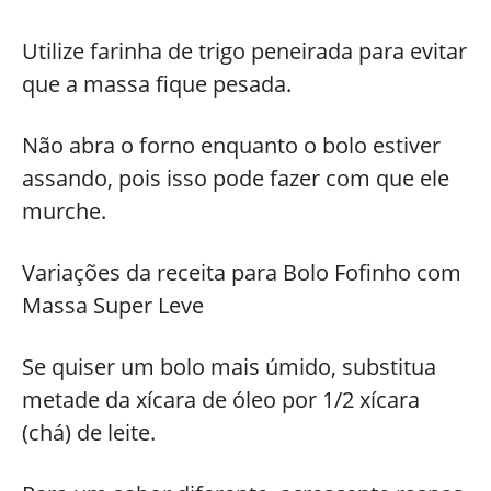
Utilize farinha de trigo peneirada para evitar
que a massa fique pesada.
Não abra o forno enquanto o bolo estiver
assando, pois isso pode fazer com que ele
murche.
Variações da receita para Bolo Fofinho com
Massa Super Leve
Se quiser um bolo mais úmido, substitua
metade da xícara de óleo por 1/2 xícara
(chá) de leite.