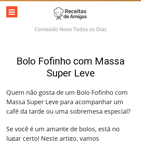
Skip
to
content
Conteúdo Novo Todos os Dias
Bolo Fofinho com Massa
Super Leve
Quem não gosta de um Bolo Fofinho com
Massa Super Leve para acompanhar um
café da tarde ou uma sobremesa especial?
Se você é um amante de bolos, está no
lugar certo! Neste artigo, vamos