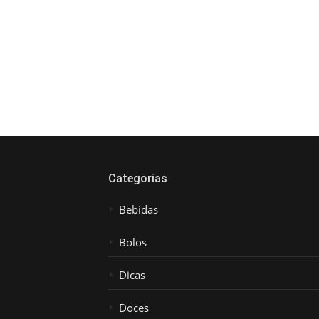
Categorias
Bebidas
Bolos
Dicas
Doces