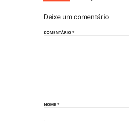
Deixe um comentário
COMENTÁRIO
*
NOME
*