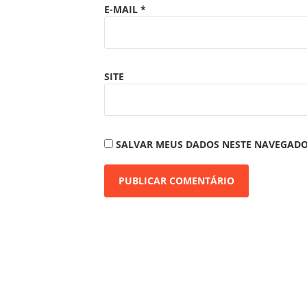
E-MAIL
*
SITE
SALVAR MEUS DADOS NESTE NAVEGADO