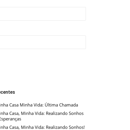
ecentes
nha Casa Minha Vida: Última Chamada
nha Casa, Minha Vida: Realizando Sonhos
Esperanças
nha Casa, Minha Vida: Realizando Sonhos!