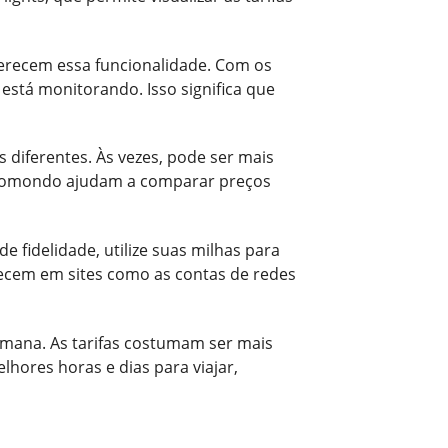
oferecem essa funcionalidade. Com os
está monitorando. Isso significa que
diferentes. Às vezes, pode ser mais
 Momondo ajudam a comparar preços
 fidelidade, utilize suas milhas para
ecem em sites como as contas de redes
mana. As tarifas costumam ser mais
hores horas e dias para viajar,