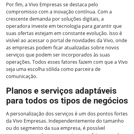
Por fim, a Vivo Empresas se destaca pelo
compromisso com a inovação contínua. Com a
crescente demanda por soluções digitais, a
operadora investe em tecnologia para garantir que
suas ofertas estejam em constante evolução. Isso é
visível ao acessar o portal de novidades da Vivo, onde
as empresas podem ficar atualizadas sobre novos
serviços que podem ser incorporados às suas
operações. Todos esses fatores fazem com que a Vivo
seja uma escolha sólida como parceira de
comunicação.
Planos e serviços adaptáveis
para todos os tipos de negócios
A personalização dos serviços é um dos pontos fortes
da Vivo Empresas. Independentemente do tamanho
ou do segmento da sua empresa, é possível