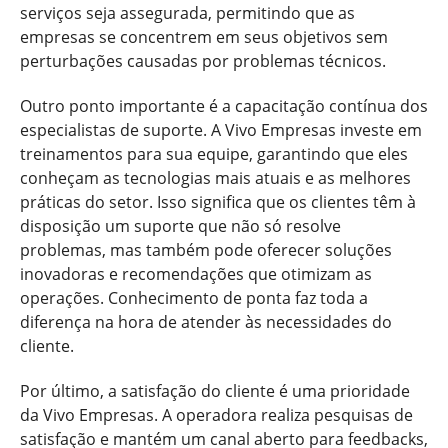
serviços seja assegurada, permitindo que as
empresas se concentrem em seus objetivos sem
perturbações causadas por problemas técnicos.
Outro ponto importante é a capacitação contínua dos
especialistas de suporte. A Vivo Empresas investe em
treinamentos para sua equipe, garantindo que eles
conheçam as tecnologias mais atuais e as melhores
práticas do setor. Isso significa que os clientes têm à
disposição um suporte que não só resolve
problemas, mas também pode oferecer soluções
inovadoras e recomendações que otimizam as
operações. Conhecimento de ponta faz toda a
diferença na hora de atender às necessidades do
cliente.
Por último, a satisfação do cliente é uma prioridade
da Vivo Empresas. A operadora realiza pesquisas de
satisfação e mantém um canal aberto para feedbacks,