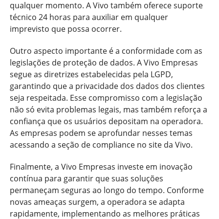
qualquer momento. A Vivo também oferece suporte
técnico 24 horas para auxiliar em qualquer
imprevisto que possa ocorrer.
Outro aspecto importante é a conformidade com as
legislações de proteção de dados. A Vivo Empresas
segue as diretrizes estabelecidas pela LGPD,
garantindo que a privacidade dos dados dos clientes
seja respeitada. Esse compromisso com a legislação
não só evita problemas legais, mas também reforça a
confiança que os usuários depositam na operadora.
As empresas podem se aprofundar nesses temas
acessando a seção de compliance no site da Vivo.
Finalmente, a Vivo Empresas investe em inovação
contínua para garantir que suas soluções
permaneçam seguras ao longo do tempo. Conforme
novas ameaças surgem, a operadora se adapta
rapidamente, implementando as melhores práticas