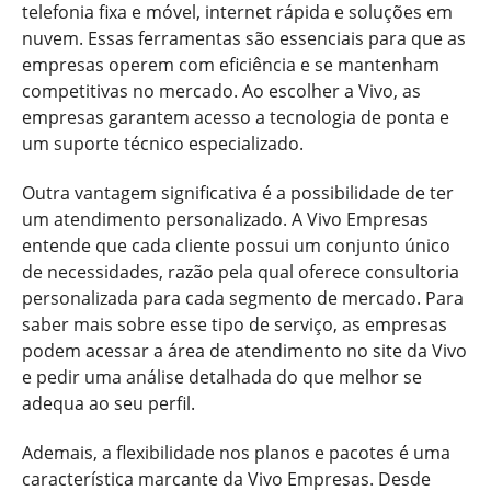
telefonia fixa e móvel, internet rápida e soluções em
nuvem. Essas ferramentas são essenciais para que as
empresas operem com eficiência e se mantenham
competitivas no mercado. Ao escolher a Vivo, as
empresas garantem acesso a tecnologia de ponta e
um suporte técnico especializado.
Outra vantagem significativa é a possibilidade de ter
um atendimento personalizado. A Vivo Empresas
entende que cada cliente possui um conjunto único
de necessidades, razão pela qual oferece consultoria
personalizada para cada segmento de mercado. Para
saber mais sobre esse tipo de serviço, as empresas
podem acessar a área de atendimento no site da Vivo
e pedir uma análise detalhada do que melhor se
adequa ao seu perfil.
Ademais, a flexibilidade nos planos e pacotes é uma
característica marcante da Vivo Empresas. Desde