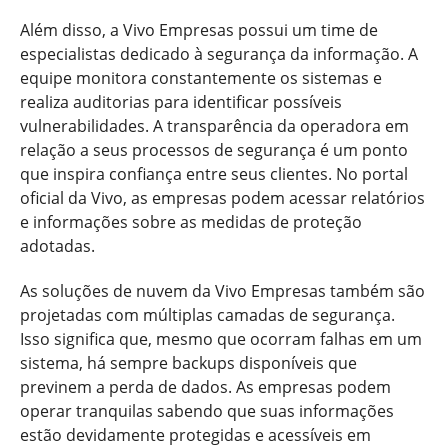
Além disso, a Vivo Empresas possui um time de
especialistas dedicado à segurança da informação. A
equipe monitora constantemente os sistemas e
realiza auditorias para identificar possíveis
vulnerabilidades. A transparência da operadora em
relação a seus processos de segurança é um ponto
que inspira confiança entre seus clientes. No portal
oficial da Vivo, as empresas podem acessar relatórios
e informações sobre as medidas de proteção
adotadas.
As soluções de nuvem da Vivo Empresas também são
projetadas com múltiplas camadas de segurança.
Isso significa que, mesmo que ocorram falhas em um
sistema, há sempre backups disponíveis que
previnem a perda de dados. As empresas podem
operar tranquilas sabendo que suas informações
estão devidamente protegidas e acessíveis em