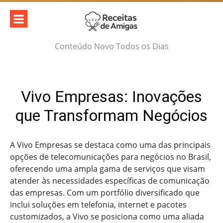
Skip
to
content
Conteúdo Novo Todos os Dias
Vivo Empresas: Inovações
que Transformam Negócios
A Vivo Empresas se destaca como uma das principais
opções de telecomunicações para negócios no Brasil,
oferecendo uma ampla gama de serviços que visam
atender às necessidades específicas de comunicação
das empresas. Com um portfólio diversificado que
inclui soluções em telefonia, internet e pacotes
customizados, a Vivo se posiciona como uma aliada