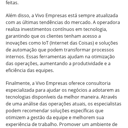
feitas.
Além disso, a Vivo Empresas está sempre atualizada
com as últimas tendências do mercado. A operadora
realiza investimentos contínuos em tecnologia,
garantindo que os clientes tenham acesso a
inovações como IoT (Internet das Coisas) e soluções
de automação que podem transformar processos
internos. Essas ferramentas ajudam na otimização
das operações, aumentando a produtividade e a
eficiência das equipes.
Finalmente, a Vivo Empresas oferece consultoria
especializada para ajudar os negócios a adotarem as
tecnologias disponíveis da melhor maneira. Através
de uma análise das operações atuais, os especialistas
podem recomendar soluções específicas que
otimizem a gestão da equipe e melhorem sua
experiência de trabalho. Promover um ambiente de