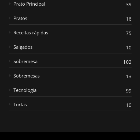
Prato Principal
39
Pratos
16
Receitas rápidas
75
Salgados
10
Sobremesa
102
Sobremesas
13
Tecnologia
99
Tortas
10