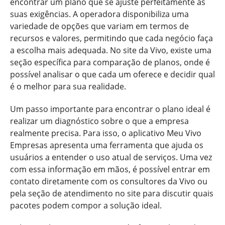
encontrar um plano que se ajuste perfeitamente às
suas exigências. A operadora disponibiliza uma
variedade de opções que variam em termos de
recursos e valores, permitindo que cada negócio faça
a escolha mais adequada. No site da Vivo, existe uma
seção específica para comparação de planos, onde é
possível analisar o que cada um oferece e decidir qual
é o melhor para sua realidade.
Um passo importante para encontrar o plano ideal é
realizar um diagnóstico sobre o que a empresa
realmente precisa. Para isso, o aplicativo Meu Vivo
Empresas apresenta uma ferramenta que ajuda os
usuários a entender o uso atual de serviços. Uma vez
com essa informação em mãos, é possível entrar em
contato diretamente com os consultores da Vivo ou
pela seção de atendimento no site para discutir quais
pacotes podem compor a solução ideal.