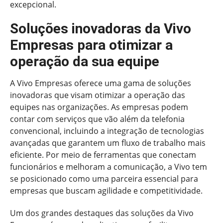
excepcional.
Soluções inovadoras da Vivo
Empresas para otimizar a
operação da sua equipe
A Vivo Empresas oferece uma gama de soluções
inovadoras que visam otimizar a operação das
equipes nas organizações. As empresas podem
contar com serviços que vão além da telefonia
convencional, incluindo a integração de tecnologias
avançadas que garantem um fluxo de trabalho mais
eficiente. Por meio de ferramentas que conectam
funcionários e melhoram a comunicação, a Vivo tem
se posicionado como uma parceira essencial para
empresas que buscam agilidade e competitividade.
Um dos grandes destaques das soluções da Vivo