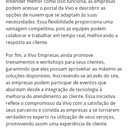
entender melhor como isso funciona, as empresas
podem acessar o portal da Vivo e descobrir as
opções de nuvem que se adaptam às suas
necessidades. Essa flexibilidade proporciona uma
vantagem competitiva, pois as equipes podem
colaborar e trabalhar em tempo real, melhorando a
resposta ao cliente.
Por fim, a Vivo Empresas ainda promove
treinamentos e workshops para seus clientes,
garantindo que eles possam aproveitar ao máximo as
soluções disponíveis. Inscrevendo-se através do site,
as empresas podem participar de eventos que
abordam desde a integração de tecnologia à
melhoria do atendimento ao cliente. Essa iniciativa
reflete o compromisso da Vivo com a satisfação de
seus parceiros e convida as empresas a se tornarem
verdadeiros experts na utilização de seus serviços,
promovendo assim uma experiência de cliente