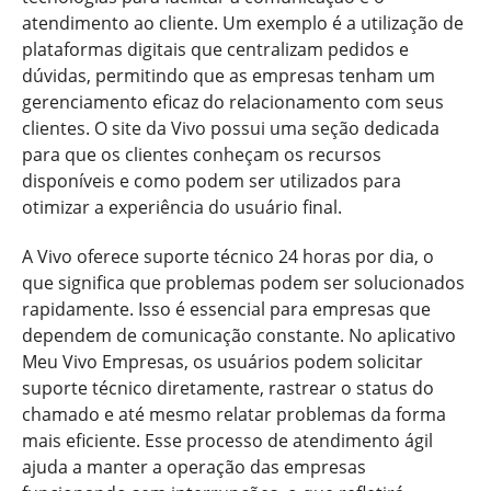
atendimento ao cliente. Um exemplo é a utilização de
plataformas digitais que centralizam pedidos e
dúvidas, permitindo que as empresas tenham um
gerenciamento eficaz do relacionamento com seus
clientes. O site da Vivo possui uma seção dedicada
para que os clientes conheçam os recursos
disponíveis e como podem ser utilizados para
otimizar a experiência do usuário final.
A Vivo oferece suporte técnico 24 horas por dia, o
que significa que problemas podem ser solucionados
rapidamente. Isso é essencial para empresas que
dependem de comunicação constante. No aplicativo
Meu Vivo Empresas, os usuários podem solicitar
suporte técnico diretamente, rastrear o status do
chamado e até mesmo relatar problemas da forma
mais eficiente. Esse processo de atendimento ágil
ajuda a manter a operação das empresas