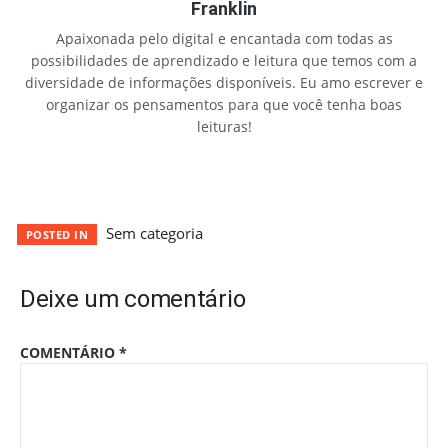
Franklin
Apaixonada pelo digital e encantada com todas as
possibilidades de aprendizado e leitura que temos com a
diversidade de informações disponíveis. Eu amo escrever e
organizar os pensamentos para que você tenha boas
leituras!
Sem categoria
POSTED IN
Deixe um comentário
COMENTÁRIO
*