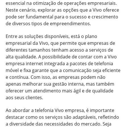
essencial na otimização de operações empresariais.
Neste cenário, explorar as opções que a Vivo oferece
pode ser fundamental para o sucesso e crescimento
de diversos tipos de empreendimentos.
Entre as soluções disponíveis, está o plano
empresarial da Vivo, que permite que empresas de
diferentes tamanhos tenham acesso a serviços de
alta qualidade. A possibilidade de contar com a Vivo
empresa internet integrada a pacotes de telefonia
móvel e fixa garante que a comunicação seja eficiente
e contínua. Com isso, as empresas podem não
apenas melhorar sua gestão interna, mas também
oferecer um atendimento mais ágil e de qualidade
aos seus clientes.
Ao abordar a telefonia Vivo empresa, é importante
destacar como os serviços são adaptáveis, refletindo
a diversidade das necessidades do mercado. Seja