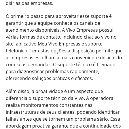
diárias das empresas.
O primeiro passo para aproveitar esse suporte é
garantir que a equipe conheça os canais de
atendimento disponíveis. A Vivo Empresas possui
várias formas de contato, incluindo chat ao vivo no
site, aplicativo Meu Vivo Empresas e suporte
telefônico. Ter estas opções à disposição permite que
as empresas escolham a mais conveniente de acordo
com suas demandas. O suporte técnico é treinado
para diagnosticar problemas rapidamente,
oferecendo soluções práticas e eficazes.
Além disso, a proatividade é um aspecto que
diferencia o suporte técnico da Vivo. A operadora
realiza monitoramentos constantes nas
infraestruturas de seus clientes, podendo identificar
falhas antes que se tornem um problema sério. Essa
abordagem proativa garante que a continuidade dos