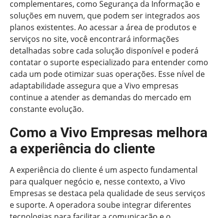
complementares, como Segurança da Informação e
soluções em nuvem, que podem ser integrados aos
planos existentes. Ao acessar a área de produtos e
serviços no site, você encontrará informações
detalhadas sobre cada solução disponível e poderá
contatar o suporte especializado para entender como
cada um pode otimizar suas operações. Esse nível de
adaptabilidade assegura que a Vivo empresas
continue a atender as demandas do mercado em
constante evolução.
Como a Vivo Empresas melhora
a experiência do cliente
A experiência do cliente é um aspecto fundamental
para qualquer negócio e, nesse contexto, a Vivo
Empresas se destaca pela qualidade de seus serviços
e suporte. A operadora soube integrar diferentes
tecnologias para facilitar a comunicação e o