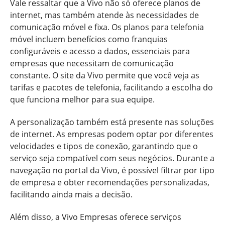
Vale ressaltar que a Vivo não só oferece planos de
internet, mas também atende às necessidades de
comunicação móvel e fixa. Os planos para telefonia
móvel incluem benefícios como franquias
configuráveis e acesso a dados, essenciais para
empresas que necessitam de comunicação
constante. O site da Vivo permite que você veja as
tarifas e pacotes de telefonia, facilitando a escolha do
que funciona melhor para sua equipe.
A personalização também está presente nas soluções
de internet. As empresas podem optar por diferentes
velocidades e tipos de conexão, garantindo que o
serviço seja compatível com seus negócios. Durante a
navegação no portal da Vivo, é possível filtrar por tipo
de empresa e obter recomendações personalizadas,
facilitando ainda mais a decisão.
Além disso, a Vivo Empresas oferece serviços