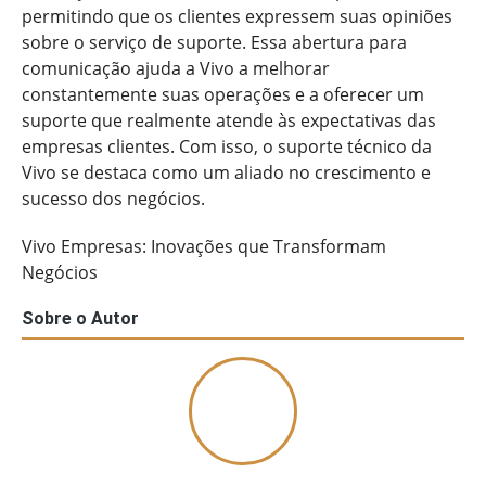
permitindo que os clientes expressem suas opiniões
sobre o serviço de suporte. Essa abertura para
comunicação ajuda a Vivo a melhorar
constantemente suas operações e a oferecer um
suporte que realmente atende às expectativas das
empresas clientes. Com isso, o suporte técnico da
Vivo se destaca como um aliado no crescimento e
sucesso dos negócios.
Vivo Empresas: Inovações que Transformam
Negócios
Sobre o Autor