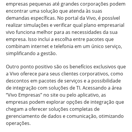
empresas pequenas até grandes corporações podem
encontrar uma solução que atenda às suas
demandas específicas. No portal da Vivo, é possível
realizar simulações e verificar qual plano empresarial
vivo funciona melhor para as necessidades da sua
empresa. Isso inclui a escolha entre pacotes que
combinam internet e telefonia em um único serviço,
simplificando a gestão.
Outro ponto positivo são os benefícios exclusivos que
a Vivo oferece para seus clientes corporativos, como
descontos em pacotes de serviços e a possibilidade
de integração com soluções de TI. Acessando a área
“Vivo Empresas” no site ou pelo aplicativo, as
empresas podem explorar opções de integração que
chegam a oferecer soluções completas de
gerenciamento de dados e comunicação, otimizando
operações.