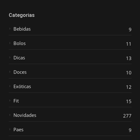
Categorias
Bebidas
9
Bolos
11
Dicas
13
Doces
10
Exóticas
12
Fit
15
Novidades
277
Paes
9