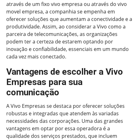
através de um fixo vivo empresa ou através do vivo
movel empresa, a companhia se empenha em
oferecer soluções que aumentam a conectividade e a
produtividade. Assim, ao considerar a Vivo como a
parceira de telecomunicações, as organizações
podem ter a certeza de estarem optando por
inovação e confiabilidade, essenciais em um mundo
cada vez mais conectado.
Vantagens de escolher a Vivo
Empresas para sua
comunicação
A Vivo Empresas se destaca por oferecer soluções
robustas e integradas que atendem às variadas
necessidades das corporações. Uma das grandes
vantagens em optar por essa operadora é a
qualidade dos serviços prestados, que incluem