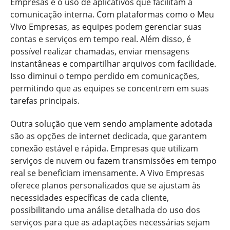
Empresas é o uso de aplicativos que facilitam a
comunicação interna. Com plataformas como o Meu
Vivo Empresas, as equipes podem gerenciar suas
contas e serviços em tempo real. Além disso, é
possível realizar chamadas, enviar mensagens
instantâneas e compartilhar arquivos com facilidade.
Isso diminui o tempo perdido em comunicações,
permitindo que as equipes se concentrem em suas
tarefas principais.
Outra solução que vem sendo amplamente adotada
são as opções de internet dedicada, que garantem
conexão estável e rápida. Empresas que utilizam
serviços de nuvem ou fazem transmissões em tempo
real se beneficiam imensamente. A Vivo Empresas
oferece planos personalizados que se ajustam às
necessidades específicas de cada cliente,
possibilitando uma análise detalhada do uso dos
serviços para que as adaptações necessárias sejam