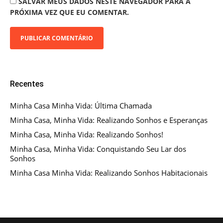
SALVAR MEUS DADOS NESTE NAVEGADOR PARA A
PRÓXIMA VEZ QUE EU COMENTAR.
Recentes
Minha Casa Minha Vida: Última Chamada
Minha Casa, Minha Vida: Realizando Sonhos e Esperanças
Minha Casa, Minha Vida: Realizando Sonhos!
Minha Casa, Minha Vida: Conquistando Seu Lar dos
Sonhos
Minha Casa Minha Vida: Realizando Sonhos Habitacionais