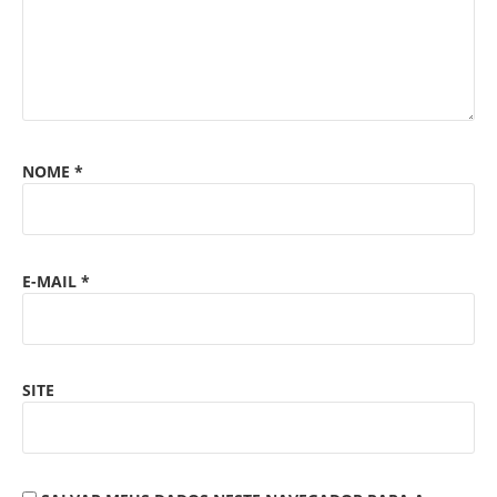
NOME
*
E-MAIL
*
SITE