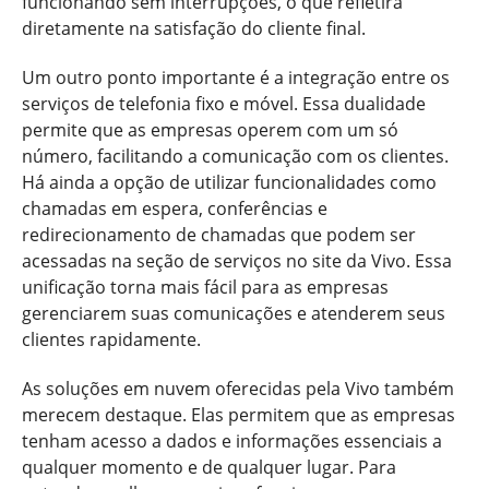
funcionando sem interrupções, o que refletirá
diretamente na satisfação do cliente final.
Um outro ponto importante é a integração entre os
serviços de telefonia fixo e móvel. Essa dualidade
permite que as empresas operem com um só
número, facilitando a comunicação com os clientes.
Há ainda a opção de utilizar funcionalidades como
chamadas em espera, conferências e
redirecionamento de chamadas que podem ser
acessadas na seção de serviços no site da Vivo. Essa
unificação torna mais fácil para as empresas
gerenciarem suas comunicações e atenderem seus
clientes rapidamente.
As soluções em nuvem oferecidas pela Vivo também
merecem destaque. Elas permitem que as empresas
tenham acesso a dados e informações essenciais a
qualquer momento e de qualquer lugar. Para