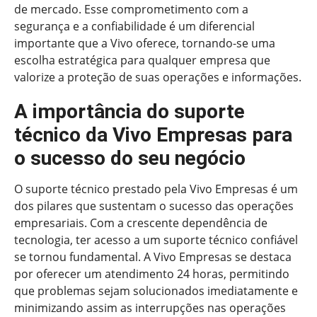
de mercado. Esse comprometimento com a
segurança e a confiabilidade é um diferencial
importante que a Vivo oferece, tornando-se uma
escolha estratégica para qualquer empresa que
valorize a proteção de suas operações e informações.
A importância do suporte
técnico da Vivo Empresas para
o sucesso do seu negócio
O suporte técnico prestado pela Vivo Empresas é um
dos pilares que sustentam o sucesso das operações
empresariais. Com a crescente dependência de
tecnologia, ter acesso a um suporte técnico confiável
se tornou fundamental. A Vivo Empresas se destaca
por oferecer um atendimento 24 horas, permitindo
que problemas sejam solucionados imediatamente e
minimizando assim as interrupções nas operações