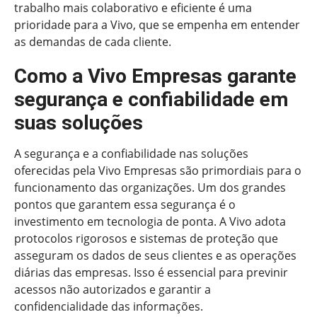
trabalho mais colaborativo e eficiente é uma
prioridade para a Vivo, que se empenha em entender
as demandas de cada cliente.
Como a Vivo Empresas garante
segurança e confiabilidade em
suas soluções
A segurança e a confiabilidade nas soluções
oferecidas pela Vivo Empresas são primordiais para o
funcionamento das organizações. Um dos grandes
pontos que garantem essa segurança é o
investimento em tecnologia de ponta. A Vivo adota
protocolos rigorosos e sistemas de proteção que
asseguram os dados de seus clientes e as operações
diárias das empresas. Isso é essencial para previnir
acessos não autorizados e garantir a
confidencialidade das informações.