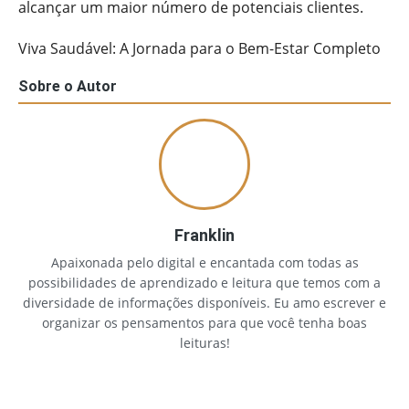
alcançar um maior número de potenciais clientes.
Viva Saudável: A Jornada para o Bem-Estar Completo
Sobre o Autor
Franklin
Apaixonada pelo digital e encantada com todas as
possibilidades de aprendizado e leitura que temos com a
diversidade de informações disponíveis. Eu amo escrever e
organizar os pensamentos para que você tenha boas
leituras!