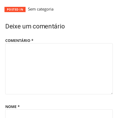
Sem categoria
POSTED IN
Deixe um comentário
COMENTÁRIO
*
NOME
*