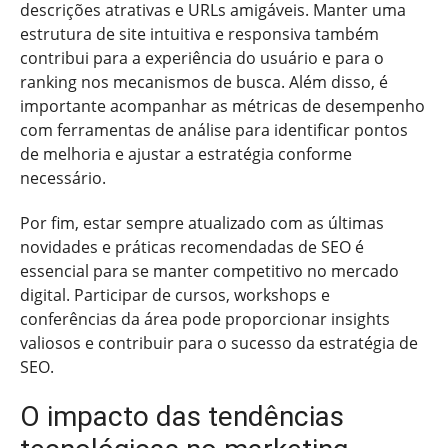
descrições atrativas e URLs amigáveis. Manter uma
estrutura de site intuitiva e responsiva também
contribui para a experiência do usuário e para o
ranking nos mecanismos de busca. Além disso, é
importante acompanhar as métricas de desempenho
com ferramentas de análise para identificar pontos
de melhoria e ajustar a estratégia conforme
necessário.
Por fim, estar sempre atualizado com as últimas
novidades e práticas recomendadas de SEO é
essencial para se manter competitivo no mercado
digital. Participar de cursos, workshops e
conferências da área pode proporcionar insights
valiosos e contribuir para o sucesso da estratégia de
SEO.
O impacto das tendências