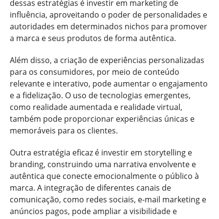
dessas estratégias é investir em marketing de
influência, aproveitando o poder de personalidades e
autoridades em determinados nichos para promover
a marca e seus produtos de forma autêntica.
Além disso, a criação de experiências personalizadas
para os consumidores, por meio de conteúdo
relevante e interativo, pode aumentar o engajamento
e a fidelização. O uso de tecnologias emergentes,
como realidade aumentada e realidade virtual,
também pode proporcionar experiências únicas e
memoráveis para os clientes.
Outra estratégia eficaz é investir em storytelling e
branding, construindo uma narrativa envolvente e
autêntica que conecte emocionalmente o público à
marca. A integração de diferentes canais de
comunicação, como redes sociais, e-mail marketing e
anúncios pagos, pode ampliar a visibilidade e