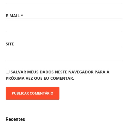
E-MAIL
*
SITE
SALVAR MEUS DADOS NESTE NAVEGADOR PARA A
PRÓXIMA VEZ QUE EU COMENTAR.
Recentes