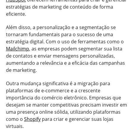
estratégias de marketing de conteúdo de forma
eficiente.
Além disso, a personalização e a segmentação se
tornaram fundamentais para o sucesso de uma
estratégia digital. Com o uso de ferramentas como o
Mailchimp
, as empresas podem segmentar sua lista
de contatos e enviar mensagens personalizadas,
aumentando a relevância e a eficácia das campanhas
de marketing.
Outra mudança significativa é a migração para
plataformas de e-commerce e a crescente
importância do comércio eletrônico. Empresas que
desejam se manter competitivas precisam investir em
uma presença online sólida, utilizando plataformas
como o
Shopify
para criar e gerenciar suas lojas
virtuais.