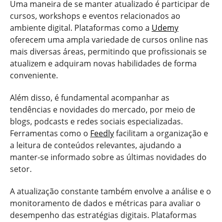
Uma maneira de se manter atualizado é participar de
cursos, workshops e eventos relacionados ao
ambiente digital. Plataformas como a
Udemy
oferecem uma ampla variedade de cursos online nas
mais diversas áreas, permitindo que profissionais se
atualizem e adquiram novas habilidades de forma
conveniente.
Além disso, é fundamental acompanhar as
tendências e novidades do mercado, por meio de
blogs, podcasts e redes sociais especializadas.
Ferramentas como o
Feedly
facilitam a organização e
a leitura de conteúdos relevantes, ajudando a
manter-se informado sobre as últimas novidades do
setor.
A atualização constante também envolve a análise e o
monitoramento de dados e métricas para avaliar o
desempenho das estratégias digitais. Plataformas