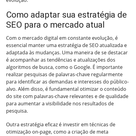
Como adaptar sua estratégia de
SEO para o mercado atual
Com o mercado digital em constante evolução, é
essencial manter uma estratégia de SEO atualizada e
adaptada às mudanças. Uma maneira de se destacar
é acompanhar as tendências e atualizações dos
algoritmos de busca, como o Google. É importante
realizar pesquisas de palavras-chave regularmente
para identificar as demandas e interesses do público-
alvo. Além disso, é fundamental otimizar o conteúdo
do site com palavras-chave relevantes e de qualidade
para aumentar a visibilidade nos resultados de
pesquisa.
Outra estratégia eficaz é investir em técnicas de
otimização on-page, como a criação de meta