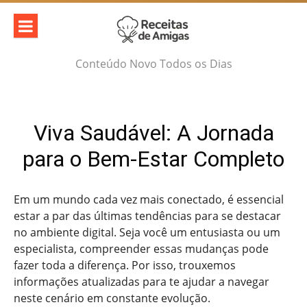
Skip
to
content
Conteúdo Novo Todos os Dias
Viva Saudável: A Jornada
para o Bem-Estar Completo
Em um mundo cada vez mais conectado, é essencial
estar a par das últimas tendências para se destacar
no ambiente digital. Seja você um entusiasta ou um
especialista, compreender essas mudanças pode
fazer toda a diferença. Por isso, trouxemos
informações atualizadas para te ajudar a navegar
neste cenário em constante evolução.