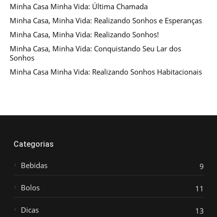
Minha Casa Minha Vida: Última Chamada
Minha Casa, Minha Vida: Realizando Sonhos e Esperanças
Minha Casa, Minha Vida: Realizando Sonhos!
Minha Casa, Minha Vida: Conquistando Seu Lar dos
Sonhos
Minha Casa Minha Vida: Realizando Sonhos Habitacionais
Categorias
Bebidas
9
Bolos
11
Dicas
13