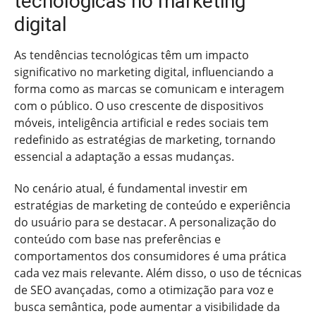
tecnológicas no marketing
digital
As tendências tecnológicas têm um impacto
significativo no marketing digital, influenciando a
forma como as marcas se comunicam e interagem
com o público. O uso crescente de dispositivos
móveis, inteligência artificial e redes sociais tem
redefinido as estratégias de marketing, tornando
essencial a adaptação a essas mudanças.
No cenário atual, é fundamental investir em
estratégias de marketing de conteúdo e experiência
do usuário para se destacar. A personalização do
conteúdo com base nas preferências e
comportamentos dos consumidores é uma prática
cada vez mais relevante. Além disso, o uso de técnicas
de SEO avançadas, como a otimização para voz e
busca semântica, pode aumentar a visibilidade da