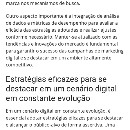
marca nos mecanismos de busca.
Outro aspecto importante é a integração de análise
de dados e métricas de desempenho para avaliar a
eficácia das estratégias adotadas e realizar ajustes
conforme necessário. Manter-se atualizado com as
tendências e inovações do mercado é fundamental
para garantir o sucesso das campanhas de marketing
digital e se destacar em um ambiente altamente
competitivo.
Estratégias eficazes para se
destacar em um cenário digital
em constante evolução
Em um cenário digital em constante evolução, é
essencial adotar estratégias eficazes para se destacar
e alcançar o público-alvo de forma assertiva. Uma