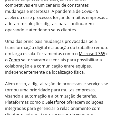
competitivas em um cenário de constantes
mudanças e incertezas. A pandemia de Covid-19
acelerou esse processo, forçando muitas empresas a
adotarem soluções digitais para continuarem
operando e atendendo seus clientes.
Uma das principais mudanças provocadas pela
transformação digital é a adoção do trabalho remoto
em larga escala. Ferramentas como o
Microsoft 365
e
o
Zoom
se tornaram essenciais para possibilitar a
colaboração e a comunicação entre equipes,
independentemente da localização física.
Além disso, a digitalização de processos e serviços se
tornou uma prioridade para muitas empresas,
visando a automação e a otimização de tarefas.
Plataformas como o
Salesforce
oferecem soluções
integradas para gerenciar o relacionamento com
clientes e automatizar processos de vendas e