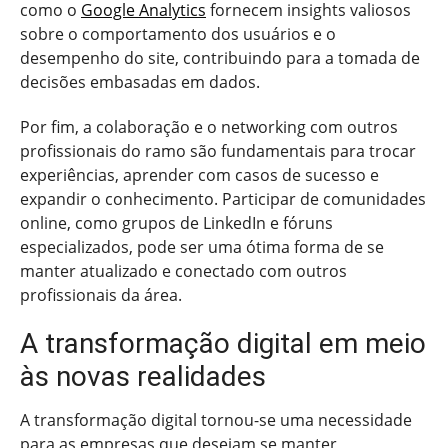
como o
Google Analytics
fornecem insights valiosos
sobre o comportamento dos usuários e o
desempenho do site, contribuindo para a tomada de
decisões embasadas em dados.
Por fim, a colaboração e o networking com outros
profissionais do ramo são fundamentais para trocar
experiências, aprender com casos de sucesso e
expandir o conhecimento. Participar de comunidades
online, como grupos de LinkedIn e fóruns
especializados, pode ser uma ótima forma de se
manter atualizado e conectado com outros
profissionais da área.
A transformação digital em meio
às novas realidades
A transformação digital tornou-se uma necessidade
para as empresas que desejam se manter