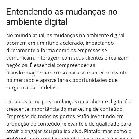
Entendendo as mudanças no
ambiente digital
No mundo atual, as mudanças no ambiente digital
ocorrem em um ritmo acelerado, impactando
diretamente a forma como as empresas se
comunicam, interagem com seus clientes e realizam
negócios. É essencial compreender as
transformações em curso para se manter relevante
no mercado e aproveitar as oportunidades que
surgem a partir delas.
Uma das principais mudanças no ambiente digital é a
crescente importância do marketing de conteúdo.
Empresas de todos os portes estão investindo em
produção de conteúdo relevante e de qualidade para
atrair e engajar seu público-alvo. Plataformas como o
HubSpot
oferecem ferramentas para criar e gerenciar