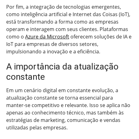
Por fim, a integração de tecnologias emergentes,
como inteligência artificial e Internet das Coisas (IoT),
está transformando a forma como as empresas
operam e interagem com seus clientes. Plataformas
como o
Azure da Microsoft
oferecem soluções de IA e
IoT para empresas de diversos setores,
impulsionando a inovação e a eficiência.
A importância da atualização
constante
Em um cenário digital em constante evolução, a
atualização constante se torna essencial para
manter-se competitivo e relevante. Isso se aplica não
apenas ao conhecimento técnico, mas também às
estratégias de marketing, comunicação e vendas
utilizadas pelas empresas.