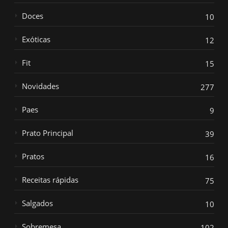
Doces
10
Exóticas
12
Fit
15
Novidades
277
Paes
9
Prato Principal
39
Pratos
16
Receitas rápidas
75
Salgados
10
Sobremesa
102