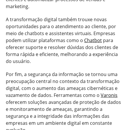
marketing.
A transformação digital também trouxe novas
oportunidades para o atendimento ao cliente, por
meio de chatbots e assistentes virtuais. Empresas
podem utilizar plataformas como o
Chatbot
para
oferecer suporte e resolver dúvidas dos clientes de
forma rápida e eficiente, melhorando a experiência
do usuário.
Por fim, a segurança da informação se tornou uma
preocupação central no contexto da transformação
digital, com o aumento das ameaças cibernéticas e
vazamento de dados. Ferramentas como o
Varonis
oferecem soluções avançadas de proteção de dados
e monitoramento de ameaças, garantindo a
segurança e a integridade das informações das
empresas em um ambiente digital em constante
evolução.