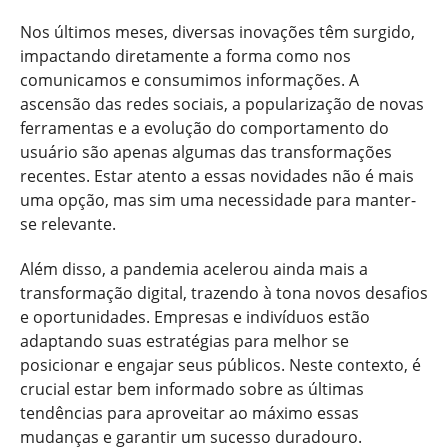
Nos últimos meses, diversas inovações têm surgido,
impactando diretamente a forma como nos
comunicamos e consumimos informações. A
ascensão das redes sociais, a popularização de novas
ferramentas e a evolução do comportamento do
usuário são apenas algumas das transformações
recentes. Estar atento a essas novidades não é mais
uma opção, mas sim uma necessidade para manter-
se relevante.
Além disso, a pandemia acelerou ainda mais a
transformação digital, trazendo à tona novos desafios
e oportunidades. Empresas e indivíduos estão
adaptando suas estratégias para melhor se
posicionar e engajar seus públicos. Neste contexto, é
crucial estar bem informado sobre as últimas
tendências para aproveitar ao máximo essas
mudanças e garantir um sucesso duradouro.