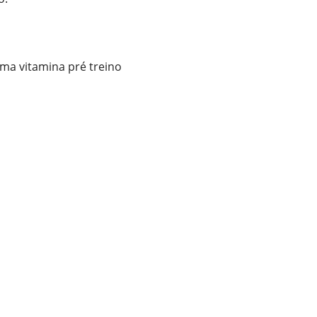
uma vitamina pré treino