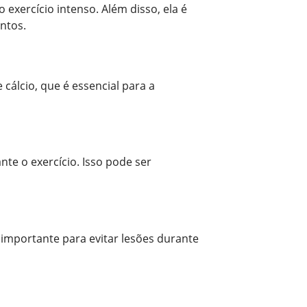
exercício intenso. Além disso, ela é
ntos.
cálcio, que é essencial para a
nte o exercício. Isso pode ser
importante para evitar lesões durante