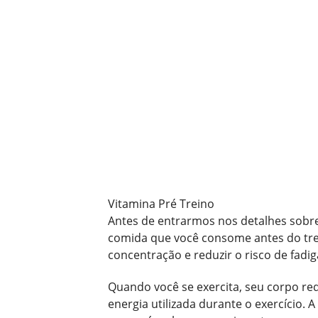
Vitamina Pré Treino
Antes de entrarmos nos detalhes sobre 
comida que você consome antes do tr
concentração e reduzir o risco de fadig
Quando você se exercita, seu corpo requ
energia utilizada durante o exercício. 