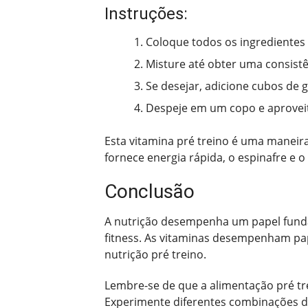
Instruções:
Coloque todos os ingredientes n
Misture até obter uma consistê
Se desejar, adicione cubos de 
Despeje em um copo e aprovei
Esta vitamina pré treino é uma maneira
fornece energia rápida, o espinafre e o
Conclusão
A nutrição desempenha um papel funda
fitness. As vitaminas desempenham pap
nutrição pré treino.
Lembre-se de que a alimentação pré tr
Experimente diferentes combinações de