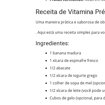
Receita de Vitamina Pré
Uma maneira prática e saborosa de obte
. Aqui está uma receita simples para v
Ingredientes:
1 banana madura
1 xícara de espinafre fresco
1/2 abacate
1/2 xícara de iogurte grego
1 colher de sopa de mel (opcio
1/2 xícara de leite (você pode 
Cubos de gelo (opcional, para 