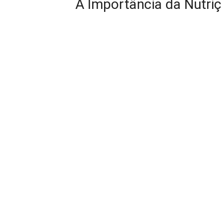
A Importância da Nutriç