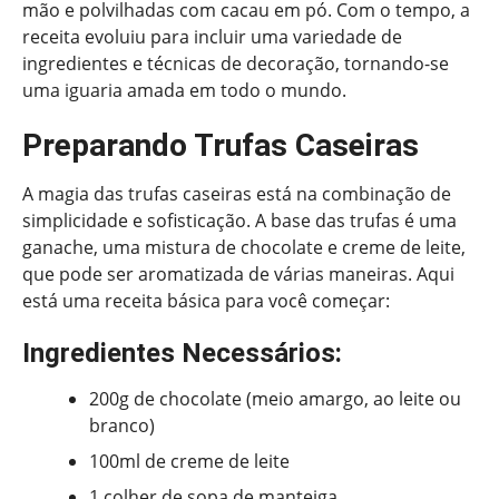
mão e polvilhadas com cacau em pó. Com o tempo, a
receita evoluiu para incluir uma variedade de
ingredientes e técnicas de decoração, tornando-se
uma iguaria amada em todo o mundo.
Preparando Trufas Caseiras
A magia das trufas caseiras está na combinação de
simplicidade e sofisticação. A base das trufas é uma
ganache, uma mistura de chocolate e creme de leite,
que pode ser aromatizada de várias maneiras. Aqui
está uma receita básica para você começar:
Ingredientes Necessários:
200g de chocolate (meio amargo, ao leite ou
branco)
100ml de creme de leite
1 colher de sopa de manteiga