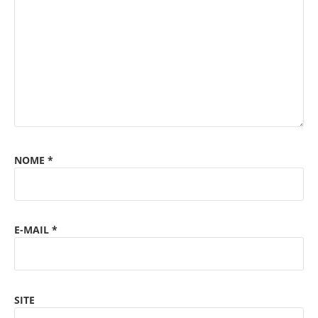
NOME
*
E-MAIL
*
SITE