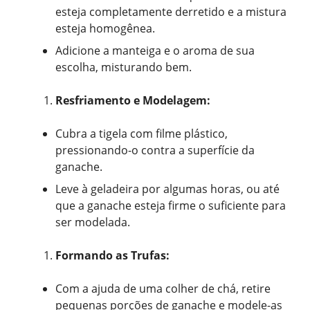
esteja completamente derretido e a mistura
esteja homogênea.
Adicione a manteiga e o aroma de sua
escolha, misturando bem.
Resfriamento e Modelagem:
Cubra a tigela com filme plástico,
pressionando-o contra a superfície da
ganache.
Leve à geladeira por algumas horas, ou até
que a ganache esteja firme o suficiente para
ser modelada.
Formando as Trufas:
Com a ajuda de uma colher de chá, retire
pequenas porções de ganache e modele-as