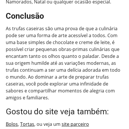
Namorados, Natal ou qualquer ocasião especial.
Conclusão
As trufas caseiras são uma prova de que a culinária
pode ser uma forma de arte acessível a todos. Com
uma base simples de chocolate e creme de leite, é
possível criar pequenas obras-primas culinárias que
encantam tanto os olhos quanto o paladar. Desde a
sua origem humilde até as variações modernas, as
trufas continuam a ser uma delícia adorada em todo
o mundo. Ao dominar a arte de preparar trufas
caseiras, você pode explorar uma infinidade de
sabores e compartilhar momentos de alegria com
amigos e familiares.
Gostou do site veja também:
Bolos
,
Tortas
, ou veja um
site parceiro