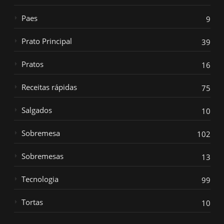
Paes
9
Prato Principal
39
Pratos
16
Receitas rápidas
75
Salgados
10
Sobremesa
102
Sobremesas
13
Tecnologia
99
Tortas
10