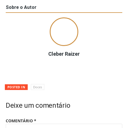
Sobre o Autor
Cleber Raizer
POSTED IN
Doces
Deixe um comentário
COMENTÁRIO
*