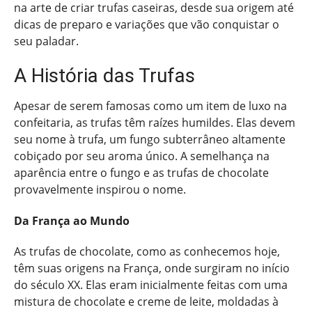
na arte de criar trufas caseiras, desde sua origem até
dicas de preparo e variações que vão conquistar o
seu paladar.
A História das Trufas
Apesar de serem famosas como um item de luxo na
confeitaria, as trufas têm raízes humildes. Elas devem
seu nome à trufa, um fungo subterrâneo altamente
cobiçado por seu aroma único. A semelhança na
aparência entre o fungo e as trufas de chocolate
provavelmente inspirou o nome.
Da França ao Mundo
As trufas de chocolate, como as conhecemos hoje,
têm suas origens na França, onde surgiram no início
do século XX. Elas eram inicialmente feitas com uma
mistura de chocolate e creme de leite, moldadas à