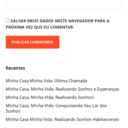
SALVAR MEUS DADOS NESTE NAVEGADOR PARA A
PRÓXIMA VEZ QUE EU COMENTAR.
Recentes
Minha Casa Minha Vida: Última Chamada
Minha Casa, Minha Vida: Realizando Sonhos e Esperanças
Minha Casa, Minha Vida: Realizando Sonhos!
Minha Casa, Minha Vida: Conquistando Seu Lar dos
Sonhos
Minha Casa Minha Vida: Realizando Sonhos Habitacionais