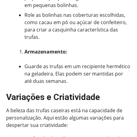
em pequenas bolinhas.
Role as bolinhas nas coberturas escolhidas,
como cacau em pó ou açúcar de confeiteiro,
para criar a casquinha característica das
trufas.
Armazenamento:
Guarde as trufas em um recipiente hermético
na geladeira. Elas podem ser mantidas por
até duas semanas.
Variações e Criatividade
A beleza das trufas caseiras está na capacidade de
personalização. Aqui estão algumas variações para
despertar sua criatividade: