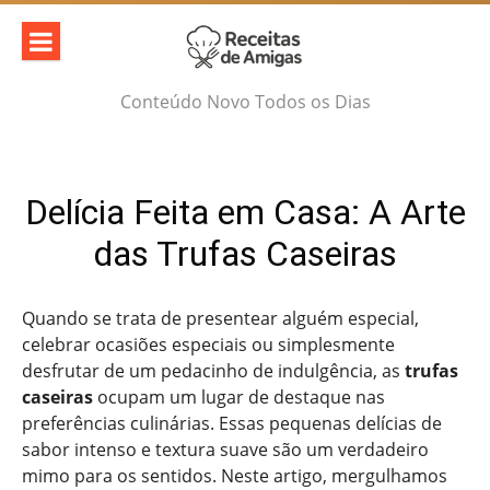
Skip
to
content
Conteúdo Novo Todos os Dias
Delícia Feita em Casa: A Arte
das Trufas Caseiras
Quando se trata de presentear alguém especial,
celebrar ocasiões especiais ou simplesmente
desfrutar de um pedacinho de indulgência, as
trufas
caseiras
ocupam um lugar de destaque nas
preferências culinárias. Essas pequenas delícias de
sabor intenso e textura suave são um verdadeiro
mimo para os sentidos. Neste artigo, mergulhamos