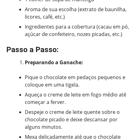
Aroma de sua escolha (extrato de baunilha,
licores, café, etc.)
Ingredientes para a cobertura (cacau em pó,
açúcar de confeiteiro, nozes picadas, etc.)
Passo a Passo:
Preparando a Ganache:
Pique o chocolate em pedaços pequenos e
coloque em uma tigela.
Aqueça o creme de leite em fogo médio até
começar a ferver.
Despeje o creme de leite quente sobre o
chocolate picado e deixe descansar por
alguns minutos.
Mexa delicadamente até que o chocolate