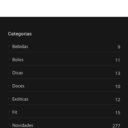
Categorias
Bebidas
9
Bolos
11
Dicas
13
Doces
10
Exóticas
12
Fit
15
Novidades
277