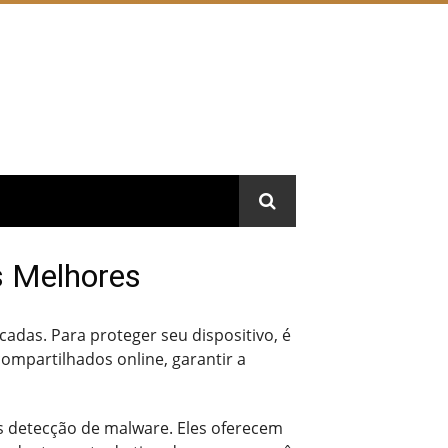
s Melhores
cadas. Para proteger seu dispositivo, é
ompartilhados online, garantir a
 detecção de malware. Eles oferecem