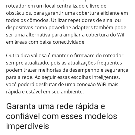
roteador em um local centralizado e livre de
obstáculos, para garantir uma cobertura eficiente em
todos os cômodos. Utilizar repetidores de sinal ou
dispositivos como powerline adapters também pode
ser uma alternativa para ampliar a cobertura do WiFi
em áreas com baixa conectividade.
Outra dica valiosa é manter o firmware do roteador
sempre atualizado, pois as atualizações frequentes
podem trazer melhorias de desempenho e segurança
para a rede. Ao seguir essas escolhas inteligentes,
você poderá desfrutar de uma conexão WiFi mais
rápida e estável em seu ambiente.
Garanta uma rede rápida e
confiável com esses modelos
imperdíveis