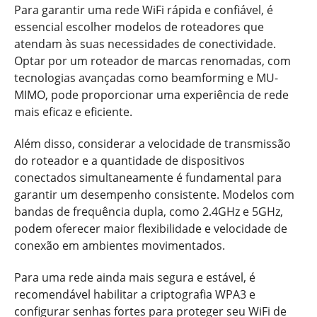
Para garantir uma rede WiFi rápida e confiável, é
essencial escolher modelos de roteadores que
atendam às suas necessidades de conectividade.
Optar por um roteador de marcas renomadas, com
tecnologias avançadas como beamforming e MU-
MIMO, pode proporcionar uma experiência de rede
mais eficaz e eficiente.
Além disso, considerar a velocidade de transmissão
do roteador e a quantidade de dispositivos
conectados simultaneamente é fundamental para
garantir um desempenho consistente. Modelos com
bandas de frequência dupla, como 2.4GHz e 5GHz,
podem oferecer maior flexibilidade e velocidade de
conexão em ambientes movimentados.
Para uma rede ainda mais segura e estável, é
recomendável habilitar a criptografia WPA3 e
configurar senhas fortes para proteger seu WiFi de