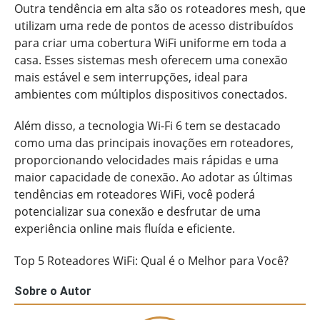
Outra tendência em alta são os roteadores mesh, que
utilizam uma rede de pontos de acesso distribuídos
para criar uma cobertura WiFi uniforme em toda a
casa. Esses sistemas mesh oferecem uma conexão
mais estável e sem interrupções, ideal para
ambientes com múltiplos dispositivos conectados.
Além disso, a tecnologia Wi-Fi 6 tem se destacado
como uma das principais inovações em roteadores,
proporcionando velocidades mais rápidas e uma
maior capacidade de conexão. Ao adotar as últimas
tendências em roteadores WiFi, você poderá
potencializar sua conexão e desfrutar de uma
experiência online mais fluída e eficiente.
Top 5 Roteadores WiFi: Qual é o Melhor para Você?
Sobre o Autor