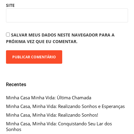
SITE
SALVAR MEUS DADOS NESTE NAVEGADOR PARA A
PRÓXIMA VEZ QUE EU COMENTAR.
Recentes
Minha Casa Minha Vida: Última Chamada
Minha Casa, Minha Vida: Realizando Sonhos e Esperanças
Minha Casa, Minha Vida: Realizando Sonhos!
Minha Casa, Minha Vida: Conquistando Seu Lar dos
Sonhos