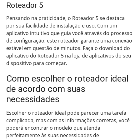
Roteador 5
Pensando na praticidade, o Roteador 5 se destaca
por sua facilidade de instalação e uso. Com um
aplicativo intuitivo que guia você através do processo
de configuração, este roteador garante uma conexão
estável em questão de minutos. Faça o download do
aplicativo do Roteador 5 na loja de aplicativos do seu
dispositivo para começar.
Como escolher o roteador ideal
de acordo com suas
necessidades
Escolher o roteador ideal pode parecer uma tarefa
complicada, mas com as informações corretas, você
poderá encontrar o modelo que atenda
perfeitamente às suas necessidades de