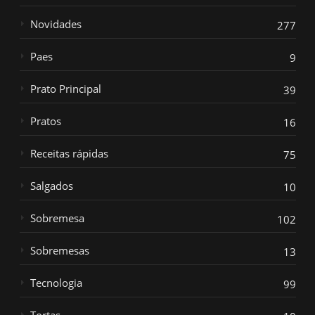
Novidades
277
Paes
9
Prato Principal
39
Pratos
16
Receitas rápidas
75
Salgados
10
Sobremesa
102
Sobremesas
13
Tecnologia
99
Tortas