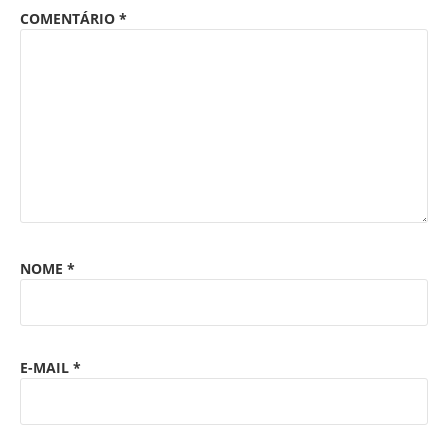
COMENTÁRIO
*
NOME
*
E-MAIL
*