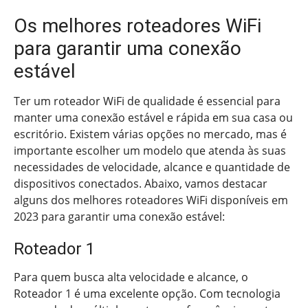
Os melhores roteadores WiFi
para garantir uma conexão
estável
Ter um roteador WiFi de qualidade é essencial para
manter uma conexão estável e rápida em sua casa ou
escritório. Existem várias opções no mercado, mas é
importante escolher um modelo que atenda às suas
necessidades de velocidade, alcance e quantidade de
dispositivos conectados. Abaixo, vamos destacar
alguns dos melhores roteadores WiFi disponíveis em
2023 para garantir uma conexão estável:
Roteador 1
Para quem busca alta velocidade e alcance, o
Roteador 1 é uma excelente opção. Com tecnologia