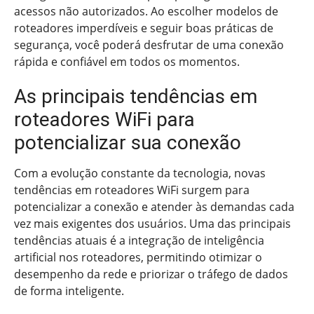
acessos não autorizados. Ao escolher modelos de
roteadores imperdíveis e seguir boas práticas de
segurança, você poderá desfrutar de uma conexão
rápida e confiável em todos os momentos.
As principais tendências em
roteadores WiFi para
potencializar sua conexão
Com a evolução constante da tecnologia, novas
tendências em roteadores WiFi surgem para
potencializar a conexão e atender às demandas cada
vez mais exigentes dos usuários. Uma das principais
tendências atuais é a integração de inteligência
artificial nos roteadores, permitindo otimizar o
desempenho da rede e priorizar o tráfego de dados
de forma inteligente.