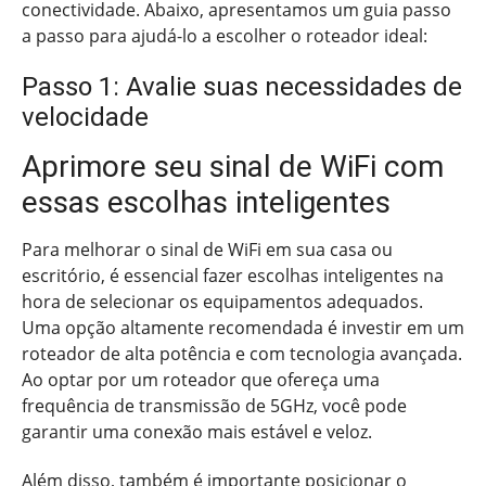
conectividade. Abaixo, apresentamos um guia passo
a passo para ajudá-lo a escolher o roteador ideal:
Passo 1: Avalie suas necessidades de
velocidade
Aprimore seu sinal de WiFi com
essas escolhas inteligentes
Para melhorar o sinal de WiFi em sua casa ou
escritório, é essencial fazer escolhas inteligentes na
hora de selecionar os equipamentos adequados.
Uma opção altamente recomendada é investir em um
roteador de alta potência e com tecnologia avançada.
Ao optar por um roteador que ofereça uma
frequência de transmissão de 5GHz, você pode
garantir uma conexão mais estável e veloz.
Além disso, também é importante posicionar o