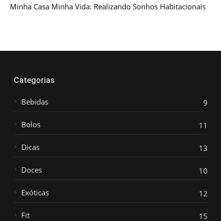
Minha Casa Minha Vida: Realizando Sonhos Habitacionais
Categorias
Bebidas
9
Bolos
11
Dicas
13
Doces
10
Exóticas
12
Fit
15