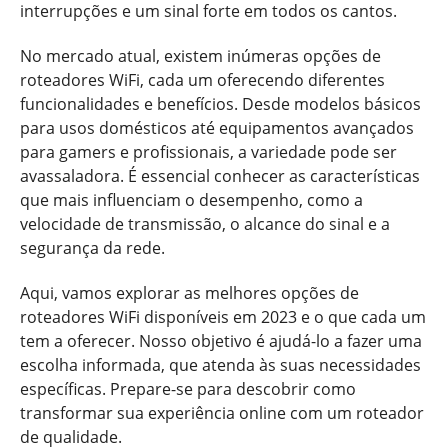
interrupções e um sinal forte em todos os cantos.
No mercado atual, existem inúmeras opções de
roteadores WiFi, cada um oferecendo diferentes
funcionalidades e benefícios. Desde modelos básicos
para usos domésticos até equipamentos avançados
para gamers e profissionais, a variedade pode ser
avassaladora. É essencial conhecer as características
que mais influenciam o desempenho, como a
velocidade de transmissão, o alcance do sinal e a
segurança da rede.
Aqui, vamos explorar as melhores opções de
roteadores WiFi disponíveis em 2023 e o que cada um
tem a oferecer. Nosso objetivo é ajudá-lo a fazer uma
escolha informada, que atenda às suas necessidades
específicas. Prepare-se para descobrir como
transformar sua experiência online com um roteador
de qualidade.