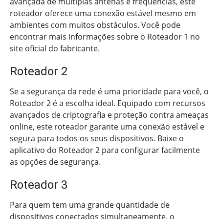
avançada de múltiplas antenas e frequências, este
roteador oferece uma conexão estável mesmo em
ambientes com muitos obstáculos. Você pode
encontrar mais informações sobre o Roteador 1 no
site oficial do fabricante.
Roteador 2
Se a segurança da rede é uma prioridade para você, o
Roteador 2 é a escolha ideal. Equipado com recursos
avançados de criptografia e proteção contra ameaças
online, este roteador garante uma conexão estável e
segura para todos os seus dispositivos. Baixe o
aplicativo do Roteador 2 para configurar facilmente
as opções de segurança.
Roteador 3
Para quem tem uma grande quantidade de
dispositivos conectados simultaneamente, o