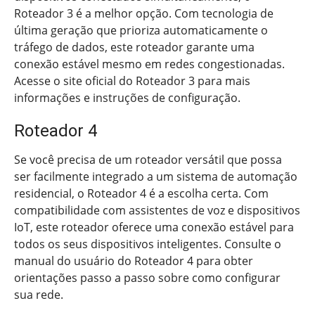
Roteador 3 é a melhor opção. Com tecnologia de
última geração que prioriza automaticamente o
tráfego de dados, este roteador garante uma
conexão estável mesmo em redes congestionadas.
Acesse o site oficial do Roteador 3 para mais
informações e instruções de configuração.
Roteador 4
Se você precisa de um roteador versátil que possa
ser facilmente integrado a um sistema de automação
residencial, o Roteador 4 é a escolha certa. Com
compatibilidade com assistentes de voz e dispositivos
IoT, este roteador oferece uma conexão estável para
todos os seus dispositivos inteligentes. Consulte o
manual do usuário do Roteador 4 para obter
orientações passo a passo sobre como configurar
sua rede.