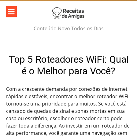
Skip
to
content
Conteúdo Novo Todos os Dias
Top 5 Roteadores WiFi: Qual
é o Melhor para Você?
Com a crescente demanda por conexões de internet
rápidas e estáveis, encontrar o melhor roteador WiFi
tornou-se uma prioridade para muitos. Se você está
cansado de quedas de sinal e zonas mortas em sua
casa ou escritório, escolher o roteador certo pode
fazer toda a diferença. Ao investir em um roteador de
alta performance, você garante uma navegação sem