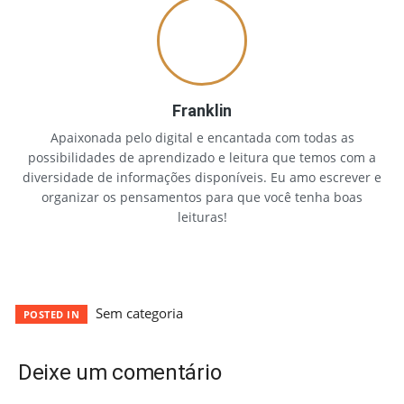
Franklin
Apaixonada pelo digital e encantada com todas as
possibilidades de aprendizado e leitura que temos com a
diversidade de informações disponíveis. Eu amo escrever e
organizar os pensamentos para que você tenha boas
leituras!
Sem categoria
POSTED IN
Deixe um comentário