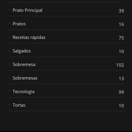
Prato Principal
39
Pratos
16
Receitas rápidas
75
Salgados
10
Sobremesa
102
Sobremesas
13
Tecnologia
99
Tortas
10