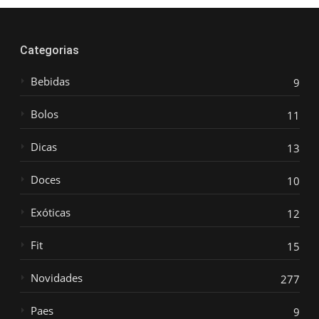
Categorias
Bebidas
9
Bolos
11
Dicas
13
Doces
10
Exóticas
12
Fit
15
Novidades
277
Paes
9