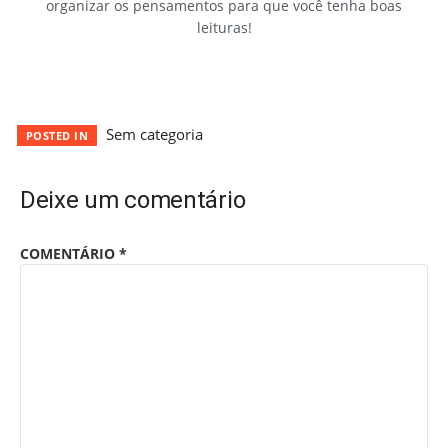
organizar os pensamentos para que você tenha boas
leituras!
Sem categoria
POSTED IN
Deixe um comentário
COMENTÁRIO
*