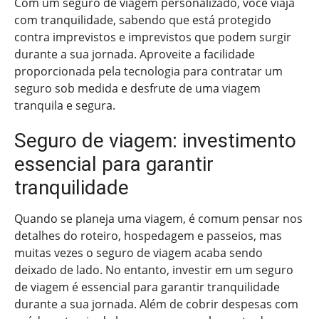
Com um seguro de viagem personalizado, você viaja
com tranquilidade, sabendo que está protegido
contra imprevistos e imprevistos que podem surgir
durante a sua jornada. Aproveite a facilidade
proporcionada pela tecnologia para contratar um
seguro sob medida e desfrute de uma viagem
tranquila e segura.
Seguro de viagem: investimento
essencial para garantir
tranquilidade
Quando se planeja uma viagem, é comum pensar nos
detalhes do roteiro, hospedagem e passeios, mas
muitas vezes o seguro de viagem acaba sendo
deixado de lado. No entanto, investir em um seguro
de viagem é essencial para garantir tranquilidade
durante a sua jornada. Além de cobrir despesas com