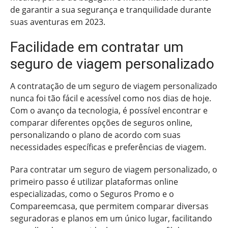
de garantir a sua segurança e tranquilidade durante
suas aventuras em 2023.
Facilidade em contratar um
seguro de viagem personalizado
A contratação de um seguro de viagem personalizado
nunca foi tão fácil e acessível como nos dias de hoje.
Com o avanço da tecnologia, é possível encontrar e
comparar diferentes opções de seguros online,
personalizando o plano de acordo com suas
necessidades específicas e preferências de viagem.
Para contratar um seguro de viagem personalizado, o
primeiro passo é utilizar plataformas online
especializadas, como o Seguros Promo e o
Compareemcasa, que permitem comparar diversas
seguradoras e planos em um único lugar, facilitando