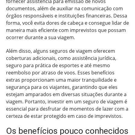
fornecer assistência para emissão de novos
documentos, além de auxiliar na comunicação com
órgãos responsáveis e instituições financeiras. Dessa
forma, você evita dores de cabeça e consegue lidar de
maneira mais eficiente com imprevistos que possam
ocorrer durante a sua viagem.
Além disso, alguns seguros de viagem oferecem
coberturas adicionais, como assistência jurídica,
seguro para prática de esportes e até mesmo
reembolso por atraso de voos. Esses benefícios
extras proporcionam uma maior tranquilidade e
segurança para os viajantes, garantindo que eles
estejam amparados em diversas situações durante a
viagem. Portanto, investir em um seguro de viagem é
essencial para desfrutar de momentos de lazer com a
certeza de estar protegido em caso de imprevistos.
Os benefícios pouco conhecidos