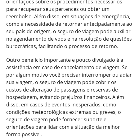
orientações sobre os procedimentos necessários
para recuperar seus pertences ou obter um
reembolso. Além disso, em situações de emergência,
como a necessidade de retornar antecipadamente ao
seu país de origem, o seguro de viagem pode auxiliar
no agendamento de voos e na resolução de questões
burocráticas, facilitando o processo de retorno.
Outro benefício importante e pouco divulgado é a
assistência em caso de cancelamento de viagem. Se
por algum motivo você precisar interromper ou adiar
sua viagem, o seguro de viagem pode cobrir os
custos de alteração de passagens e reservas de
hospedagem, evitando prejuízos financeiros. Além
disso, em casos de eventos inesperados, como
condições meteorológicas extremas ou greves, o
seguro de viagem pode fornecer suporte e
orientações para lidar com a situação da melhor
forma possível.