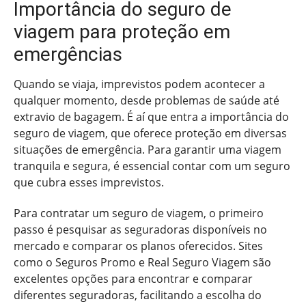
Importância do seguro de
viagem para proteção em
emergências
Quando se viaja, imprevistos podem acontecer a
qualquer momento, desde problemas de saúde até
extravio de bagagem. É aí que entra a importância do
seguro de viagem, que oferece proteção em diversas
situações de emergência. Para garantir uma viagem
tranquila e segura, é essencial contar com um seguro
que cubra esses imprevistos.
Para contratar um seguro de viagem, o primeiro
passo é pesquisar as seguradoras disponíveis no
mercado e comparar os planos oferecidos. Sites
como o Seguros Promo e Real Seguro Viagem são
excelentes opções para encontrar e comparar
diferentes seguradoras, facilitando a escolha do