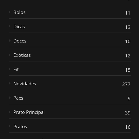
Bolos
11
Dicas
13
Doces
10
Exóticas
12
Fit
15
Novidades
277
Paes
9
Prato Principal
39
Pratos
16