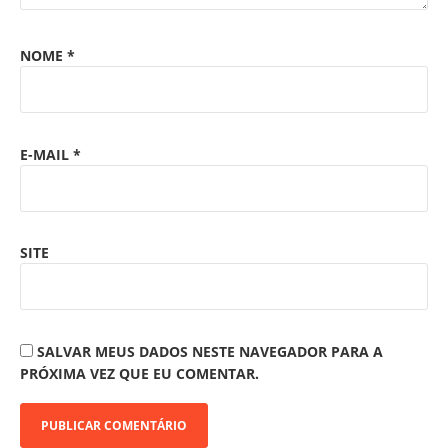
NOME
*
E-MAIL
*
SITE
SALVAR MEUS DADOS NESTE NAVEGADOR PARA A
PRÓXIMA VEZ QUE EU COMENTAR.