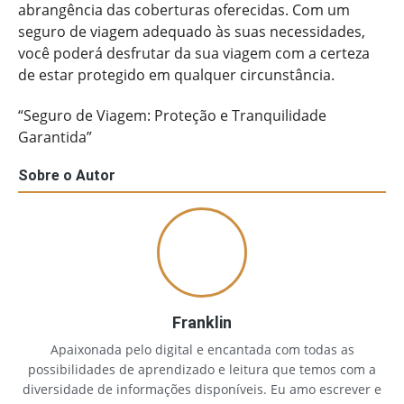
abrangência das coberturas oferecidas. Com um
seguro de viagem adequado às suas necessidades,
você poderá desfrutar da sua viagem com a certeza
de estar protegido em qualquer circunstância.
“Seguro de Viagem: Proteção e Tranquilidade
Garantida”
Sobre o Autor
Franklin
Apaixonada pelo digital e encantada com todas as
possibilidades de aprendizado e leitura que temos com a
diversidade de informações disponíveis. Eu amo escrever e