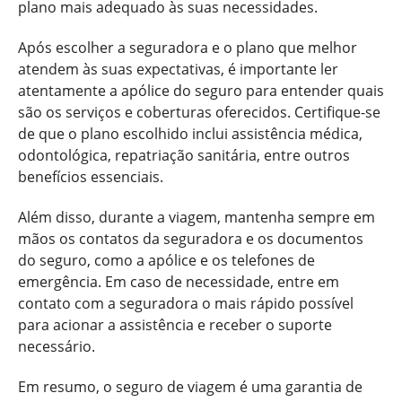
plano mais adequado às suas necessidades.
Após escolher a seguradora e o plano que melhor
atendem às suas expectativas, é importante ler
atentamente a apólice do seguro para entender quais
são os serviços e coberturas oferecidos. Certifique-se
de que o plano escolhido inclui assistência médica,
odontológica, repatriação sanitária, entre outros
benefícios essenciais.
Além disso, durante a viagem, mantenha sempre em
mãos os contatos da seguradora e os documentos
do seguro, como a apólice e os telefones de
emergência. Em caso de necessidade, entre em
contato com a seguradora o mais rápido possível
para acionar a assistência e receber o suporte
necessário.
Em resumo, o seguro de viagem é uma garantia de