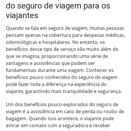
do seguro de viagem para os
viajantes
Quando se fala em seguro de viagem, muitas pessoas
pensam apenas na cobertura para despesas médicas,
odontológicas e hospitalares. No entanto, os
benefícios desse tipo de serviço vão muito além do
que se imagina, proporcionando uma série de
vantagens e assistências que podem ser
fundamentais durante uma viagem. Conhecer os
benefícios pouco conhecidos do seguro de viagem
pode fazer toda a diferença na experiência do
viajante, garantindo mais tranquilidade e segurança.
Um dos benefícios pouco explorados do seguro de
viagem é a assistência em caso de perda ou roubo de
bagagem. Quando isso acontece, o viajante pode
entrar em contato com a seguradora e receber