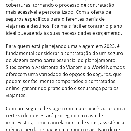
coberturas, tornando o processo de contratação
mais acessível e personalizado. Com a oferta de
seguros específicos para diferentes perfis de
viajantes e destinos, fica mais fácil encontrar o plano
ideal que atenda às suas necessidades e orçamento.
Para quem está planejando uma viagem em 2023, é
fundamental considerar a contratação de um seguro
de viagem como parte essencial do planejamento.
Sites como o Assistente de Viagem e o World Nomads
oferecem uma variedade de opções de seguros, que
podem ser facilmente comparados e contratados
online, garantindo praticidade e segurança para os
viajantes.
Com um seguro de viagem em mãos, você viaja com a
certeza de que estará protegido em caso de
imprevistos, como cancelamento de voos, assistência
médica, perda de bagagem e muito mais. Não deixe