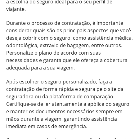
a escolha do seguro ideal para o seu perfil de
viajante.
Durante o processo de contratação, é importante
considerar quais são os principais aspectos que você
deseja cobrir com o seguro, como assistência médica,
odontológica, extravio de bagagem, entre outros.
Personalize o plano de acordo com suas
necessidades e garanta que ele ofereça a cobertura
adequada para a sua viagem.
Após escolher o seguro personalizado, faça a
contratação de forma rápida e segura pelo site da
seguradora ou da plataforma de comparação.
Certifique-se de ler atentamente a apólice do seguro
e manter os documentos necessários sempre em
mãos durante a viagem, garantindo assistência
imediata em casos de emergência.