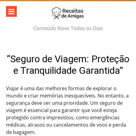
Skip
to
content
Conteúdo Novo Todos os Dias
“Seguro de Viagem: Proteção
e Tranquilidade Garantida”
Viajar é uma das melhores formas de explorar o
mundo e criar memórias inesquecíveis. No entanto, a
segurança deve ser uma prioridade. Um seguro de
viagem é essencial para garantir que você esteja
protegido contra imprevistos, como emergências
médicas, atrasos ou cancelamentos de voos e perda
de bagagem.