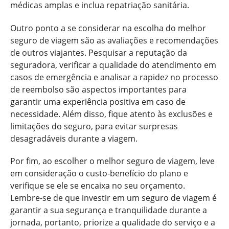
médicas amplas e inclua repatriação sanitária.
Outro ponto a se considerar na escolha do melhor
seguro de viagem são as avaliações e recomendações
de outros viajantes. Pesquisar a reputação da
seguradora, verificar a qualidade do atendimento em
casos de emergência e analisar a rapidez no processo
de reembolso são aspectos importantes para
garantir uma experiência positiva em caso de
necessidade. Além disso, fique atento às exclusões e
limitações do seguro, para evitar surpresas
desagradáveis durante a viagem.
Por fim, ao escolher o melhor seguro de viagem, leve
em consideração o custo-benefício do plano e
verifique se ele se encaixa no seu orçamento.
Lembre-se de que investir em um seguro de viagem é
garantir a sua segurança e tranquilidade durante a
jornada, portanto, priorize a qualidade do serviço e a