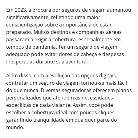
Em 2023, a procura por seguros de viagem aumentou
significativamente, refletindo uma maior
conscientização sobre a importância de estar
preparado. Muitos destinos e companhias aéreas
passaram a exigir a cobertura, especialmente em
tempos de pandemia. Ter um seguro de viagem
adequado pode evitar dores de cabeça e despesas
inesperadas durante sua aventura.
Além disso, com a evolução das opções digitais,
contratar um seguro de viagem tornou-se mais fácil
do que nunca. Diversas seguradoras oferecem planos
personalizados que atendem às necessidades
específicas de cada viajante. Assim, você pode
escolher a cobertura ideal com poucos cliques,
garantindo tranquilidade em qualquer parte do
mundo.