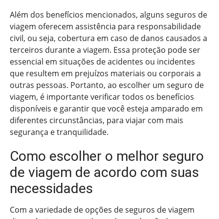
Além dos benefícios mencionados, alguns seguros de
viagem oferecem assistência para responsabilidade
civil, ou seja, cobertura em caso de danos causados a
terceiros durante a viagem. Essa proteção pode ser
essencial em situações de acidentes ou incidentes
que resultem em prejuízos materiais ou corporais a
outras pessoas. Portanto, ao escolher um seguro de
viagem, é importante verificar todos os benefícios
disponíveis e garantir que você esteja amparado em
diferentes circunstâncias, para viajar com mais
segurança e tranquilidade.
Como escolher o melhor seguro
de viagem de acordo com suas
necessidades
Com a variedade de opções de seguros de viagem