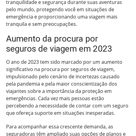
tranquilidade e segurança durante suas aventuras
pelo mundo, protegendo você em situações de
emergência e proporcionando uma viagem mais
tranquila e sem preocupações.
Aumento da procura por
seguros de viagem em 2023
O ano de 2023 tem sido marcado por um aumento
significativo na procura por seguros de viagem,
impulsionado pelo cenário de incertezas causado
pela pandemia e pela maior conscientização dos
viajantes sobre a importância da proteção em
emergências. Cada vez mais pessoas estão
percebendo a necessidade de contar com um seguro
que ofereça suporte em situações inesperadas.
Para acompanhar essa crescente demanda, as
seguradoras têm ampliado suas opções de planos e