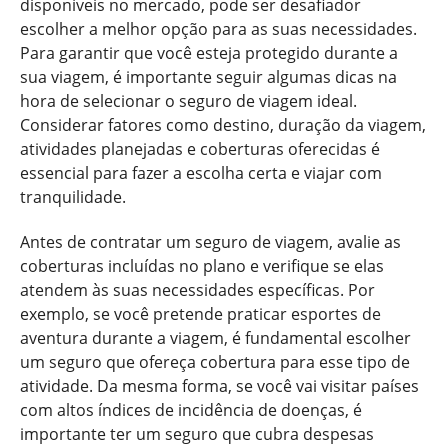
disponíveis no mercado, pode ser desafiador
escolher a melhor opção para as suas necessidades.
Para garantir que você esteja protegido durante a
sua viagem, é importante seguir algumas dicas na
hora de selecionar o seguro de viagem ideal.
Considerar fatores como destino, duração da viagem,
atividades planejadas e coberturas oferecidas é
essencial para fazer a escolha certa e viajar com
tranquilidade.
Antes de contratar um seguro de viagem, avalie as
coberturas incluídas no plano e verifique se elas
atendem às suas necessidades específicas. Por
exemplo, se você pretende praticar esportes de
aventura durante a viagem, é fundamental escolher
um seguro que ofereça cobertura para esse tipo de
atividade. Da mesma forma, se você vai visitar países
com altos índices de incidência de doenças, é
importante ter um seguro que cubra despesas