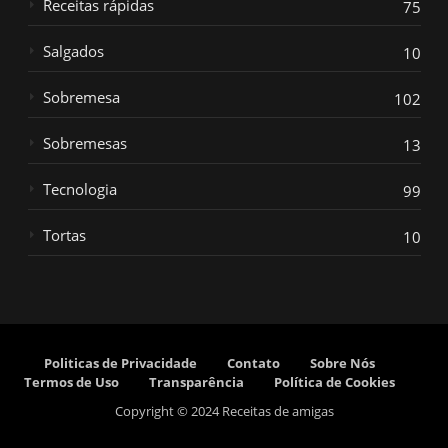
Receitas rápidas
75
Salgados
10
Sobremesa
102
Sobremesas
13
Tecnologia
99
Tortas
10
Politicas de Privacidade
Contato
Sobre Nós
Termos de Uso
Transparência
Política de Cookies
Copyright © 2024 Receitas de amigas