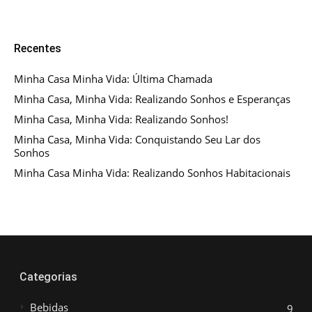
Recentes
Minha Casa Minha Vida: Última Chamada
Minha Casa, Minha Vida: Realizando Sonhos e Esperanças
Minha Casa, Minha Vida: Realizando Sonhos!
Minha Casa, Minha Vida: Conquistando Seu Lar dos
Sonhos
Minha Casa Minha Vida: Realizando Sonhos Habitacionais
Categorias
Bebidas
9