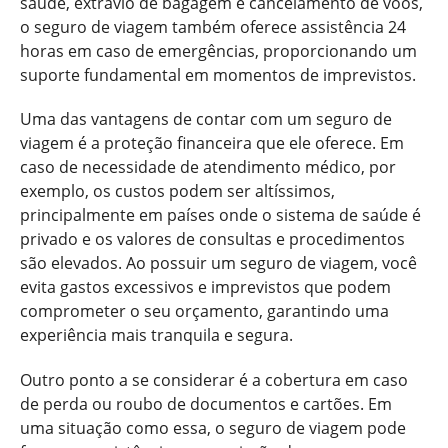
saúde, extravio de bagagem e cancelamento de voos,
o seguro de viagem também oferece assistência 24
horas em caso de emergências, proporcionando um
suporte fundamental em momentos de imprevistos.
Uma das vantagens de contar com um seguro de
viagem é a proteção financeira que ele oferece. Em
caso de necessidade de atendimento médico, por
exemplo, os custos podem ser altíssimos,
principalmente em países onde o sistema de saúde é
privado e os valores de consultas e procedimentos
são elevados. Ao possuir um seguro de viagem, você
evita gastos excessivos e imprevistos que podem
comprometer o seu orçamento, garantindo uma
experiência mais tranquila e segura.
Outro ponto a se considerar é a cobertura em caso
de perda ou roubo de documentos e cartões. Em
uma situação como essa, o seguro de viagem pode