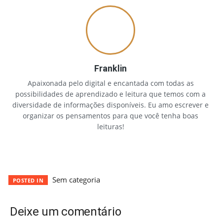
Franklin
Apaixonada pelo digital e encantada com todas as
possibilidades de aprendizado e leitura que temos com a
diversidade de informações disponíveis. Eu amo escrever e
organizar os pensamentos para que você tenha boas
leituras!
Sem categoria
POSTED IN
Deixe um comentário