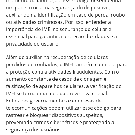
momento da fabricação. Esse código desempenha
um papel crucial na segurança do dispositivo,
auxiliando na identificação em caso de perda, roubo
ou atividades criminosas. Por isso, entender a
importância do IMEI na segurança do celular é
essencial para garantir a proteção dos dados e a
privacidade do usuário.
Além de auxiliar na recuperação de celulares
perdidos ou roubados, o IMEI também contribui para
a proteção contra atividades fraudulentas. Com o
aumento constante de casos de clonagem e
falsificação de aparelhos celulares, a verificação do
IMEI se torna uma medida preventiva crucial.
Entidades governamentais e empresas de
telecomunicações podem utilizar esse código para
rastrear e bloquear dispositivos suspeitos,
prevenindo crimes cibernéticos e protegendo a
segurança dos usuários.