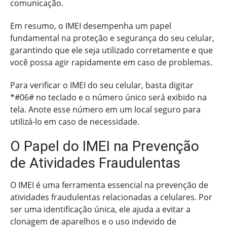
comunicação.
Em resumo, o IMEI desempenha um papel
fundamental na proteção e segurança do seu celular,
garantindo que ele seja utilizado corretamente e que
você possa agir rapidamente em caso de problemas.
Para verificar o IMEI do seu celular, basta digitar
*#06# no teclado e o número único será exibido na
tela. Anote esse número em um local seguro para
utilizá-lo em caso de necessidade.
O Papel do IMEI na Prevenção
de Atividades Fraudulentas
O IMEI é uma ferramenta essencial na prevenção de
atividades fraudulentas relacionadas a celulares. Por
ser uma identificação única, ele ajuda a evitar a
clonagem de aparelhos e o uso indevido de