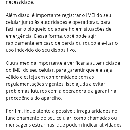
necessidade.
Além disso, é importante registrar o IMEI do seu
celular junto às autoridades e operadoras, para
facilitar o bloqueio do aparelho em situações de
emergência. Dessa forma, você pode agir
rapidamente em caso de perda ou roubo e evitar o
uso indevido do seu dispositivo.
Outra medida importante é verificar a autenticidade
do IMEI do seu celular, para garantir que ele seja
válido e esteja em conformidade com as
regulamentações vigentes. Isso ajuda a evitar
problemas futuros com a operadora e a garantir a
procedência do aparelho.
Por fim, fique atento a possíveis irregularidades no
funcionamento do seu celular, como chamadas ou
mensagens estranhas, que podem indicar atividades