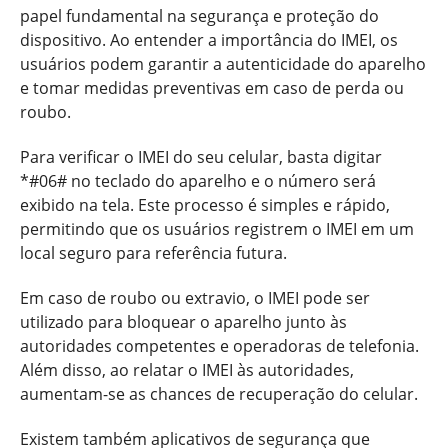
papel fundamental na segurança e proteção do
dispositivo. Ao entender a importância do IMEI, os
usuários podem garantir a autenticidade do aparelho
e tomar medidas preventivas em caso de perda ou
roubo.
Para verificar o IMEI do seu celular, basta digitar
*#06# no teclado do aparelho e o número será
exibido na tela. Este processo é simples e rápido,
permitindo que os usuários registrem o IMEI em um
local seguro para referência futura.
Em caso de roubo ou extravio, o IMEI pode ser
utilizado para bloquear o aparelho junto às
autoridades competentes e operadoras de telefonia.
Além disso, ao relatar o IMEI às autoridades,
aumentam-se as chances de recuperação do celular.
Existem também aplicativos de segurança que