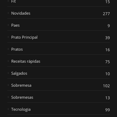
Fit
15
Novidades
277
Paes
9
Prato Principal
39
Pratos
16
Receitas rápidas
75
Salgados
10
Sobremesa
102
Sobremesas
13
Tecnologia
99