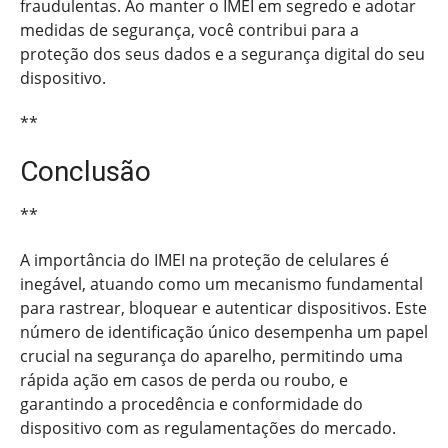
fraudulentas. Ao manter o IMEI em segredo e adotar
medidas de segurança, você contribui para a
proteção dos seus dados e a segurança digital do seu
dispositivo.
**
Conclusão
**
A importância do IMEI na proteção de celulares é
inegável, atuando como um mecanismo fundamental
para rastrear, bloquear e autenticar dispositivos. Este
número de identificação único desempenha um papel
crucial na segurança do aparelho, permitindo uma
rápida ação em casos de perda ou roubo, e
garantindo a procedência e conformidade do
dispositivo com as regulamentações do mercado.