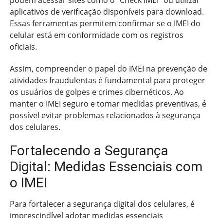
aplicativos de verificação disponíveis para download.
Essas ferramentas permitem confirmar se o IMEI do
celular está em conformidade com os registros
oficiais.
Assim, compreender o papel do IMEI na prevenção de
atividades fraudulentas é fundamental para proteger
os usuários de golpes e crimes cibernéticos. Ao
manter o IMEI seguro e tomar medidas preventivas, é
possível evitar problemas relacionados à segurança
dos celulares.
Fortalecendo a Segurança
Digital: Medidas Essenciais com
o IMEI
Para fortalecer a segurança digital dos celulares, é
imprescindível adotar medidas essenciais