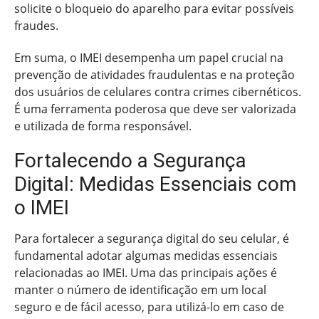
solicite o bloqueio do aparelho para evitar possíveis
fraudes.
Em suma, o IMEI desempenha um papel crucial na
prevenção de atividades fraudulentas e na proteção
dos usuários de celulares contra crimes cibernéticos.
É uma ferramenta poderosa que deve ser valorizada
e utilizada de forma responsável.
Fortalecendo a Segurança
Digital: Medidas Essenciais com
o IMEI
Para fortalecer a segurança digital do seu celular, é
fundamental adotar algumas medidas essenciais
relacionadas ao IMEI. Uma das principais ações é
manter o número de identificação em um local
seguro e de fácil acesso, para utilizá-lo em caso de