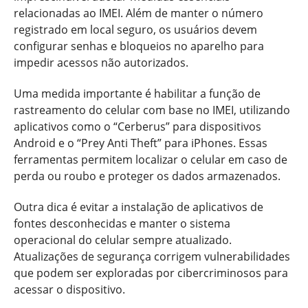
relacionadas ao IMEI. Além de manter o número
registrado em local seguro, os usuários devem
configurar senhas e bloqueios no aparelho para
impedir acessos não autorizados.
Uma medida importante é habilitar a função de
rastreamento do celular com base no IMEI, utilizando
aplicativos como o “Cerberus” para dispositivos
Android e o “Prey Anti Theft” para iPhones. Essas
ferramentas permitem localizar o celular em caso de
perda ou roubo e proteger os dados armazenados.
Outra dica é evitar a instalação de aplicativos de
fontes desconhecidas e manter o sistema
operacional do celular sempre atualizado.
Atualizações de segurança corrigem vulnerabilidades
que podem ser exploradas por cibercriminosos para
acessar o dispositivo.