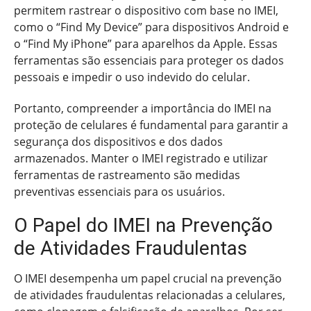
permitem rastrear o dispositivo com base no IMEI,
como o “Find My Device” para dispositivos Android e
o “Find My iPhone” para aparelhos da Apple. Essas
ferramentas são essenciais para proteger os dados
pessoais e impedir o uso indevido do celular.
Portanto, compreender a importância do IMEI na
proteção de celulares é fundamental para garantir a
segurança dos dispositivos e dos dados
armazenados. Manter o IMEI registrado e utilizar
ferramentas de rastreamento são medidas
preventivas essenciais para os usuários.
O Papel do IMEI na Prevenção
de Atividades Fraudulentas
O IMEI desempenha um papel crucial na prevenção
de atividades fraudulentas relacionadas a celulares,