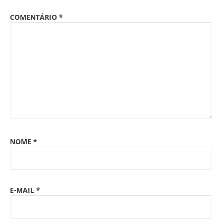
COMENTÁRIO
*
NOME
*
E-MAIL
*