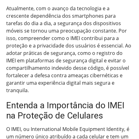
Atualmente, com o avanço da tecnologia e a
crescente dependência dos smartphones para
tarefas do dia a dia, a segurança dos dispositivos
móveis se tornou uma preocupação constante. Por
isso, compreender como o IMEI contribui para a
proteção e a privacidade dos usuários é essencial. Ao
adotar práticas de segurança, como o registro do
IMEI em plataformas de segurança digital e evitar o
compartilhamento indevido desse código, é possível
fortalecer a defesa contra ameaças cibernéticas e
garantir uma experiência digital mais segura e
tranquila.
Entenda a Importância do IMEI
na Proteção de Celulares
O IMEI, ou International Mobile Equipment Identity, é
um número único atribuído a cada celular e tem um