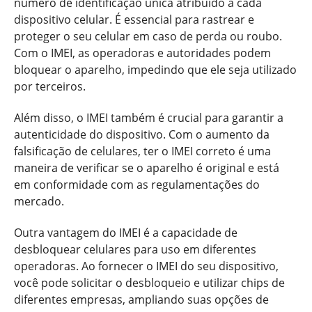
número de identificação única atribuído a cada
dispositivo celular. É essencial para rastrear e
proteger o seu celular em caso de perda ou roubo.
Com o IMEI, as operadoras e autoridades podem
bloquear o aparelho, impedindo que ele seja utilizado
por terceiros.
Além disso, o IMEI também é crucial para garantir a
autenticidade do dispositivo. Com o aumento da
falsificação de celulares, ter o IMEI correto é uma
maneira de verificar se o aparelho é original e está
em conformidade com as regulamentações do
mercado.
Outra vantagem do IMEI é a capacidade de
desbloquear celulares para uso em diferentes
operadoras. Ao fornecer o IMEI do seu dispositivo,
você pode solicitar o desbloqueio e utilizar chips de
diferentes empresas, ampliando suas opções de