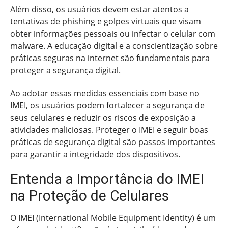
Além disso, os usuários devem estar atentos a
tentativas de phishing e golpes virtuais que visam
obter informações pessoais ou infectar o celular com
malware. A educação digital e a conscientização sobre
práticas seguras na internet são fundamentais para
proteger a segurança digital.
Ao adotar essas medidas essenciais com base no
IMEI, os usuários podem fortalecer a segurança de
seus celulares e reduzir os riscos de exposição a
atividades maliciosas. Proteger o IMEI e seguir boas
práticas de segurança digital são passos importantes
para garantir a integridade dos dispositivos.
Entenda a Importância do IMEI
na Proteção de Celulares
O IMEI (International Mobile Equipment Identity) é um