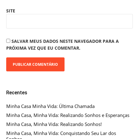
SITE
SALVAR MEUS DADOS NESTE NAVEGADOR PARA A
PRÓXIMA VEZ QUE EU COMENTAR.
Recentes
Minha Casa Minha Vida: Última Chamada
Minha Casa, Minha Vida: Realizando Sonhos e Esperanças
Minha Casa, Minha Vida: Realizando Sonhos!
Minha Casa, Minha Vida: Conquistando Seu Lar dos