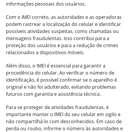
informações pessoais dos usuários.
Com o IMEI correto, as autoridades e as operadoras
podem rastrear a localização do celular e identificar
possíveis atividades suspeitas, como chamadas ou
mensagens fraudulentas. Isso contribui para a
proteção dos usuários e para a redução de crimes
relacionados a dispositivos móveis.
Além disso, o IMEI é essencial para garantir a
procedência do celular. Ao verificar o número de
identificação, é possível confirmar se o aparelho é
original e não foi adulterado, evitando problemas
futuros com garantia e assistência técnica.
Para se proteger de atividades fraudulentas, é
importante manter o IMEI do seu celular em sigilo e
não compartilhá-lo com desconhecidos. Em caso de
perda ou roubo, informe o número às autoridades e