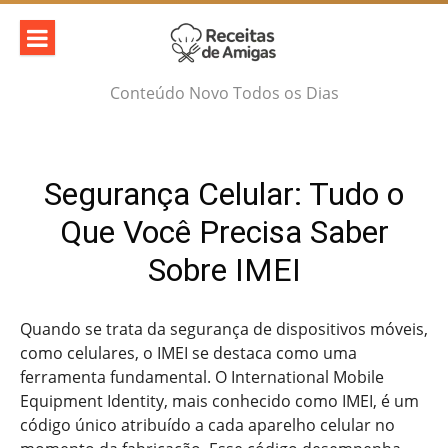
Skip
to
content
Conteúdo Novo Todos os Dias
Segurança Celular: Tudo o
Que Você Precisa Saber
Sobre IMEI
Quando se trata da segurança de dispositivos móveis,
como celulares, o IMEI se destaca como uma
ferramenta fundamental. O International Mobile
Equipment Identity, mais conhecido como IMEI, é um
código único atribuído a cada aparelho celular no