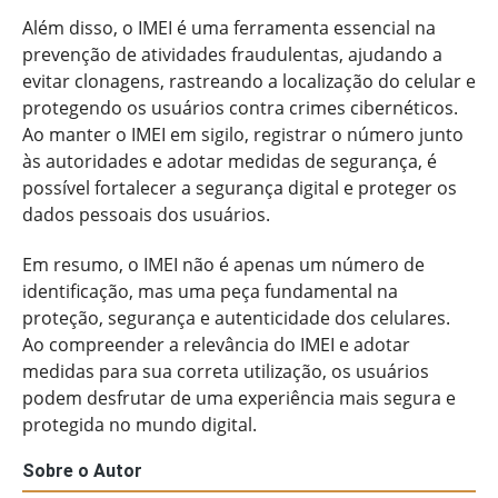
Além disso, o IMEI é uma ferramenta essencial na
prevenção de atividades fraudulentas, ajudando a
evitar clonagens, rastreando a localização do celular e
protegendo os usuários contra crimes cibernéticos.
Ao manter o IMEI em sigilo, registrar o número junto
às autoridades e adotar medidas de segurança, é
possível fortalecer a segurança digital e proteger os
dados pessoais dos usuários.
Em resumo, o IMEI não é apenas um número de
identificação, mas uma peça fundamental na
proteção, segurança e autenticidade dos celulares.
Ao compreender a relevância do IMEI e adotar
medidas para sua correta utilização, os usuários
podem desfrutar de uma experiência mais segura e
protegida no mundo digital.
Sobre o Autor