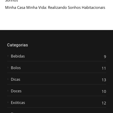
Sonhos
Minha Casa Minha Vida: Realizando Sonhos Habitacionais
Categorias
Bebidas
9
Bolos
11
Dicas
13
Doces
10
Exóticas
12