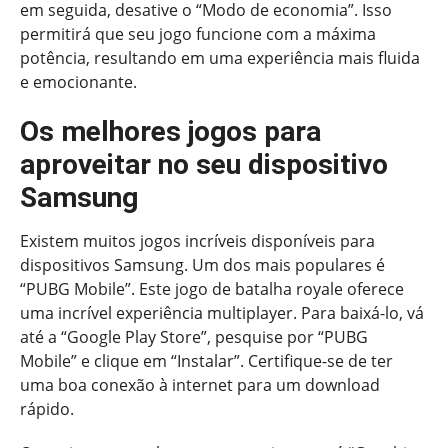
em seguida, desative o “Modo de economia”. Isso
permitirá que seu jogo funcione com a máxima
potência, resultando em uma experiência mais fluida
e emocionante.
Os melhores jogos para
aproveitar no seu dispositivo
Samsung
Existem muitos jogos incríveis disponíveis para
dispositivos Samsung. Um dos mais populares é
“PUBG Mobile”. Este jogo de batalha royale oferece
uma incrível experiência multiplayer. Para baixá-lo, vá
até a “Google Play Store”, pesquise por “PUBG
Mobile” e clique em “Instalar”. Certifique-se de ter
uma boa conexão à internet para um download
rápido.