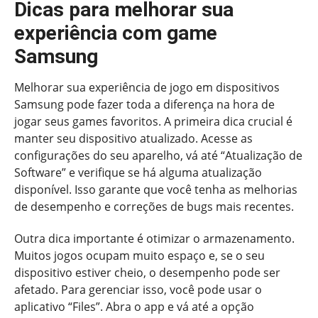
Dicas para melhorar sua
experiência com game
Samsung
Melhorar sua experiência de jogo em dispositivos
Samsung pode fazer toda a diferença na hora de
jogar seus games favoritos. A primeira dica crucial é
manter seu dispositivo atualizado. Acesse as
configurações do seu aparelho, vá até “Atualização de
Software” e verifique se há alguma atualização
disponível. Isso garante que você tenha as melhorias
de desempenho e correções de bugs mais recentes.
Outra dica importante é otimizar o armazenamento.
Muitos jogos ocupam muito espaço e, se o seu
dispositivo estiver cheio, o desempenho pode ser
afetado. Para gerenciar isso, você pode usar o
aplicativo “Files”. Abra o app e vá até a opção