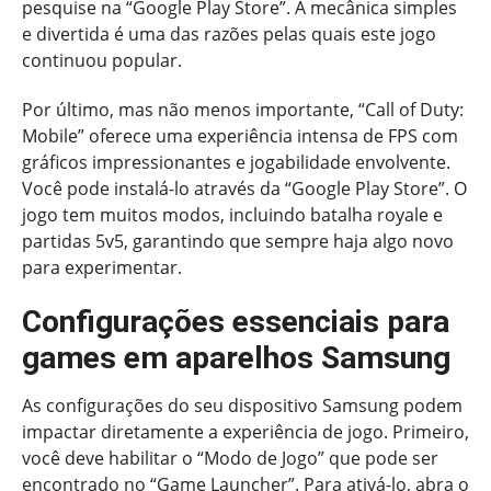
pesquise na “Google Play Store”. A mecânica simples
e divertida é uma das razões pelas quais este jogo
continuou popular.
Por último, mas não menos importante, “Call of Duty:
Mobile” oferece uma experiência intensa de FPS com
gráficos impressionantes e jogabilidade envolvente.
Você pode instalá-lo através da “Google Play Store”. O
jogo tem muitos modos, incluindo batalha royale e
partidas 5v5, garantindo que sempre haja algo novo
para experimentar.
Configurações essenciais para
games em aparelhos Samsung
As configurações do seu dispositivo Samsung podem
impactar diretamente a experiência de jogo. Primeiro,
você deve habilitar o “Modo de Jogo” que pode ser
encontrado no “Game Launcher”. Para ativá-lo, abra o