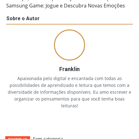
Samsung Game: Jogue e Descubra Novas Emoções
Sobre o Autor
Franklin
Apaixonada pelo digital e encantada com todas as
possibilidades de aprendizado e leitura que temos com a
diversidade de informações disponíveis. Eu amo escrever e
organizar os pensamentos para que você tenha boas
leituras!
Sem categoria