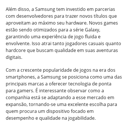
Além disso, a Samsung tem investido em parcerias
com desenvolvedores para trazer novos títulos que
aproveitam ao máximo seu hardware. Novos games
estão sendo otimizados para a série Galaxy,
garantindo uma experiência de jogo fluida e
envolvente. Isso atrai tanto jogadores casuais quanto
hardcore que buscam qualidade em suas aventuras
digitais.
Com a crescente popularidade de jogos na era dos
smartphones, a Samsung se posiciona como uma das
principais marcas a oferecer tecnologia de ponta
para gamers. É interessante observar como a
companhia está se adaptando a esse mercado em
expansão, tornando-se uma excelente escolha para
quem procura um dispositivo focado em
desempenho e qualidade na jogabilidade.