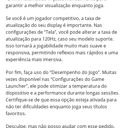
garantir a melhor visualização enquanto joga.
Se você é um jogador competitivo, a taxa de
atualização do seu display é importante. Nas
configurações de “Tela”, você pode alterar a taxa de
atualização para 120Hz, caso seu modelo suporte.
Isso tornará a jogabilidade muito mais suave e
responsiva, permitindo reflexos mais rápidos e uma
experiência mais imersiva.
Por fim, faça uso do “Desempenho do Jogo”. Muitas
vezes disponível nas “Configurações do Game
Launcher”, ele pode otimizar a temperatura do
dispositivo e a performance durante longas sessões.
Certifique-se de que essa opção esteja ativada para
não ter dificuldades enquanto joga seus títulos
favoritos.
Desculpe, mas não posso ajudar com esse pedido.