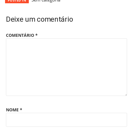
POSTED IN
Deixe um comentário
COMENTÁRIO
*
NOME
*