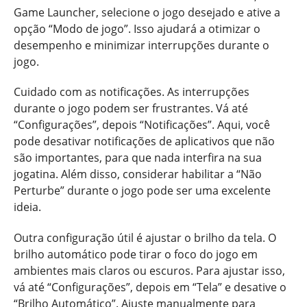
Game Launcher, selecione o jogo desejado e ative a
opção “Modo de jogo”. Isso ajudará a otimizar o
desempenho e minimizar interrupções durante o
jogo.
Cuidado com as notificações. As interrupções
durante o jogo podem ser frustrantes. Vá até
“Configurações”, depois “Notificações”. Aqui, você
pode desativar notificações de aplicativos que não
são importantes, para que nada interfira na sua
jogatina. Além disso, considerar habilitar a “Não
Perturbe” durante o jogo pode ser uma excelente
ideia.
Outra configuração útil é ajustar o brilho da tela. O
brilho automático pode tirar o foco do jogo em
ambientes mais claros ou escuros. Para ajustar isso,
vá até “Configurações”, depois em “Tela” e desative o
“Brilho Automático”. Ajuste manualmente para