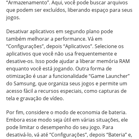
“Armazenamento”. Aqui, você pode buscar arquivos
que podem ser excluídos, liberando espaço para seus
jogos.
Desativar aplicativos em segundo plano pode
também melhorar a performance. Vá em
“Configurações”, depois “Aplicativos”. Selecione os
aplicativos que você não usa frequentemente e
desative-os. Isso pode ajudar a liberar memória RAM
enquanto você está jogando. Outra forma de
otimização é usar a funcionalidade “Game Launcher”
do Samsung, que organiza seus jogos e permite um
acesso fácil a recursos especiais, como capturas de
tela e gravação de vídeo.
Por fim, considere o modo de economia de bateria.
Embora esse modo seja útil em várias situações, ele
pode limitar o desempenho do seu jogo. Para
desativá-lo, vá até “Configurações”, depois “Bateria” e,