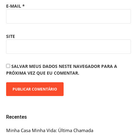
E-MAIL
*
SITE
SALVAR MEUS DADOS NESTE NAVEGADOR PARA A
PRÓXIMA VEZ QUE EU COMENTAR.
Recentes
Minha Casa Minha Vida: Última Chamada