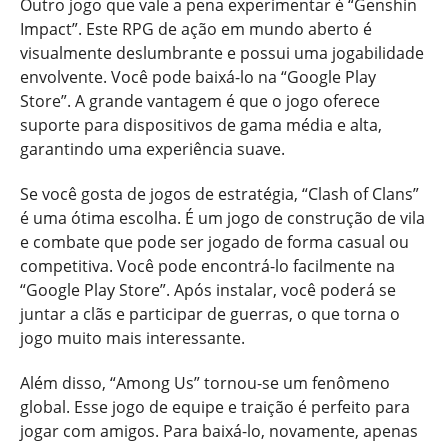
Outro jogo que vale a pena experimentar é “Genshin
Impact”. Este RPG de ação em mundo aberto é
visualmente deslumbrante e possui uma jogabilidade
envolvente. Você pode baixá-lo na “Google Play
Store”. A grande vantagem é que o jogo oferece
suporte para dispositivos de gama média e alta,
garantindo uma experiência suave.
Se você gosta de jogos de estratégia, “Clash of Clans”
é uma ótima escolha. É um jogo de construção de vila
e combate que pode ser jogado de forma casual ou
competitiva. Você pode encontrá-lo facilmente na
“Google Play Store”. Após instalar, você poderá se
juntar a clãs e participar de guerras, o que torna o
jogo muito mais interessante.
Além disso, “Among Us” tornou-se um fenômeno
global. Esse jogo de equipe e traição é perfeito para
jogar com amigos. Para baixá-lo, novamente, apenas