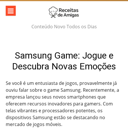
Skip
to
content
Conteúdo Novo Todos os Dias
Samsung Game: Jogue e
Descubra Novas Emoções
Se você é um entusiasta de jogos, provavelmente já
ouviu falar sobre o game Samsung. Recentemente, a
empresa lançou seus novos smartphones que
oferecem recursos inovadores para gamers. Com
telas vibrantes e processadores potentes, os
dispositivos Samsung estão se destacando no
mercado de jogos móveis.