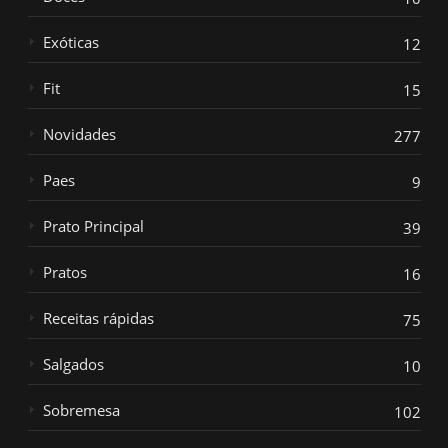
Exóticas
12
Fit
15
Novidades
277
Paes
9
Prato Principal
39
Pratos
16
Receitas rápidas
75
Salgados
10
Sobremesa
102