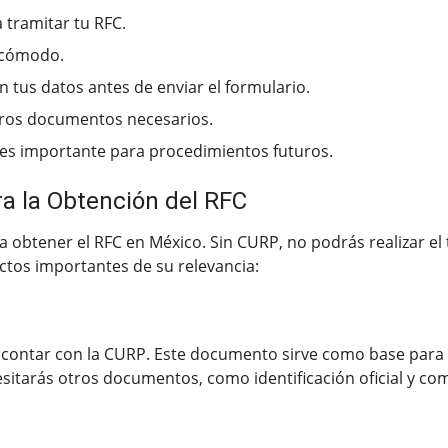
 tramitar tu RFC.
y cómodo.
tus datos antes de enviar el formulario.
tros documentos necesarios.
 es importante para procedimientos futuros.
a la Obtención del RFC
obtener el RFC en México. Sin CURP, no podrás realizar el 
ctos importantes de su relevancia:
 contar con la CURP. Este documento sirve como base para ve
sitarás otros documentos, como identificación oficial y co