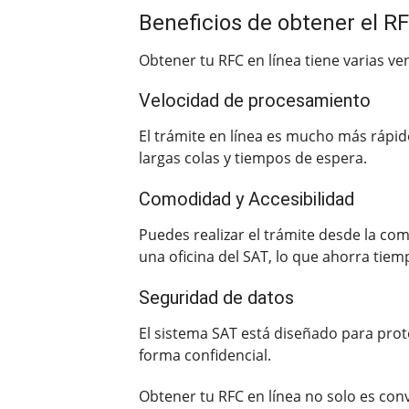
Beneficios de obtener el RF
Obtener tu RFC en línea tiene varias ve
Velocidad de procesamiento
El trámite en línea es mucho más rápid
largas colas y tiempos de espera.
Comodidad y Accesibilidad
Puedes realizar el trámite desde la com
una oficina del SAT, lo que ahorra tiem
Seguridad de datos
El sistema SAT está diseñado para prote
forma confidencial.
Obtener tu RFC en línea no solo es conv