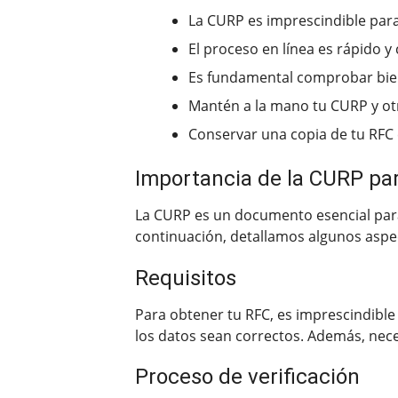
La CURP es imprescindible para
El proceso en línea es rápido 
Es fundamental comprobar bien 
Mantén a la mano tu CURP y o
Conservar una copia de tu RFC
Importancia de la CURP par
La CURP es un documento esencial para 
continuación, detallamos algunos aspe
Requisitos
Para obtener tu RFC, es imprescindible
los datos sean correctos. Además, nece
Proceso de verificación