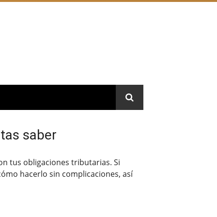
tas saber
 tus obligaciones tributarias. Si
 cómo hacerlo sin complicaciones, así