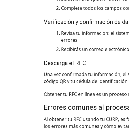
Completa todos los campos con
Verificación y confirmación de d
Revisa tu información: el sist
errores.
Recibirás un correo electrónico
Descarga el RFC
Una vez confirmada tu información, el
código QR y tu cédula de identificación f
Obtener tu RFC en línea es un proceso
Errores comunes al proces
Al obtener tu RFC usando tu CURP, es 
los errores más comunes y cómo evitar