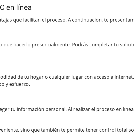
C en línea
ntajas que facilitan el proceso. A continuación, te present
o que hacerlo presencialmente. Podrás completar tu solici
odidad de tu hogar o cualquier lugar con acceso a internet. 
po y esfuerzo.
ger tu información personal. Al realizar el proceso en línea
eniente, sino que también te permite tener control total so