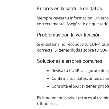
Errores en la captura de datos
Siempre revisa tu información. Un erro
correctamente. Asegúrate de que todos
Problemas con la verificación
Si el sistema no reconoce tu CURP, pued
correcta. Si tienes dudas sobre tu CUR
Soluciones a errores comunes
Revisa tu CURP: asegúrate de q
Confirma tus datos: antes de en
Consulta el SAT: si tienes pro
Es fundamental evitar errores al tramit
tributarios.