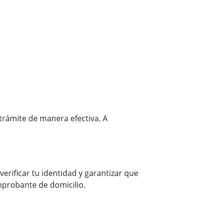
trámite de manera efectiva. A
rificar tu identidad y garantizar que
mprobante de domicilio.