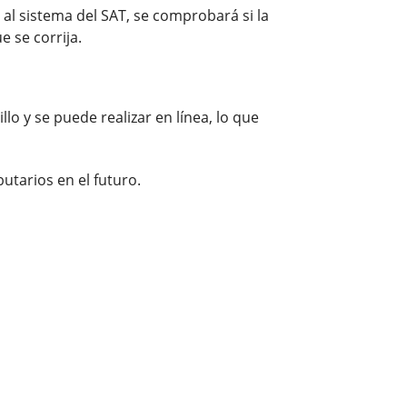
 al sistema del SAT, se comprobará si la
e se corrija.
o y se puede realizar en línea, lo que
utarios en el futuro.