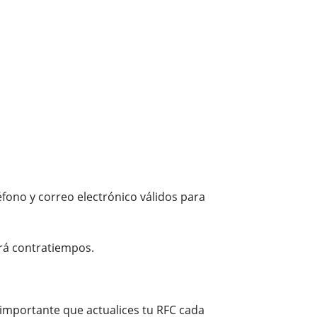
ono y correo electrónico válidos para
ará contratiempos.
 importante que actualices tu RFC cada