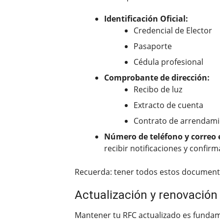
Identificación Oficial:
Credencial de Elector
Pasaporte
Cédula profesional
Comprobante de dirección:
Recibo de luz
Extracto de cuenta
Contrato de arrendam
Número de teléfono y correo 
recibir notificaciones y confirm
Recuerda: tener todos estos documentos
Actualización y renovación
Mantener tu RFC actualizado es fundame