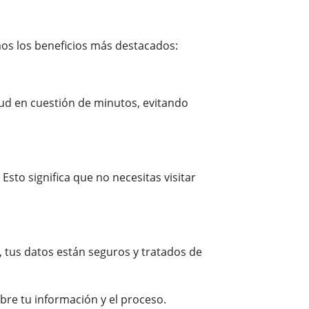
amos los beneficios más destacados:
tud en cuestión de minutos, evitando
Esto significa que no necesitas visitar
, tus datos están seguros y tratados de
bre tu información y el proceso.