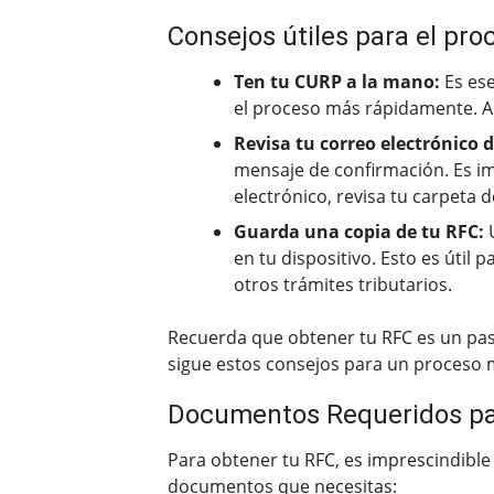
Consejos útiles para el pr
Ten tu CURP a la mano:
Es ese
el proceso más rápidamente. As
Revisa tu correo electrónico 
mensaje de confirmación. Es im
electrónico, revisa tu carpeta 
Guarda una copia de tu RFC:
U
en tu dispositivo. Esto es útil 
otros trámites tributarios.
Recuerda que obtener tu RFC es un pas
sigue estos consejos para un proceso m
Documentos Requeridos pa
Para obtener tu RFC, es imprescindible
documentos que necesitas: