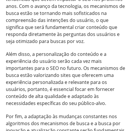
anos. Com o avanço da tecnologia, os mecanismos de
busca estão se tornando mais sofisticados na
compreensão das intenções do usuário, o que
significa que será fundamental criar conteúdo que
responda diretamente às perguntas dos usuários e
seja otimizado para buscas por voz.
Além disso, a personalização do conteúdo e a
experiência do usuário serão cada vez mais
importantes para o SEO no futuro. Os mecanismos de
busca estão valorizando sites que oferecem uma
experiência personalizada e relevante para os
usuários, portanto, é essencial focar em fornecer
conteúdo de alta qualidade e adaptado às
necessidades específicas do seu público-alvo.
Por fim, a adaptação às mudanças constantes nos
algoritmos dos mecanismos de busca e a busca por
inovação e atualização constante serão fundamentais