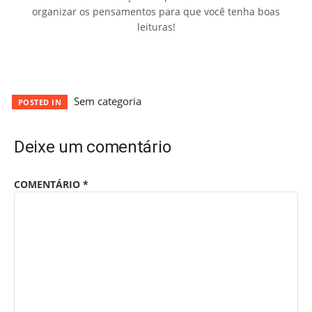
organizar os pensamentos para que você tenha boas
leituras!
Sem categoria
POSTED IN
Deixe um comentário
COMENTÁRIO
*