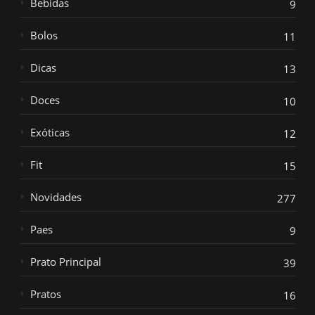
Bebidas
9
Bolos
11
Dicas
13
Doces
10
Exóticas
12
Fit
15
Novidades
277
Paes
9
Prato Principal
39
Pratos
16