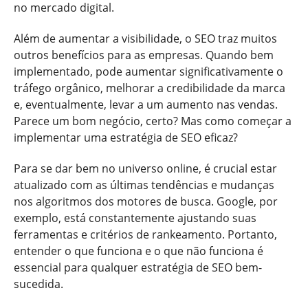
no mercado digital.
Além de aumentar a visibilidade, o SEO traz muitos
outros benefícios para as empresas. Quando bem
implementado, pode aumentar significativamente o
tráfego orgânico, melhorar a credibilidade da marca
e, eventualmente, levar a um aumento nas vendas.
Parece um bom negócio, certo? Mas como começar a
implementar uma estratégia de SEO eficaz?
Para se dar bem no universo online, é crucial estar
atualizado com as últimas tendências e mudanças
nos algoritmos dos motores de busca. Google, por
exemplo, está constantemente ajustando suas
ferramentas e critérios de rankeamento. Portanto,
entender o que funciona e o que não funciona é
essencial para qualquer estratégia de SEO bem-
sucedida.