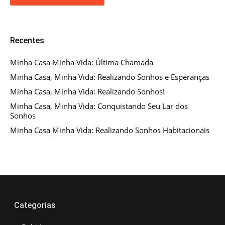
Recentes
Minha Casa Minha Vida: Última Chamada
Minha Casa, Minha Vida: Realizando Sonhos e Esperanças
Minha Casa, Minha Vida: Realizando Sonhos!
Minha Casa, Minha Vida: Conquistando Seu Lar dos
Sonhos
Minha Casa Minha Vida: Realizando Sonhos Habitacionais
Categorias