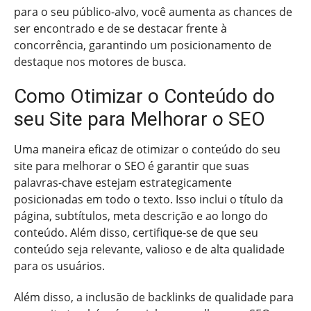
para o seu público-alvo, você aumenta as chances de
ser encontrado e de se destacar frente à
concorrência, garantindo um posicionamento de
destaque nos motores de busca.
Como Otimizar o Conteúdo do
seu Site para Melhorar o SEO
Uma maneira eficaz de otimizar o conteúdo do seu
site para melhorar o SEO é garantir que suas
palavras-chave estejam estrategicamente
posicionadas em todo o texto. Isso inclui o título da
página, subtítulos, meta descrição e ao longo do
conteúdo. Além disso, certifique-se de que seu
conteúdo seja relevante, valioso e de alta qualidade
para os usuários.
Além disso, a inclusão de backlinks de qualidade para