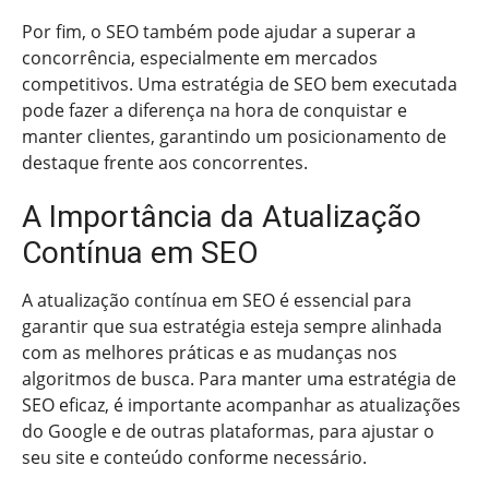
Por fim, o SEO também pode ajudar a superar a
concorrência, especialmente em mercados
competitivos. Uma estratégia de SEO bem executada
pode fazer a diferença na hora de conquistar e
manter clientes, garantindo um posicionamento de
destaque frente aos concorrentes.
A Importância da Atualização
Contínua em SEO
A atualização contínua em SEO é essencial para
garantir que sua estratégia esteja sempre alinhada
com as melhores práticas e as mudanças nos
algoritmos de busca. Para manter uma estratégia de
SEO eficaz, é importante acompanhar as atualizações
do Google e de outras plataformas, para ajustar o
seu site e conteúdo conforme necessário.