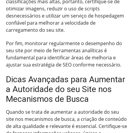
classificações mais altas, portanto, certifique-se de
otimizar imagens, reduzir o uso de scripts
desnecessários e utilizar um serviço de hospedagem
confiável para melhorar a velocidade de
carregamento do seu site.
Por fim, monitorar regularmente o desempenho do
seu site por meio de ferramentas analíticas é
fundamental para identificar áreas de melhoria e
ajustar sua estratégia de SEO conforme necessário.
Dicas Avançadas para Aumentar
a Autoridade do seu Site nos
Mecanismos de Busca
Quando se trata de aumentar a autoridade do seu
site nos mecanismos de busca, a criação de conteúdo
de alta qualidade e relevante é essencial. Certifique-se