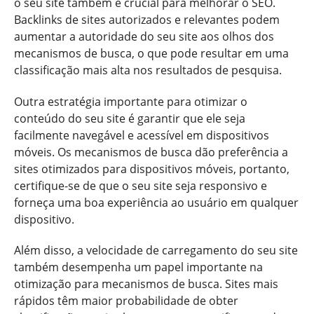
o seu site também é crucial para melhorar o SEO.
Backlinks de sites autorizados e relevantes podem
aumentar a autoridade do seu site aos olhos dos
mecanismos de busca, o que pode resultar em uma
classificação mais alta nos resultados de pesquisa.
Outra estratégia importante para otimizar o
conteúdo do seu site é garantir que ele seja
facilmente navegável e acessível em dispositivos
móveis. Os mecanismos de busca dão preferência a
sites otimizados para dispositivos móveis, portanto,
certifique-se de que o seu site seja responsivo e
forneça uma boa experiência ao usuário em qualquer
dispositivo.
Além disso, a velocidade de carregamento do seu site
também desempenha um papel importante na
otimização para mecanismos de busca. Sites mais
rápidos têm maior probabilidade de obter