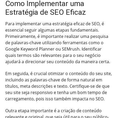
Como Implementar uma
Estratégia de SEO Eficaz
Para implementar uma estratégia eficaz de SEO, é
essencial seguir algumas etapas fundamentais.
Primeiramente, é importante realizar uma pesquisa
de palavras-chave utilizando ferramentas como o
Google Keyword Planner ou SEMrush. Identificar
quais termos são relevantes para o seu negócio
ajudará a direcionar seu conteúdo da maneira certa.
Em seguida, é crucial otimizar o conteúdo do seu site,
incluindo as palavras-chave de forma natural em
títulos, meta descrições e texto. Certifique-se de que
seu site seja responsivo e tenha um bom tempo de
carregamento, pois isso também impacta no SEO.
Outra etapa importante é a criação de conteúdo
relevante e original, que seja útil para o seu público-