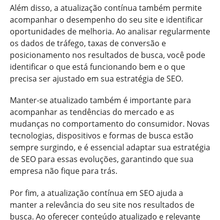
Além disso, a atualização contínua também permite
acompanhar o desempenho do seu site e identificar
oportunidades de melhoria. Ao analisar regularmente
os dados de tráfego, taxas de conversão e
posicionamento nos resultados de busca, você pode
identificar o que está funcionando bem e o que
precisa ser ajustado em sua estratégia de SEO.
Manter-se atualizado também é importante para
acompanhar as tendências do mercado e as
mudanças no comportamento do consumidor. Novas
tecnologias, dispositivos e formas de busca estão
sempre surgindo, e é essencial adaptar sua estratégia
de SEO para essas evoluções, garantindo que sua
empresa não fique para trás.
Por fim, a atualização contínua em SEO ajuda a
manter a relevância do seu site nos resultados de
busca. Ao oferecer conteúdo atualizado e relevante