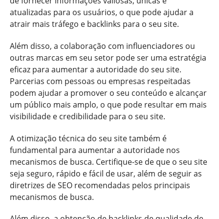
de fornecer informações valiosas, únicas e
atualizadas para os usuários, o que pode ajudar a
atrair mais tráfego e backlinks para o seu site.
Além disso, a colaboração com influenciadores ou
outras marcas em seu setor pode ser uma estratégia
eficaz para aumentar a autoridade do seu site.
Parcerias com pessoas ou empresas respeitadas
podem ajudar a promover o seu conteúdo e alcançar
um público mais amplo, o que pode resultar em mais
visibilidade e credibilidade para o seu site.
A otimização técnica do seu site também é
fundamental para aumentar a autoridade nos
mecanismos de busca. Certifique-se de que o seu site
seja seguro, rápido e fácil de usar, além de seguir as
diretrizes de SEO recomendadas pelos principais
mecanismos de busca.
Além disso, a obtenção de backlinks de qualidade de