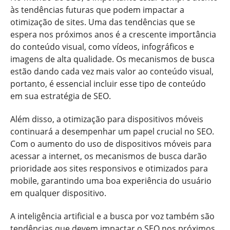
às tendências futuras que podem impactar a
otimização de sites. Uma das tendências que se
espera nos próximos anos é a crescente importância
do conteúdo visual, como vídeos, infográficos e
imagens de alta qualidade. Os mecanismos de busca
estão dando cada vez mais valor ao conteúdo visual,
portanto, é essencial incluir esse tipo de conteúdo
em sua estratégia de SEO.
Além disso, a otimização para dispositivos móveis
continuará a desempenhar um papel crucial no SEO.
Com o aumento do uso de dispositivos móveis para
acessar a internet, os mecanismos de busca darão
prioridade aos sites responsivos e otimizados para
mobile, garantindo uma boa experiência do usuário
em qualquer dispositivo.
A inteligência artificial e a busca por voz também são
tendências que devem impactar o SEO nos próximos