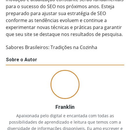
para o sucesso do SEO nos próximos anos. Esteja
preparado para ajustar sua estratégia de SEO
conforme as tendências evoluem e continue a
experimentar novas técnicas e práticas para garantir
que seu site se destaque nos resultados de pesquisa.
Sabores Brasileiros: Tradições na Cozinha
Sobre o Autor
Franklin
Apaixonada pelo digital e encantada com todas as
possibilidades de aprendizado e leitura que temos com a
diversidade de informações disponíveis. Eu amo escrever e