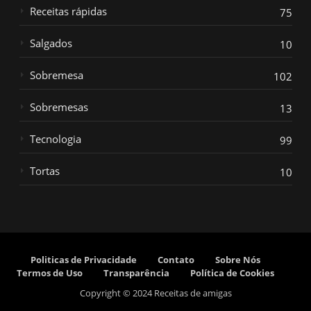
Receitas rápidas
75
Salgados
10
Sobremesa
102
Sobremesas
13
Tecnologia
99
Tortas
10
Politicas de Privacidade
Contato
Sobre Nós
Termos de Uso
Transparência
Política de Cookies
Copyright © 2024 Receitas de amigas