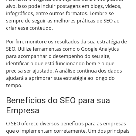
alvo. Isso pode incluir postagens em blogs, vídeos,
infográficos, entre outros formatos. Lembre-se
sempre de seguir as melhores práticas de SEO ao
criar esse conteúdo.
Por fim, monitore os resultados da sua estratégia de
SEO. Utilize ferramentas como o Google Analytics
para acompanhar o desempenho do seu site,
identificar o que está funcionando bem e o que
precisa ser ajustado. A análise contínua dos dados
ajudará a aprimorar sua estratégia ao longo do
tempo.
Benefícios do SEO para sua
Empresa
O SEO oferece diversos benefícios para as empresas
que o implementam corretamente. Um dos principais