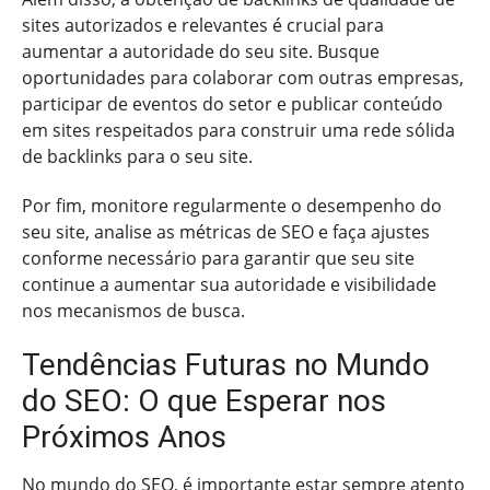
sites autorizados e relevantes é crucial para
aumentar a autoridade do seu site. Busque
oportunidades para colaborar com outras empresas,
participar de eventos do setor e publicar conteúdo
em sites respeitados para construir uma rede sólida
de backlinks para o seu site.
Por fim, monitore regularmente o desempenho do
seu site, analise as métricas de SEO e faça ajustes
conforme necessário para garantir que seu site
continue a aumentar sua autoridade e visibilidade
nos mecanismos de busca.
Tendências Futuras no Mundo
do SEO: O que Esperar nos
Próximos Anos
No mundo do SEO, é importante estar sempre atento