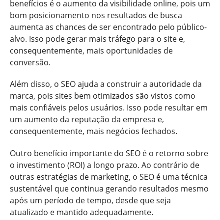
benefícios é o aumento da visibilidade online, pois um
bom posicionamento nos resultados de busca
aumenta as chances de ser encontrado pelo público-
alvo. Isso pode gerar mais tráfego para o site e,
consequentemente, mais oportunidades de
conversão.
Além disso, o SEO ajuda a construir a autoridade da
marca, pois sites bem otimizados são vistos como
mais confiáveis pelos usuários. Isso pode resultar em
um aumento da reputação da empresa e,
consequentemente, mais negócios fechados.
Outro benefício importante do SEO é o retorno sobre
o investimento (ROI) a longo prazo. Ao contrário de
outras estratégias de marketing, o SEO é uma técnica
sustentável que continua gerando resultados mesmo
após um período de tempo, desde que seja
atualizado e mantido adequadamente.