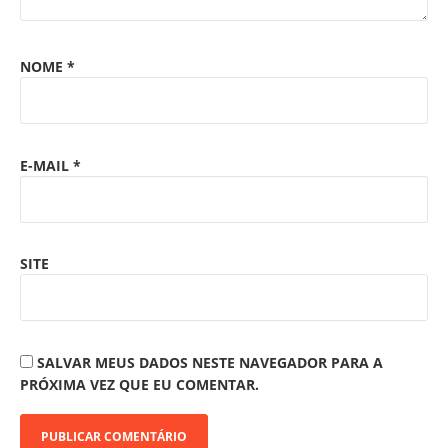
NOME
*
E-MAIL
*
SITE
SALVAR MEUS DADOS NESTE NAVEGADOR PARA A
PRÓXIMA VEZ QUE EU COMENTAR.