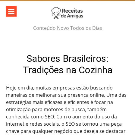
Skip
to
content
Conteúdo Novo Todos os Dias
Sabores Brasileiros:
Tradições na Cozinha
Hoje em dia, muitas empresas estão buscando
maneiras de melhorar sua presença online. Uma das
estratégias mais eficazes e eficientes é focar na
otimização para motores de busca, também
conhecida como SEO. Com o aumento do uso da
internet e redes sociais, o SEO se tornou uma peça
chave para qualquer negócio que deseja se destacar