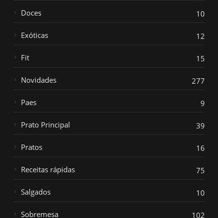
Doces
10
Exóticas
12
Fit
15
Novidades
277
Paes
9
Prato Principal
39
Pratos
16
Receitas rápidas
75
Salgados
10
Sobremesa
102