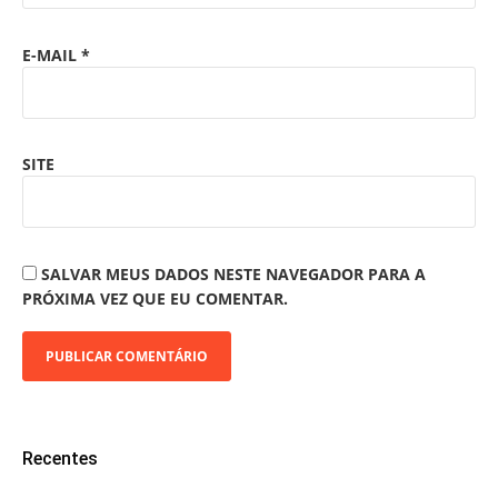
E-MAIL
*
SITE
SALVAR MEUS DADOS NESTE NAVEGADOR PARA A
PRÓXIMA VEZ QUE EU COMENTAR.
Recentes