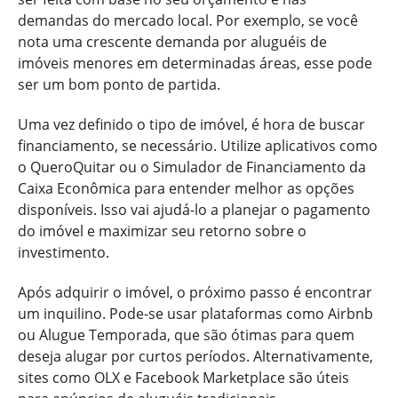
demandas do mercado local. Por exemplo, se você
nota uma crescente demanda por aluguéis de
imóveis menores em determinadas áreas, esse pode
ser um bom ponto de partida.
Uma vez definido o tipo de imóvel, é hora de buscar
financiamento, se necessário. Utilize aplicativos como
o QueroQuitar ou o Simulador de Financiamento da
Caixa Econômica para entender melhor as opções
disponíveis. Isso vai ajudá-lo a planejar o pagamento
do imóvel e maximizar seu retorno sobre o
investimento.
Após adquirir o imóvel, o próximo passo é encontrar
um inquilino. Pode-se usar plataformas como Airbnb
ou Alugue Temporada, que são ótimas para quem
deseja alugar por curtos períodos. Alternativamente,
sites como OLX e Facebook Marketplace são úteis