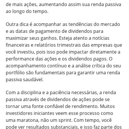
de mais ações, aumentando assim sua renda passiva
ao longo do tempo.
Outra dica é acompanhar as tendências do mercado
e as datas de pagamento de dividendos para
maximizar seus ganhos. Esteja atento a notícias
financeiras e relatórios trimestrais das empresas que
você investiu, pois isso pode impactar diretamente a
performance das ações e os dividendos pagos. O
acompanhamento contínuo e a análise crítica do seu
portfólio são fundamentais para garantir uma renda
passiva saudável.
Com a disciplina e a paciência necessárias, a renda
passiva através de dividendos de ações pode se
tornar uma fonte confiável de rendimento. Muitos
investidores iniciantes veem esse processo como
uma maratona, não um sprint. Com tempo, você
pode ver resultados substanciais, e isso faz parte dos