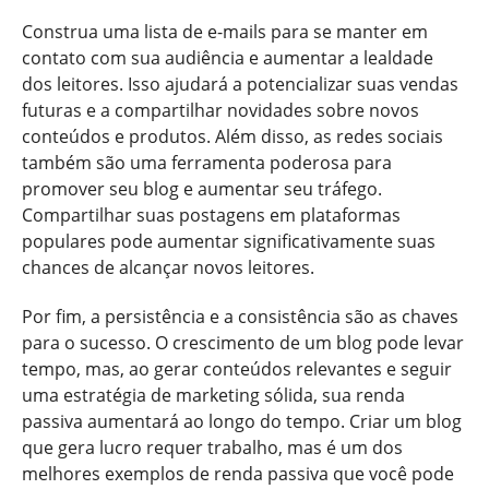
Construa uma lista de e-mails para se manter em
contato com sua audiência e aumentar a lealdade
dos leitores. Isso ajudará a potencializar suas vendas
futuras e a compartilhar novidades sobre novos
conteúdos e produtos. Além disso, as redes sociais
também são uma ferramenta poderosa para
promover seu blog e aumentar seu tráfego.
Compartilhar suas postagens em plataformas
populares pode aumentar significativamente suas
chances de alcançar novos leitores.
Por fim, a persistência e a consistência são as chaves
para o sucesso. O crescimento de um blog pode levar
tempo, mas, ao gerar conteúdos relevantes e seguir
uma estratégia de marketing sólida, sua renda
passiva aumentará ao longo do tempo. Criar um blog
que gera lucro requer trabalho, mas é um dos
melhores exemplos de renda passiva que você pode