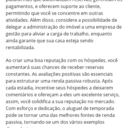
pagamentos, e oferecem suporte ao cliente,
permitindo que você se concentre em outras
atividades. Além disso, considere a possibilidade de
delegar a administração do imóvel a uma empresa de
gestão para aliviar a carga de trabalho, enquanto
ainda garante que sua casa esteja sendo
rentabilizada.
Ao criar uma boa reputação com os hóspedes, você
aumentará suas chances de receber reservas
constantes. As avaliações positivas são essenciais
para estruturar uma renda passiva robusta. Após
cada estadia, incentive seus hóspedes a deixarem
comentários e ofereçam a eles um excelente serviço,
assim, você solidifica a sua reputação no mercado.
Com esforço e dedicação, o aluguel de temporada
pode se tornar uma das melhores fontes de renda
passiva, tornando-se um dos vários exemplos