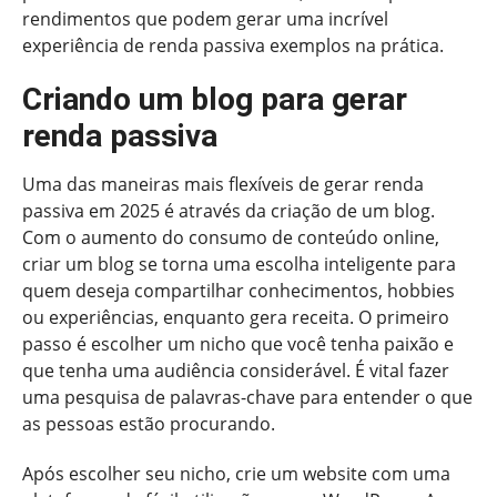
rendimentos que podem gerar uma incrível
experiência de renda passiva exemplos na prática.
Criando um blog para gerar
renda passiva
Uma das maneiras mais flexíveis de gerar renda
passiva em 2025 é através da criação de um blog.
Com o aumento do consumo de conteúdo online,
criar um blog se torna uma escolha inteligente para
quem deseja compartilhar conhecimentos, hobbies
ou experiências, enquanto gera receita. O primeiro
passo é escolher um nicho que você tenha paixão e
que tenha uma audiência considerável. É vital fazer
uma pesquisa de palavras-chave para entender o que
as pessoas estão procurando.
Após escolher seu nicho, crie um website com uma