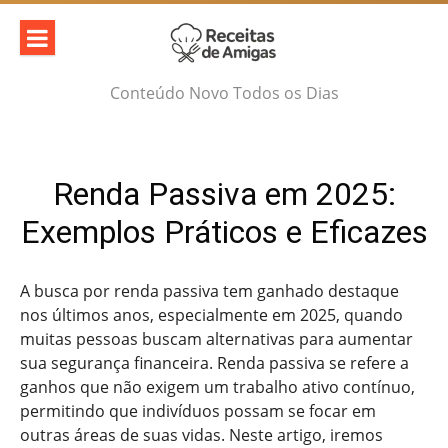
Skip
to
content
Conteúdo Novo Todos os Dias
Renda Passiva em 2025:
Exemplos Práticos e Eficazes
A busca por renda passiva tem ganhado destaque
nos últimos anos, especialmente em 2025, quando
muitas pessoas buscam alternativas para aumentar
sua segurança financeira. Renda passiva se refere a
ganhos que não exigem um trabalho ativo contínuo,
permitindo que indivíduos possam se focar em
outras áreas de suas vidas. Neste artigo, iremos