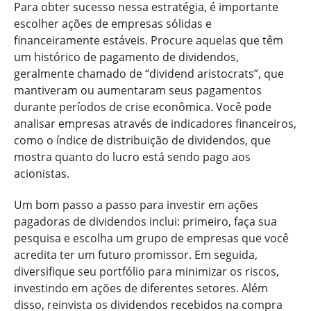
Para obter sucesso nessa estratégia, é importante
escolher ações de empresas sólidas e
financeiramente estáveis. Procure aquelas que têm
um histórico de pagamento de dividendos,
geralmente chamado de “dividend aristocrats”, que
mantiveram ou aumentaram seus pagamentos
durante períodos de crise econômica. Você pode
analisar empresas através de indicadores financeiros,
como o índice de distribuição de dividendos, que
mostra quanto do lucro está sendo pago aos
acionistas.
Um bom passo a passo para investir em ações
pagadoras de dividendos inclui: primeiro, faça sua
pesquisa e escolha um grupo de empresas que você
acredita ter um futuro promissor. Em seguida,
diversifique seu portfólio para minimizar os riscos,
investindo em ações de diferentes setores. Além
disso, reinvista os dividendos recebidos na compra