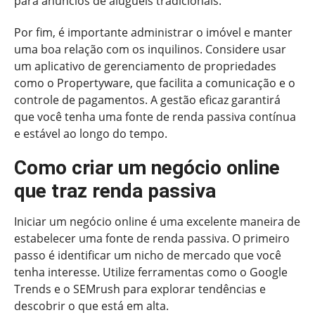
para anúncios de aluguéis tradicionais.
Por fim, é importante administrar o imóvel e manter
uma boa relação com os inquilinos. Considere usar
um aplicativo de gerenciamento de propriedades
como o Propertyware, que facilita a comunicação e o
controle de pagamentos. A gestão eficaz garantirá
que você tenha uma fonte de renda passiva contínua
e estável ao longo do tempo.
Como criar um negócio online
que traz renda passiva
Iniciar um negócio online é uma excelente maneira de
estabelecer uma fonte de renda passiva. O primeiro
passo é identificar um nicho de mercado que você
tenha interesse. Utilize ferramentas como o Google
Trends e o SEMrush para explorar tendências e
descobrir o que está em alta.