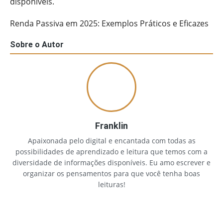
disponíveis.
Renda Passiva em 2025: Exemplos Práticos e Eficazes
Sobre o Autor
Franklin
Apaixonada pelo digital e encantada com todas as
possibilidades de aprendizado e leitura que temos com a
diversidade de informações disponíveis. Eu amo escrever e
organizar os pensamentos para que você tenha boas
leituras!