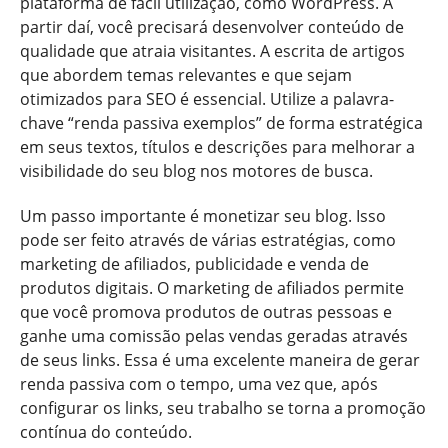
plataforma de fácil utilização, como WordPress. A
partir daí, você precisará desenvolver conteúdo de
qualidade que atraia visitantes. A escrita de artigos
que abordem temas relevantes e que sejam
otimizados para SEO é essencial. Utilize a palavra-
chave “renda passiva exemplos” de forma estratégica
em seus textos, títulos e descrições para melhorar a
visibilidade do seu blog nos motores de busca.
Um passo importante é monetizar seu blog. Isso
pode ser feito através de várias estratégias, como
marketing de afiliados, publicidade e venda de
produtos digitais. O marketing de afiliados permite
que você promova produtos de outras pessoas e
ganhe uma comissão pelas vendas geradas através
de seus links. Essa é uma excelente maneira de gerar
renda passiva com o tempo, uma vez que, após
configurar os links, seu trabalho se torna a promoção
contínua do conteúdo.