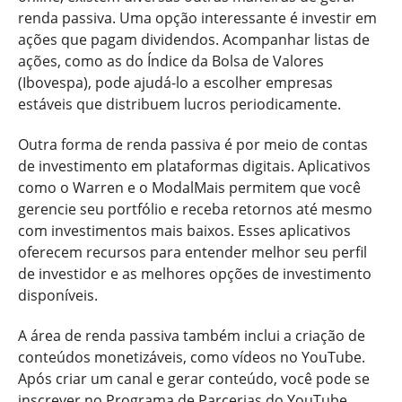
renda passiva. Uma opção interessante é investir em
ações que pagam dividendos. Acompanhar listas de
ações, como as do Índice da Bolsa de Valores
(Ibovespa), pode ajudá-lo a escolher empresas
estáveis que distribuem lucros periodicamente.
Outra forma de renda passiva é por meio de contas
de investimento em plataformas digitais. Aplicativos
como o Warren e o ModalMais permitem que você
gerencie seu portfólio e receba retornos até mesmo
com investimentos mais baixos. Esses aplicativos
oferecem recursos para entender melhor seu perfil
de investidor e as melhores opções de investimento
disponíveis.
A área de renda passiva também inclui a criação de
conteúdos monetizáveis, como vídeos no YouTube.
Após criar um canal e gerar conteúdo, você pode se
inscrever no Programa de Parcerias do YouTube,