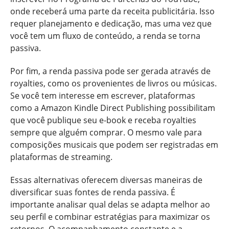
onde receberá uma parte da receita publicitária. Isso
requer planejamento e dedicação, mas uma vez que
você tem um fluxo de conteúdo, a renda se torna
passiva.
Por fim, a renda passiva pode ser gerada através de
royalties, como os provenientes de livros ou músicas.
Se você tem interesse em escrever, plataformas
como a Amazon Kindle Direct Publishing possibilitam
que você publique seu e-book e receba royalties
sempre que alguém comprar. O mesmo vale para
composições musicais que podem ser registradas em
plataformas de streaming.
Essas alternativas oferecem diversas maneiras de
diversificar suas fontes de renda passiva. É
importante analisar qual delas se adapta melhor ao
seu perfil e combinar estratégias para maximizar os
retornos. O acompanhamento constante e a