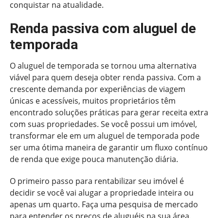
conquistar na atualidade.
Renda passiva com aluguel de
temporada
O aluguel de temporada se tornou uma alternativa
viável para quem deseja obter renda passiva. Com a
crescente demanda por experiências de viagem
únicas e acessíveis, muitos proprietários têm
encontrado soluções práticas para gerar receita extra
com suas propriedades. Se você possui um imóvel,
transformar ele em um aluguel de temporada pode
ser uma ótima maneira de garantir um fluxo contínuo
de renda que exige pouca manutenção diária.
O primeiro passo para rentabilizar seu imóvel é
decidir se você vai alugar a propriedade inteira ou
apenas um quarto. Faça uma pesquisa de mercado
para entender os preços de aluguéis na sua área.