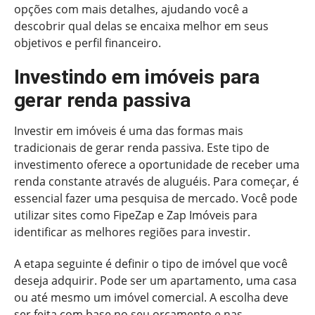
opções com mais detalhes, ajudando você a
descobrir qual delas se encaixa melhor em seus
objetivos e perfil financeiro.
Investindo em imóveis para
gerar renda passiva
Investir em imóveis é uma das formas mais
tradicionais de gerar renda passiva. Este tipo de
investimento oferece a oportunidade de receber uma
renda constante através de aluguéis. Para começar, é
essencial fazer uma pesquisa de mercado. Você pode
utilizar sites como FipeZap e Zap Imóveis para
identificar as melhores regiões para investir.
A etapa seguinte é definir o tipo de imóvel que você
deseja adquirir. Pode ser um apartamento, uma casa
ou até mesmo um imóvel comercial. A escolha deve
ser feita com base no seu orçamento e nas