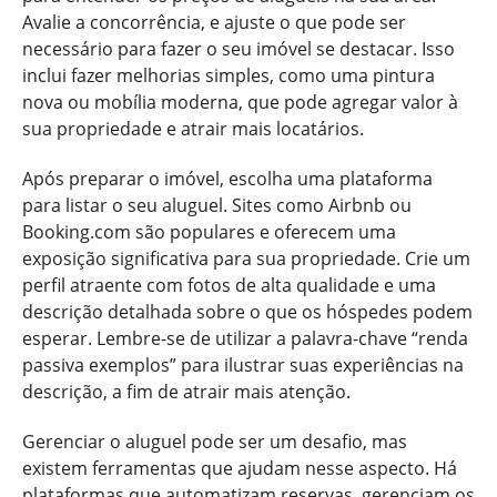
Avalie a concorrência, e ajuste o que pode ser
necessário para fazer o seu imóvel se destacar. Isso
inclui fazer melhorias simples, como uma pintura
nova ou mobília moderna, que pode agregar valor à
sua propriedade e atrair mais locatários.
Após preparar o imóvel, escolha uma plataforma
para listar o seu aluguel. Sites como Airbnb ou
Booking.com são populares e oferecem uma
exposição significativa para sua propriedade. Crie um
perfil atraente com fotos de alta qualidade e uma
descrição detalhada sobre o que os hóspedes podem
esperar. Lembre-se de utilizar a palavra-chave “renda
passiva exemplos” para ilustrar suas experiências na
descrição, a fim de atrair mais atenção.
Gerenciar o aluguel pode ser um desafio, mas
existem ferramentas que ajudam nesse aspecto. Há
plataformas que automatizam reservas, gerenciam os