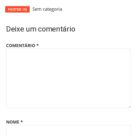
Sem categoria
POSTED IN
Deixe um comentário
COMENTÁRIO
*
NOME
*