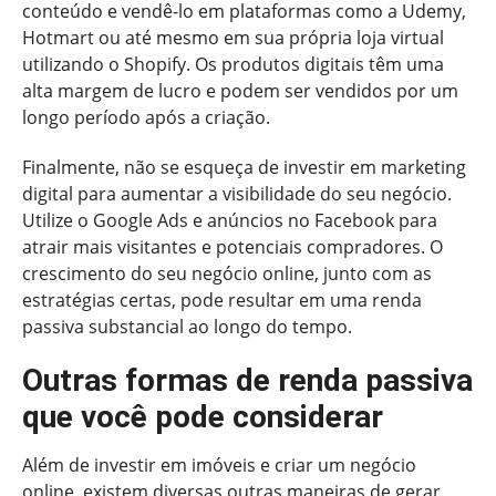
conteúdo e vendê-lo em plataformas como a Udemy,
Hotmart ou até mesmo em sua própria loja virtual
utilizando o Shopify. Os produtos digitais têm uma
alta margem de lucro e podem ser vendidos por um
longo período após a criação.
Finalmente, não se esqueça de investir em marketing
digital para aumentar a visibilidade do seu negócio.
Utilize o Google Ads e anúncios no Facebook para
atrair mais visitantes e potenciais compradores. O
crescimento do seu negócio online, junto com as
estratégias certas, pode resultar em uma renda
passiva substancial ao longo do tempo.
Outras formas de renda passiva
que você pode considerar
Além de investir em imóveis e criar um negócio
online, existem diversas outras maneiras de gerar