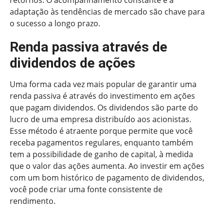
adaptação às tendências de mercado são chave para
o sucesso a longo prazo.
Renda passiva através de
dividendos de ações
Uma forma cada vez mais popular de garantir uma
renda passiva é através do investimento em ações
que pagam dividendos. Os dividendos são parte do
lucro de uma empresa distribuído aos acionistas.
Esse método é atraente porque permite que você
receba pagamentos regulares, enquanto também
tem a possibilidade de ganho de capital, à medida
que o valor das ações aumenta. Ao investir em ações
com um bom histórico de pagamento de dividendos,
você pode criar uma fonte consistente de
rendimento.