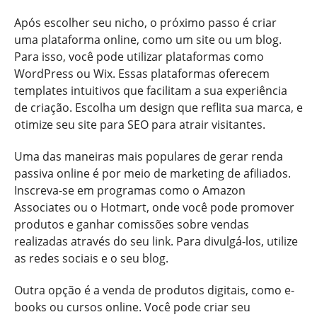
Após escolher seu nicho, o próximo passo é criar
uma plataforma online, como um site ou um blog.
Para isso, você pode utilizar plataformas como
WordPress ou Wix. Essas plataformas oferecem
templates intuitivos que facilitam a sua experiência
de criação. Escolha um design que reflita sua marca, e
otimize seu site para SEO para atrair visitantes.
Uma das maneiras mais populares de gerar renda
passiva online é por meio de marketing de afiliados.
Inscreva-se em programas como o Amazon
Associates ou o Hotmart, onde você pode promover
produtos e ganhar comissões sobre vendas
realizadas através do seu link. Para divulgá-los, utilize
as redes sociais e o seu blog.
Outra opção é a venda de produtos digitais, como e-
books ou cursos online. Você pode criar seu