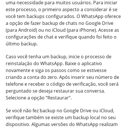
uma necessidade para muitos usuários. Para iniciar
este processo, o primeiro aspecto a considerar é se
você tem backups configurados. O WhatsApp oferece
a opção de fazer backup de chats no Google Drive
(para Android) ou no iCloud (para iPhone). Acesse as
configurações de chat e verifique quando foi feito o
último backup.
Caso você tenha um backup, inicie o processo de
reinstalação do WhatsApp. Baixe o aplicativo
novamente e siga os passos como se estivesse
criando a conta do zero. Após inserir seu número de
telefone e receber o código de verificação, você será
perguntado se deseja restaurar sua conversa.
Selecione a opção “Restaurar”.
Se você não fez backup no Google Drive ou iCloud,
verifique também se existe um backup local no seu
dispositivo. Algumas versões do WhatsApp realizam