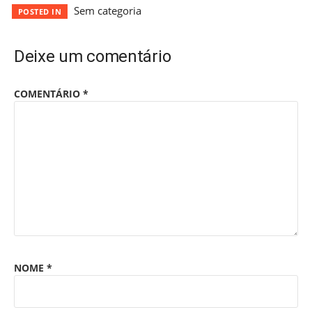
Sem categoria
POSTED IN
Deixe um comentário
COMENTÁRIO
*
NOME
*