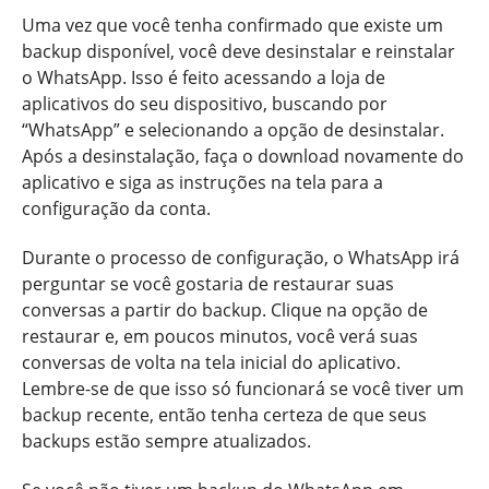
Uma vez que você tenha confirmado que existe um
backup disponível, você deve desinstalar e reinstalar
o WhatsApp. Isso é feito acessando a loja de
aplicativos do seu dispositivo, buscando por
“WhatsApp” e selecionando a opção de desinstalar.
Após a desinstalação, faça o download novamente do
aplicativo e siga as instruções na tela para a
configuração da conta.
Durante o processo de configuração, o WhatsApp irá
perguntar se você gostaria de restaurar suas
conversas a partir do backup. Clique na opção de
restaurar e, em poucos minutos, você verá suas
conversas de volta na tela inicial do aplicativo.
Lembre-se de que isso só funcionará se você tiver um
backup recente, então tenha certeza de que seus
backups estão sempre atualizados.