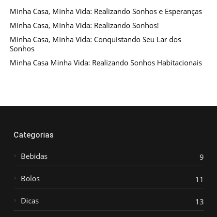
Minha Casa, Minha Vida: Realizando Sonhos e Esperanças
Minha Casa, Minha Vida: Realizando Sonhos!
Minha Casa, Minha Vida: Conquistando Seu Lar dos
Sonhos
Minha Casa Minha Vida: Realizando Sonhos Habitacionais
Categorias
Bebidas
9
Bolos
11
Dicas
13