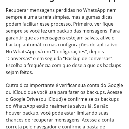
Recuperar mensagens perdidas no WhatsApp nem
sempre é uma tarefa simples, mas algumas dicas
podem facilitar esse processo. Primeiro, verifique
sempre se você fez um backup das mensagens. Para
garantir que as mensagens estejam salvas, ative o
backup automático nas configurações do aplicativo.
No WhatsApp, vá em “Configurações”, depois
“Conversas” e em seguida “Backup de conversas”.
Escolha a frequência com que deseja que os backups
sejam feitos.
Outra dica importante é verificar sua conta do Google
ou iCloud que você usa para fazer os backups. Acesse
o Google Drive (ou iCloud) e confirme se os backups
do WhatsApp estão realmente salvos lá. Se não
houver backup, você pode estar limitando suas
chances de recuperar mensagens. Acesse a conta
correta pelo navegador e confirme a pasta de