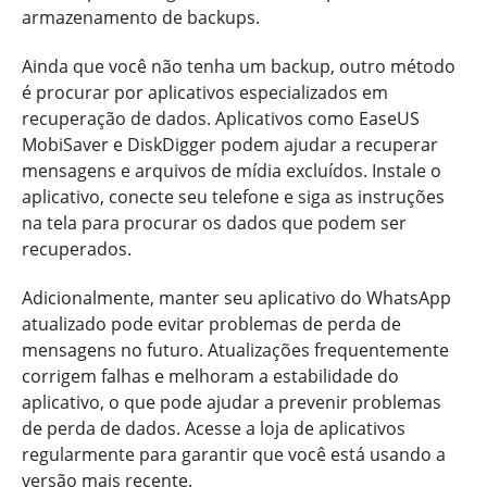
armazenamento de backups.
Ainda que você não tenha um backup, outro método
é procurar por aplicativos especializados em
recuperação de dados. Aplicativos como EaseUS
MobiSaver e DiskDigger podem ajudar a recuperar
mensagens e arquivos de mídia excluídos. Instale o
aplicativo, conecte seu telefone e siga as instruções
na tela para procurar os dados que podem ser
recuperados.
Adicionalmente, manter seu aplicativo do WhatsApp
atualizado pode evitar problemas de perda de
mensagens no futuro. Atualizações frequentemente
corrigem falhas e melhoram a estabilidade do
aplicativo, o que pode ajudar a prevenir problemas
de perda de dados. Acesse a loja de aplicativos
regularmente para garantir que você está usando a
versão mais recente.