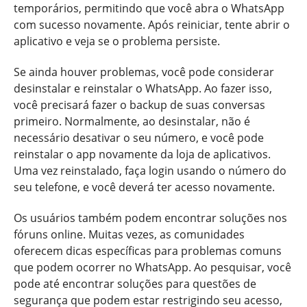
temporários, permitindo que você abra o WhatsApp
com sucesso novamente. Após reiniciar, tente abrir o
aplicativo e veja se o problema persiste.
Se ainda houver problemas, você pode considerar
desinstalar e reinstalar o WhatsApp. Ao fazer isso,
você precisará fazer o backup de suas conversas
primeiro. Normalmente, ao desinstalar, não é
necessário desativar o seu número, e você pode
reinstalar o app novamente da loja de aplicativos.
Uma vez reinstalado, faça login usando o número do
seu telefone, e você deverá ter acesso novamente.
Os usuários também podem encontrar soluções nos
fóruns online. Muitas vezes, as comunidades
oferecem dicas específicas para problemas comuns
que podem ocorrer no WhatsApp. Ao pesquisar, você
pode até encontrar soluções para questões de
segurança que podem estar restrigindo seu acesso,