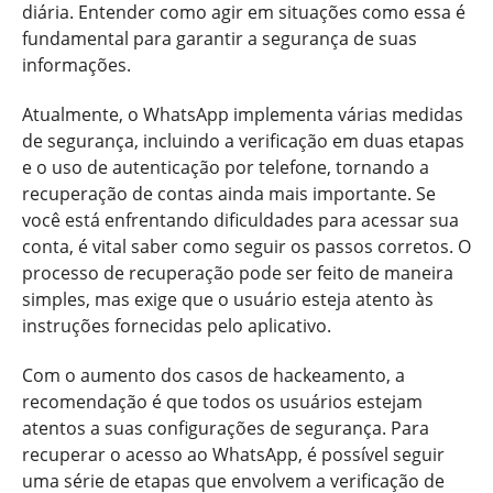
diária. Entender como agir em situações como essa é
fundamental para garantir a segurança de suas
informações.
Atualmente, o WhatsApp implementa várias medidas
de segurança, incluindo a verificação em duas etapas
e o uso de autenticação por telefone, tornando a
recuperação de contas ainda mais importante. Se
você está enfrentando dificuldades para acessar sua
conta, é vital saber como seguir os passos corretos. O
processo de recuperação pode ser feito de maneira
simples, mas exige que o usuário esteja atento às
instruções fornecidas pelo aplicativo.
Com o aumento dos casos de hackeamento, a
recomendação é que todos os usuários estejam
atentos a suas configurações de segurança. Para
recuperar o acesso ao WhatsApp, é possível seguir
uma série de etapas que envolvem a verificação de