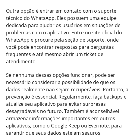
Outra opção é entrar em contato com o suporte
técnico do WhatsApp. Eles possuem uma equipe
dedicada para ajudar os usuários em situações de
problemas com o aplicativo. Entre no site oficial do
WhatsApp e procure pela seção de suporte, onde
você pode encontrar respostas para perguntas
frequentes e até mesmo abrir um ticket de
atendimento.
Se nenhuma dessas opções funcionar, pode ser
necessário considerar a possibilidade de que os
dados realmente não sejam recuperáveis. Portanto, a
prevenção é essencial. Regularmente, faça backups e
atualize seu aplicativo para evitar surpresas
desagradáveis no futuro. Também é aconselhável
armazenar informações importantes em outros
aplicativos, como o Google Keep ou Evernote, para
garantir que seus dados estejam seguros.