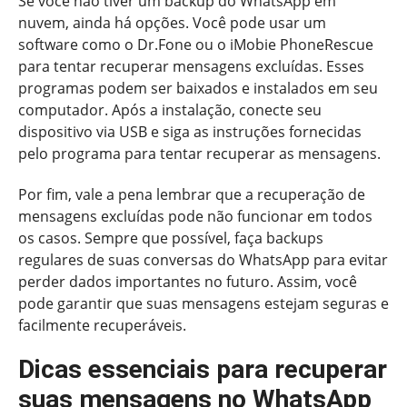
Se você não tiver um backup do WhatsApp em
nuvem, ainda há opções. Você pode usar um
software como o Dr.Fone ou o iMobie PhoneRescue
para tentar recuperar mensagens excluídas. Esses
programas podem ser baixados e instalados em seu
computador. Após a instalação, conecte seu
dispositivo via USB e siga as instruções fornecidas
pelo programa para tentar recuperar as mensagens.
Por fim, vale a pena lembrar que a recuperação de
mensagens excluídas pode não funcionar em todos
os casos. Sempre que possível, faça backups
regulares de suas conversas do WhatsApp para evitar
perder dados importantes no futuro. Assim, você
pode garantir que suas mensagens estejam seguras e
facilmente recuperáveis.
Dicas essenciais para recuperar
suas mensagens no WhatsApp