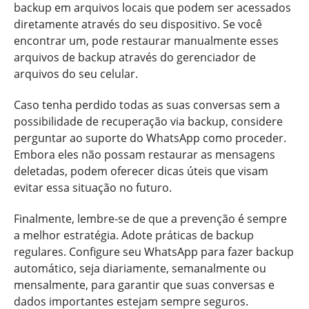
backup em arquivos locais que podem ser acessados
diretamente através do seu dispositivo. Se você
encontrar um, pode restaurar manualmente esses
arquivos de backup através do gerenciador de
arquivos do seu celular.
Caso tenha perdido todas as suas conversas sem a
possibilidade de recuperação via backup, considere
perguntar ao suporte do WhatsApp como proceder.
Embora eles não possam restaurar as mensagens
deletadas, podem oferecer dicas úteis que visam
evitar essa situação no futuro.
Finalmente, lembre-se de que a prevenção é sempre
a melhor estratégia. Adote práticas de backup
regulares. Configure seu WhatsApp para fazer backup
automático, seja diariamente, semanalmente ou
mensalmente, para garantir que suas conversas e
dados importantes estejam sempre seguros.