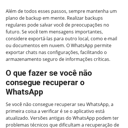
Além de todos esses passos, sempre mantenha um
plano de backup em mente. Realizar backups
regulares pode salvar você de preocupações no
futuro. Se você tem mensagens importantes,
considere exportá-las para outro local, como e-mail
ou documentos em nuvem. O WhatsApp permite
exportar chats nas configurações, facilitando o
armazenamento seguro de informações críticas.
O que fazer se você não
consegue recuperar o
WhatsApp
Se você não consegue recuperar seu WhatsApp, a
primeira coisa a verificar é se o aplicativo está
atualizado. Versões antigas do WhatsApp podem ter
problemas técnicos que dificultam a recuperação de