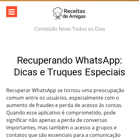
Skip
to
content
Conteúdo Novo Todos os Dias
Recuperando WhatsApp:
Dicas e Truques Especiais
Recuperar WhatsApp se tornou uma preocupação
comum entre os usuários, especialmente com o
aumento de fraudes e perda de acesso às contas.
Quando esse aplicativo é comprometido, pode
significar não apenas a perda de conversas
importantes, mas também o acesso a grupos e
contatos que são essenciais para a comunicação