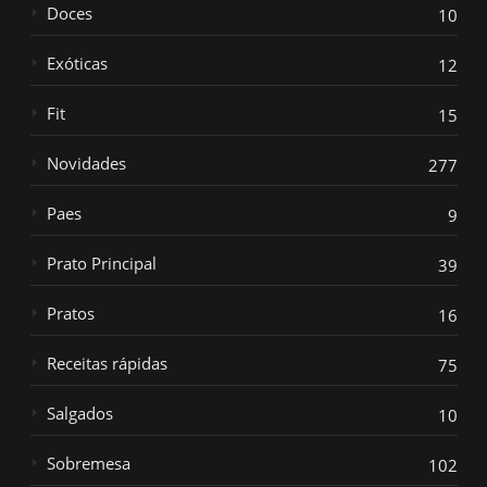
Doces
10
Exóticas
12
Fit
15
Novidades
277
Paes
9
Prato Principal
39
Pratos
16
Receitas rápidas
75
Salgados
10
Sobremesa
102