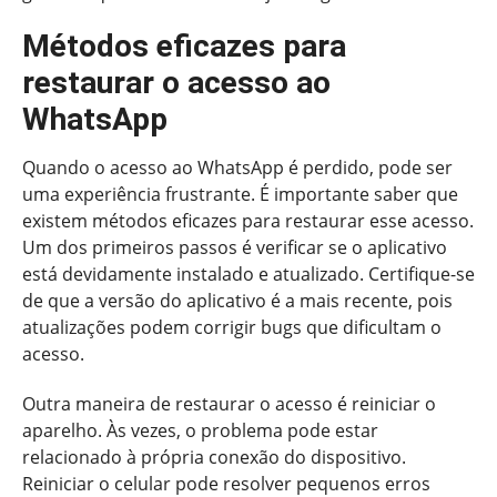
Métodos eficazes para
restaurar o acesso ao
WhatsApp
Quando o acesso ao WhatsApp é perdido, pode ser
uma experiência frustrante. É importante saber que
existem métodos eficazes para restaurar esse acesso.
Um dos primeiros passos é verificar se o aplicativo
está devidamente instalado e atualizado. Certifique-se
de que a versão do aplicativo é a mais recente, pois
atualizações podem corrigir bugs que dificultam o
acesso.
Outra maneira de restaurar o acesso é reiniciar o
aparelho. Às vezes, o problema pode estar
relacionado à própria conexão do dispositivo.
Reiniciar o celular pode resolver pequenos erros