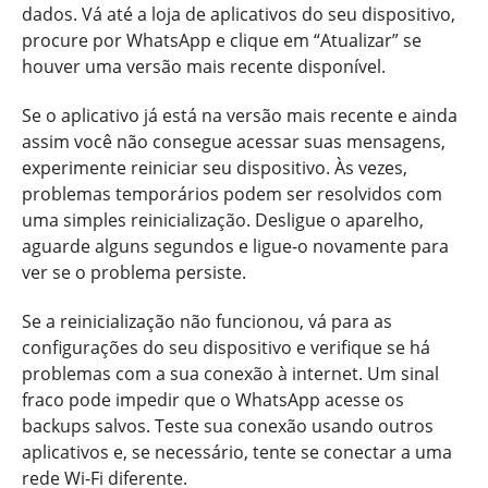
dados. Vá até a loja de aplicativos do seu dispositivo,
procure por WhatsApp e clique em “Atualizar” se
houver uma versão mais recente disponível.
Se o aplicativo já está na versão mais recente e ainda
assim você não consegue acessar suas mensagens,
experimente reiniciar seu dispositivo. Às vezes,
problemas temporários podem ser resolvidos com
uma simples reinicialização. Desligue o aparelho,
aguarde alguns segundos e ligue-o novamente para
ver se o problema persiste.
Se a reinicialização não funcionou, vá para as
configurações do seu dispositivo e verifique se há
problemas com a sua conexão à internet. Um sinal
fraco pode impedir que o WhatsApp acesse os
backups salvos. Teste sua conexão usando outros
aplicativos e, se necessário, tente se conectar a uma
rede Wi-Fi diferente.