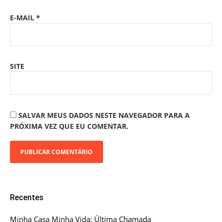
E-MAIL
*
SITE
SALVAR MEUS DADOS NESTE NAVEGADOR PARA A
PRÓXIMA VEZ QUE EU COMENTAR.
Recentes
Minha Casa Minha Vida: Última Chamada