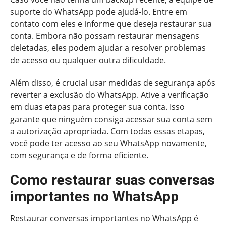
suporte do WhatsApp pode ajudá-lo. Entre em
contato com eles e informe que deseja restaurar sua
conta. Embora não possam restaurar mensagens
deletadas, eles podem ajudar a resolver problemas
de acesso ou qualquer outra dificuldade.
Além disso, é crucial usar medidas de segurança após
reverter a exclusão do WhatsApp. Ative a verificação
em duas etapas para proteger sua conta. Isso
garante que ninguém consiga acessar sua conta sem
a autorização apropriada. Com todas essas etapas,
você pode ter acesso ao seu WhatsApp novamente,
com segurança e de forma eficiente.
Como restaurar suas conversas
importantes no WhatsApp
Restaurar conversas importantes no WhatsApp é