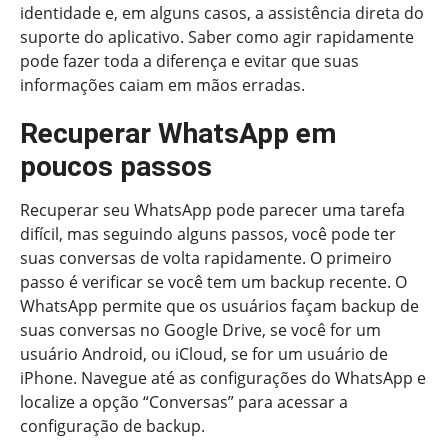
identidade e, em alguns casos, a assistência direta do
suporte do aplicativo. Saber como agir rapidamente
pode fazer toda a diferença e evitar que suas
informações caiam em mãos erradas.
Recuperar WhatsApp em
poucos passos
Recuperar seu WhatsApp pode parecer uma tarefa
difícil, mas seguindo alguns passos, você pode ter
suas conversas de volta rapidamente. O primeiro
passo é verificar se você tem um backup recente. O
WhatsApp permite que os usuários façam backup de
suas conversas no Google Drive, se você for um
usuário Android, ou iCloud, se for um usuário de
iPhone. Navegue até as configurações do WhatsApp e
localize a opção “Conversas” para acessar a
configuração de backup.