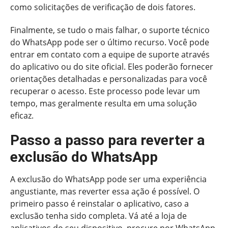
como solicitações de verificação de dois fatores.
Finalmente, se tudo o mais falhar, o suporte técnico
do WhatsApp pode ser o último recurso. Você pode
entrar em contato com a equipe de suporte através
do aplicativo ou do site oficial. Eles poderão fornecer
orientações detalhadas e personalizadas para você
recuperar o acesso. Este processo pode levar um
tempo, mas geralmente resulta em uma solução
eficaz.
Passo a passo para reverter a
exclusão do WhatsApp
A exclusão do WhatsApp pode ser uma experiência
angustiante, mas reverter essa ação é possível. O
primeiro passo é reinstalar o aplicativo, caso a
exclusão tenha sido completa. Vá até a loja de