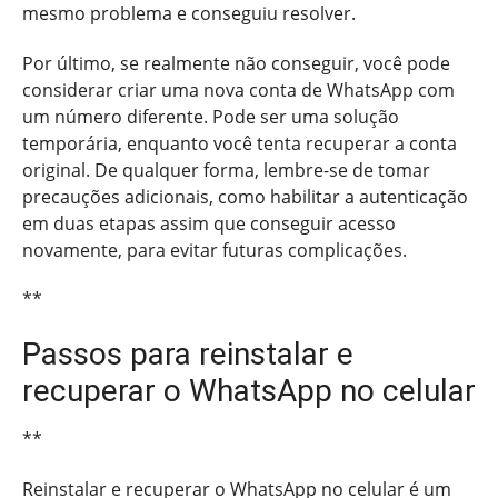
mesmo problema e conseguiu resolver.
Por último, se realmente não conseguir, você pode
considerar criar uma nova conta de WhatsApp com
um número diferente. Pode ser uma solução
temporária, enquanto você tenta recuperar a conta
original. De qualquer forma, lembre-se de tomar
precauções adicionais, como habilitar a autenticação
em duas etapas assim que conseguir acesso
novamente, para evitar futuras complicações.
**
Passos para reinstalar e
recuperar o WhatsApp no celular
**
Reinstalar e recuperar o WhatsApp no celular é um