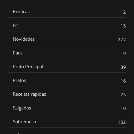
Exóticas
12
Fit
15
Novidades
277
Paes
9
Prato Principal
39
Pratos
16
Receitas rápidas
75
Salgados
10
Sobremesa
102