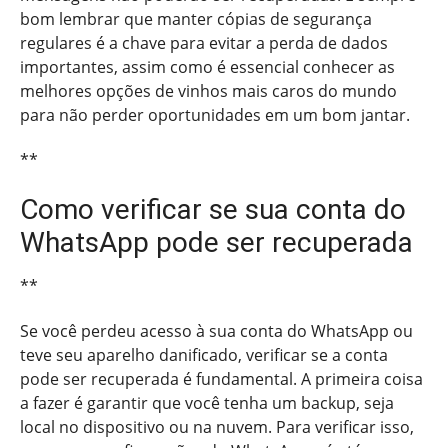
bom lembrar que manter cópias de segurança
regulares é a chave para evitar a perda de dados
importantes, assim como é essencial conhecer as
melhores opções de vinhos mais caros do mundo
para não perder oportunidades em um bom jantar.
**
Como verificar se sua conta do
WhatsApp pode ser recuperada
**
Se você perdeu acesso à sua conta do WhatsApp ou
teve seu aparelho danificado, verificar se a conta
pode ser recuperada é fundamental. A primeira coisa
a fazer é garantir que você tenha um backup, seja
local no dispositivo ou na nuvem. Para verificar isso,