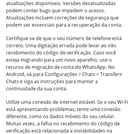
atualizações disponíveis. Versões desatualizadas
podem conter bugs que impedem o acesso.
Atualizações incluem correções de segurança que
podem ser essenciais para a recuperação da conta.
Certifique-se de que o seu número de telefone está
correto. Uma digitação errada pode levar ao não
recebimento do código de verificação. Caso você
esteja migrando para um novo aparelho, use o
recurso de migração de conta do WhatsApp. No
Android, vá para Configurações > Chats > Transferir
Chats e siga as instruções para manter a
continuidade da sua conta.
Utilize uma conexão de internet estável. Se o seu Wi-Fi
está apresentando problemas, tente uma conexão
diferente, como os dados móveis do seu celular.
Muitas vezes, a falha no recebimento do código de
verificação está relacionada a instabilidades na