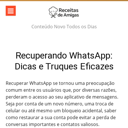
Skip
to
content
Conteúdo Novo Todos os Dias
Recuperando WhatsApp:
Dicas e Truques Eficazes
Recuperar WhatsApp se tornou uma preocupação
comum entre os usuários que, por diversas razões,
perderam o acesso ao seu aplicativo de mensagens.
Seja por conta de um novo número, uma troca de
celular ou até mesmo um bloqueio acidental, saber
como restaurar a sua conta pode evitar a perda de
conversas importantes e contatos valiosos.