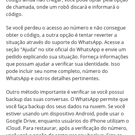
de chamada, onde um robô discará e informará o
código.
Se você perdeu o acesso ao número e não consegue
obter o código, a outra opção é tentar reverter a
situação através do suporte do WhatsApp. Acesse a
seção “Ajuda” no site oficial do WhatsApp e envie um
pedido explicando sua situação. Forneça informações
que possam ajudar a verificar sua identidade. Isso
pode incluir seu nome completo, número do
WhatsApp e outros detalhes pertinentes.
Outro método importante é verificar se você possui
backup das suas conversas. O WhatsApp permite que
você faça backup dos seus dados na nuvem. Se você
estiver usando um dispositivo Android, pode usar o
Google Drive, enquanto usuários do iPhone utilizam o
iCloud. Para restaurar, após a verificação do número,