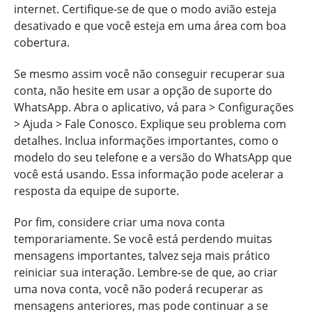
internet. Certifique-se de que o modo avião esteja
desativado e que você esteja em uma área com boa
cobertura.
Se mesmo assim você não conseguir recuperar sua
conta, não hesite em usar a opção de suporte do
WhatsApp. Abra o aplicativo, vá para > Configurações
> Ajuda > Fale Conosco. Explique seu problema com
detalhes. Inclua informações importantes, como o
modelo do seu telefone e a versão do WhatsApp que
você está usando. Essa informação pode acelerar a
resposta da equipe de suporte.
Por fim, considere criar uma nova conta
temporariamente. Se você está perdendo muitas
mensagens importantes, talvez seja mais prático
reiniciar sua interação. Lembre-se de que, ao criar
uma nova conta, você não poderá recuperar as
mensagens anteriores, mas pode continuar a se