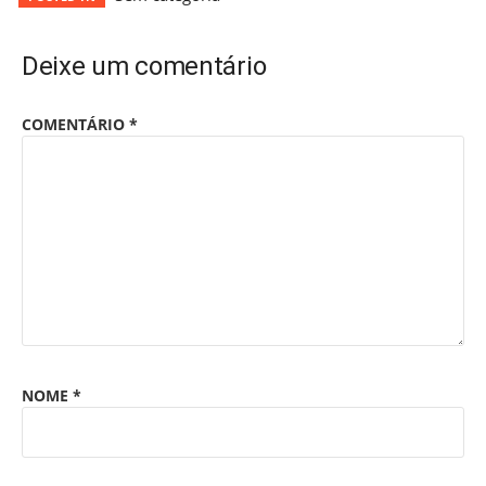
Deixe um comentário
COMENTÁRIO
*
NOME
*