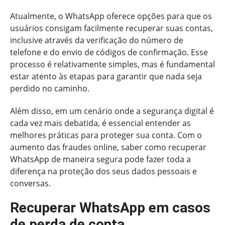
Atualmente, o WhatsApp oferece opções para que os
usuários consigam facilmente recuperar suas contas,
inclusive através da verificação do número de
telefone e do envio de códigos de confirmação. Esse
processo é relativamente simples, mas é fundamental
estar atento às etapas para garantir que nada seja
perdido no caminho.
Além disso, em um cenário onde a segurança digital é
cada vez mais debatida, é essencial entender as
melhores práticas para proteger sua conta. Com o
aumento das fraudes online, saber como recuperar
WhatsApp de maneira segura pode fazer toda a
diferença na proteção dos seus dados pessoais e
conversas.
Recuperar WhatsApp em casos
de perda de conta