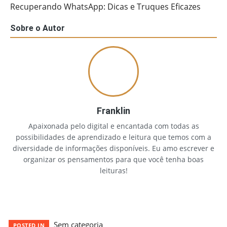
Recuperando WhatsApp: Dicas e Truques Eficazes
Sobre o Autor
Franklin
Apaixonada pelo digital e encantada com todas as
possibilidades de aprendizado e leitura que temos com a
diversidade de informações disponíveis. Eu amo escrever e
organizar os pensamentos para que você tenha boas
leituras!
Sem categoria
POSTED IN