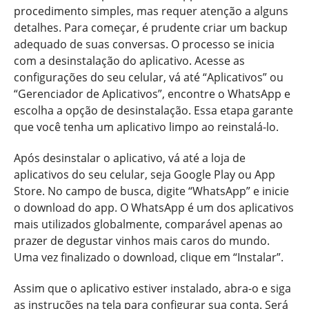
procedimento simples, mas requer atenção a alguns
detalhes. Para começar, é prudente criar um backup
adequado de suas conversas. O processo se inicia
com a desinstalação do aplicativo. Acesse as
configurações do seu celular, vá até “Aplicativos” ou
“Gerenciador de Aplicativos”, encontre o WhatsApp e
escolha a opção de desinstalação. Essa etapa garante
que você tenha um aplicativo limpo ao reinstalá-lo.
Após desinstalar o aplicativo, vá até a loja de
aplicativos do seu celular, seja Google Play ou App
Store. No campo de busca, digite “WhatsApp” e inicie
o download do app. O WhatsApp é um dos aplicativos
mais utilizados globalmente, comparável apenas ao
prazer de degustar vinhos mais caros do mundo.
Uma vez finalizado o download, clique em “Instalar”.
Assim que o aplicativo estiver instalado, abra-o e siga
as instruções na tela para configurar sua conta. Será