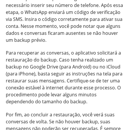
necessário inserir seu número de telefone. Após essa
etapa, o WhatsApp enviará um código de verificação
via SMS. Insira o código corretamente para ativar sua
conta. Nesse momento, você pode notar que alguns
dados e conversas ficaram ausentes se não houver
um backup prévio.
Para recuperar as conversas, o aplicativo solicitará a
restauração do backup. Caso tenha realizado um
backup no Google Drive (para Android) ou no iCloud
(para iPhone), basta seguir as instruções na tela para
restaurar suas mensagens. Certifique-se de ter uma
conexão estável à internet durante esse processo. O
procedimento pode levar alguns minutos
dependendo do tamanho do backup.
Por fim, ao concluir a restauração, você verá suas
conversas de volta. Se não houver backup, suas
mensagens não poderão ser recuperadas. É sempre