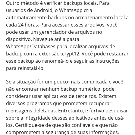
Outro método é verificar backups locais. Para
usuários de Android, o WhatsApp cria
automaticamente backups no armazenamento local a
cada 24 horas. Para acessar esses arquivos, você
pode usar um gerenciador de arquivos no
dispositivo. Navegue até a pasta
WhatsApp/Databases para localizar arquivos de
backup com a extensão .crypt12. Você pode restaurar
esse backup ao renomeá-lo e seguir as instruções
para reinstalá-lo.
Se a situação for um pouco mais complicada e você
não encontrar nenhum backup numérico, pode
considerar usar aplicativos de terceiros. Existem
diversos programas que prometem recuperar
mensagens deletadas. Entretanto, é furtivo pesquisar
sobre a integridade desses aplicativos antes de usá-
los. Certifique-se de que são confiáveis e que não
comprometem a segurança de suas informações.