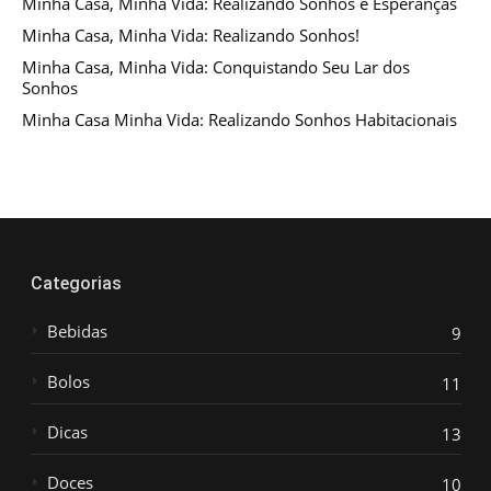
Minha Casa, Minha Vida: Realizando Sonhos e Esperanças
Minha Casa, Minha Vida: Realizando Sonhos!
Minha Casa, Minha Vida: Conquistando Seu Lar dos
Sonhos
Minha Casa Minha Vida: Realizando Sonhos Habitacionais
Categorias
Bebidas
9
Bolos
11
Dicas
13
Doces
10