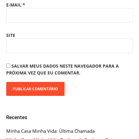
E-MAIL
*
SITE
SALVAR MEUS DADOS NESTE NAVEGADOR PARA A
PRÓXIMA VEZ QUE EU COMENTAR.
Recentes
Minha Casa Minha Vida: Última Chamada