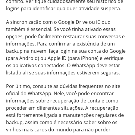
conflito. Verifique cuidadosamente seu histórico de
logins para identificar qualquer atividade suspeita.
A sincronização com o Google Drive ou iCloud
também é essencial. Se você tinha ativado essas
opções, pode facilmente restaurar suas conversas e
informações. Para confirmar a existência de um
backup na nuvem, faça login na sua conta do Google
(para Android) ou Apple ID (para iPhone) e verifique
os aplicativos conectados. O WhatsApp deve estar
listado ali se suas informações estiverem seguras.
Por último, consulte as dúvidas frequentes no site
oficial do WhatsApp. Nele, você pode encontrar
informações sobre recuperação de conta e como
proceder em diferentes situações. A recuperação
está fortemente ligada a manutenções regulares de
backup, assim como é necessário saber sobre os
vinhos mais caros do mundo para não perder