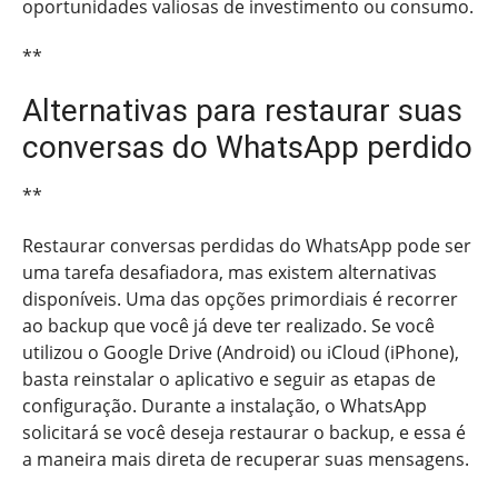
oportunidades valiosas de investimento ou consumo.
**
Alternativas para restaurar suas
conversas do WhatsApp perdido
**
Restaurar conversas perdidas do WhatsApp pode ser
uma tarefa desafiadora, mas existem alternativas
disponíveis. Uma das opções primordiais é recorrer
ao backup que você já deve ter realizado. Se você
utilizou o Google Drive (Android) ou iCloud (iPhone),
basta reinstalar o aplicativo e seguir as etapas de
configuração. Durante a instalação, o WhatsApp
solicitará se você deseja restaurar o backup, e essa é
a maneira mais direta de recuperar suas mensagens.