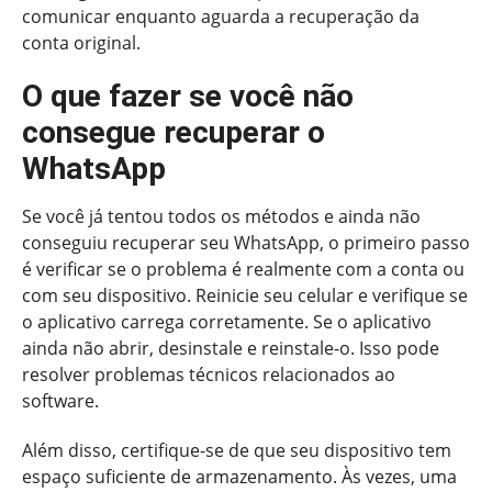
comunicar enquanto aguarda a recuperação da
conta original.
O que fazer se você não
consegue recuperar o
WhatsApp
Se você já tentou todos os métodos e ainda não
conseguiu recuperar seu WhatsApp, o primeiro passo
é verificar se o problema é realmente com a conta ou
com seu dispositivo. Reinicie seu celular e verifique se
o aplicativo carrega corretamente. Se o aplicativo
ainda não abrir, desinstale e reinstale-o. Isso pode
resolver problemas técnicos relacionados ao
software.
Além disso, certifique-se de que seu dispositivo tem
espaço suficiente de armazenamento. Às vezes, uma