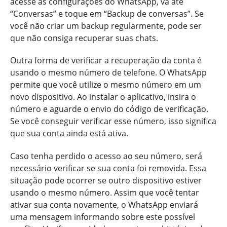
acesse as configurações do WhatsApp, vá até
“Conversas” e toque em “Backup de conversas”. Se
você não criar um backup regularmente, pode ser
que não consiga recuperar suas chats.
Outra forma de verificar a recuperação da conta é
usando o mesmo número de telefone. O WhatsApp
permite que você utilize o mesmo número em um
novo dispositivo. Ao instalar o aplicativo, insira o
número e aguarde o envio do código de verificação.
Se você conseguir verificar esse número, isso significa
que sua conta ainda está ativa.
Caso tenha perdido o acesso ao seu número, será
necessário verificar se sua conta foi removida. Essa
situação pode ocorrer se outro dispositivo estiver
usando o mesmo número. Assim que você tentar
ativar sua conta novamente, o WhatsApp enviará
uma mensagem informando sobre este possível