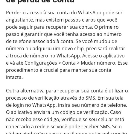
Perder o acesso à sua conta do WhatsApp pode ser
angustiante, mas existem passos claros que você
pode seguir para recuperar sua conta. O primeiro
passo é garantir que você tenha acesso ao número
de telefone associado à conta. Se você mudou de
número ou adquiriu um novo chip, precisará realizar
a troca de número no WhatsApp. Acesse o aplicativo
e vá até Configurações > Conta > Mudar número. Esse
procedimento é crucial para manter sua conta
intacta.
Outra alternativa para recuperar sua conta é utilizar o
processo de verificação através do SMS. Em sua tela
de login no WhatsApp, insira seu número de telefone.
O aplicativo enviará um código de verificação. Caso
não receba esse código, verifique se seu celular está
conectado à rede e se você pode receber SMS. Se o
código ainda não chegar, você pode optar pela opção