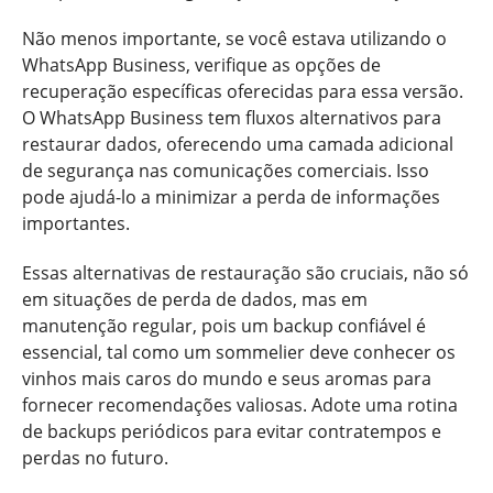
Não menos importante, se você estava utilizando o
WhatsApp Business, verifique as opções de
recuperação específicas oferecidas para essa versão.
O WhatsApp Business tem fluxos alternativos para
restaurar dados, oferecendo uma camada adicional
de segurança nas comunicações comerciais. Isso
pode ajudá-lo a minimizar a perda de informações
importantes.
Essas alternativas de restauração são cruciais, não só
em situações de perda de dados, mas em
manutenção regular, pois um backup confiável é
essencial, tal como um sommelier deve conhecer os
vinhos mais caros do mundo e seus aromas para
fornecer recomendações valiosas. Adote uma rotina
de backups periódicos para evitar contratempos e
perdas no futuro.