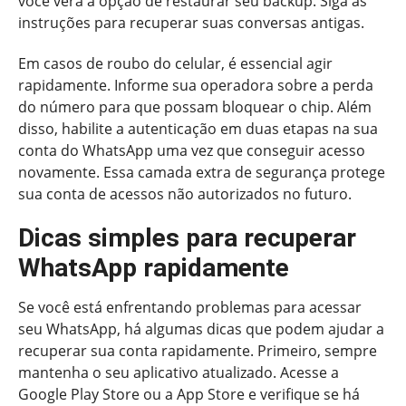
você verá a opção de restaurar seu backup. Siga as
instruções para recuperar suas conversas antigas.
Em casos de roubo do celular, é essencial agir
rapidamente. Informe sua operadora sobre a perda
do número para que possam bloquear o chip. Além
disso, habilite a autenticação em duas etapas na sua
conta do WhatsApp uma vez que conseguir acesso
novamente. Essa camada extra de segurança protege
sua conta de acessos não autorizados no futuro.
Dicas simples para recuperar
WhatsApp rapidamente
Se você está enfrentando problemas para acessar
seu WhatsApp, há algumas dicas que podem ajudar a
recuperar sua conta rapidamente. Primeiro, sempre
mantenha o seu aplicativo atualizado. Acesse a
Google Play Store ou a App Store e verifique se há