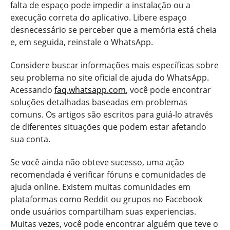
falta de espaço pode impedir a instalação ou a
execução correta do aplicativo. Libere espaço
desnecessário se perceber que a memória está cheia
e, em seguida, reinstale o WhatsApp.
Considere buscar informações mais específicas sobre
seu problema no site oficial de ajuda do WhatsApp.
Acessando
faq.whatsapp.com
, você pode encontrar
soluções detalhadas baseadas em problemas
comuns. Os artigos são escritos para guiá-lo através
de diferentes situações que podem estar afetando
sua conta.
Se você ainda não obteve sucesso, uma ação
recomendada é verificar fóruns e comunidades de
ajuda online. Existem muitas comunidades em
plataformas como Reddit ou grupos no Facebook
onde usuários compartilham suas experiencias.
Muitas vezes, você pode encontrar alguém que teve o