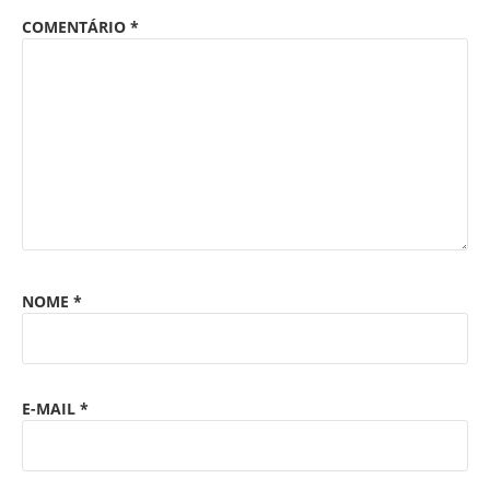
COMENTÁRIO
*
NOME
*
E-MAIL
*