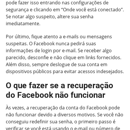
pode fazer isso entrando nas configurações de
segurança e clicando em “Onde você está conectado”.
Se notar algo suspeito, altere sua senha
imediatamente.
Por último, fique atento a e-mails ou mensagens
suspeitas. O Facebook nunca pedirá suas
informações de login por e-mail. Se receber algo
parecido, desconfie e não clique em links fornecidos.
Além disso, sempre deslogue de sua conta em
dispositivos públicos para evitar acessos indesejados.
O que fazer se a recuperação
do Facebook não funcionar
Às vezes, a recuperação da conta do Facebook pode
não funcionar devido a diversos motivos. Se você não
conseguiu redefinir sua senha, o primeiro passo é
verificar se você está usando o e-mail ou número de