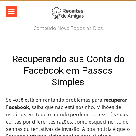
Skip
to
content
Conteúdo Novo Todos os Dias
Recuperando sua Conta do
Facebook em Passos
Simples
Se você está enfrentando problemas para
recuperar
Facebook
, saiba que não está sozinho. Milhões de
usuários em todo o mundo perdem o acesso às suas
contas por diferentes razões, como esquecimento de
senhas ou tentativas de invasão. A boa notícia é que o