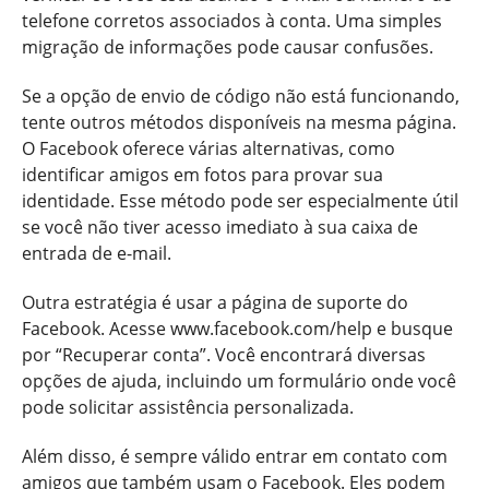
telefone corretos associados à conta. Uma simples
migração de informações pode causar confusões.
Se a opção de envio de código não está funcionando,
tente outros métodos disponíveis na mesma página.
O Facebook oferece várias alternativas, como
identificar amigos em fotos para provar sua
identidade. Esse método pode ser especialmente útil
se você não tiver acesso imediato à sua caixa de
entrada de e-mail.
Outra estratégia é usar a página de suporte do
Facebook. Acesse www.facebook.com/help e busque
por “Recuperar conta”. Você encontrará diversas
opções de ajuda, incluindo um formulário onde você
pode solicitar assistência personalizada.
Além disso, é sempre válido entrar em contato com
amigos que também usam o Facebook. Eles podem