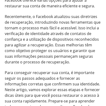
Facebook oferece várias opções para ajudar a
restaurar sua conta de maneira eficiente e segura.
Recentemente, o Facebook atualizou suas diretrizes
de recuperação, introduzindo novas ferramentas que
tornam o processo mais fácil e acessível. Isso inclui a
verificação de identidade através de contatos de
confiança e a utilização de dispositivos reconhecidos
para agilizar a recuperação. Essas melhorias têm
como objetivo proteger os usuários e garantir que
suas informações pessoais permaneçam seguras
durante o processo de recuperação.
Para conseguir recuperar sua conta, é importante
seguir os passos adequados e fornecer as
informações corretas que confirmem sua identidade.
Neste artigo, vamos explorar essas etapas e fornecer
dicas úteis para que você possa restaurar o acesso à
sua conta rapidamente. Prepare-se para aprender