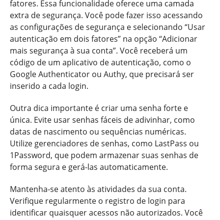
fatores. Essa funcionalidade oferece uma camada
extra de segurança. Você pode fazer isso acessando
as configurações de segurança e selecionando “Usar
autenticação em dois fatores” na opção “Adicionar
mais segurança à sua conta”. Você receberá um
código de um aplicativo de autenticação, como o
Google Authenticator ou Authy, que precisará ser
inserido a cada login.
Outra dica importante é criar uma senha forte e
única. Evite usar senhas fáceis de adivinhar, como
datas de nascimento ou sequências numéricas.
Utilize gerenciadores de senhas, como LastPass ou
1Password, que podem armazenar suas senhas de
forma segura e gerá-las automaticamente.
Mantenha-se atento às atividades da sua conta.
Verifique regularmente o registro de login para
identificar quaisquer acessos não autorizados. Você