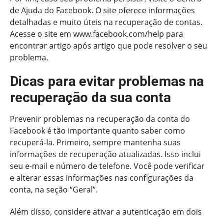
de Ajuda do Facebook. O site oferece informações
detalhadas e muito úteis na recuperação de contas.
Acesse o site em www.facebook.com/help para
encontrar artigo após artigo que pode resolver o seu
problema.
Dicas para evitar problemas na
recuperação da sua conta
Prevenir problemas na recuperação da conta do
Facebook é tão importante quanto saber como
recuperá-la. Primeiro, sempre mantenha suas
informações de recuperação atualizadas. Isso inclui
seu e-mail e número de telefone. Você pode verificar
e alterar essas informações nas configurações da
conta, na seção “Geral”.
Além disso, considere ativar a autenticação em dois