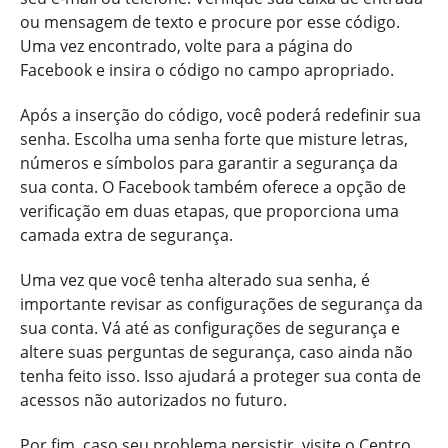
ou mensagem de texto e procure por esse código.
Uma vez encontrado, volte para a página do
Facebook e insira o código no campo apropriado.
Após a inserção do código, você poderá redefinir sua
senha. Escolha uma senha forte que misture letras,
números e símbolos para garantir a segurança da
sua conta. O Facebook também oferece a opção de
verificação em duas etapas, que proporciona uma
camada extra de segurança.
Uma vez que você tenha alterado sua senha, é
importante revisar as configurações de segurança da
sua conta. Vá até as configurações de segurança e
altere suas perguntas de segurança, caso ainda não
tenha feito isso. Isso ajudará a proteger sua conta de
acessos não autorizados no futuro.
Por fim, caso seu problema persistir, visite o Centro