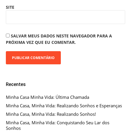
SITE
SALVAR MEUS DADOS NESTE NAVEGADOR PARA A
PRÓXIMA VEZ QUE EU COMENTAR.
Recentes
Minha Casa Minha Vida: Última Chamada
Minha Casa, Minha Vida: Realizando Sonhos e Esperanças
Minha Casa, Minha Vida: Realizando Sonhos!
Minha Casa, Minha Vida: Conquistando Seu Lar dos
Sonhos