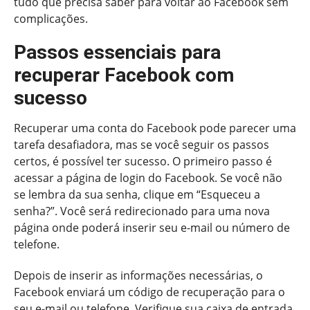
tudo que precisa saber para voltar ao Facebook sem
complicações.
Passos essenciais para
recuperar Facebook com
sucesso
Recuperar uma conta do Facebook pode parecer uma
tarefa desafiadora, mas se você seguir os passos
certos, é possível ter sucesso. O primeiro passo é
acessar a página de login do Facebook. Se você não
se lembra da sua senha, clique em “Esqueceu a
senha?”. Você será redirecionado para uma nova
página onde poderá inserir seu e-mail ou número de
telefone.
Depois de inserir as informações necessárias, o
Facebook enviará um código de recuperação para o
seu e-mail ou telefone. Verifique sua caixa de entrada