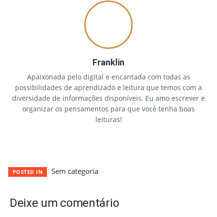
Franklin
Apaixonada pelo digital e encantada com todas as
possibilidades de aprendizado e leitura que temos com a
diversidade de informações disponíveis. Eu amo escrever e
organizar os pensamentos para que você tenha boas
leituras!
Sem categoria
POSTED IN
Deixe um comentário