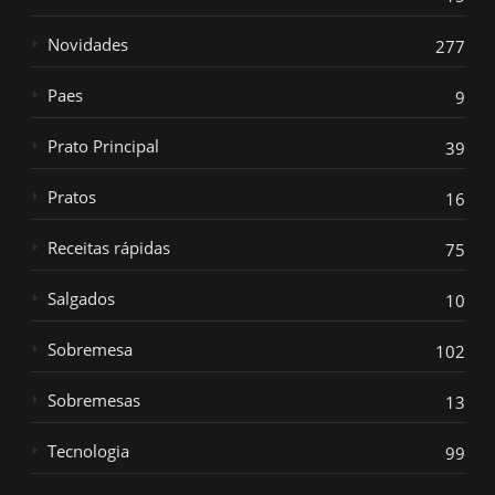
Novidades
277
Paes
9
Prato Principal
39
Pratos
16
Receitas rápidas
75
Salgados
10
Sobremesa
102
Sobremesas
13
Tecnologia
99