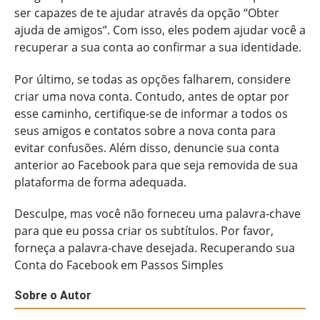
ser capazes de te ajudar através da opção “Obter
ajuda de amigos”. Com isso, eles podem ajudar você a
recuperar a sua conta ao confirmar a sua identidade.
Por último, se todas as opções falharem, considere
criar uma nova conta. Contudo, antes de optar por
esse caminho, certifique-se de informar a todos os
seus amigos e contatos sobre a nova conta para
evitar confusões. Além disso, denuncie sua conta
anterior ao Facebook para que seja removida de sua
plataforma de forma adequada.
Desculpe, mas você não forneceu uma palavra-chave
para que eu possa criar os subtítulos. Por favor,
forneça a palavra-chave desejada. Recuperando sua
Conta do Facebook em Passos Simples
Sobre o Autor