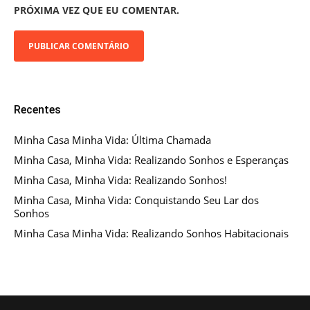
PRÓXIMA VEZ QUE EU COMENTAR.
Recentes
Minha Casa Minha Vida: Última Chamada
Minha Casa, Minha Vida: Realizando Sonhos e Esperanças
Minha Casa, Minha Vida: Realizando Sonhos!
Minha Casa, Minha Vida: Conquistando Seu Lar dos
Sonhos
Minha Casa Minha Vida: Realizando Sonhos Habitacionais