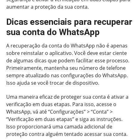
aumentar a proteção da sua conta.
Dicas essenciais para recuperar
sua conta do WhatsApp
A recuperação da conta do WhatsApp não é apenas
sobre reinstalar o aplicativo. Você deve estar ciente
de algumas dicas que podem facilitar esse processo.
Primeiramente, mantenha seu número de telefone
sempre atualizado nas configurações do WhatsApp.
Isso ajuda se você trocar de dispositivo.
Uma maneira eficaz de proteger sua conta é ativar a
verificação em duas etapas. Para isso, acesse o
WhatsApp, vá até “Configurações” > “Conta” >
“Verificação em duas etapas” e siga as instruções.
Isso proporcionará uma camada adicional de
proteção contra alguém tentado acessar sua conta.