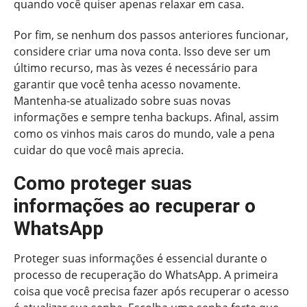
quando você quiser apenas relaxar em casa.
Por fim, se nenhum dos passos anteriores funcionar,
considere criar uma nova conta. Isso deve ser um
último recurso, mas às vezes é necessário para
garantir que você tenha acesso novamente.
Mantenha-se atualizado sobre suas novas
informações e sempre tenha backups. Afinal, assim
como os vinhos mais caros do mundo, vale a pena
cuidar do que você mais aprecia.
Como proteger suas
informações ao recuperar o
WhatsApp
Proteger suas informações é essencial durante o
processo de recuperação do WhatsApp. A primeira
coisa que você precisa fazer após recuperar o acesso