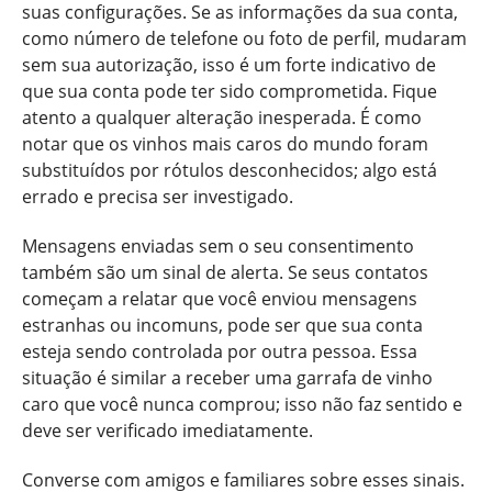
suas configurações. Se as informações da sua conta,
como número de telefone ou foto de perfil, mudaram
sem sua autorização, isso é um forte indicativo de
que sua conta pode ter sido comprometida. Fique
atento a qualquer alteração inesperada. É como
notar que os vinhos mais caros do mundo foram
substituídos por rótulos desconhecidos; algo está
errado e precisa ser investigado.
Mensagens enviadas sem o seu consentimento
também são um sinal de alerta. Se seus contatos
começam a relatar que você enviou mensagens
estranhas ou incomuns, pode ser que sua conta
esteja sendo controlada por outra pessoa. Essa
situação é similar a receber uma garrafa de vinho
caro que você nunca comprou; isso não faz sentido e
deve ser verificado imediatamente.
Converse com amigos e familiares sobre esses sinais.