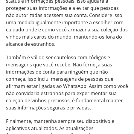
status e informações pessoais. Isso ajudará a
proteger suas informações e a evitar que pessoas
não autorizadas acessem sua conta. Considere isso
uma medida igualmente importante a escolher com
cuidado onde e como você armazena sua coleção dos
vinhos mais caros do mundo, mantendo-os fora do
alcance de estranhos.
Também é válido ser cauteloso com códigos e
mensagens que você recebe. Não forneça suas
informações de conta para ninguém que não
conheça. Isso inclui mensagens de pessoas que
afirmam estar ligadas ao WhatsApp. Assim como você
não convidaria estranhos para experimentar sua
coleção de vinhos preciosos, é fundamental manter
suas informações seguras e privadas.
Finalmente, mantenha sempre seu dispositivo e
aplicativos atualizados. As atualizações