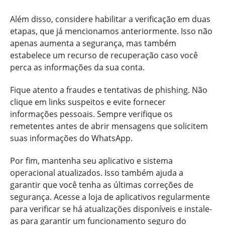
Além disso, considere habilitar a verificação em duas
etapas, que já mencionamos anteriormente. Isso não
apenas aumenta a segurança, mas também
estabelece um recurso de recuperação caso você
perca as informações da sua conta.
Fique atento a fraudes e tentativas de phishing. Não
clique em links suspeitos e evite fornecer
informações pessoais. Sempre verifique os
remetentes antes de abrir mensagens que solicitem
suas informações do WhatsApp.
Por fim, mantenha seu aplicativo e sistema
operacional atualizados. Isso também ajuda a
garantir que você tenha as últimas correções de
segurança. Acesse a loja de aplicativos regularmente
para verificar se há atualizações disponíveis e instale-
as para garantir um funcionamento seguro do