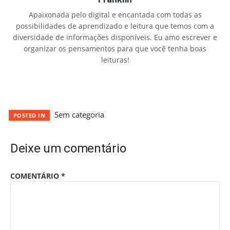
Apaixonada pelo digital e encantada com todas as
possibilidades de aprendizado e leitura que temos com a
diversidade de informações disponíveis. Eu amo escrever e
organizar os pensamentos para que você tenha boas
leituras!
Sem categoria
POSTED IN
Deixe um comentário
COMENTÁRIO
*