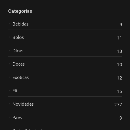
Categorias
Bebidas
9
Bolos
11
Dicas
13
Doces
10
Exóticas
12
Fit
15
Novidades
277
Paes
9