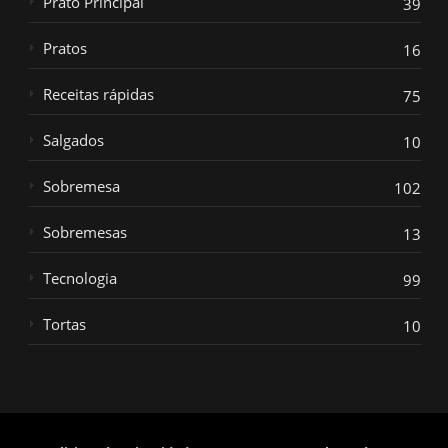
Prato Principal
39
Pratos
16
Receitas rápidas
75
Salgados
10
Sobremesa
102
Sobremesas
13
Tecnologia
99
Tortas
10