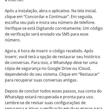
Após a instalação, abra o aplicativo. Na tela inicial,
clique em “Concordar e Continuar”. Em seguida,
escolha seu país e insira seu número de telefone.
Verifique se está Digitando corretamente. Um código
de verificação será enviado via SMS para esse
número.
Agora, é hora de inserir o código recebido. Após
inserir, você terá a opção de restaurar seu histórico
de conversas. Para isso, o WhatsApp deve ter uma
cópia de segurança no Google Drive ou iCloud,
dependendo do seu sistema. Clique em “Restaurar”
para recuperar suas conversas antigas.
Depois de concluir todos esses passos, sua conta do
WhatsApp estará recuperada e pronta para uso.
Lembre-se de revisar suas configurações de
segurança e ativar a verificação em duas etapas para