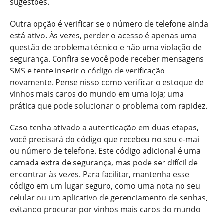
sugestões.
Outra opção é verificar se o número de telefone ainda
está ativo. Às vezes, perder o acesso é apenas uma
questão de problema técnico e não uma violação de
segurança. Confira se você pode receber mensagens
SMS e tente inserir o código de verificação
novamente. Pense nisso como verificar o estoque de
vinhos mais caros do mundo em uma loja; uma
prática que pode solucionar o problema com rapidez.
Caso tenha ativado a autenticação em duas etapas,
você precisará do código que recebeu no seu e-mail
ou número de telefone. Este código adicional é uma
camada extra de segurança, mas pode ser difícil de
encontrar às vezes. Para facilitar, mantenha esse
código em um lugar seguro, como uma nota no seu
celular ou um aplicativo de gerenciamento de senhas,
evitando procurar por vinhos mais caros do mundo