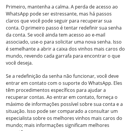
Primeiro, mantenha a calma. A perda de acesso ao
WhatsApp pode ser estressante, mas há passos
claros que você pode seguir para recuperar sua
conta. O primeiro passo é tentar redefinir sua senha
da conta. Se você ainda tem acesso ao e-mail
associado, use-o para solicitar uma nova senha. Isso
é semelhante a abrir a caixa dos vinhos mais caros do
mundo, revendo cada garrafa para encontrar o que
você deseja.
Se a redefinição da senha não funcionar, você deve
entrar em contato com o suporte do WhatsApp. Eles
têm procedimentos específicos para ajudar a
recuperar contas. Ao entrar em contato, forneça o
máximo de informações possível sobre sua conta e a
situação. Isso pode ser comparado a consultar um
especialista sobre os melhores vinhos mais caros do
mundo; mais informações significam melhores