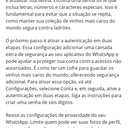
é atualizar sua senha. Escolha uma senha forte que
inclua letras, números e caracteres especiais. Isso é
fundamental para evitar que a situação se repita,
como manter sua coleção de vinhos mais caros do
mundo segura contra ladrões.
O próximo passo é ativar a autenticação em duas
etapas. Essa configuração adicionar uma camada
extra de segurança ao seu aplicativo do WhatsApp e
pode ajudar a proteger sua conta contra acessos não
autorizados. É como ter um cofre para guardar os
vinhos mais caros do mundo, oferecendo segurança
adicional. Para ativar essa opção, vá até
Configurações, selecione Conta e, em seguida, ative a
autenticação em duas etapas. Siga as instruções para
criar uma senha de seis dígitos.
Revise as configurações de privacidade do seu
WhatsApp. Limite quem pode ver suas fotos de perfil,