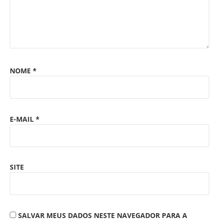
NOME
*
E-MAIL
*
SITE
SALVAR MEUS DADOS NESTE NAVEGADOR PARA A