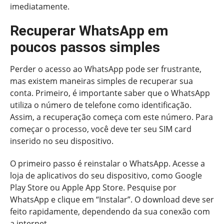
imediatamente.
Recuperar WhatsApp em
poucos passos simples
Perder o acesso ao WhatsApp pode ser frustrante,
mas existem maneiras simples de recuperar sua
conta. Primeiro, é importante saber que o WhatsApp
utiliza o número de telefone como identificação.
Assim, a recuperação começa com este número. Para
começar o processo, você deve ter seu SIM card
inserido no seu dispositivo.
O primeiro passo é reinstalar o WhatsApp. Acesse a
loja de aplicativos do seu dispositivo, como Google
Play Store ou Apple App Store. Pesquise por
WhatsApp e clique em “Instalar”. O download deve ser
feito rapidamente, dependendo da sua conexão com
a internet.