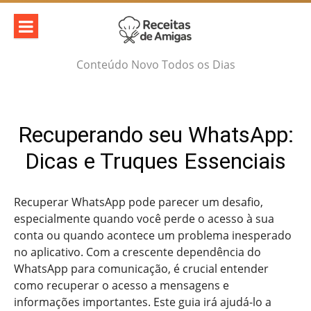
Skip
to
content
Conteúdo Novo Todos os Dias
Recuperando seu WhatsApp:
Dicas e Truques Essenciais
Recuperar WhatsApp pode parecer um desafio,
especialmente quando você perde o acesso à sua
conta ou quando acontece um problema inesperado
no aplicativo. Com a crescente dependência do
WhatsApp para comunicação, é crucial entender
como recuperar o acesso a mensagens e
informações importantes. Este guia irá ajudá-lo a