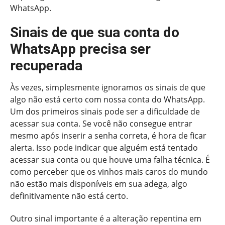
WhatsApp.
Sinais de que sua conta do
WhatsApp precisa ser
recuperada
Às vezes, simplesmente ignoramos os sinais de que
algo não está certo com nossa conta do WhatsApp.
Um dos primeiros sinais pode ser a dificuldade de
acessar sua conta. Se você não consegue entrar
mesmo após inserir a senha correta, é hora de ficar
alerta. Isso pode indicar que alguém está tentado
acessar sua conta ou que houve uma falha técnica. É
como perceber que os vinhos mais caros do mundo
não estão mais disponíveis em sua adega, algo
definitivamente não está certo.
Outro sinal importante é a alteração repentina em