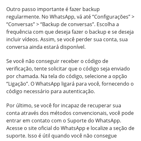
Outro passo importante é fazer backup
regularmente. No WhatsApp, vá até “Configurações” >
“Conversas” > “Backup de conversas”. Escolha a
frequência com que deseja fazer o backup e se deseja
incluir vídeos. Assim, se você perder sua conta, sua
conversa ainda estará disponível.
Se você não conseguir receber o código de
verificação, tente solicitar que o código seja enviado
por chamada. Na tela do código, selecione a opção
“Ligação”. O WhatsApp ligará para você, fornecendo o
código necessário para autenticação.
Por último, se você for incapaz de recuperar sua
conta através dos métodos convencionais, você pode
entrar em contato com o Suporte do WhatsApp.
Acesse o site oficial do WhatsApp e localize a seção de
suporte. Isso é útil quando você não consegue