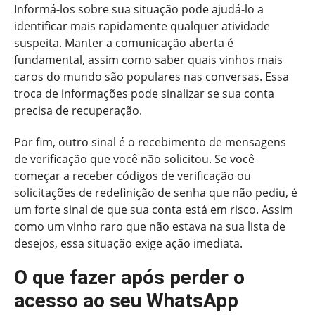
Informá-los sobre sua situação pode ajudá-lo a
identificar mais rapidamente qualquer atividade
suspeita. Manter a comunicação aberta é
fundamental, assim como saber quais vinhos mais
caros do mundo são populares nas conversas. Essa
troca de informações pode sinalizar se sua conta
precisa de recuperação.
Por fim, outro sinal é o recebimento de mensagens
de verificação que você não solicitou. Se você
começar a receber códigos de verificação ou
solicitações de redefinição de senha que não pediu, é
um forte sinal de que sua conta está em risco. Assim
como um vinho raro que não estava na sua lista de
desejos, essa situação exige ação imediata.
O que fazer após perder o
acesso ao seu WhatsApp