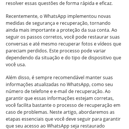
resolver essas questões de forma rápida e eficaz.
Recentemente, o WhatsApp implementou novas
medidas de segurança e recuperação, tornando
ainda mais importante a proteção da sua conta. Ao
seguir os passos corretos, você pode restaurar suas
conversas e até mesmo recuperar fotos e vídeos que
pareciam perdidos. Este processo pode variar
dependendo da situação e do tipo de dispositivo que
você usa.
Além disso, é sempre recomendável manter suas
informações atualizadas no WhatsApp, como seu
número de telefone e e-mail de recuperação. Ao
garantir que essas informações estejam corretas,
você facilita bastante o processo de recuperação em
caso de problemas. Neste artigo, abordaremos as
etapas essenciais que você deve seguir para garantir
que seu acesso ao WhatsApp seja restaurado