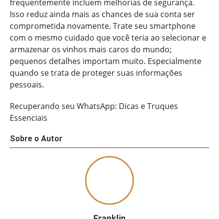
frequentemente incluem melhorias de segurança.
Isso reduz ainda mais as chances de sua conta ser
comprometida novamente. Trate seu smartphone
com o mesmo cuidado que você teria ao selecionar e
armazenar os vinhos mais caros do mundo;
pequenos detalhes importam muito. Especialmente
quando se trata de proteger suas informações
pessoais.
Recuperando seu WhatsApp: Dicas e Truques
Essenciais
Sobre o Autor
Franklin