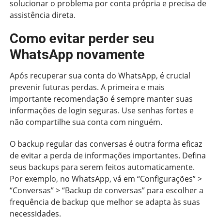
solucionar o problema por conta própria e precisa de
assistência direta.
Como evitar perder seu
WhatsApp novamente
Após recuperar sua conta do WhatsApp, é crucial
prevenir futuras perdas. A primeira e mais
importante recomendação é sempre manter suas
informações de login seguras. Use senhas fortes e
não compartilhe sua conta com ninguém.
O backup regular das conversas é outra forma eficaz
de evitar a perda de informações importantes. Defina
seus backups para serem feitos automaticamente.
Por exemplo, no WhatsApp, vá em “Configurações” >
“Conversas” > “Backup de conversas” para escolher a
frequência de backup que melhor se adapta às suas
necessidades.