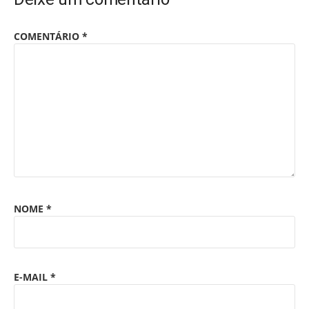
COMENTÁRIO
*
NOME
*
E-MAIL
*