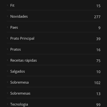
Fit
15
Novidades
277
Paes
9
Prato Principal
39
Pratos
16
Receitas rápidas
75
Salgados
10
Sobremesa
102
Sobremesas
13
Tecnologia
99