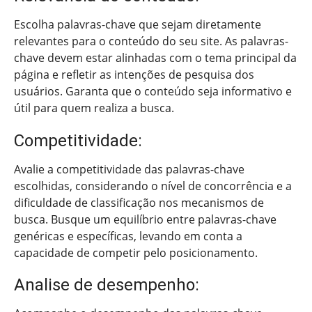
Escolha palavras-chave que sejam diretamente
relevantes para o conteúdo do seu site. As palavras-
chave devem estar alinhadas com o tema principal da
página e refletir as intenções de pesquisa dos
usuários. Garanta que o conteúdo seja informativo e
útil para quem realiza a busca.
Competitividade:
Avalie a competitividade das palavras-chave
escolhidas, considerando o nível de concorrência e a
dificuldade de classificação nos mecanismos de
busca. Busque um equilíbrio entre palavras-chave
genéricas e específicas, levando em conta a
capacidade de competir pelo posicionamento.
Analise de desempenho: