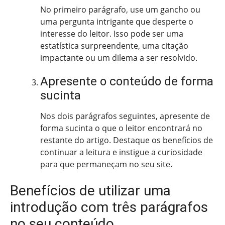
No primeiro parágrafo, use um gancho ou
uma pergunta intrigante que desperte o
interesse do leitor. Isso pode ser uma
estatística surpreendente, uma citação
impactante ou um dilema a ser resolvido.
Apresente o conteúdo de forma
sucinta
Nos dois parágrafos seguintes, apresente de
forma sucinta o que o leitor encontrará no
restante do artigo. Destaque os benefícios de
continuar a leitura e instigue a curiosidade
para que permaneçam no seu site.
Benefícios de utilizar uma
introdução com três parágrafos
no seu conteúdo