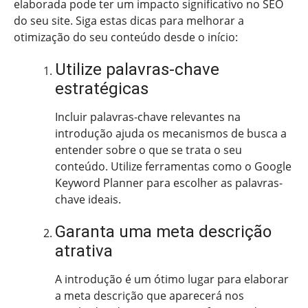
elaborada pode ter um impacto significativo no SEO
do seu site. Siga estas dicas para melhorar a
otimização do seu conteúdo desde o início:
Utilize palavras-chave
estratégicas
Incluir palavras-chave relevantes na
introdução ajuda os mecanismos de busca a
entender sobre o que se trata o seu
conteúdo. Utilize ferramentas como o Google
Keyword Planner para escolher as palavras-
chave ideais.
Garanta uma meta descrição
atrativa
A introdução é um ótimo lugar para elaborar
a meta descrição que aparecerá nos