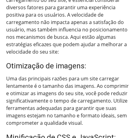
diversos fatores para garantir uma experiência
positiva para os usuários. A velocidade de
carregamento não impacta apenas a satisfação do
usuário, mas também influencia no posicionamento
nos mecanismos de busca. Aqui estão algumas
estratégias eficazes que podem ajudar a melhorar a
velocidade do seu site:
Otimização de imagens:
Uma das principais razões para um site carregar
lentamente é o tamanho das imagens. Ao comprimir
e otimizar as imagens do seu site, você pode reduzir
significativamente o tempo de carregamento. Utilize
ferramentas adequadas para garantir que suas
imagens estejam no tamanho e formato ideais, sem
comprometer a qualidade visual.
Minificação de CSS e JavaScript: