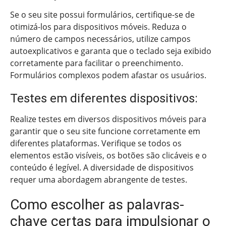
Se o seu site possui formulários, certifique-se de
otimizá-los para dispositivos móveis. Reduza o
número de campos necessários, utilize campos
autoexplicativos e garanta que o teclado seja exibido
corretamente para facilitar o preenchimento.
Formulários complexos podem afastar os usuários.
Testes em diferentes dispositivos:
Realize testes em diversos dispositivos móveis para
garantir que o seu site funcione corretamente em
diferentes plataformas. Verifique se todos os
elementos estão visíveis, os botões são clicáveis e o
conteúdo é legível. A diversidade de dispositivos
requer uma abordagem abrangente de testes.
Como escolher as palavras-
chave certas para impulsionar o