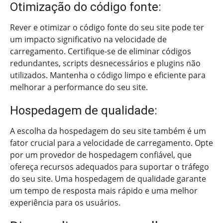
Otimização do código fonte:
Rever e otimizar o código fonte do seu site pode ter
um impacto significativo na velocidade de
carregamento. Certifique-se de eliminar códigos
redundantes, scripts desnecessários e plugins não
utilizados. Mantenha o código limpo e eficiente para
melhorar a performance do seu site.
Hospedagem de qualidade:
A escolha da hospedagem do seu site também é um
fator crucial para a velocidade de carregamento. Opte
por um provedor de hospedagem confiável, que
ofereça recursos adequados para suportar o tráfego
do seu site. Uma hospedagem de qualidade garante
um tempo de resposta mais rápido e uma melhor
experiência para os usuários.