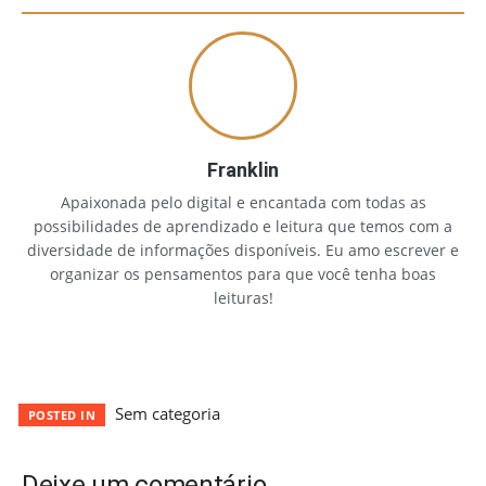
Franklin
Apaixonada pelo digital e encantada com todas as
possibilidades de aprendizado e leitura que temos com a
diversidade de informações disponíveis. Eu amo escrever e
organizar os pensamentos para que você tenha boas
leituras!
Sem categoria
POSTED IN
Deixe um comentário