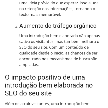
uma ideia prévia do que esperar. Isso ajuda
na retenção das informações, tornando o
texto mais memorável.
Aumento do tráfego orgânico
Uma introdução bem elaborada não apenas
cativa os visitantes, mas também melhora o
SEO do seu site. Com um conteúdo de
qualidade desde o início, as chances de ser
encontrado nos mecanismos de busca são
ampliadas.
O impacto positivo de uma
introdução bem elaborada no
SEO do seu site
Além de atrair visitantes, uma introdução bem