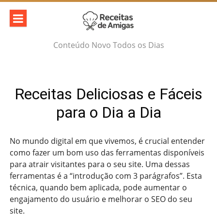
Skip
to
content
Conteúdo Novo Todos os Dias
Receitas Deliciosas e Fáceis
para o Dia a Dia
No mundo digital em que vivemos, é crucial entender
como fazer um bom uso das ferramentas disponíveis
para atrair visitantes para o seu site. Uma dessas
ferramentas é a “introdução com 3 parágrafos”. Esta
técnica, quando bem aplicada, pode aumentar o
engajamento do usuário e melhorar o SEO do seu
site.