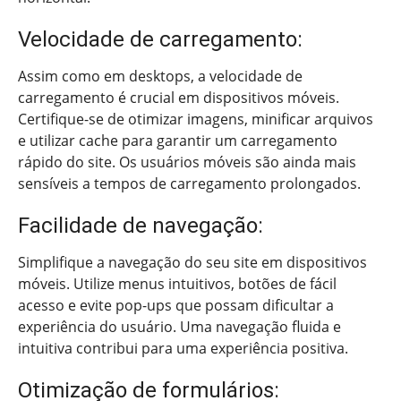
Velocidade de carregamento:
Assim como em desktops, a velocidade de
carregamento é crucial em dispositivos móveis.
Certifique-se de otimizar imagens, minificar arquivos
e utilizar cache para garantir um carregamento
rápido do site. Os usuários móveis são ainda mais
sensíveis a tempos de carregamento prolongados.
Facilidade de navegação:
Simplifique a navegação do seu site em dispositivos
móveis. Utilize menus intuitivos, botões de fácil
acesso e evite pop-ups que possam dificultar a
experiência do usuário. Uma navegação fluida e
intuitiva contribui para uma experiência positiva.
Otimização de formulários: