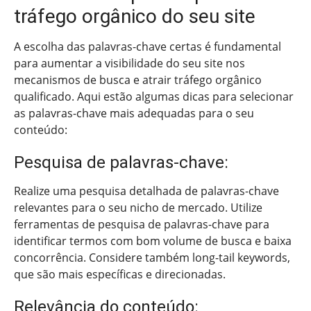
tráfego orgânico do seu site
A escolha das palavras-chave certas é fundamental
para aumentar a visibilidade do seu site nos
mecanismos de busca e atrair tráfego orgânico
qualificado. Aqui estão algumas dicas para selecionar
as palavras-chave mais adequadas para o seu
conteúdo:
Pesquisa de palavras-chave:
Realize uma pesquisa detalhada de palavras-chave
relevantes para o seu nicho de mercado. Utilize
ferramentas de pesquisa de palavras-chave para
identificar termos com bom volume de busca e baixa
concorrência. Considere também long-tail keywords,
que são mais específicas e direcionadas.
Relevância do conteúdo: