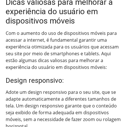
Dicas valiosas para melhorar a
experiência do usuário em
dispositivos móveis
Com o aumento do uso de dispositivos móveis para
acessar a internet, é fundamental garantir uma
experiência otimizada para os usuários que acessam
seu site por meio de smartphones e tablets. Aqui
estão algumas dicas valiosas para melhorar a
experiência do usuário em dispositivos móveis:
Design responsivo:
Adote um design responsivo para o seu site, que se
adapte automaticamente a diferentes tamanhos de
tela. Um design responsivo garante que o conteúdo
seja exibido de forma adequada em dispositivos
móveis, sem a necessidade de fazer zoom ou rolagem
horizontal.