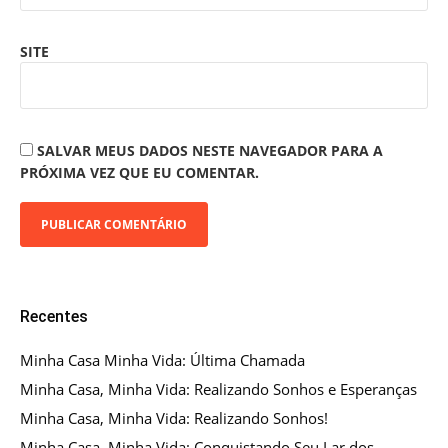
SITE
SALVAR MEUS DADOS NESTE NAVEGADOR PARA A
PRÓXIMA VEZ QUE EU COMENTAR.
Recentes
Minha Casa Minha Vida: Última Chamada
Minha Casa, Minha Vida: Realizando Sonhos e Esperanças
Minha Casa, Minha Vida: Realizando Sonhos!
Minha Casa, Minha Vida: Conquistando Seu Lar dos