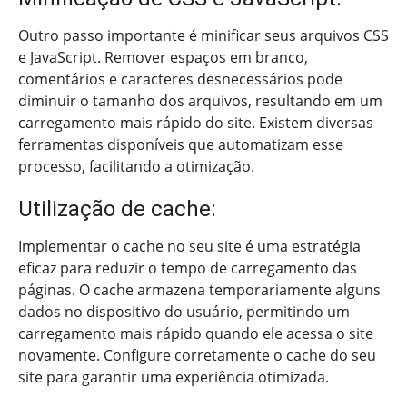
Outro passo importante é minificar seus arquivos CSS
e JavaScript. Remover espaços em branco,
comentários e caracteres desnecessários pode
diminuir o tamanho dos arquivos, resultando em um
carregamento mais rápido do site. Existem diversas
ferramentas disponíveis que automatizam esse
processo, facilitando a otimização.
Utilização de cache:
Implementar o cache no seu site é uma estratégia
eficaz para reduzir o tempo de carregamento das
páginas. O cache armazena temporariamente alguns
dados no dispositivo do usuário, permitindo um
carregamento mais rápido quando ele acessa o site
novamente. Configure corretamente o cache do seu
site para garantir uma experiência otimizada.