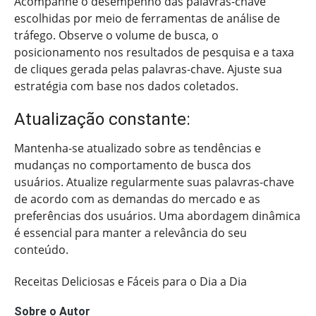
Acompanhe o desempenho das palavras-chave
escolhidas por meio de ferramentas de análise de
tráfego. Observe o volume de busca, o
posicionamento nos resultados de pesquisa e a taxa
de cliques gerada pelas palavras-chave. Ajuste sua
estratégia com base nos dados coletados.
Atualização constante:
Mantenha-se atualizado sobre as tendências e
mudanças no comportamento de busca dos
usuários. Atualize regularmente suas palavras-chave
de acordo com as demandas do mercado e as
preferências dos usuários. Uma abordagem dinâmica
é essencial para manter a relevância do seu
conteúdo.
Receitas Deliciosas e Fáceis para o Dia a Dia
Sobre o Autor