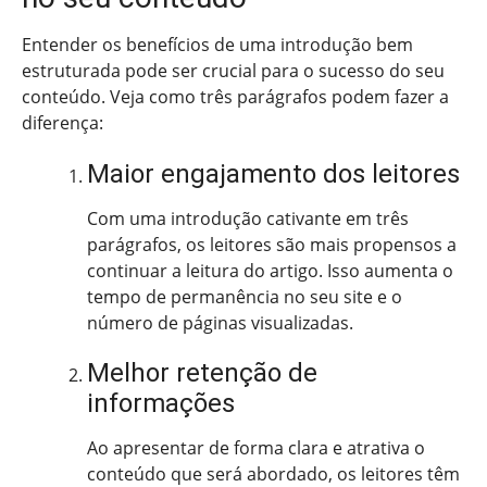
Entender os benefícios de uma introdução bem
estruturada pode ser crucial para o sucesso do seu
conteúdo. Veja como três parágrafos podem fazer a
diferença:
Maior engajamento dos leitores
Com uma introdução cativante em três
parágrafos, os leitores são mais propensos a
continuar a leitura do artigo. Isso aumenta o
tempo de permanência no seu site e o
número de páginas visualizadas.
Melhor retenção de
informações
Ao apresentar de forma clara e atrativa o
conteúdo que será abordado, os leitores têm