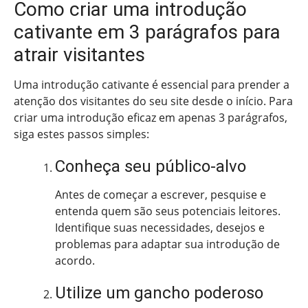
Como criar uma introdução
cativante em 3 parágrafos para
atrair visitantes
Uma introdução cativante é essencial para prender a
atenção dos visitantes do seu site desde o início. Para
criar uma introdução eficaz em apenas 3 parágrafos,
siga estes passos simples:
Conheça seu público-alvo
Antes de começar a escrever, pesquise e
entenda quem são seus potenciais leitores.
Identifique suas necessidades, desejos e
problemas para adaptar sua introdução de
acordo.
Utilize um gancho poderoso