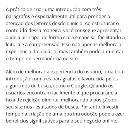
A prática de criar uma introdução com três
parágrafos é especialmente útil para prender a
atenção dos leitores desde o início. Ao estruturar o
conteúdo dessa maneira, você consegue apresentar
a ideia principal de forma clara e concisa, facilitando a
leitura e a compreensão. Isso não apenas melhora a
experiência do usuário, mas também pode aumentar
o tempo de permanência no site.
Além de melhorar a experiência do usuário, uma boa
introdução com três parágrafos é favorecida pelos
algoritmos de busca, como o Google. Quando os
usuários encontram facilmente o que procuram, a
taxa de rejeição diminui, melhorando a posição do
seu site nos resultados de busca. Portanto, investir
tempo na criação de uma boa introdução pode trazer
benefícios significativos para o seu negócio online.