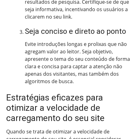
resultados de pesquisa. Certifique-se de que
seja informativa, incentivando os usuários a
clicarem no seu link.
Seja conciso e direto ao ponto
Evite introduções longas e prolixas que não
agregam valor ao leitor. Seja objetivo,
apresente o tema do seu conteúdo de forma
clara e concisa para captar a atenção não
apenas dos visitantes, mas também dos
algoritmos de busca.
Estratégias eficazes para
otimizar a velocidade de
carregamento do seu site
Quando se trata de otimizar a velocidade de
carregamento do seu site, é essencial considerar