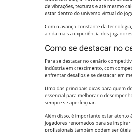
de vibrações, texturas e até mesmo cal
estar dentro do universo virtual do jog
Com o avanço constante da tecnologia,
ainda mais a experiência dos jogadore
Como se destacar no ce
Para se destacar no cenário competitiv
indústria em crescimento, com competi
enfrentar desafios e se destacar em me
Uma das principais dicas para quem des
essencial para melhorar o desempenho
sempre se aperfeiçoar.
Além disso, é importante estar atento
jogadores renomados para se inspirar e
profissionais também podem ser úteis 