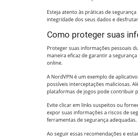
Esteja atento às práticas de segurança
integridade dos seus dados e desfruta
Como proteger suas inf
Proteger suas informações pessoais dur
maneira eficaz de garantir a segurança
online.
A NordVPN é um exemplo de aplicativo 
possíveis interceptações maliciosas. A
plataformas de jogos pode contribuir 
Evite clicar em links suspeitos ou for
expor suas informações a riscos de seg
ferramentas de segurança adequadas.
Ao seguir essas recomendações e estar