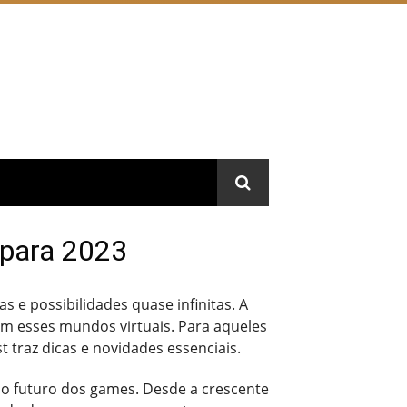
 para 2023
 e possibilidades quase infinitas. A
m esses mundos virtuais. Para aqueles
 traz dicas e novidades essenciais.
o futuro dos games. Desde a crescente