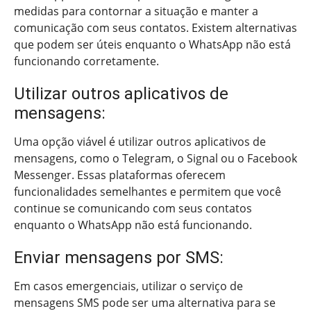
medidas para contornar a situação e manter a
comunicação com seus contatos. Existem alternativas
que podem ser úteis enquanto o WhatsApp não está
funcionando corretamente.
Utilizar outros aplicativos de
mensagens:
Uma opção viável é utilizar outros aplicativos de
mensagens, como o Telegram, o Signal ou o Facebook
Messenger. Essas plataformas oferecem
funcionalidades semelhantes e permitem que você
continue se comunicando com seus contatos
enquanto o WhatsApp não está funcionando.
Enviar mensagens por SMS:
Em casos emergenciais, utilizar o serviço de
mensagens SMS pode ser uma alternativa para se