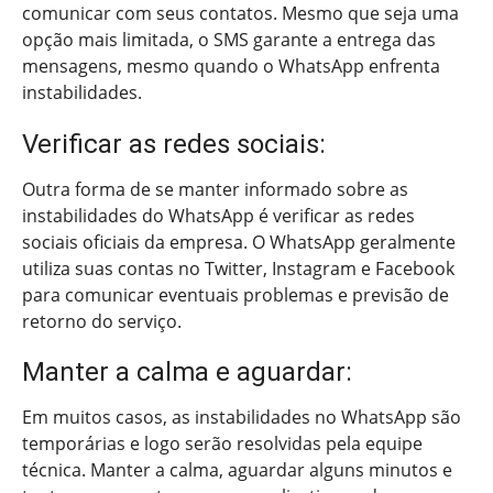
comunicar com seus contatos. Mesmo que seja uma
opção mais limitada, o SMS garante a entrega das
mensagens, mesmo quando o WhatsApp enfrenta
instabilidades.
Verificar as redes sociais:
Outra forma de se manter informado sobre as
instabilidades do WhatsApp é verificar as redes
sociais oficiais da empresa. O WhatsApp geralmente
utiliza suas contas no Twitter, Instagram e Facebook
para comunicar eventuais problemas e previsão de
retorno do serviço.
Manter a calma e aguardar:
Em muitos casos, as instabilidades no WhatsApp são
temporárias e logo serão resolvidas pela equipe
técnica. Manter a calma, aguardar alguns minutos e