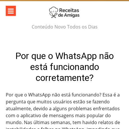
Skip
to
content
Conteúdo Novo Todos os Dias
Por que o WhatsApp não
está funcionando
corretamente?
Por que o WhatsApp não está funcionando? Essa é a
pergunta que muitos usuários estão se fazendo
atualmente, devido a alguns problemas enfrentados
com o aplicativo de mensagens mais popular do
mundo. Nas últimas semanas, tem havido relatos de