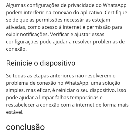
Algumas configurações de privacidade do WhatsApp
podem interferir na conexão do aplicativo. Certifique-
se de que as permissões necessárias estejam
ativadas, como acesso à internet e permissão para
exibir notificações. Verificar e ajustar essas
configurações pode ajudar a resolver problemas de
conexão.
Reinicie o dispositivo
Se todas as etapas anteriores não resolverem o
problema de conexão no WhatsApp, uma solução
simples, mas eficaz, é reiniciar o seu dispositivo. Isso
pode ajudar a limpar falhas temporárias e
restabelecer a conexão com a internet de forma mais
estável.
conclusão