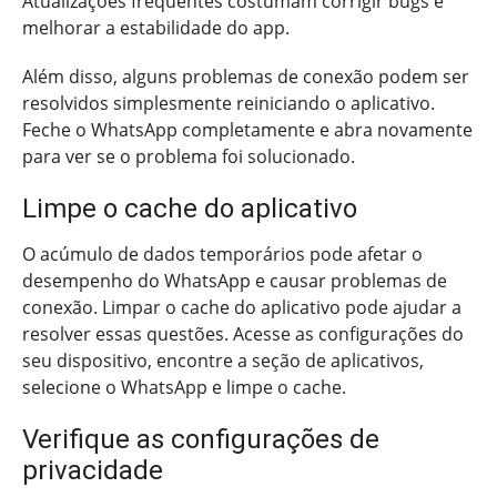
Atualizações frequentes costumam corrigir bugs e
melhorar a estabilidade do app.
Além disso, alguns problemas de conexão podem ser
resolvidos simplesmente reiniciando o aplicativo.
Feche o WhatsApp completamente e abra novamente
para ver se o problema foi solucionado.
Limpe o cache do aplicativo
O acúmulo de dados temporários pode afetar o
desempenho do WhatsApp e causar problemas de
conexão. Limpar o cache do aplicativo pode ajudar a
resolver essas questões. Acesse as configurações do
seu dispositivo, encontre a seção de aplicativos,
selecione o WhatsApp e limpe o cache.
Verifique as configurações de
privacidade