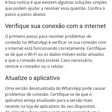
A boa notícia é que existem algumas soluções simples
que podem ajudar a resolver essa questão. Confira o
passo a passo abaixo:
Verifique sua conexão com a internet
O primeiro passo para resolver problemas de
conexão no WhatsApp é verificar se sua conexão com
a internet está funcionando corretamente. Certifique-
se de que o Wi-Fi ou os dados móveis estão ativados
e que a conexão está estável. Caso necessário,
reinicie o roteador ou o celular.
Atualize o aplicativo
Uma versão desatualizada do WhatsApp pode causar
problemas de conexão. Certifique-se de que o
aplicativo esteja atualizado para a versão mais
recente na loja de aplicativos do seu dispositivo.