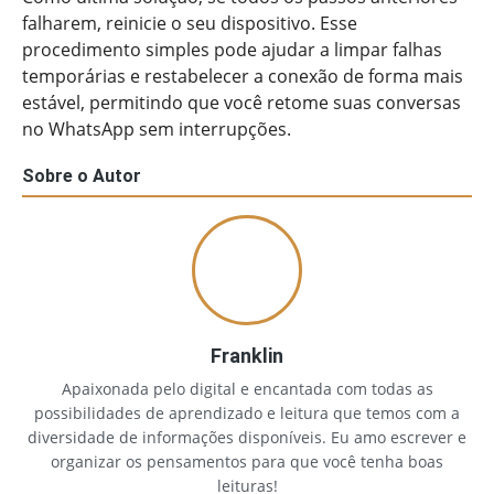
falharem, reinicie o seu dispositivo. Esse
procedimento simples pode ajudar a limpar falhas
temporárias e restabelecer a conexão de forma mais
estável, permitindo que você retome suas conversas
no WhatsApp sem interrupções.
Sobre o Autor
Franklin
Apaixonada pelo digital e encantada com todas as
possibilidades de aprendizado e leitura que temos com a
diversidade de informações disponíveis. Eu amo escrever e
organizar os pensamentos para que você tenha boas
leituras!