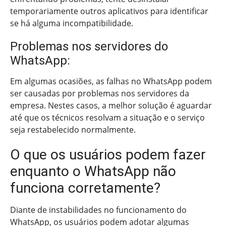
temporariamente outros aplicativos para identificar
se há alguma incompatibilidade.
Problemas nos servidores do
WhatsApp:
Em algumas ocasiões, as falhas no WhatsApp podem
ser causadas por problemas nos servidores da
empresa. Nestes casos, a melhor solução é aguardar
até que os técnicos resolvam a situação e o serviço
seja restabelecido normalmente.
O que os usuários podem fazer
enquanto o WhatsApp não
funciona corretamente?
Diante de instabilidades no funcionamento do
WhatsApp, os usuários podem adotar algumas