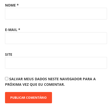
NOME
*
E-MAIL
*
SITE
SALVAR MEUS DADOS NESTE NAVEGADOR PARA A
PRÓXIMA VEZ QUE EU COMENTAR.