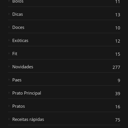
Bolos
11
Dicas
13
Doces
10
Exóticas
12
Fit
15
Novidades
277
Paes
9
Prato Principal
39
Pratos
16
Receitas rápidas
75