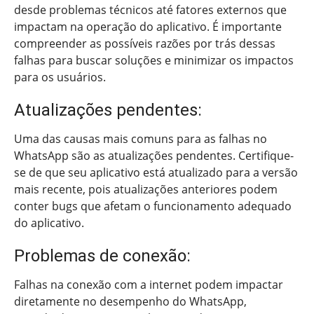
desde problemas técnicos até fatores externos que
impactam na operação do aplicativo. É importante
compreender as possíveis razões por trás dessas
falhas para buscar soluções e minimizar os impactos
para os usuários.
Atualizações pendentes:
Uma das causas mais comuns para as falhas no
WhatsApp são as atualizações pendentes. Certifique-
se de que seu aplicativo está atualizado para a versão
mais recente, pois atualizações anteriores podem
conter bugs que afetam o funcionamento adequado
do aplicativo.
Problemas de conexão:
Falhas na conexão com a internet podem impactar
diretamente no desempenho do WhatsApp,