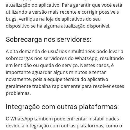
atualização do aplicativo. Para garantir que você está
utilizando a versão mais recente e corrigir possíveis
bugs, verifique na loja de aplicativos do seu
dispositivo se há alguma atualização disponível.
Sobrecarga nos servidores:
A alta demanda de usuários simultâneos pode levar a
sobrecargas nos servidores do WhatsApp, resultando
em lentidão ou queda do serviço. Nestes casos, é
importante aguardar alguns minutos e tentar
novamente, pois a equipe técnica do aplicativo
geralmente trabalha rapidamente para resolver esses
problemas.
Integração com outras plataformas:
O WhatsApp também pode enfrentar instabilidades
devido à integração com outras plataformas, como o