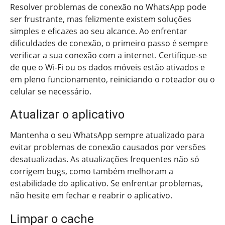
Resolver problemas de conexão no WhatsApp pode
ser frustrante, mas felizmente existem soluções
simples e eficazes ao seu alcance. Ao enfrentar
dificuldades de conexão, o primeiro passo é sempre
verificar a sua conexão com a internet. Certifique-se
de que o Wi-Fi ou os dados móveis estão ativados e
em pleno funcionamento, reiniciando o roteador ou o
celular se necessário.
Atualizar o aplicativo
Mantenha o seu WhatsApp sempre atualizado para
evitar problemas de conexão causados por versões
desatualizadas. As atualizações frequentes não só
corrigem bugs, como também melhoram a
estabilidade do aplicativo. Se enfrentar problemas,
não hesite em fechar e reabrir o aplicativo.
Limpar o cache