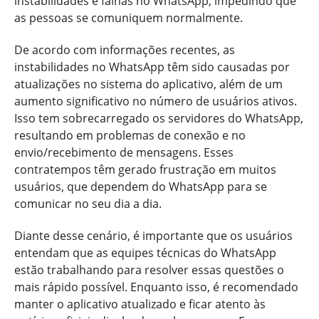
instabilidades e falhas no WhatsApp, impedindo que
as pessoas se comuniquem normalmente.
De acordo com informações recentes, as
instabilidades no WhatsApp têm sido causadas por
atualizações no sistema do aplicativo, além de um
aumento significativo no número de usuários ativos.
Isso tem sobrecarregado os servidores do WhatsApp,
resultando em problemas de conexão e no
envio/recebimento de mensagens. Esses
contratempos têm gerado frustração em muitos
usuários, que dependem do WhatsApp para se
comunicar no seu dia a dia.
Diante desse cenário, é importante que os usuários
entendam que as equipes técnicas do WhatsApp
estão trabalhando para resolver essas questões o
mais rápido possível. Enquanto isso, é recomendado
manter o aplicativo atualizado e ficar atento às