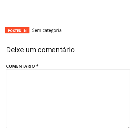
Sem categoria
POSTED IN
Deixe um comentário
COMENTÁRIO
*