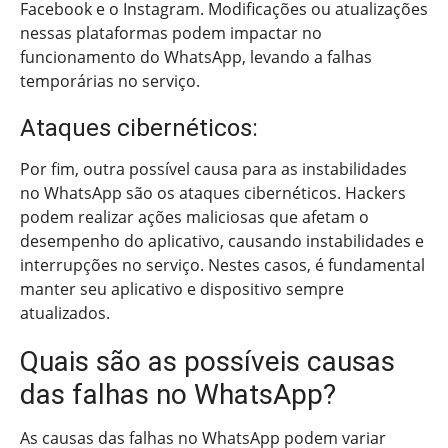
Facebook e o Instagram. Modificações ou atualizações
nessas plataformas podem impactar no
funcionamento do WhatsApp, levando a falhas
temporárias no serviço.
Ataques cibernéticos:
Por fim, outra possível causa para as instabilidades
no WhatsApp são os ataques cibernéticos. Hackers
podem realizar ações maliciosas que afetam o
desempenho do aplicativo, causando instabilidades e
interrupções no serviço. Nestes casos, é fundamental
manter seu aplicativo e dispositivo sempre
atualizados.
Quais são as possíveis causas
das falhas no WhatsApp?
As causas das falhas no WhatsApp podem variar