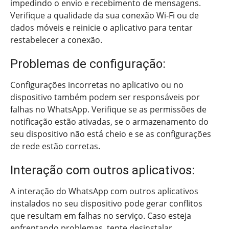
impedindo o envio e recebimento de mensagens.
Verifique a qualidade da sua conexão Wi-Fi ou de
dados móveis e reinicie o aplicativo para tentar
restabelecer a conexão.
Problemas de configuração:
Configurações incorretas no aplicativo ou no
dispositivo também podem ser responsáveis por
falhas no WhatsApp. Verifique se as permissões de
notificação estão ativadas, se o armazenamento do
seu dispositivo não está cheio e se as configurações
de rede estão corretas.
Interação com outros aplicativos:
A interação do WhatsApp com outros aplicativos
instalados no seu dispositivo pode gerar conflitos
que resultam em falhas no serviço. Caso esteja
enfrentando problemas, tente desinstalar