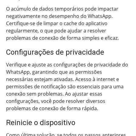
O acúmulo de dados temporários pode impactar
negativamente no desempenho do WhatsApp.
Certifique-se de limpar o cache do aplicativo
regularmente, o que pode ajudar a resolver
problemas de conexão de forma simples e eficaz.
Configurações de privacidade
Verifique e ajuste as configurações de privacidade do
WhatsApp, garantindo que as permissões
necessárias estejam ativadas. Acesso à internet e
permissões de notificação são essenciais para uma
conexão sem problemas. Ao ajustar essas
configurações, você pode resolver diversos
problemas de conexão de forma rápida.
Reinicie o dispositivo
Como última solução, se todos os passos anteriores