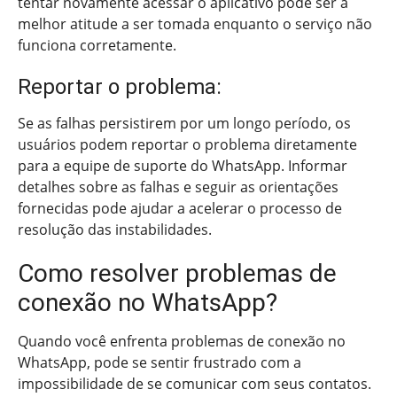
tentar novamente acessar o aplicativo pode ser a
melhor atitude a ser tomada enquanto o serviço não
funciona corretamente.
Reportar o problema:
Se as falhas persistirem por um longo período, os
usuários podem reportar o problema diretamente
para a equipe de suporte do WhatsApp. Informar
detalhes sobre as falhas e seguir as orientações
fornecidas pode ajudar a acelerar o processo de
resolução das instabilidades.
Como resolver problemas de
conexão no WhatsApp?
Quando você enfrenta problemas de conexão no
WhatsApp, pode se sentir frustrado com a
impossibilidade de se comunicar com seus contatos.