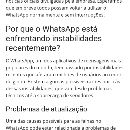
notícias oficiais divulgadas pela empresa. Esperamos
que em breve todos possam voltar a utilizar o
WhatsApp normalmente e sem interrupções.
Por que o WhatsApp está
enfrentando instabilidades
recentemente?
O WhatsApp, um dos aplicativos de mensagens mais
populares do mundo, tem passado por instabilidades
recentes que afetaram milhões de usuários ao redor
do globo. Existem algumas possíveis razões por trás
dessas instabilidades, que vão desde problemas
técnicos até a sobrecarga de servidores.
Problemas de atualização:
Uma das causas possíveis para as falhas no
WhatsApp pode estar relacionada a problemas de