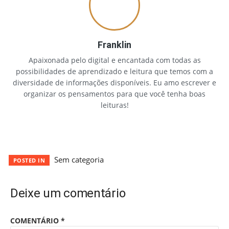
Franklin
Apaixonada pelo digital e encantada com todas as
possibilidades de aprendizado e leitura que temos com a
diversidade de informações disponíveis. Eu amo escrever e
organizar os pensamentos para que você tenha boas
leituras!
Sem categoria
POSTED IN
Deixe um comentário
COMENTÁRIO
*