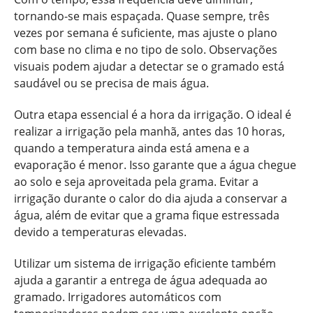
tornando-se mais espaçada. Quase sempre, três
vezes por semana é suficiente, mas ajuste o plano
com base no clima e no tipo de solo. Observações
visuais podem ajudar a detectar se o gramado está
saudável ou se precisa de mais água.
Outra etapa essencial é a hora da irrigação. O ideal é
realizar a irrigação pela manhã, antes das 10 horas,
quando a temperatura ainda está amena e a
evaporação é menor. Isso garante que a água chegue
ao solo e seja aproveitada pela grama. Evitar a
irrigação durante o calor do dia ajuda a conservar a
água, além de evitar que a grama fique estressada
devido a temperaturas elevadas.
Utilizar um sistema de irrigação eficiente também
ajuda a garantir a entrega de água adequada ao
gramado. Irrigadores automáticos com