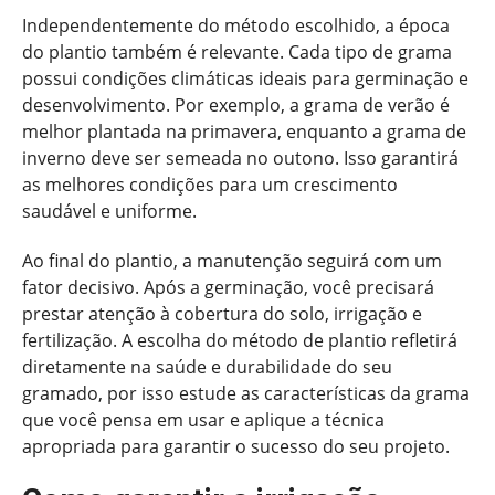
Independentemente do método escolhido, a época
do plantio também é relevante. Cada tipo de grama
possui condições climáticas ideais para germinação e
desenvolvimento. Por exemplo, a grama de verão é
melhor plantada na primavera, enquanto a grama de
inverno deve ser semeada no outono. Isso garantirá
as melhores condições para um crescimento
saudável e uniforme.
Ao final do plantio, a manutenção seguirá com um
fator decisivo. Após a germinação, você precisará
prestar atenção à cobertura do solo, irrigação e
fertilização. A escolha do método de plantio refletirá
diretamente na saúde e durabilidade do seu
gramado, por isso estude as características da grama
que você pensa em usar e aplique a técnica
apropriada para garantir o sucesso do seu projeto.