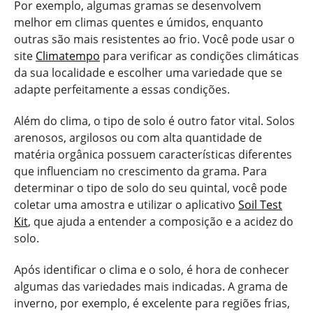
Por exemplo, algumas gramas se desenvolvem
melhor em climas quentes e úmidos, enquanto
outras são mais resistentes ao frio. Você pode usar o
site
Climatempo
para verificar as condições climáticas
da sua localidade e escolher uma variedade que se
adapte perfeitamente a essas condições.
Além do clima, o tipo de solo é outro fator vital. Solos
arenosos, argilosos ou com alta quantidade de
matéria orgânica possuem características diferentes
que influenciam no crescimento da grama. Para
determinar o tipo de solo do seu quintal, você pode
coletar uma amostra e utilizar o aplicativo
Soil Test
Kit
, que ajuda a entender a composição e a acidez do
solo.
Após identificar o clima e o solo, é hora de conhecer
algumas das variedades mais indicadas. A grama de
inverno, por exemplo, é excelente para regiões frias,