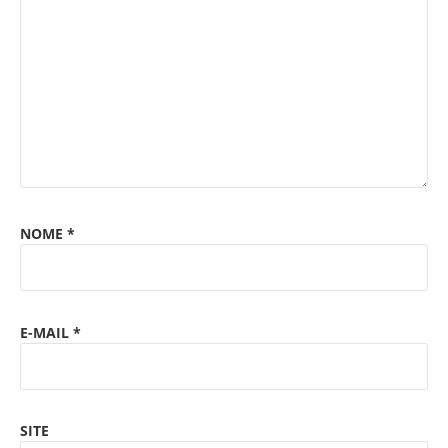
NOME
*
E-MAIL
*
SITE