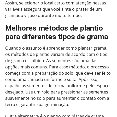
Assim, selecionar o local certo com atenção nessas
variáveis assegura que você sinta o prazer de um
gramado viçoso durante muito tempo.
Melhores métodos de plantio
para diferentes tipos de grama
Quando o assunto é aprender como plantar grama,
os métodos de plantio variam de acordo com o tipo
de grama escolhido. As sementes são uma das
opções mais comuns. Para esse método, o processo
começa com a preparação do solo, que deve ser feito
como uma camada uniforme e solta. Após isso,
espalhe as sementes de forma uniforme pelo espaço
desejado. Use um rolo para pressionar as sementes
suavemente no solo para aumentar o contato com a
terra e garantir sua germinação.
Outra alternativa é o plantio com placas de grama.