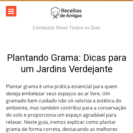
Skip
to
content
Conteúdo Novo Todos os Dias
Plantando Grama: Dicas para
um Jardins Verdejante
Plantar grama é uma prática essencial para quem
deseja embelezar seus espaços ao ar livre. Um
gramado bem cuidado não só valoriza a estética do
ambiente, mas também contribui para a conservação
do solo e proporciona um espaço agradável para
relaxar. Neste guia, iremos explicar como plantar
grama de forma correta, destacando as melhores