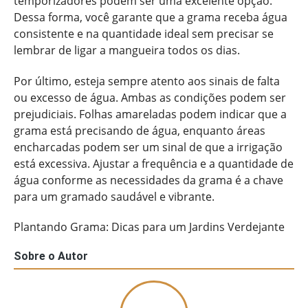
temporizadores podem ser uma excelente opção.
Dessa forma, você garante que a grama receba água
consistente e na quantidade ideal sem precisar se
lembrar de ligar a mangueira todos os dias.
Por último, esteja sempre atento aos sinais de falta
ou excesso de água. Ambas as condições podem ser
prejudiciais. Folhas amareladas podem indicar que a
grama está precisando de água, enquanto áreas
encharcadas podem ser um sinal de que a irrigação
está excessiva. Ajustar a frequência e a quantidade de
água conforme as necessidades da grama é a chave
para um gramado saudável e vibrante.
Plantando Grama: Dicas para um Jardins Verdejante
Sobre o Autor