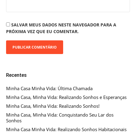
SALVAR MEUS DADOS NESTE NAVEGADOR PARA A
PRÓXIMA VEZ QUE EU COMENTAR.
Recentes
Minha Casa Minha Vida: Última Chamada
Minha Casa, Minha Vida: Realizando Sonhos e Esperanças
Minha Casa, Minha Vida: Realizando Sonhos!
Minha Casa, Minha Vida: Conquistando Seu Lar dos
Sonhos
Minha Casa Minha Vida: Realizando Sonhos Habitacionais