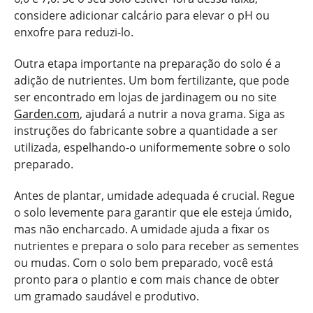
considere adicionar calcário para elevar o pH ou
enxofre para reduzi-lo.
Outra etapa importante na preparação do solo é a
adição de nutrientes. Um bom fertilizante, que pode
ser encontrado em lojas de jardinagem ou no site
Garden.com
, ajudará a nutrir a nova grama. Siga as
instruções do fabricante sobre a quantidade a ser
utilizada, espelhando-o uniformemente sobre o solo
preparado.
Antes de plantar, umidade adequada é crucial. Regue
o solo levemente para garantir que ele esteja úmido,
mas não encharcado. A umidade ajuda a fixar os
nutrientes e prepara o solo para receber as sementes
ou mudas. Com o solo bem preparado, você está
pronto para o plantio e com mais chance de obter
um gramado saudável e produtivo.