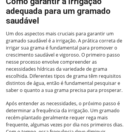
Como garantir a irrigação
adequada para um gramado
saudável
Um dos aspectos mais cruciais para garantir um
gramado saudável é a irrigação. A prática correta de
irrigar sua grama é fundamental para promover o
crescimento saudável e vigoroso. O primeiro passo
nesse processo envolve compreender as
necessidades hídricas da variedade de grama
escolhida. Diferentes tipos de grama têm requisitos
distintos de água, então é fundamental pesquisar e
saber o quanto a sua grama precisa para prosperar.
Após entender as necessidades, o próximo passo é
determinar a frequência da irrigação. Um gramado
recém-plantado geralmente requer rega mais
frequente, algumas vezes por dia nos primeiros dias.
Com o tempo, essa frequência deve diminuir,