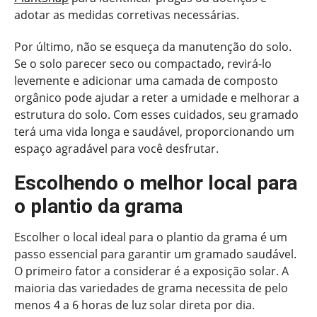
adotar as medidas corretivas necessárias.
Por último, não se esqueça da manutenção do solo.
Se o solo parecer seco ou compactado, revirá-lo
levemente e adicionar uma camada de composto
orgânico pode ajudar a reter a umidade e melhorar a
estrutura do solo. Com esses cuidados, seu gramado
terá uma vida longa e saudável, proporcionando um
espaço agradável para você desfrutar.
Escolhendo o melhor local para
o plantio da grama
Escolher o local ideal para o plantio da grama é um
passo essencial para garantir um gramado saudável.
O primeiro fator a considerar é a exposição solar. A
maioria das variedades de grama necessita de pelo
menos 4 a 6 horas de luz solar direta por dia.