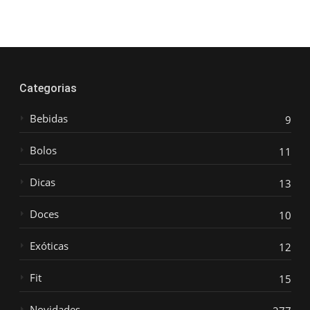
Categorias
Bebidas
9
Bolos
11
Dicas
13
Doces
10
Exóticas
12
Fit
15
Novidades