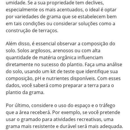
umidade. Se a sua propriedade tem declives,
especialmente os mais acentuados, o ideal é optar
por variedades de grama que se estabelecem bem
em tais condições ou considerar soluções como a
construção de terraços.
Além disso, é essencial observar a composição do
solo. Solos argilosos, arenosos ou com alta
quantidade de matéria orgânica influenciam
diretamente no sucesso do plantio. Faça uma análise
do solo, usando um kit de teste que identifique sua
composição, pH e nutrientes disponíveis. Com esses
dados, você saberá como preparar a terra para o
plantio da grama.
Por último, considere o uso do espaço e o tráfego
que a área receberá. Por exemplo, se você pretende
usar o gramado para atividades recreativas, uma
grama mais resistente e durável será mais adequada.