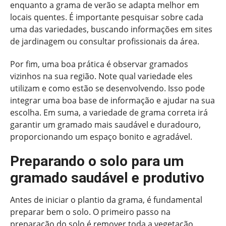
enquanto a grama de verão se adapta melhor em
locais quentes. É importante pesquisar sobre cada
uma das variedades, buscando informações em sites
de jardinagem ou consultar profissionais da área.
Por fim, uma boa prática é observar gramados
vizinhos na sua região. Note qual variedade eles
utilizam e como estão se desenvolvendo. Isso pode
integrar uma boa base de informação e ajudar na sua
escolha. Em suma, a variedade de grama correta irá
garantir um gramado mais saudável e duradouro,
proporcionando um espaço bonito e agradável.
Preparando o solo para um
gramado saudável e produtivo
Antes de iniciar o plantio da grama, é fundamental
preparar bem o solo. O primeiro passo na
preparação do solo é remover toda a vegetação