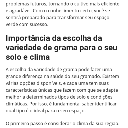
problemas futuros, tornando o cultivo mais eficiente
e agradável. Com o conhecimento certo, você se
sentirá preparado para transformar seu espaço
verde com sucesso.
Importância da escolha da
variedade de grama para o seu
solo e clima
A escolha da variedade de grama pode fazer uma
grande diferença na saúde do seu gramado. Existem
várias opções disponíveis, e cada uma tem suas
características únicas que fazem com que se adapte
melhor a determinados tipos de solo e condições
climáticas. Por isso, é fundamental saber identificar
qual tipo é o ideal para o seu espaço.
O primeiro passo é considerar o clima da sua região.