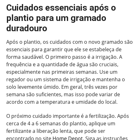
Cuidados essenciais após o
plantio para um gramado
duradouro
Após o plantio, os cuidados com o novo gramado são
essenciais para garantir que ele se estabeleça de
forma saudável. O primeiro passo é a irrigação. A
frequência e a quantidade de água são cruciais,
especialmente nas primeiras semanas. Use um
regador ou um sistema de irrigação e mantenha o
solo levemente úmido. Em geral, três vezes por
semana são suficientes, mas isso pode variar de
acordo com a temperatura e umidade do local.
O próximo cuidado importante é a fertilização. Após
cerca de 4 a 6 semanas do plantio, aplique um
fertilizante a liberação lenta, que pode ser
encontrado no site
Home Depot
. Siga as instruções