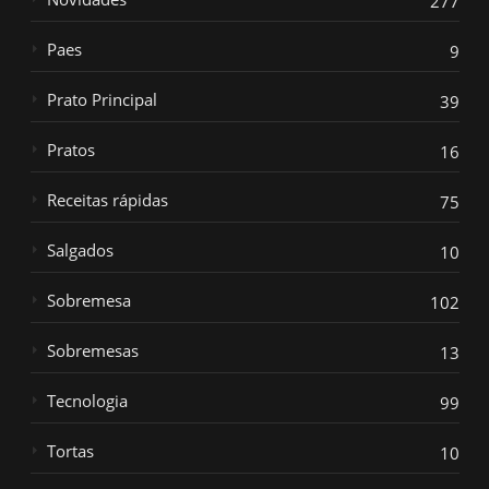
277
Paes
9
Prato Principal
39
Pratos
16
Receitas rápidas
75
Salgados
10
Sobremesa
102
Sobremesas
13
Tecnologia
99
Tortas
10