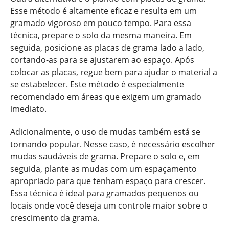
Esse método é altamente eficaz e resulta em um
gramado vigoroso em pouco tempo. Para essa
técnica, prepare o solo da mesma maneira. Em
seguida, posicione as placas de grama lado a lado,
cortando-as para se ajustarem ao espaço. Após
colocar as placas, regue bem para ajudar o material a
se estabelecer. Este método é especialmente
recomendado em áreas que exigem um gramado
imediato.
Adicionalmente, o uso de mudas também está se
tornando popular. Nesse caso, é necessário escolher
mudas saudáveis de grama. Prepare o solo e, em
seguida, plante as mudas com um espaçamento
apropriado para que tenham espaço para crescer.
Essa técnica é ideal para gramados pequenos ou
locais onde você deseja um controle maior sobre o
crescimento da grama.