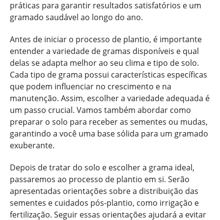
práticas para garantir resultados satisfatórios e um
gramado saudável ao longo do ano.
Antes de iniciar o processo de plantio, é importante
entender a variedade de gramas disponíveis e qual
delas se adapta melhor ao seu clima e tipo de solo.
Cada tipo de grama possui características específicas
que podem influenciar no crescimento e na
manutenção. Assim, escolher a variedade adequada é
um passo crucial. Vamos também abordar como
preparar o solo para receber as sementes ou mudas,
garantindo a você uma base sólida para um gramado
exuberante.
Depois de tratar do solo e escolher a grama ideal,
passaremos ao processo de plantio em si. Serão
apresentadas orientações sobre a distribuição das
sementes e cuidados pós-plantio, como irrigação e
fertilização. Seguir essas orientações ajudará a evitar