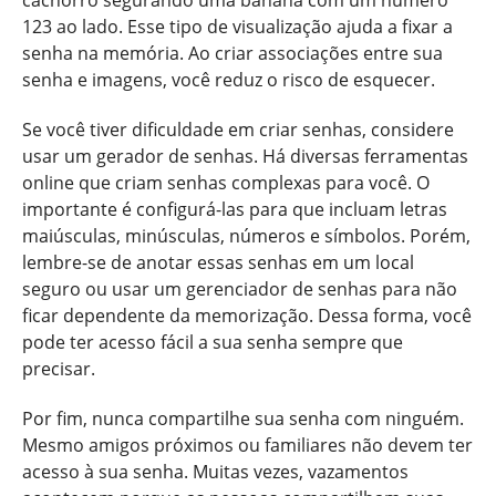
123 ao lado. Esse tipo de visualização ajuda a fixar a
senha na memória. Ao criar associações entre sua
senha e imagens, você reduz o risco de esquecer.
Se você tiver dificuldade em criar senhas, considere
usar um gerador de senhas. Há diversas ferramentas
online que criam senhas complexas para você. O
importante é configurá-las para que incluam letras
maiúsculas, minúsculas, números e símbolos. Porém,
lembre-se de anotar essas senhas em um local
seguro ou usar um gerenciador de senhas para não
ficar dependente da memorização. Dessa forma, você
pode ter acesso fácil a sua senha sempre que
precisar.
Por fim, nunca compartilhe sua senha com ninguém.
Mesmo amigos próximos ou familiares não devem ter
acesso à sua senha. Muitas vezes, vazamentos