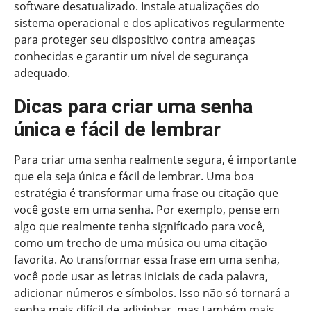
software desatualizado. Instale atualizações do
sistema operacional e dos aplicativos regularmente
para proteger seu dispositivo contra ameaças
conhecidas e garantir um nível de segurança
adequado.
Dicas para criar uma senha
única e fácil de lembrar
Para criar uma senha realmente segura, é importante
que ela seja única e fácil de lembrar. Uma boa
estratégia é transformar uma frase ou citação que
você goste em uma senha. Por exemplo, pense em
algo que realmente tenha significado para você,
como um trecho de uma música ou uma citação
favorita. Ao transformar essa frase em uma senha,
você pode usar as letras iniciais de cada palavra,
adicionar números e símbolos. Isso não só tornará a
senha mais difícil de adivinhar, mas também mais