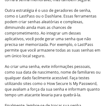
Outra estratégia é o uso de geradores de senha,
como o LastPass ou o Dashlane. Essas ferramentas
podem criar senhas aleatórias e complexas,
diminuindo ainda mais as chances de
comprometimento. Ao integrar um desses
aplicativos, você pode gerar uma senha que não
precisa ser memorizada. Por exemplo, o LastPass
permite que você armazene todas as suas senhas em
um único local seguro.
Ao criar uma senha, evite informações pessoais,
como sua data de nascimento, nome de familiares ou
qualquer dado facilmente acessível. Faça testes
utilizando sites como o How Secure Is My Password,
que avaliam a força da sua senha e informam quanto
tempo um atacante levaria para quebrá-la.
Finalmente, lembre-se de trocar sua senha