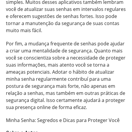
simples. Muitos desses aplicativos também lembram
você de atualizar suas senhas em intervalos regulares
e oferecem sugestões de senhas fortes. Isso pode
tornar a manutenção da segurança de suas contas
muito mais fácil.
Por fim, a mudança frequente de senhas pode ajudar
a criar uma mentalidade de segurança. Quanto mais
você se conscientiza sobre a necessidade de proteger
suas informações, mais atento você se torna a
ameaças potenciais. Adotar o hábito de atualizar
minha senha regularmente contribuí para uma
postura de segurança mais forte, não apenas em
relação a senhas, mas também em outras práticas de
segurança digital. Isso certamente ajudará a proteger
sua presença online de forma eficaz.
Minha Senha: Segredos e Dicas para Proteger Você