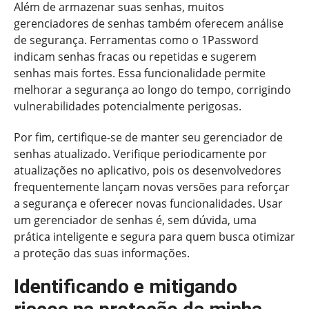
Além de armazenar suas senhas, muitos
gerenciadores de senhas também oferecem análise
de segurança. Ferramentas como o 1Password
indicam senhas fracas ou repetidas e sugerem
senhas mais fortes. Essa funcionalidade permite
melhorar a segurança ao longo do tempo, corrigindo
vulnerabilidades potencialmente perigosas.
Por fim, certifique-se de manter seu gerenciador de
senhas atualizado. Verifique periodicamente por
atualizações no aplicativo, pois os desenvolvedores
frequentemente lançam novas versões para reforçar
a segurança e oferecer novas funcionalidades. Usar
um gerenciador de senhas é, sem dúvida, uma
prática inteligente e segura para quem busca otimizar
a proteção das suas informações.
Identificando e mitigando