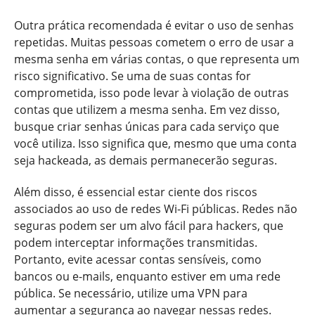
Outra prática recomendada é evitar o uso de senhas
repetidas. Muitas pessoas cometem o erro de usar a
mesma senha em várias contas, o que representa um
risco significativo. Se uma de suas contas for
comprometida, isso pode levar à violação de outras
contas que utilizem a mesma senha. Em vez disso,
busque criar senhas únicas para cada serviço que
você utiliza. Isso significa que, mesmo que uma conta
seja hackeada, as demais permanecerão seguras.
Além disso, é essencial estar ciente dos riscos
associados ao uso de redes Wi-Fi públicas. Redes não
seguras podem ser um alvo fácil para hackers, que
podem interceptar informações transmitidas.
Portanto, evite acessar contas sensíveis, como
bancos ou e-mails, enquanto estiver em uma rede
pública. Se necessário, utilize uma VPN para
aumentar a segurança ao navegar nessas redes.