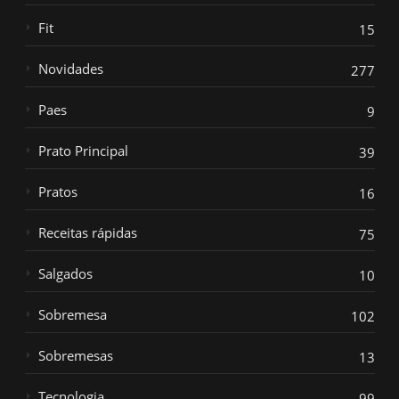
Fit
15
Novidades
277
Paes
9
Prato Principal
39
Pratos
16
Receitas rápidas
75
Salgados
10
Sobremesa
102
Sobremesas
13
Tecnologia
99