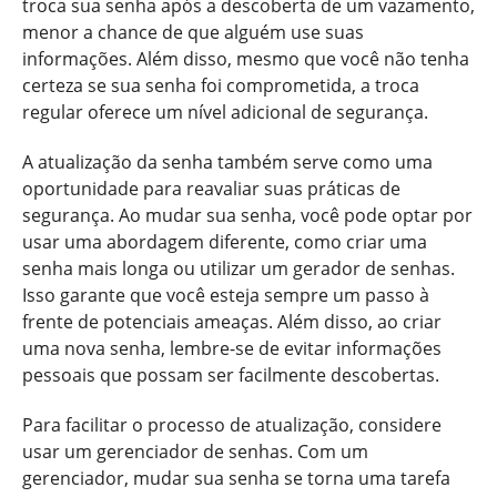
troca sua senha após a descoberta de um vazamento,
menor a chance de que alguém use suas
informações. Além disso, mesmo que você não tenha
certeza se sua senha foi comprometida, a troca
regular oferece um nível adicional de segurança.
A atualização da senha também serve como uma
oportunidade para reavaliar suas práticas de
segurança. Ao mudar sua senha, você pode optar por
usar uma abordagem diferente, como criar uma
senha mais longa ou utilizar um gerador de senhas.
Isso garante que você esteja sempre um passo à
frente de potenciais ameaças. Além disso, ao criar
uma nova senha, lembre-se de evitar informações
pessoais que possam ser facilmente descobertas.
Para facilitar o processo de atualização, considere
usar um gerenciador de senhas. Com um
gerenciador, mudar sua senha se torna uma tarefa