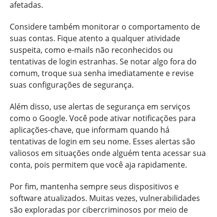
afetadas.
Considere também monitorar o comportamento de
suas contas. Fique atento a qualquer atividade
suspeita, como e-mails não reconhecidos ou
tentativas de login estranhas. Se notar algo fora do
comum, troque sua senha imediatamente e revise
suas configurações de segurança.
Além disso, use alertas de segurança em serviços
como o Google. Você pode ativar notificações para
aplicações-chave, que informam quando há
tentativas de login em seu nome. Esses alertas são
valiosos em situações onde alguém tenta acessar sua
conta, pois permitem que você aja rapidamente.
Por fim, mantenha sempre seus dispositivos e
software atualizados. Muitas vezes, vulnerabilidades
são exploradas por cibercriminosos por meio de