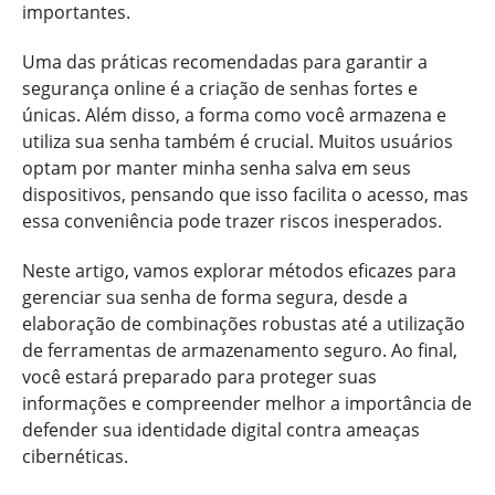
importantes.
Uma das práticas recomendadas para garantir a
segurança online é a criação de senhas fortes e
únicas. Além disso, a forma como você armazena e
utiliza sua senha também é crucial. Muitos usuários
optam por manter minha senha salva em seus
dispositivos, pensando que isso facilita o acesso, mas
essa conveniência pode trazer riscos inesperados.
Neste artigo, vamos explorar métodos eficazes para
gerenciar sua senha de forma segura, desde a
elaboração de combinações robustas até a utilização
de ferramentas de armazenamento seguro. Ao final,
você estará preparado para proteger suas
informações e compreender melhor a importância de
defender sua identidade digital contra ameaças
cibernéticas.