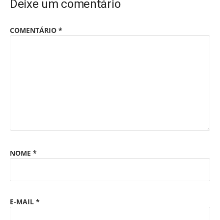
Deixe um comentário
COMENTÁRIO
*
NOME
*
E-MAIL
*