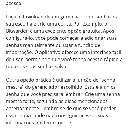
acesso.
Faça o download de um gerenciador de senhas da
sua escolha e crie uma conta. Por exemplo, o
Bitwarden é uma excelente opção gratuita. Após
configurá-lo, você pode começar a adicionar suas
senhas manualmente ou usar a função de
importação. O aplicativo oferece uma interface fácil
de usar, permitindo que você tenha acesso rápido a
todas as suas senhas salvas.
Outra opção prática é utilizar a função de “senha
mestra” do gerenciador escolhido. Essa é a única
senha que você precisará lembrar. Crie uma senha
mestra forte, seguindo as dicas mencionadas
anteriormente. Lembre-se de que se você perder
essa senha, pode não conseguir acessar suas
informações posteriormente.