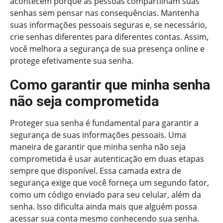
acontecem porque as pessoas compartilham suas
senhas sem pensar nas consequências. Mantenha
suas informações pessoais seguras e, se necessário,
crie senhas diferentes para diferentes contas. Assim,
você melhora a segurança de sua presença online e
protege efetivamente sua senha.
Como garantir que minha senha
não seja comprometida
Proteger sua senha é fundamental para garantir a
segurança de suas informações pessoais. Uma
maneira de garantir que minha senha não seja
comprometida é usar autenticação em duas etapas
sempre que disponível. Essa camada extra de
segurança exige que você forneça um segundo fator,
como um código enviado para seu celular, além da
senha. Isso dificulta ainda mais que alguém possa
acessar sua conta mesmo conhecendo sua senha.