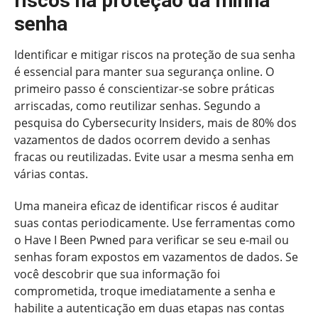
riscos na proteção da minha
senha
Identificar e mitigar riscos na proteção de sua senha
é essencial para manter sua segurança online. O
primeiro passo é conscientizar-se sobre práticas
arriscadas, como reutilizar senhas. Segundo a
pesquisa do Cybersecurity Insiders, mais de 80% dos
vazamentos de dados ocorrem devido a senhas
fracas ou reutilizadas. Evite usar a mesma senha em
várias contas.
Uma maneira eficaz de identificar riscos é auditar
suas contas periodicamente. Use ferramentas como
o Have I Been Pwned para verificar se seu e-mail ou
senhas foram expostos em vazamentos de dados. Se
você descobrir que sua informação foi
comprometida, troque imediatamente a senha e
habilite a autenticação em duas etapas nas contas