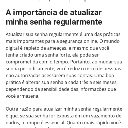
A importância de atualizar
minha senha regularmente
Atualizar sua senha regularmente é uma das práticas
mais importantes para a segurança online. O mundo
digital é repleto de ameaças, e mesmo que você
tenha criado uma senha forte, ela pode ser
comprometida com o tempo. Portanto, ao mudar sua
senha periodicamente, você reduz o risco de pessoas
não autorizadas acessarem suas contas. Uma boa
prática é alterar sua senha a cada três a seis meses,
dependendo da sensibilidade das informações que
você armazena.
Outra razão para atualizar minha senha regularmente
é que, se sua senha for exposta em um vazamento de
dados, o tempo é essencial. Quanto mais rápido você