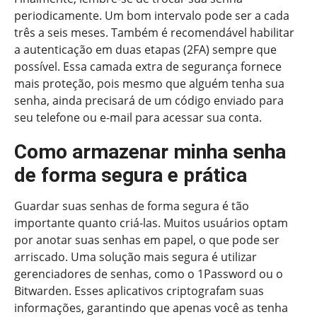
periodicamente. Um bom intervalo pode ser a cada
três a seis meses. Também é recomendável habilitar
a autenticação em duas etapas (2FA) sempre que
possível. Essa camada extra de segurança fornece
mais proteção, pois mesmo que alguém tenha sua
senha, ainda precisará de um código enviado para
seu telefone ou e-mail para acessar sua conta.
Como armazenar minha senha
de forma segura e prática
Guardar suas senhas de forma segura é tão
importante quanto criá-las. Muitos usuários optam
por anotar suas senhas em papel, o que pode ser
arriscado. Uma solução mais segura é utilizar
gerenciadores de senhas, como o 1Password ou o
Bitwarden. Esses aplicativos criptografam suas
informações, garantindo que apenas você as tenha