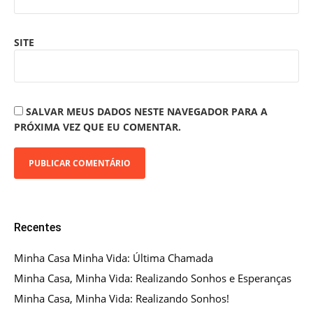
SITE
SALVAR MEUS DADOS NESTE NAVEGADOR PARA A
PRÓXIMA VEZ QUE EU COMENTAR.
Recentes
Minha Casa Minha Vida: Última Chamada
Minha Casa, Minha Vida: Realizando Sonhos e Esperanças
Minha Casa, Minha Vida: Realizando Sonhos!