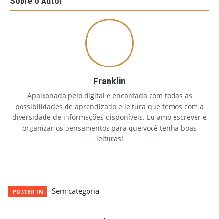
Sobre o Autor
Franklin
Apaixonada pelo digital e encantada com todas as
possibilidades de aprendizado e leitura que temos com a
diversidade de informações disponíveis. Eu amo escrever e
organizar os pensamentos para que você tenha boas
leituras!
Sem categoria
POSTED IN