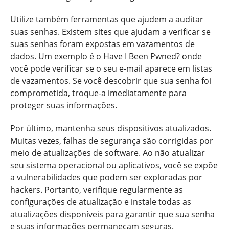
Utilize também ferramentas que ajudem a auditar
suas senhas. Existem sites que ajudam a verificar se
suas senhas foram expostas em vazamentos de
dados. Um exemplo é o Have I Been Pwned? onde
você pode verificar se o seu e-mail aparece em listas
de vazamentos. Se você descobrir que sua senha foi
comprometida, troque-a imediatamente para
proteger suas informações.
Por último, mantenha seus dispositivos atualizados.
Muitas vezes, falhas de segurança são corrigidas por
meio de atualizações de software. Ao não atualizar
seu sistema operacional ou aplicativos, você se expõe
a vulnerabilidades que podem ser exploradas por
hackers. Portanto, verifique regularmente as
configurações de atualização e instale todas as
atualizações disponíveis para garantir que sua senha
e suas informações permaneçam seguras.