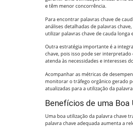
e têm menor concorrência.
Para encontrar palavras chave de caud
análises detalhadas de palavras chave,
utilizar palavras chave de cauda longa
Outra estratégia importante é a integr
chave, pois isso pode ser interpretado
atenda às necessidades e interesses do
Acompanhar as métricas de desempenho
monitorar o tráfego orgânico gerado po
atualizadas para a utilização da palav
Benefícios de uma Boa 
Uma boa utilização da palavra chave tr
palavra chave adequada aumenta a rel