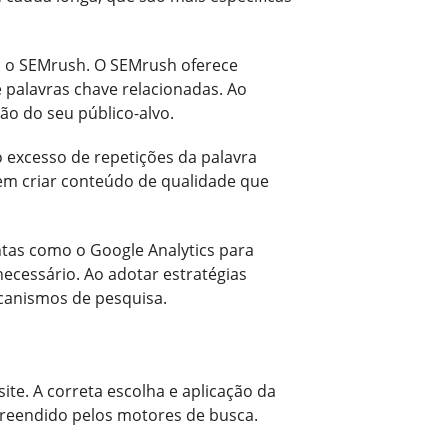
o o SEMrush. O SEMrush oferece
 palavras chave relacionadas. Ao
ão do seu público-alvo.
o excesso de repetições da palavra
 em criar conteúdo de qualidade que
tas como o Google Analytics para
ecessário. Ao adotar estratégias
ecanismos de pesquisa.
ite. A correta escolha e aplicação da
reendido pelos motores de busca.