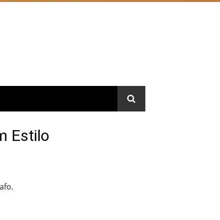
 Estilo
afo.