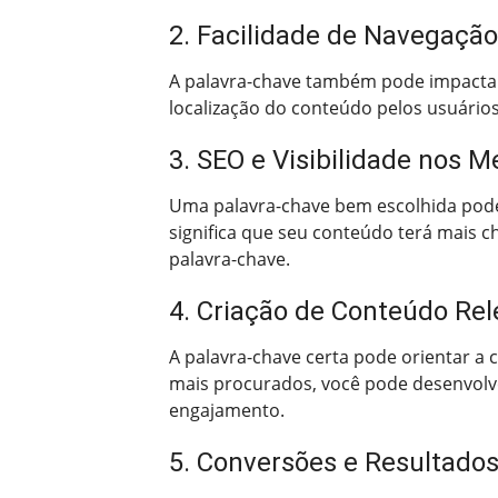
2. Facilidade de Navegação
A palavra-chave também pode impactar a
localização do conteúdo pelos usuários
3. SEO e Visibilidade nos 
Uma palavra-chave bem escolhida pode
significa que seu conteúdo terá mais 
palavra-chave.
4. Criação de Conteúdo Rel
A palavra-chave certa pode orientar a 
mais procurados, você pode desenvolv
engajamento.
5. Conversões e Resultado