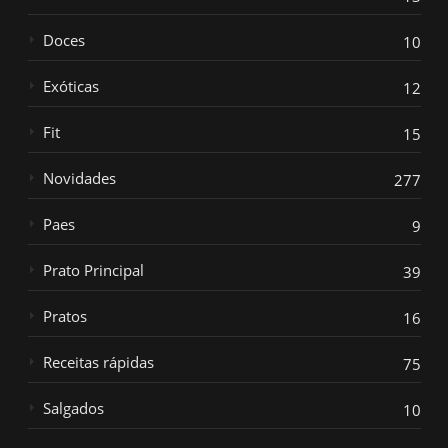
Doces
10
Exóticas
12
Fit
15
Novidades
277
Paes
9
Prato Principal
39
Pratos
16
Receitas rápidas
75
Salgados
10