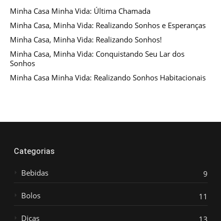
Minha Casa Minha Vida: Última Chamada
Minha Casa, Minha Vida: Realizando Sonhos e Esperanças
Minha Casa, Minha Vida: Realizando Sonhos!
Minha Casa, Minha Vida: Conquistando Seu Lar dos
Sonhos
Minha Casa Minha Vida: Realizando Sonhos Habitacionais
Categorias
Bebidas
9
Bolos
11
Dicas
13