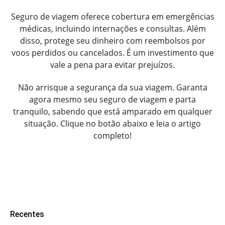
Seguro de viagem oferece cobertura em emergências
médicas, incluindo internações e consultas. Além
disso, protege seu dinheiro com reembolsos por
voos perdidos ou cancelados. É um investimento que
vale a pena para evitar prejuízos.
Não arrisque a segurança da sua viagem. Garanta
agora mesmo seu seguro de viagem e parta
tranquilo, sabendo que está amparado em qualquer
situação. Clique no botão abaixo e leia o artigo
completo!
Recentes