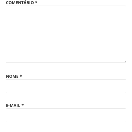
COMENTÁRIO
*
NOME
*
E-MAIL
*