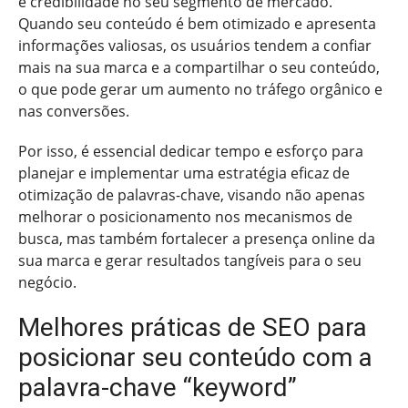
e credibilidade no seu segmento de mercado.
Quando seu conteúdo é bem otimizado e apresenta
informações valiosas, os usuários tendem a confiar
mais na sua marca e a compartilhar o seu conteúdo,
o que pode gerar um aumento no tráfego orgânico e
nas conversões.
Por isso, é essencial dedicar tempo e esforço para
planejar e implementar uma estratégia eficaz de
otimização de palavras-chave, visando não apenas
melhorar o posicionamento nos mecanismos de
busca, mas também fortalecer a presença online da
sua marca e gerar resultados tangíveis para o seu
negócio.
Melhores práticas de SEO para
posicionar seu conteúdo com a
palavra-chave “keyword”