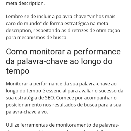
meta description.
Lembre-se de incluir a palavra chave “vinhos mais
caro do mundo” de forma estratégica na meta
description, respeitando as diretrizes de otimização
para mecanismos de busca.
Como monitorar a performance
da palavra-chave ao longo do
tempo
Monitorar a performance da sua palavra-chave ao
longo do tempo é essencial para avaliar o sucesso da
sua estratégia de SEO. Comece por acompanhar o
posicionamento nos resultados de busca para a sua
palavra-chave alvo.
Utilize ferramentas de monitoramento de palavras-