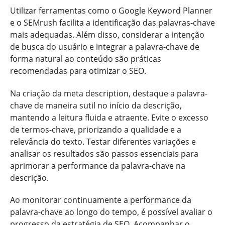
Utilizar ferramentas como o Google Keyword Planner
e o SEMrush facilita a identificação das palavras-chave
mais adequadas. Além disso, considerar a intenção
de busca do usuário e integrar a palavra-chave de
forma natural ao conteúdo são práticas
recomendadas para otimizar o SEO.
Na criação da meta description, destaque a palavra-
chave de maneira sutil no início da descrição,
mantendo a leitura fluida e atraente. Evite o excesso
de termos-chave, priorizando a qualidade e a
relevância do texto. Testar diferentes variações e
analisar os resultados são passos essenciais para
aprimorar a performance da palavra-chave na
descrição.
Ao monitorar continuamente a performance da
palavra-chave ao longo do tempo, é possível avaliar o
progresso da estratégia de SEO. Acompanhar o