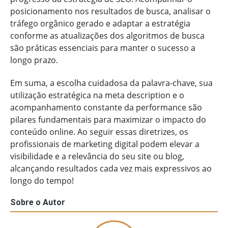
posicionamento nos resultados de busca, analisar o
tráfego orgânico gerado e adaptar a estratégia
conforme as atualizações dos algoritmos de busca
são práticas essenciais para manter o sucesso a
longo prazo.
Em suma, a escolha cuidadosa da palavra-chave, sua
utilização estratégica na meta description e o
acompanhamento constante da performance são
pilares fundamentais para maximizar o impacto do
conteúdo online. Ao seguir essas diretrizes, os
profissionais de marketing digital podem elevar a
visibilidade e a relevância do seu site ou blog,
alcançando resultados cada vez mais expressivos ao
longo do tempo!
Sobre o Autor