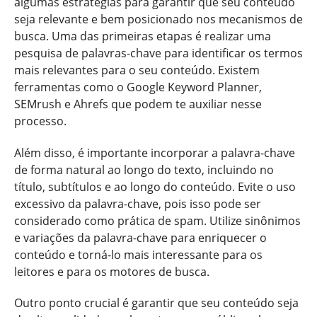
algumas estratégias para garantir que seu conteúdo
seja relevante e bem posicionado nos mecanismos de
busca. Uma das primeiras etapas é realizar uma
pesquisa de palavras-chave para identificar os termos
mais relevantes para o seu conteúdo. Existem
ferramentas como o Google Keyword Planner,
SEMrush e Ahrefs que podem te auxiliar nesse
processo.
Além disso, é importante incorporar a palavra-chave
de forma natural ao longo do texto, incluindo no
título, subtítulos e ao longo do conteúdo. Evite o uso
excessivo da palavra-chave, pois isso pode ser
considerado como prática de spam. Utilize sinônimos
e variações da palavra-chave para enriquecer o
conteúdo e torná-lo mais interessante para os
leitores e para os motores de busca.
Outro ponto crucial é garantir que seu conteúdo seja