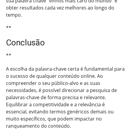
sua palavra chave “vinhos mais caro do mundo” e
obter resultados cada vez melhores ao longo do
tempo.
**
Conclusão
**
A escolha da palavra-chave certa é fundamental para
o sucesso de qualquer conteúdo online. Ao
compreender o seu público-alvo e as suas
necessidades, é possível direcionar a pesquisa de
palavras-chave de forma precisa e relevante.
Equilibrar a competitividade e a relevância é
essencial, evitando termos genéricos demais ou
muito específicos, que podem impactar no
ranqueamento do conteúdo.