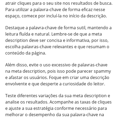
atrair cliques para o seu site nos resultados de busca.
Para utilizar a palavra-chave de forma eficaz nesse
espaço, comece por incluí-la no início da descrição.
Destaque a palavra-chave de forma sutil, mantendo a
leitura fluída e natural. Lembre-se de que a meta
description deve ser concisa e informativa, por isso,
escolha palavras-chave relevantes e que resumam o
conteúdo da página.
Além disso, evite o uso excessivo de palavras-chave
na meta description, pois isso pode parecer spammy
e afastar os usuários. Foque em criar uma descrição
envolvente e que desperte a curiosidade do leitor.
Teste diferentes variações da sua meta description e
analise os resultados. Acompanhe as taxas de cliques
e ajuste a sua estratégia conforme necessário para
melhorar o desempenho da sua palavra-chave na