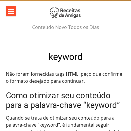
Skip
to
content
Conteúdo Novo Todos os Dias
keyword
Não foram fornecidas tags HTML, peço que confirme
o formato desejado para continuar.
Como otimizar seu conteúdo
para a palavra-chave “keyword”
Quando se trata de otimizar seu conteúdo para a
palavra-chave “keyword”, é fundamental seguir