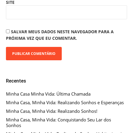
SITE
SALVAR MEUS DADOS NESTE NAVEGADOR PARA A
PRÓXIMA VEZ QUE EU COMENTAR.
Recentes
Minha Casa Minha Vida: Última Chamada
Minha Casa, Minha Vida: Realizando Sonhos e Esperanças
Minha Casa, Minha Vida: Realizando Sonhos!
Minha Casa, Minha Vida: Conquistando Seu Lar dos
Sonhos