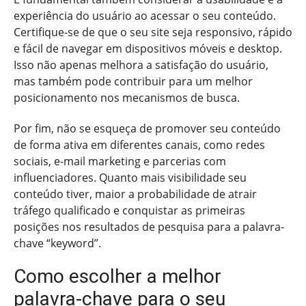
experiência do usuário ao acessar o seu conteúdo.
Certifique-se de que o seu site seja responsivo, rápido
e fácil de navegar em dispositivos móveis e desktop.
Isso não apenas melhora a satisfação do usuário,
mas também pode contribuir para um melhor
posicionamento nos mecanismos de busca.
Por fim, não se esqueça de promover seu conteúdo
de forma ativa em diferentes canais, como redes
sociais, e-mail marketing e parcerias com
influenciadores. Quanto mais visibilidade seu
conteúdo tiver, maior a probabilidade de atrair
tráfego qualificado e conquistar as primeiras
posições nos resultados de pesquisa para a palavra-
chave “keyword”.
Como escolher a melhor
palavra-chave para o seu