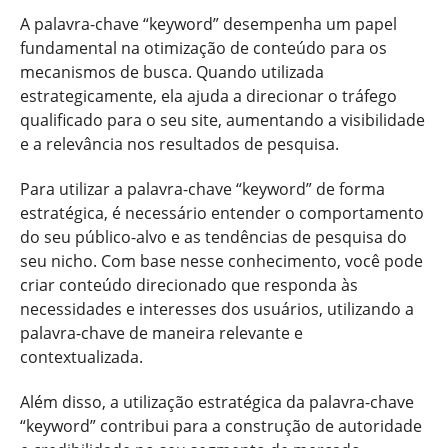
A palavra-chave “keyword” desempenha um papel
fundamental na otimização de conteúdo para os
mecanismos de busca. Quando utilizada
estrategicamente, ela ajuda a direcionar o tráfego
qualificado para o seu site, aumentando a visibilidade
e a relevância nos resultados de pesquisa.
Para utilizar a palavra-chave “keyword” de forma
estratégica, é necessário entender o comportamento
do seu público-alvo e as tendências de pesquisa do
seu nicho. Com base nesse conhecimento, você pode
criar conteúdo direcionado que responda às
necessidades e interesses dos usuários, utilizando a
palavra-chave de maneira relevante e
contextualizada.
Além disso, a utilização estratégica da palavra-chave
“keyword” contribui para a construção de autoridade