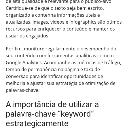
de alta qualidade e relevante para o público-alvo.
Certifique-se de que o texto seja bem escrito,
organizado e contenha informações úteis e
atualizadas. Images, videos e infographics são ótimos
recursos para enriquecer o conteúdo e manter os
usuários engajados.
Por fim, monitore regularmente o desempenho do
seu conteúdo com ferramentas analíticas como o
Google Analytics. Acompanhe as métricas de tráfego,
tempo de permanência na página e taxa de
conversão para identificar oportunidades de
melhoria e ajustar sua estratégia de otimização de
palavras-chave.
A importância de utilizar a
palavra-chave “keyword”
estrategicamente