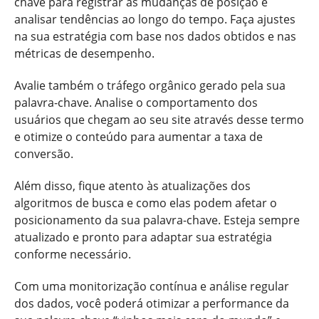
chave para registrar as mudanças de posição e
analisar tendências ao longo do tempo. Faça ajustes
na sua estratégia com base nos dados obtidos e nas
métricas de desempenho.
Avalie também o tráfego orgânico gerado pela sua
palavra-chave. Analise o comportamento dos
usuários que chegam ao seu site através desse termo
e otimize o conteúdo para aumentar a taxa de
conversão.
Além disso, fique atento às atualizações dos
algoritmos de busca e como elas podem afetar o
posicionamento da sua palavra-chave. Esteja sempre
atualizado e pronto para adaptar sua estratégia
conforme necessário.
Com uma monitorização contínua e análise regular
dos dados, você poderá otimizar a performance da