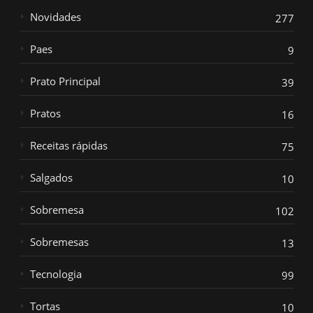
Novidades
277
Paes
9
Prato Principal
39
Pratos
16
Receitas rápidas
75
Salgados
10
Sobremesa
102
Sobremesas
13
Tecnologia
99
Tortas
10