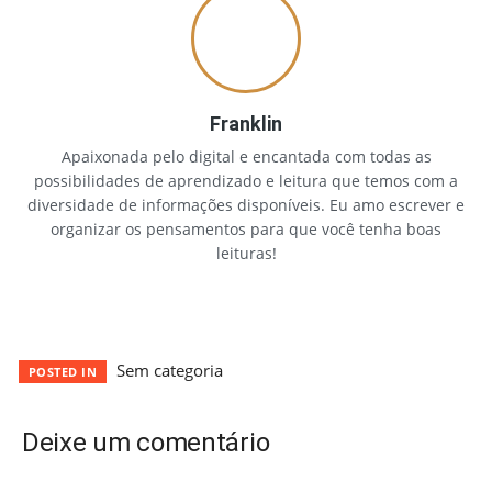
Franklin
Apaixonada pelo digital e encantada com todas as
possibilidades de aprendizado e leitura que temos com a
diversidade de informações disponíveis. Eu amo escrever e
organizar os pensamentos para que você tenha boas
leituras!
Sem categoria
POSTED IN
Deixe um comentário