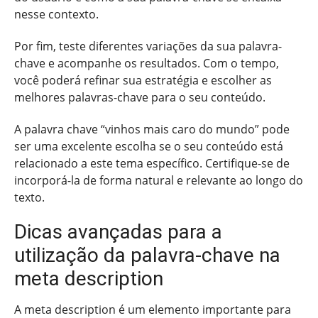
nesse contexto.
Por fim, teste diferentes variações da sua palavra-
chave e acompanhe os resultados. Com o tempo,
você poderá refinar sua estratégia e escolher as
melhores palavras-chave para o seu conteúdo.
A palavra chave “vinhos mais caro do mundo” pode
ser uma excelente escolha se o seu conteúdo está
relacionado a este tema específico. Certifique-se de
incorporá-la de forma natural e relevante ao longo do
texto.
Dicas avançadas para a
utilização da palavra-chave na
meta description
A meta description é um elemento importante para