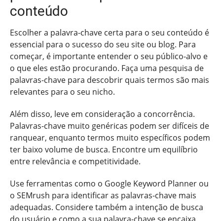
conteúdo
Escolher a palavra-chave certa para o seu conteúdo é
essencial para o sucesso do seu site ou blog. Para
começar, é importante entender o seu público-alvo e
o que eles estão procurando. Faça uma pesquisa de
palavras-chave para descobrir quais termos são mais
relevantes para o seu nicho.
Além disso, leve em consideração a concorrência.
Palavras-chave muito genéricas podem ser difíceis de
ranquear, enquanto termos muito específicos podem
ter baixo volume de busca. Encontre um equilíbrio
entre relevância e competitividade.
Use ferramentas como o Google Keyword Planner ou
o SEMrush para identificar as palavras-chave mais
adequadas. Considere também a intenção de busca
do usuário e como a sua palavra-chave se encaixa