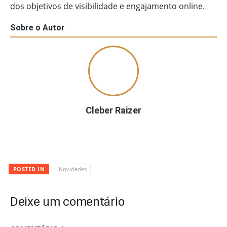
dos objetivos de visibilidade e engajamento online.
Sobre o Autor
Cleber Raizer
POSTED IN
Novidades
Deixe um comentário