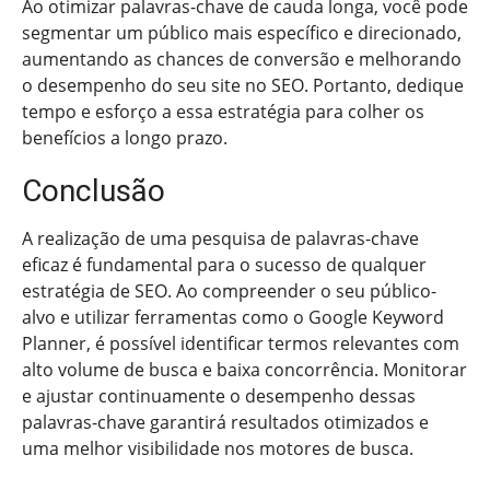
Ao otimizar palavras-chave de cauda longa, você pode
segmentar um público mais específico e direcionado,
aumentando as chances de conversão e melhorando
o desempenho do seu site no SEO. Portanto, dedique
tempo e esforço a essa estratégia para colher os
benefícios a longo prazo.
Conclusão
A realização de uma pesquisa de palavras-chave
eficaz é fundamental para o sucesso de qualquer
estratégia de SEO. Ao compreender o seu público-
alvo e utilizar ferramentas como o Google Keyword
Planner, é possível identificar termos relevantes com
alto volume de busca e baixa concorrência. Monitorar
e ajustar continuamente o desempenho dessas
palavras-chave garantirá resultados otimizados e
uma melhor visibilidade nos motores de busca.