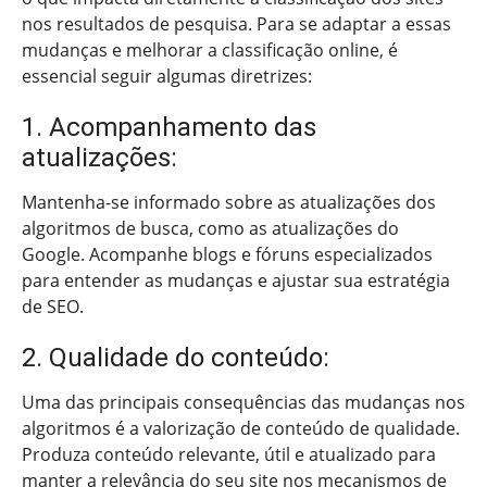
nos resultados de pesquisa. Para se adaptar a essas
mudanças e melhorar a classificação online, é
essencial seguir algumas diretrizes:
1. Acompanhamento das
atualizações:
Mantenha-se informado sobre as atualizações dos
algoritmos de busca, como as atualizações do
Google. Acompanhe blogs e fóruns especializados
para entender as mudanças e ajustar sua estratégia
de SEO.
2. Qualidade do conteúdo:
Uma das principais consequências das mudanças nos
algoritmos é a valorização de conteúdo de qualidade.
Produza conteúdo relevante, útil e atualizado para
manter a relevância do seu site nos mecanismos de