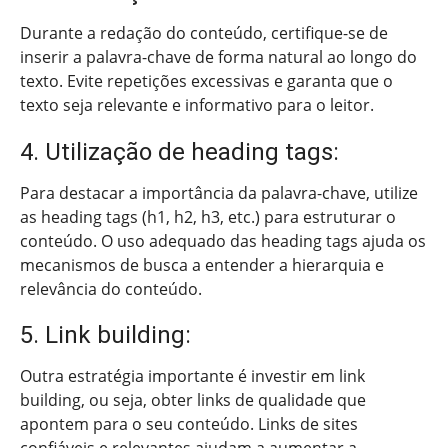
Durante a redação do conteúdo, certifique-se de
inserir a palavra-chave de forma natural ao longo do
texto. Evite repetições excessivas e garanta que o
texto seja relevante e informativo para o leitor.
4. Utilização de heading tags:
Para destacar a importância da palavra-chave, utilize
as heading tags (h1, h2, h3, etc.) para estruturar o
conteúdo. O uso adequado das heading tags ajuda os
mecanismos de busca a entender a hierarquia e
relevância do conteúdo.
5. Link building:
Outra estratégia importante é investir em link
building, ou seja, obter links de qualidade que
apontem para o seu conteúdo. Links de sites