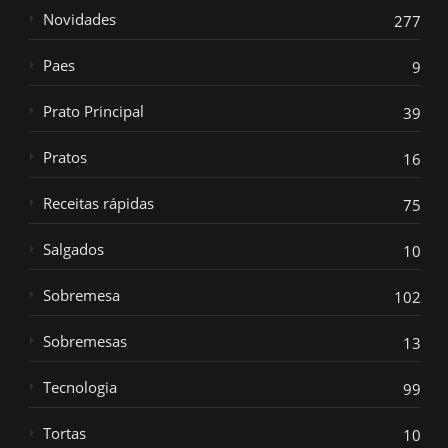
Novidades
277
Paes
9
Prato Principal
39
Pratos
16
Receitas rápidas
75
Salgados
10
Sobremesa
102
Sobremesas
13
Tecnologia
99
Tortas
10