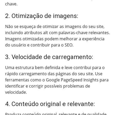
chave.
2. Otimização de imagens:
Não se esqueça de otimizar as imagens do seu site,
incluindo atributos alt com palavras-chave relevantes.
Imagens otimizadas podem melhorar a experiência
do usuário e contribuir para o SEO.
3. Velocidade de carregamento:
Uma estrutura bem definida e leve contribui para o
rápido carregamento das páginas do seu site. Use
ferramentas como o Google PageSpeed Insights para
identificar e corrigir possíveis problemas de
velocidade.
4. Conteúdo original e relevante:
Produza conteúdo original, relevante e de qualidade