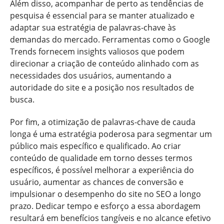
Além disso, acompanhar de perto as tendências de
pesquisa é essencial para se manter atualizado e
adaptar sua estratégia de palavras-chave às
demandas do mercado. Ferramentas como o Google
Trends fornecem insights valiosos que podem
direcionar a criação de conteúdo alinhado com as
necessidades dos usuários, aumentando a
autoridade do site e a posição nos resultados de
busca.
Por fim, a otimização de palavras-chave de cauda
longa é uma estratégia poderosa para segmentar um
público mais específico e qualificado. Ao criar
conteúdo de qualidade em torno desses termos
específicos, é possível melhorar a experiência do
usuário, aumentar as chances de conversão e
impulsionar o desempenho do site no SEO a longo
prazo. Dedicar tempo e esforço a essa abordagem
resultará em benefícios tangíveis e no alcance efetivo