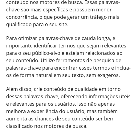
conteúdo nos motores de busca. Essas palavras-
chave são mais específicas e possuem menor
concorrência, o que pode gerar um tráfego mais
qualificado para o seu site.
Para otimizar palavras-chave de cauda longa, é
importante identificar termos que sejam relevantes
para o seu público-alvo e estejam relacionados ao
seu conteúdo. Utilize ferramentas de pesquisa de
palavras-chave para encontrar esses termos e inclua-
os de forma natural em seu texto, sem exageros.
Além disso, crie conteúdo de qualidade em torno
dessas palavras-chave, oferecendo informações úteis
e relevantes para os usuários. Isso não apenas
melhora a experiência do usuário, mas também
aumenta as chances de seu conteúdo ser bem
classificado nos motores de busca.