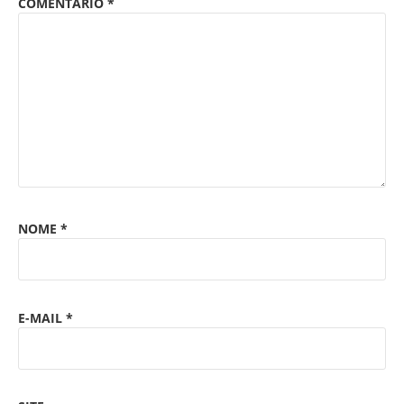
COMENTÁRIO
*
NOME
*
E-MAIL
*