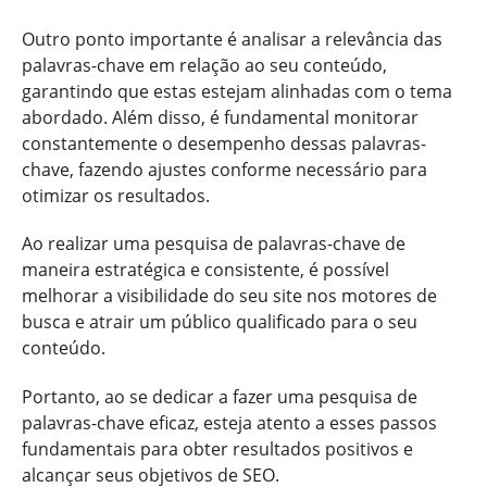
Outro ponto importante é analisar a relevância das
palavras-chave em relação ao seu conteúdo,
garantindo que estas estejam alinhadas com o tema
abordado. Além disso, é fundamental monitorar
constantemente o desempenho dessas palavras-
chave, fazendo ajustes conforme necessário para
otimizar os resultados.
Ao realizar uma pesquisa de palavras-chave de
maneira estratégica e consistente, é possível
melhorar a visibilidade do seu site nos motores de
busca e atrair um público qualificado para o seu
conteúdo.
Portanto, ao se dedicar a fazer uma pesquisa de
palavras-chave eficaz, esteja atento a esses passos
fundamentais para obter resultados positivos e
alcançar seus objetivos de SEO.