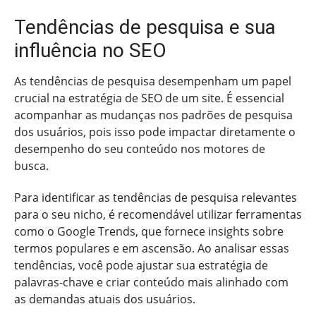
Tendências de pesquisa e sua
influência no SEO
As tendências de pesquisa desempenham um papel
crucial na estratégia de SEO de um site. É essencial
acompanhar as mudanças nos padrões de pesquisa
dos usuários, pois isso pode impactar diretamente o
desempenho do seu conteúdo nos motores de
busca.
Para identificar as tendências de pesquisa relevantes
para o seu nicho, é recomendável utilizar ferramentas
como o Google Trends, que fornece insights sobre
termos populares e em ascensão. Ao analisar essas
tendências, você pode ajustar sua estratégia de
palavras-chave e criar conteúdo mais alinhado com
as demandas atuais dos usuários.