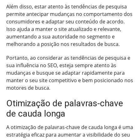
Além disso, estar atento às tendências de pesquisa
permite antecipar mudanças no comportamento dos
consumidores e adaptar seu conteúdo de acordo.
Isso ajuda a manter o site atualizado e relevante,
aumentando a sua autoridade no segmento e
melhorando a posição nos resultados de busca.
Portanto, ao considerar as tendências de pesquisa e
sua influência no SEO, esteja sempre atento às
mudanças e busque se adaptar rapidamente para
manter o seu site competitivo e bem posicionado nos
motores de busca.
Otimização de palavras-chave
de cauda longa
A otimização de palavras-chave de cauda longa é uma
estratégia eficaz para aumentar a visibilidade do seu