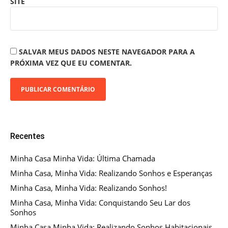
SITE
SALVAR MEUS DADOS NESTE NAVEGADOR PARA A
PRÓXIMA VEZ QUE EU COMENTAR.
Recentes
Minha Casa Minha Vida: Última Chamada
Minha Casa, Minha Vida: Realizando Sonhos e Esperanças
Minha Casa, Minha Vida: Realizando Sonhos!
Minha Casa, Minha Vida: Conquistando Seu Lar dos
Sonhos
Minha Casa Minha Vida: Realizando Sonhos Habitacionais