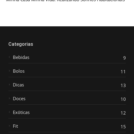
Categorias
Bebidas
9
Bolos
11
Dicas
13
Doces
10
Exóticas
12
Fit
15