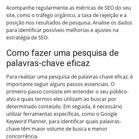
Acompanhe regularmente as métricas de SEO do seu
site, como o tráfego orgânico, a taxa de rejeição e a
posição nos resultados de pesquisa. Analise os dados
para identificar possíveis melhorias e ajustes na
estratégia de SEO.
Como fazer uma pesquisa de
palavras-chave eficaz
Para realizar uma pesquisa de palavras-chave eficaz, é
importante seguir alguns passos essenciais. O
primeiro passo consiste em entender o seu público-
alvo e quais termos eles utilizam ao buscar por
determinado conteúdo. Em seguida, é necessário
utilizar ferramentas específicas, como o Google
Keyword Planner, para identificar quais palavras-
chave têm maior volume de busca e menor
concorrência.