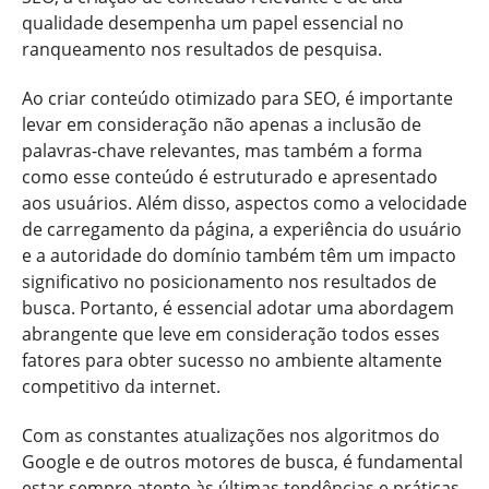
qualidade desempenha um papel essencial no
ranqueamento nos resultados de pesquisa.
Ao criar conteúdo otimizado para SEO, é importante
levar em consideração não apenas a inclusão de
palavras-chave relevantes, mas também a forma
como esse conteúdo é estruturado e apresentado
aos usuários. Além disso, aspectos como a velocidade
de carregamento da página, a experiência do usuário
e a autoridade do domínio também têm um impacto
significativo no posicionamento nos resultados de
busca. Portanto, é essencial adotar uma abordagem
abrangente que leve em consideração todos esses
fatores para obter sucesso no ambiente altamente
competitivo da internet.
Com as constantes atualizações nos algoritmos do
Google e de outros motores de busca, é fundamental
estar sempre atento às últimas tendências e práticas