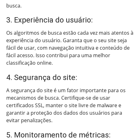
busca.
3. Experiência do usuário:
Os algoritmos de busca estão cada vez mais atentos à
experiência do usuário. Garanta que o seu site seja
fácil de usar, com navegação intuitiva e conteúdo de
fácil acesso. Isso contribui para uma melhor
classificação online.
4. Segurança do site:
A segurança do site é um fator importante para os
mecanismos de busca. Certifique-se de usar
certificados SSL, manter o site livre de malware e
garantir a proteção dos dados dos usuários para
evitar penalizações.
5. Monitoramento de métricas: