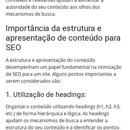
confiáveis e relevantes ajudam a aumentar a
autoridade do seu conteúdo aos olhos dos
mecanismos de busca.
Importância da estrutura e
apresentação de conteúdo para
SEO
A estrutura e apresentação do conteúdo
desempenham um papel fundamental na otimização
de SEO para um site. Alguns pontos importantes a
serem considerados são:
1. Utilização de headings:
Organize o conteúdo utilizando headings (h1, h2, h3,
etc.) de forma hierárquica e lógica. As headings
ajudam os mecanismos de busca a entender a
estrutura do seu conteúdo e a identificar os pontos-