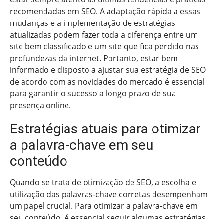
recomendadas em SEO. A adaptação rápida a essas
mudanças e a implementação de estratégias
atualizadas podem fazer toda a diferença entre um
site bem classificado e um site que fica perdido nas
profundezas da internet. Portanto, estar bem
informado e disposto a ajustar sua estratégia de SEO
de acordo com as novidades do mercado é essencial
para garantir o sucesso a longo prazo de sua
presença online.
Estratégias atuais para otimizar
a palavra-chave em seu
conteúdo
Quando se trata de otimização de SEO, a escolha e
utilização das palavras-chave corretas desempenham
um papel crucial. Para otimizar a palavra-chave em
seu conteúdo, é essencial seguir algumas estratégias