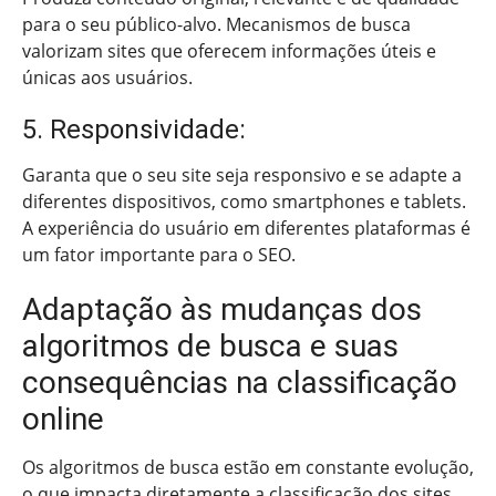
para o seu público-alvo. Mecanismos de busca
valorizam sites que oferecem informações úteis e
únicas aos usuários.
5. Responsividade:
Garanta que o seu site seja responsivo e se adapte a
diferentes dispositivos, como smartphones e tablets.
A experiência do usuário em diferentes plataformas é
um fator importante para o SEO.
Adaptação às mudanças dos
algoritmos de busca e suas
consequências na classificação
online
Os algoritmos de busca estão em constante evolução,
o que impacta diretamente a classificação dos sites