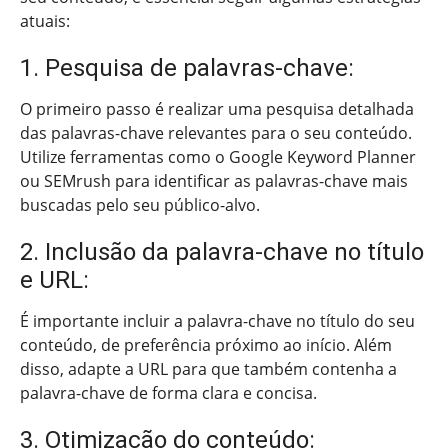
atuais:
1. Pesquisa de palavras-chave:
O primeiro passo é realizar uma pesquisa detalhada
das palavras-chave relevantes para o seu conteúdo.
Utilize ferramentas como o Google Keyword Planner
ou SEMrush para identificar as palavras-chave mais
buscadas pelo seu público-alvo.
2. Inclusão da palavra-chave no título
e URL:
É importante incluir a palavra-chave no título do seu
conteúdo, de preferência próximo ao início. Além
disso, adapte a URL para que também contenha a
palavra-chave de forma clara e concisa.
3. Otimização do conteúdo: