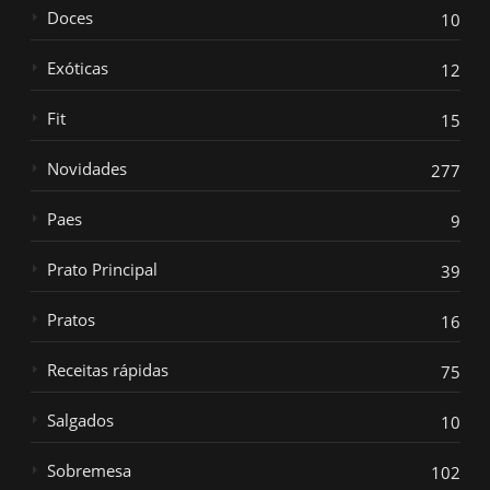
Doces
10
Exóticas
12
Fit
15
Novidades
277
Paes
9
Prato Principal
39
Pratos
16
Receitas rápidas
75
Salgados
10
Sobremesa
102