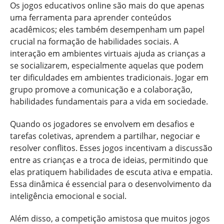
Os jogos educativos online são mais do que apenas
uma ferramenta para aprender conteúdos
acadêmicos; eles também desempenham um papel
crucial na formação de habilidades sociais. A
interação em ambientes virtuais ajuda as crianças a
se socializarem, especialmente aquelas que podem
ter dificuldades em ambientes tradicionais. Jogar em
grupo promove a comunicação e a colaboração,
habilidades fundamentais para a vida em sociedade.
Quando os jogadores se envolvem em desafios e
tarefas coletivas, aprendem a partilhar, negociar e
resolver conflitos. Esses jogos incentivam a discussão
entre as crianças e a troca de ideias, permitindo que
elas pratiquem habilidades de escuta ativa e empatia.
Essa dinâmica é essencial para o desenvolvimento da
inteligência emocional e social.
Além disso, a competição amistosa que muitos jogos