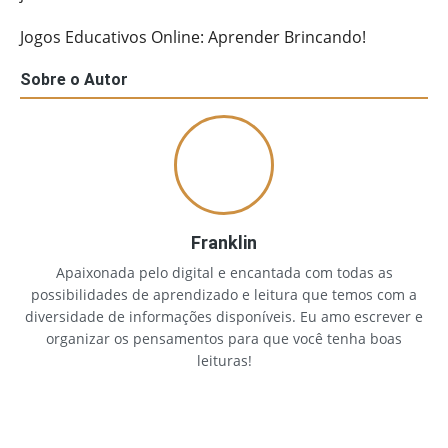
Jogos Educativos Online: Aprender Brincando!
Sobre o Autor
Franklin
Apaixonada pelo digital e encantada com todas as
possibilidades de aprendizado e leitura que temos com a
diversidade de informações disponíveis. Eu amo escrever e
organizar os pensamentos para que você tenha boas
leituras!