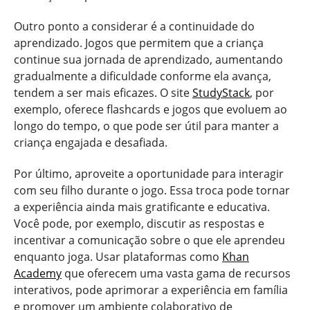
Outro ponto a considerar é a continuidade do
aprendizado. Jogos que permitem que a criança
continue sua jornada de aprendizado, aumentando
gradualmente a dificuldade conforme ela avança,
tendem a ser mais eficazes. O site
StudyStack
, por
exemplo, oferece flashcards e jogos que evoluem ao
longo do tempo, o que pode ser útil para manter a
criança engajada e desafiada.
Por último, aproveite a oportunidade para interagir
com seu filho durante o jogo. Essa troca pode tornar
a experiência ainda mais gratificante e educativa.
Você pode, por exemplo, discutir as respostas e
incentivar a comunicação sobre o que ele aprendeu
enquanto joga. Usar plataformas como
Khan
Academy
que oferecem uma vasta gama de recursos
interativos, pode aprimorar a experiência em família
e promover um ambiente colaborativo de