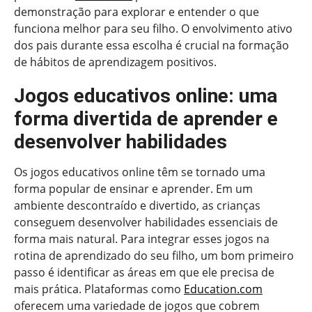
demonstração para explorar e entender o que
funciona melhor para seu filho. O envolvimento ativo
dos pais durante essa escolha é crucial na formação
de hábitos de aprendizagem positivos.
Jogos educativos online: uma
forma divertida de aprender e
desenvolver habilidades
Os jogos educativos online têm se tornado uma
forma popular de ensinar e aprender. Em um
ambiente descontraído e divertido, as crianças
conseguem desenvolver habilidades essenciais de
forma mais natural. Para integrar esses jogos na
rotina de aprendizado do seu filho, um bom primeiro
passo é identificar as áreas em que ele precisa de
mais prática. Plataformas como
Education.com
oferecem uma variedade de jogos que cobrem