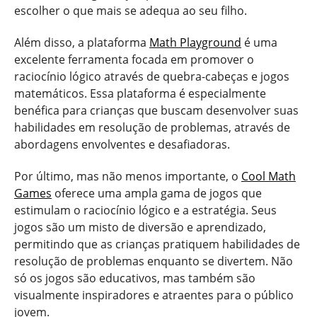
escolher o que mais se adequa ao seu filho.
Além disso, a plataforma
Math Playground
é uma
excelente ferramenta focada em promover o
raciocínio lógico através de quebra-cabeças e jogos
matemáticos. Essa plataforma é especialmente
benéfica para crianças que buscam desenvolver suas
habilidades em resolução de problemas, através de
abordagens envolventes e desafiadoras.
Por último, mas não menos importante, o
Cool Math
Games
oferece uma ampla gama de jogos que
estimulam o raciocínio lógico e a estratégia. Seus
jogos são um misto de diversão e aprendizado,
permitindo que as crianças pratiquem habilidades de
resolução de problemas enquanto se divertem. Não
só os jogos são educativos, mas também são
visualmente inspiradores e atraentes para o público
jovem.