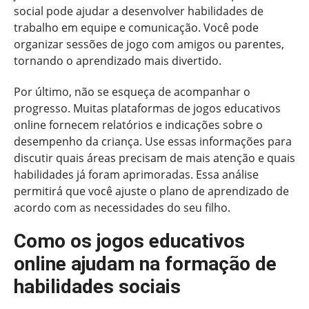
social pode ajudar a desenvolver habilidades de
trabalho em equipe e comunicação. Você pode
organizar sessões de jogo com amigos ou parentes,
tornando o aprendizado mais divertido.
Por último, não se esqueça de acompanhar o
progresso. Muitas plataformas de jogos educativos
online fornecem relatórios e indicações sobre o
desempenho da criança. Use essas informações para
discutir quais áreas precisam de mais atenção e quais
habilidades já foram aprimoradas. Essa análise
permitirá que você ajuste o plano de aprendizado de
acordo com as necessidades do seu filho.
Como os jogos educativos
online ajudam na formação de
habilidades sociais