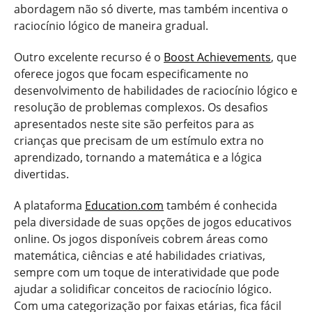
abordagem não só diverte, mas também incentiva o
raciocínio lógico de maneira gradual.
Outro excelente recurso é o
Boost Achievements
, que
oferece jogos que focam especificamente no
desenvolvimento de habilidades de raciocínio lógico e
resolução de problemas complexos. Os desafios
apresentados neste site são perfeitos para as
crianças que precisam de um estímulo extra no
aprendizado, tornando a matemática e a lógica
divertidas.
A plataforma
Education.com
também é conhecida
pela diversidade de suas opções de jogos educativos
online. Os jogos disponíveis cobrem áreas como
matemática, ciências e até habilidades criativas,
sempre com um toque de interatividade que pode
ajudar a solidificar conceitos de raciocínio lógico.
Com uma categorização por faixas etárias, fica fácil