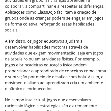
atividades em grupo, as crianças aprendem a
colaborar, a compartilhar e a respeitar as diferenças.
Aplicações como
ClassDojo
facilitam a criação de
grupos onde as crianças podem se engajar em jogos
de forma coletiva, reforçando essas habilidades
sociais.
Além disso, os jogos educativos ajudam a
desenvolver habilidades motoras através de
atividades que exigem movimentação, seja em jogos
de tabuleiro ou em atividades físicas. Por exemplo,
jogos e brincadeiras educação física podem
proporcionar o aprendizado de conceitos como soma
e subtração por meio de desafios com bola. Assim, o
movimento aliado ao aprendizado cria um ambiente
dinâmico e enriquecedor.
No campo intelectual, jogos que desenvolvem
raciocínio lógico e estratégias são extremamente