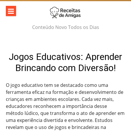
Skip
to
content
Conteúdo Novo Todos os Dias
Jogos Educativos: Aprender
Brincando com Diversão!
O jogo educativo tem se destacado como uma
ferramenta eficaz na formação e desenvolvimento de
crianças em ambientes escolares. Cada vez mais,
educadores reconhecem a importância desse
método lúdico, que transforma o ato de aprender em
uma experiência divertida e envolvente. Estudos
revelam que o uso de jogos e brincadeiras na