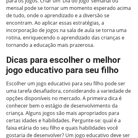
para os jogos. Criar um ‘Dia do Jogo’ semanal ou
mensal pode se tornar um momento esperado acima
de tudo, onde o aprendizado e a diversão se
encontram. Ao aplicar essas estratégias, a
incorporação de jogos na sala de aula se torna uma
rotina, enriquecendo o aprendizado das crianças e
tornando a educação mais prazerosa.
Dicas para escolher o melhor
jogo educativo para seu filho
Escolher um jogo educativo para seu filho pode ser
uma tarefa desafiadora, considerando a variedade de
opções disponíveis no mercado. A primeira dica é
conhecer bem o estágio de desenvolvimento da
criança. Alguns jogos são mais apropriados para
certas idades e habilidades. Pergunte-se: qual é a
faixa etária do seu filho e quais habilidades você
gostaria de desenvolver? Um jogo educativo deve ser