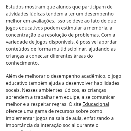
Estudos mostram que alunos que participam de
atividades lúdicas tendem a ter um desempenho
melhor em avaliações. Isso se deve ao fato de que
jogos educativos podem estimular a memória, a
concentração e a resolução de problemas. Com a
variedade de jogos disponíveis, é possível abordar
conteúdos de forma multidisciplinar, ajudando as
crianças a conectar diferentes áreas do
conhecimento.
Além de melhorar o desempenho acadêmico, o jogo
educativo também ajuda a desenvolver habilidades
socais. Nesses ambientes lúdicos, as crianças
aprendem a trabalhar em equipe, a se comunicar
melhor e a respeitar regras. O site
Educacional
oferece uma gama de recursos sobre como
implementar jogos na sala de aula, enfatizando a
importância da interação social durante o