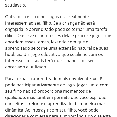
saudáveis.
Outra dica é escolher jogos que realmente
interessem ao seu filho. Se a criança não está
engajada, o aprendizado pode se tornar uma tarefa
difícil. Observe os interesses dela e procure jogos que
abordem esses temas, fazendo com que o
aprendizado se torne uma extensão natural de suas
hobbies. Um jogo educativo que se alinhe com os
interesses pessoais terá mais chances de ser
apreciado e utilizado.
Para tornar o aprendizado mais envolvente, você
pode participar ativamente do jogo. Jogar junto com
seu filho não só proporciona momentos de
qualidade, mas também permite que você explique
conceitos e reforce o aprendizado de maneira mais
dinâmica. Ao interagir com seu filho, você pode
direcionar a conversa para a importância do que está