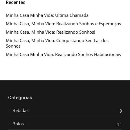
Recentes
Minha Casa Minha Vida: Última Chamada
Minha Casa, Minha Vida: Realizando Sonhos e Esperanças
Minha Casa, Minha Vida: Realizando Sonhos!
Minha Casa, Minha Vida: Conquistando Seu Lar dos
Sonhos
Minha Casa Minha Vida: Realizando Sonhos Habitacionais
Categorias
Bebidas
9
Bolos
11