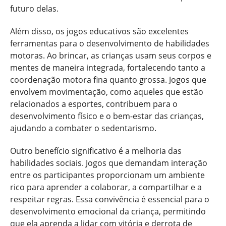
futuro delas.
Além disso, os jogos educativos são excelentes
ferramentas para o desenvolvimento de habilidades
motoras. Ao brincar, as crianças usam seus corpos e
mentes de maneira integrada, fortalecendo tanto a
coordenação motora fina quanto grossa. Jogos que
envolvem movimentação, como aqueles que estão
relacionados a esportes, contribuem para o
desenvolvimento físico e o bem-estar das crianças,
ajudando a combater o sedentarismo.
Outro benefício significativo é a melhoria das
habilidades sociais. Jogos que demandam interação
entre os participantes proporcionam um ambiente
rico para aprender a colaborar, a compartilhar e a
respeitar regras. Essa convivência é essencial para o
desenvolvimento emocional da criança, permitindo
que ela aprenda a lidar com vitória e derrota de