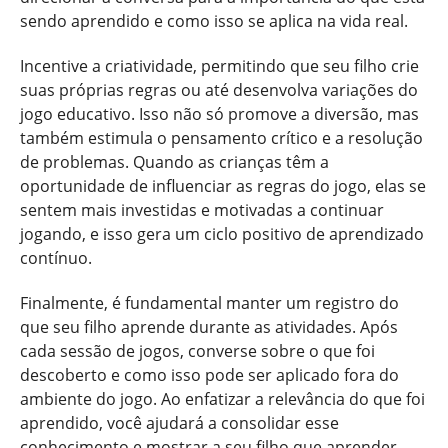
sendo aprendido e como isso se aplica na vida real.
Incentive a criatividade, permitindo que seu filho crie
suas próprias regras ou até desenvolva variações do
jogo educativo. Isso não só promove a diversão, mas
também estimula o pensamento crítico e a resolução
de problemas. Quando as crianças têm a
oportunidade de influenciar as regras do jogo, elas se
sentem mais investidas e motivadas a continuar
jogando, e isso gera um ciclo positivo de aprendizado
contínuo.
Finalmente, é fundamental manter um registro do
que seu filho aprende durante as atividades. Após
cada sessão de jogos, converse sobre o que foi
descoberto e como isso pode ser aplicado fora do
ambiente do jogo. Ao enfatizar a relevância do que foi
aprendido, você ajudará a consolidar esse
conhecimento e mostrar a seu filho que aprender