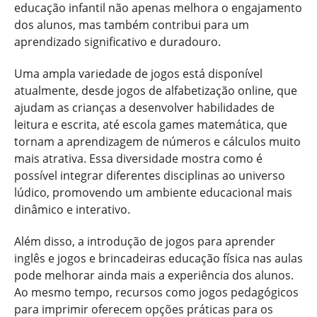
educação infantil não apenas melhora o engajamento
dos alunos, mas também contribui para um
aprendizado significativo e duradouro.
Uma ampla variedade de jogos está disponível
atualmente, desde jogos de alfabetização online, que
ajudam as crianças a desenvolver habilidades de
leitura e escrita, até escola games matemática, que
tornam a aprendizagem de números e cálculos muito
mais atrativa. Essa diversidade mostra como é
possível integrar diferentes disciplinas ao universo
lúdico, promovendo um ambiente educacional mais
dinâmico e interativo.
Além disso, a introdução de jogos para aprender
inglês e jogos e brincadeiras educação física nas aulas
pode melhorar ainda mais a experiência dos alunos.
Ao mesmo tempo, recursos como jogos pedagógicos
para imprimir oferecem opções práticas para os