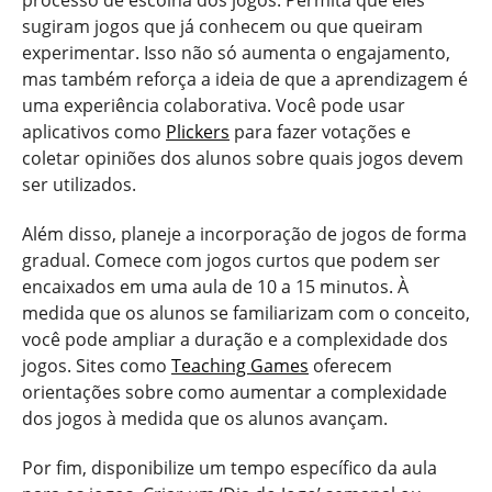
sugiram jogos que já conhecem ou que queiram
experimentar. Isso não só aumenta o engajamento,
mas também reforça a ideia de que a aprendizagem é
uma experiência colaborativa. Você pode usar
aplicativos como
Plickers
para fazer votações e
coletar opiniões dos alunos sobre quais jogos devem
ser utilizados.
Além disso, planeje a incorporação de jogos de forma
gradual. Comece com jogos curtos que podem ser
encaixados em uma aula de 10 a 15 minutos. À
medida que os alunos se familiarizam com o conceito,
você pode ampliar a duração e a complexidade dos
jogos. Sites como
Teaching Games
oferecem
orientações sobre como aumentar a complexidade
dos jogos à medida que os alunos avançam.
Por fim, disponibilize um tempo específico da aula