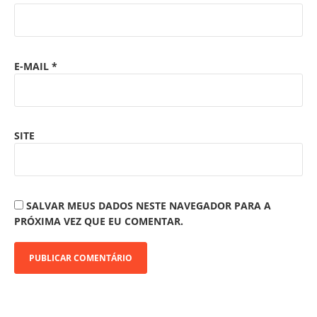
E-MAIL
*
SITE
SALVAR MEUS DADOS NESTE NAVEGADOR PARA A
PRÓXIMA VEZ QUE EU COMENTAR.