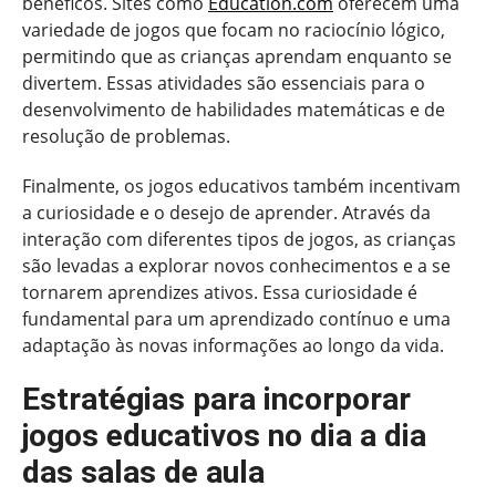
benéficos. Sites como
Education.com
oferecem uma
variedade de jogos que focam no raciocínio lógico,
permitindo que as crianças aprendam enquanto se
divertem. Essas atividades são essenciais para o
desenvolvimento de habilidades matemáticas e de
resolução de problemas.
Finalmente, os jogos educativos também incentivam
a curiosidade e o desejo de aprender. Através da
interação com diferentes tipos de jogos, as crianças
são levadas a explorar novos conhecimentos e a se
tornarem aprendizes ativos. Essa curiosidade é
fundamental para um aprendizado contínuo e uma
adaptação às novas informações ao longo da vida.
Estratégias para incorporar
jogos educativos no dia a dia
das salas de aula