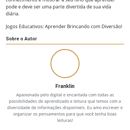
pode e deve ser uma parte divertida de sua vida
diária.
Jogos Educativos: Aprender Brincando com Diversão!
Sobre o Autor
Franklin
Apaixonada pelo digital e encantada com todas as
possibilidades de aprendizado e leitura que temos com a
diversidade de informações disponíveis. Eu amo escrever e
organizar os pensamentos para que você tenha boas
leituras!