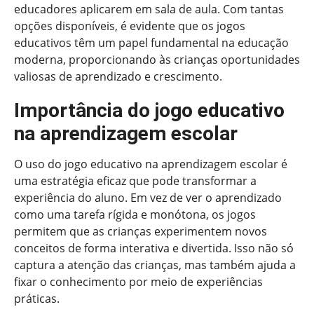
educadores aplicarem em sala de aula. Com tantas
opções disponíveis, é evidente que os jogos
educativos têm um papel fundamental na educação
moderna, proporcionando às crianças oportunidades
valiosas de aprendizado e crescimento.
Importância do jogo educativo
na aprendizagem escolar
O uso do jogo educativo na aprendizagem escolar é
uma estratégia eficaz que pode transformar a
experiência do aluno. Em vez de ver o aprendizado
como uma tarefa rígida e monótona, os jogos
permitem que as crianças experimentem novos
conceitos de forma interativa e divertida. Isso não só
captura a atenção das crianças, mas também ajuda a
fixar o conhecimento por meio de experiências
práticas.