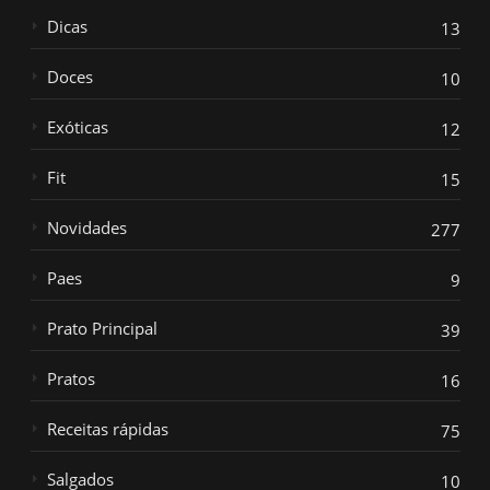
Dicas
13
Doces
10
Exóticas
12
Fit
15
Novidades
277
Paes
9
Prato Principal
39
Pratos
16
Receitas rápidas
75
Salgados
10