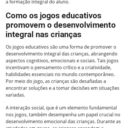
a formação integral do aluno.
Como os jogos educativos
promovem o desenvolvimento
integral nas crianças
Os jogos educativos são uma forma de promover o
desenvolvimento integral das crianças, abrangendo
aspectos cognitivos, emocionais e sociais. Tais jogos
incentivam o pensamento crítico e a criatividade,
habilidades essenciais no mundo contemporâneo.
Por meio do jogo, as crianças são desafiadas a
encontrar soluções e a tomar decisões em situações
variadas.
A interação social, que é um elemento fundamental
nos jogos, também desempenha um papel crucial no
desenvolvimento emocional das crianças. Durante as