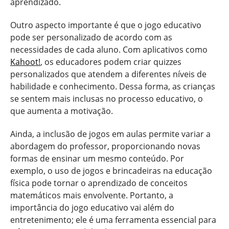
aprendizado.
Outro aspecto importante é que o jogo educativo
pode ser personalizado de acordo com as
necessidades de cada aluno. Com aplicativos como
Kahoot!
, os educadores podem criar quizzes
personalizados que atendem a diferentes níveis de
habilidade e conhecimento. Dessa forma, as crianças
se sentem mais inclusas no processo educativo, o
que aumenta a motivação.
Ainda, a inclusão de jogos em aulas permite variar a
abordagem do professor, proporcionando novas
formas de ensinar um mesmo conteúdo. Por
exemplo, o uso de jogos e brincadeiras na educação
física pode tornar o aprendizado de conceitos
matemáticos mais envolvente. Portanto, a
importância do jogo educativo vai além do
entretenimento; ele é uma ferramenta essencial para