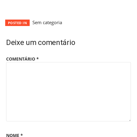
Sem categoria
POSTED IN
Deixe um comentário
COMENTÁRIO
*
NOME
*