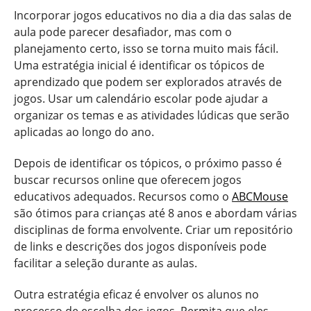
Incorporar jogos educativos no dia a dia das salas de
aula pode parecer desafiador, mas com o
planejamento certo, isso se torna muito mais fácil.
Uma estratégia inicial é identificar os tópicos de
aprendizado que podem ser explorados através de
jogos. Usar um calendário escolar pode ajudar a
organizar os temas e as atividades lúdicas que serão
aplicadas ao longo do ano.
Depois de identificar os tópicos, o próximo passo é
buscar recursos online que oferecem jogos
educativos adequados. Recursos como o
ABCMouse
são ótimos para crianças até 8 anos e abordam várias
disciplinas de forma envolvente. Criar um repositório
de links e descrições dos jogos disponíveis pode
facilitar a seleção durante as aulas.
Outra estratégia eficaz é envolver os alunos no
processo de escolha dos jogos. Permita que eles