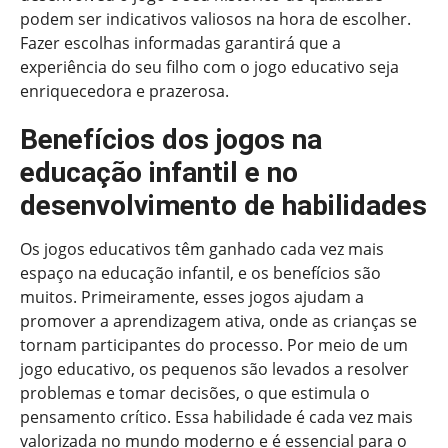
podem ser indicativos valiosos na hora de escolher.
Fazer escolhas informadas garantirá que a
experiência do seu filho com o jogo educativo seja
enriquecedora e prazerosa.
Benefícios dos jogos na
educação infantil e no
desenvolvimento de habilidades
Os jogos educativos têm ganhado cada vez mais
espaço na educação infantil, e os benefícios são
muitos. Primeiramente, esses jogos ajudam a
promover a aprendizagem ativa, onde as crianças se
tornam participantes do processo. Por meio de um
jogo educativo, os pequenos são levados a resolver
problemas e tomar decisões, o que estimula o
pensamento crítico. Essa habilidade é cada vez mais
valorizada no mundo moderno e é essencial para o