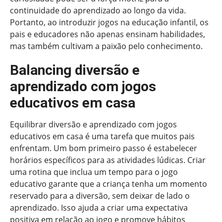
continuidade do aprendizado ao longo da vida.
Portanto, ao introduzir jogos na educação infantil, os
pais e educadores não apenas ensinam habilidades,
mas também cultivam a paixão pelo conhecimento.
Balancing diversão e
aprendizado com jogos
educativos em casa
Equilibrar diversão e aprendizado com jogos
educativos em casa é uma tarefa que muitos pais
enfrentam. Um bom primeiro passo é estabelecer
horários específicos para as atividades lúdicas. Criar
uma rotina que inclua um tempo para o jogo
educativo garante que a criança tenha um momento
reservado para a diversão, sem deixar de lado o
aprendizado. Isso ajuda a criar uma expectativa
positiva em relação ao jogo e promove hábitos