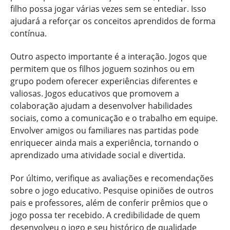
filho possa jogar várias vezes sem se entediar. Isso
ajudará a reforçar os conceitos aprendidos de forma
contínua.
Outro aspecto importante é a interação. Jogos que
permitem que os filhos joguem sozinhos ou em
grupo podem oferecer experiências diferentes e
valiosas. Jogos educativos que promovem a
colaboração ajudam a desenvolver habilidades
sociais, como a comunicação e o trabalho em equipe.
Envolver amigos ou familiares nas partidas pode
enriquecer ainda mais a experiência, tornando o
aprendizado uma atividade social e divertida.
Por último, verifique as avaliações e recomendações
sobre o jogo educativo. Pesquise opiniões de outros
pais e professores, além de conferir prêmios que o
jogo possa ter recebido. A credibilidade de quem
desenvolveu o jogo e seu histórico de qualidade