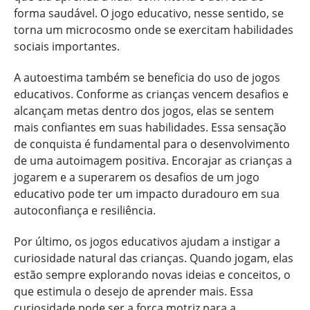
forma saudável. O jogo educativo, nesse sentido, se
torna um microcosmo onde se exercitam habilidades
sociais importantes.
A autoestima também se beneficia do uso de jogos
educativos. Conforme as crianças vencem desafios e
alcançam metas dentro dos jogos, elas se sentem
mais confiantes em suas habilidades. Essa sensação
de conquista é fundamental para o desenvolvimento
de uma autoimagem positiva. Encorajar as crianças a
jogarem e a superarem os desafios de um jogo
educativo pode ter um impacto duradouro em sua
autoconfiança e resiliência.
Por último, os jogos educativos ajudam a instigar a
curiosidade natural das crianças. Quando jogam, elas
estão sempre explorando novas ideias e conceitos, o
que estimula o desejo de aprender mais. Essa
curiosidade pode ser a força motriz para a