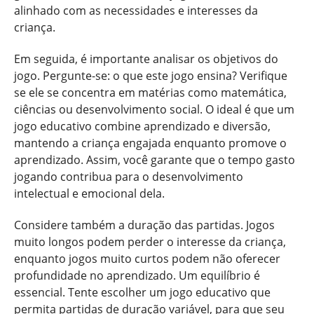
alinhado com as necessidades e interesses da
criança.
Em seguida, é importante analisar os objetivos do
jogo. Pergunte-se: o que este jogo ensina? Verifique
se ele se concentra em matérias como matemática,
ciências ou desenvolvimento social. O ideal é que um
jogo educativo combine aprendizado e diversão,
mantendo a criança engajada enquanto promove o
aprendizado. Assim, você garante que o tempo gasto
jogando contribua para o desenvolvimento
intelectual e emocional dela.
Considere também a duração das partidas. Jogos
muito longos podem perder o interesse da criança,
enquanto jogos muito curtos podem não oferecer
profundidade no aprendizado. Um equilíbrio é
essencial. Tente escolher um jogo educativo que
permita partidas de duração variável, para que seu