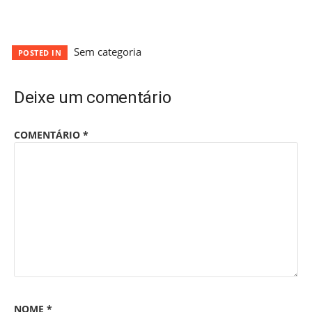
Sem categoria
POSTED IN
Deixe um comentário
COMENTÁRIO
*
NOME
*