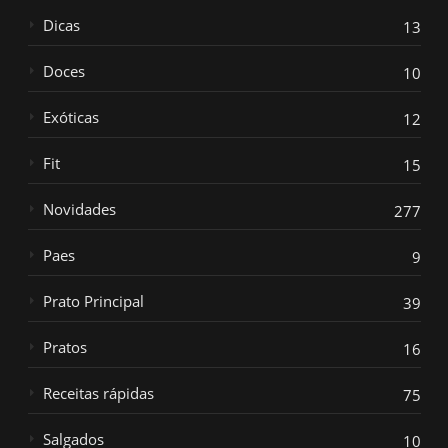
Dicas
13
Doces
10
Exóticas
12
Fit
15
Novidades
277
Paes
9
Prato Principal
39
Pratos
16
Receitas rápidas
75
Salgados
10