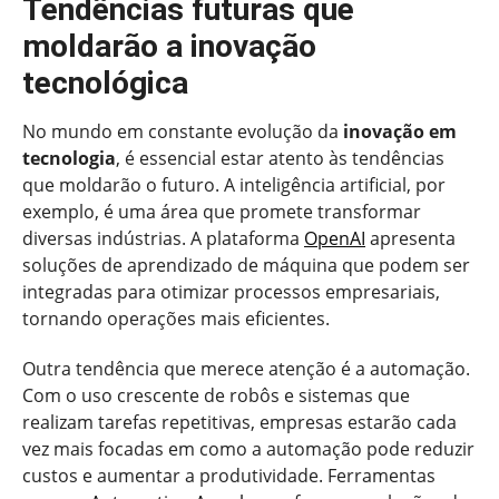
Tendências futuras que
moldarão a inovação
tecnológica
No mundo em constante evolução da
inovação em
tecnologia
, é essencial estar atento às tendências
que moldarão o futuro. A inteligência artificial, por
exemplo, é uma área que promete transformar
diversas indústrias. A plataforma
OpenAI
apresenta
soluções de aprendizado de máquina que podem ser
integradas para otimizar processos empresariais,
tornando operações mais eficientes.
Outra tendência que merece atenção é a automação.
Com o uso crescente de robôs e sistemas que
realizam tarefas repetitivas, empresas estarão cada
vez mais focadas em como a automação pode reduzir
custos e aumentar a produtividade. Ferramentas