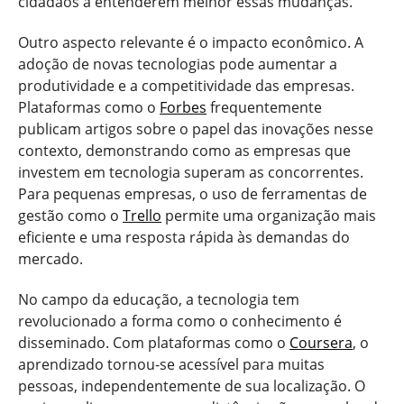
cidadãos a entenderem melhor essas mudanças.
Outro aspecto relevante é o impacto econômico. A
adoção de novas tecnologias pode aumentar a
produtividade e a competitividade das empresas.
Plataformas como o
Forbes
frequentemente
publicam artigos sobre o papel das inovações nesse
contexto, demonstrando como as empresas que
investem em tecnologia superam as concorrentes.
Para pequenas empresas, o uso de ferramentas de
gestão como o
Trello
permite uma organização mais
eficiente e uma resposta rápida às demandas do
mercado.
No campo da educação, a tecnologia tem
revolucionado a forma como o conhecimento é
disseminado. Com plataformas como o
Coursera
, o
aprendizado tornou-se acessível para muitas
pessoas, independentemente de sua localização. O