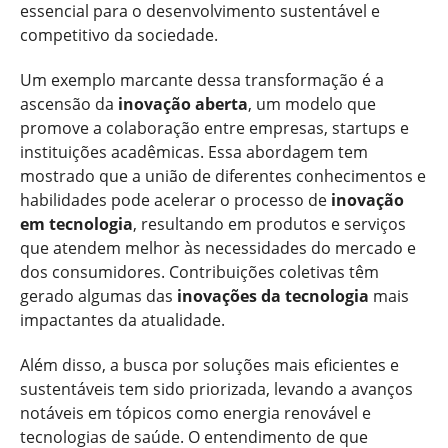
essencial para o desenvolvimento sustentável e
competitivo da sociedade.
Um exemplo marcante dessa transformação é a
ascensão da
inovação aberta
, um modelo que
promove a colaboração entre empresas, startups e
instituições acadêmicas. Essa abordagem tem
mostrado que a união de diferentes conhecimentos e
habilidades pode acelerar o processo de
inovação
em tecnologia
, resultando em produtos e serviços
que atendem melhor às necessidades do mercado e
dos consumidores. Contribuições coletivas têm
gerado algumas das
inovações da tecnologia
mais
impactantes da atualidade.
Além disso, a busca por soluções mais eficientes e
sustentáveis tem sido priorizada, levando a avanços
notáveis em tópicos como energia renovável e
tecnologias de saúde. O entendimento de que