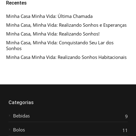
Recentes
Minha Casa Minha Vida: Última Chamada
Minha Casa, Minha Vida: Realizando Sonhos e Esperanças
Minha Casa, Minha Vida: Realizando Sonhos!
Minha Casa, Minha Vida: Conquistando Seu Lar dos
Sonhos
Minha Casa Minha Vida: Realizando Sonhos Habitacionais
Categorias
Bebidas
9
Bolos
11