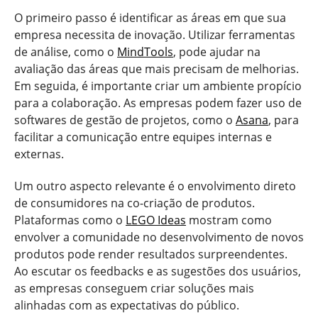
O primeiro passo é identificar as áreas em que sua
empresa necessita de inovação. Utilizar ferramentas
de análise, como o
MindTools
, pode ajudar na
avaliação das áreas que mais precisam de melhorias.
Em seguida, é importante criar um ambiente propício
para a colaboração. As empresas podem fazer uso de
softwares de gestão de projetos, como o
Asana
, para
facilitar a comunicação entre equipes internas e
externas.
Um outro aspecto relevante é o envolvimento direto
de consumidores na co-criação de produtos.
Plataformas como o
LEGO Ideas
mostram como
envolver a comunidade no desenvolvimento de novos
produtos pode render resultados surpreendentes.
Ao escutar os feedbacks e as sugestões dos usuários,
as empresas conseguem criar soluções mais
alinhadas com as expectativas do público.