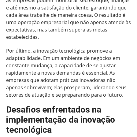
as empresas podem monitorar seu estoque, finanças
e até mesmo a satisfação do cliente, garantindo que
cada área trabalhe de maneira coesa. O resultado é
uma operação empresarial que não apenas atende às
expectativas, mas também supera as metas
estabelecidas.
Por último, a inovação tecnológica promove a
adaptabilidade. Em um ambiente de negócios em
constante mudança, a capacidade de se ajustar
rapidamente a novas demandas é essencial. As
empresas que adotam práticas inovadoras não
apenas sobrevivem; elas prosperam, liderando seus
setores de atuação e se preparando para o futuro.
Desafios enfrentados na
implementação da inovação
tecnológica