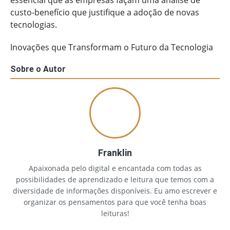
custo-benefício que justifique a adoção de novas
tecnologias.
Inovações que Transformam o Futuro da Tecnologia
Sobre o Autor
Franklin
Apaixonada pelo digital e encantada com todas as
possibilidades de aprendizado e leitura que temos com a
diversidade de informações disponíveis. Eu amo escrever e
organizar os pensamentos para que você tenha boas
leituras!