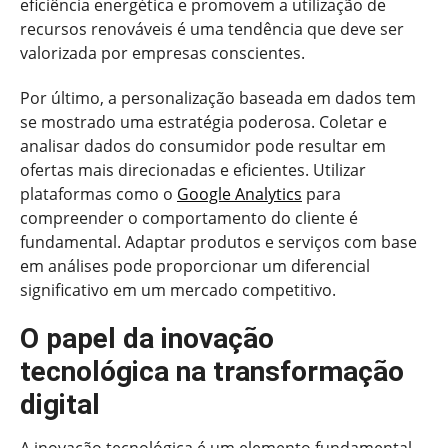
eficiência energética e promovem a utilização de
recursos renováveis é uma tendência que deve ser
valorizada por empresas conscientes.
Por último, a personalização baseada em dados tem
se mostrado uma estratégia poderosa. Coletar e
analisar dados do consumidor pode resultar em
ofertas mais direcionadas e eficientes. Utilizar
plataformas como o
Google Analytics
para
compreender o comportamento do cliente é
fundamental. Adaptar produtos e serviços com base
em análises pode proporcionar um diferencial
significativo em um mercado competitivo.
O papel da inovação
tecnológica na transformação
digital