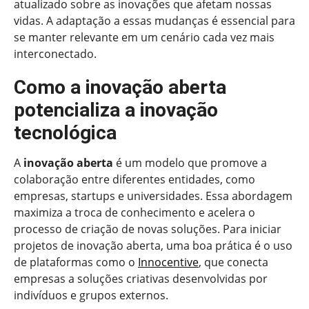
atualizado sobre as inovações que afetam nossas
vidas. A adaptação a essas mudanças é essencial para
se manter relevante em um cenário cada vez mais
interconectado.
Como a inovação aberta
potencializa a inovação
tecnológica
A
inovação aberta
é um modelo que promove a
colaboração entre diferentes entidades, como
empresas, startups e universidades. Essa abordagem
maximiza a troca de conhecimento e acelera o
processo de criação de novas soluções. Para iniciar
projetos de inovação aberta, uma boa prática é o uso
de plataformas como o
Innocentive
, que conecta
empresas a soluções criativas desenvolvidas por
indivíduos e grupos externos.