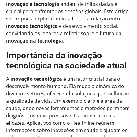
inovação e tecnologia
andam de mãos dadas é
crucial para enfrentar os desafios globais. Este artigo
se propõe a explorar mais a fundo a relação entre
inovacao tecnológica
e desenvolvimento social,
convidando os leitores a refletir sobre o futuro da
inovação na tecnologia
.
Importância da inovação
tecnológica na sociedade atual
A
inovação tecnológica
é um fator crucial para o
desenvolvimento humano. Ela muda a dinâmica de
diversos setores, oferecendo soluções que melhoram
a qualidade de vida. Um exemplo claro é a área da
saúde, onde novas ferramentas e métodos permitem
diagnósticos mais precisos e tratamentos mais
eficazes. Aplicativos como o
Healthline
reúnem
informações sobre inovações em saúde e ajudam os