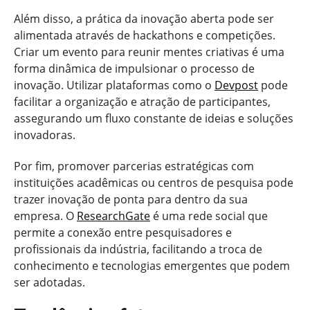
Além disso, a prática da inovação aberta pode ser
alimentada através de hackathons e competições.
Criar um evento para reunir mentes criativas é uma
forma dinâmica de impulsionar o processo de
inovação. Utilizar plataformas como o
Devpost
pode
facilitar a organização e atração de participantes,
assegurando um fluxo constante de ideias e soluções
inovadoras.
Por fim, promover parcerias estratégicas com
instituições acadêmicas ou centros de pesquisa pode
trazer inovação de ponta para dentro da sua
empresa. O
ResearchGate
é uma rede social que
permite a conexão entre pesquisadores e
profissionais da indústria, facilitando a troca de
conhecimento e tecnologias emergentes que podem
ser adotadas.