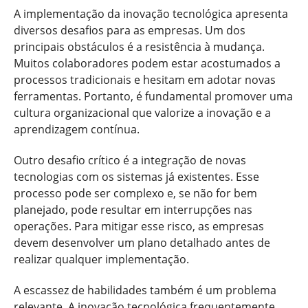
A implementação da inovação tecnológica apresenta
diversos desafios para as empresas. Um dos
principais obstáculos é a resistência à mudança.
Muitos colaboradores podem estar acostumados a
processos tradicionais e hesitam em adotar novas
ferramentas. Portanto, é fundamental promover uma
cultura organizacional que valorize a inovação e a
aprendizagem contínua.
Outro desafio crítico é a integração de novas
tecnologias com os sistemas já existentes. Esse
processo pode ser complexo e, se não for bem
planejado, pode resultar em interrupções nas
operações. Para mitigar esse risco, as empresas
devem desenvolver um plano detalhado antes de
realizar qualquer implementação.
A escassez de habilidades também é um problema
relevante. A inovação tecnológica frequentemente