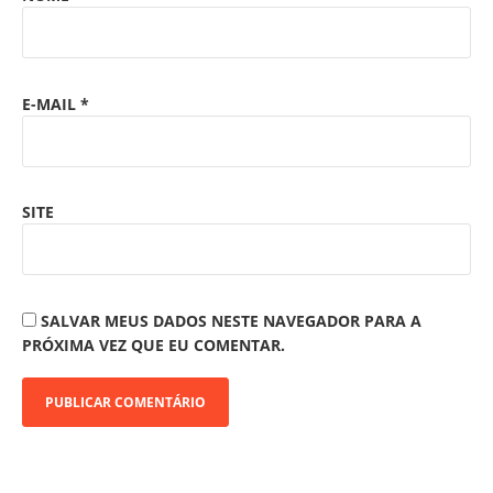
E-MAIL
*
SITE
SALVAR MEUS DADOS NESTE NAVEGADOR PARA A
PRÓXIMA VEZ QUE EU COMENTAR.