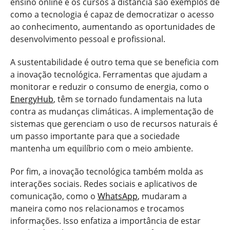
ensino online e os cursos a distância são exemplos de
como a tecnologia é capaz de democratizar o acesso
ao conhecimento, aumentando as oportunidades de
desenvolvimento pessoal e profissional.
A sustentabilidade é outro tema que se beneficia com
a inovação tecnológica. Ferramentas que ajudam a
monitorar e reduzir o consumo de energia, como o
EnergyHub
, têm se tornado fundamentais na luta
contra as mudanças climáticas. A implementação de
sistemas que gerenciam o uso de recursos naturais é
um passo importante para que a sociedade
mantenha um equilíbrio com o meio ambiente.
Por fim, a inovação tecnológica também molda as
interações sociais. Redes sociais e aplicativos de
comunicação, como o
WhatsApp
, mudaram a
maneira como nos relacionamos e trocamos
informações. Isso enfatiza a importância de estar