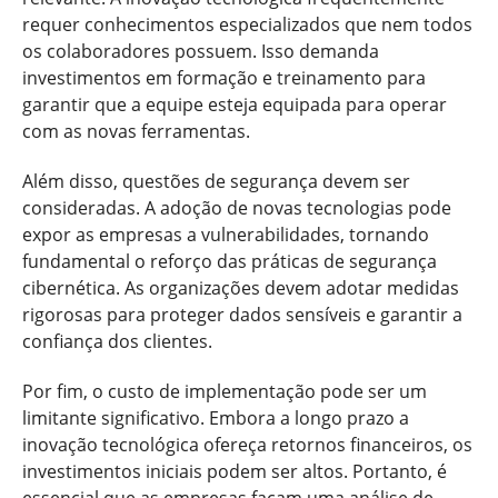
requer conhecimentos especializados que nem todos
os colaboradores possuem. Isso demanda
investimentos em formação e treinamento para
garantir que a equipe esteja equipada para operar
com as novas ferramentas.
Além disso, questões de segurança devem ser
consideradas. A adoção de novas tecnologias pode
expor as empresas a vulnerabilidades, tornando
fundamental o reforço das práticas de segurança
cibernética. As organizações devem adotar medidas
rigorosas para proteger dados sensíveis e garantir a
confiança dos clientes.
Por fim, o custo de implementação pode ser um
limitante significativo. Embora a longo prazo a
inovação tecnológica ofereça retornos financeiros, os
investimentos iniciais podem ser altos. Portanto, é
essencial que as empresas façam uma análise de