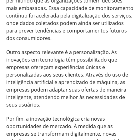
permitindo que as organizações tomem decisões
mais embasadas. Essa capacidade de monitoramento
contínuo foi acelerada pela digitalização dos serviços,
onde dados coletados podem ainda ser utilizados
para prever tendências e comportamentos futuros
dos consumidores.
Outro aspecto relevante é a personalização. As
inovações em tecnologia têm possibilitado que
empresas ofereçam experiências únicas e
personalizadas aos seus clientes. Através do uso de
inteligência artificial e aprendizado de máquina, as
empresas podem adaptar suas ofertas de maneira
inteligente, atendendo melhor às necessidades de
seus usuários.
Por fim, a inovação tecnológica cria novas
oportunidades de mercado. À medida que as
empresas se transformam digitalmente, novas