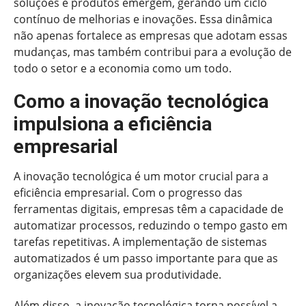
soluções e produtos emergem, gerando um ciclo
contínuo de melhorias e inovações. Essa dinâmica
não apenas fortalece as empresas que adotam essas
mudanças, mas também contribui para a evolução de
todo o setor e a economia como um todo.
Como a inovação tecnológica
impulsiona a eficiência
empresarial
A inovação tecnológica é um motor crucial para a
eficiência empresarial. Com o progresso das
ferramentas digitais, empresas têm a capacidade de
automatizar processos, reduzindo o tempo gasto em
tarefas repetitivas. A implementação de sistemas
automatizados é um passo importante para que as
organizações elevem sua produtividade.
Além disso, a inovação tecnológica torna possível a