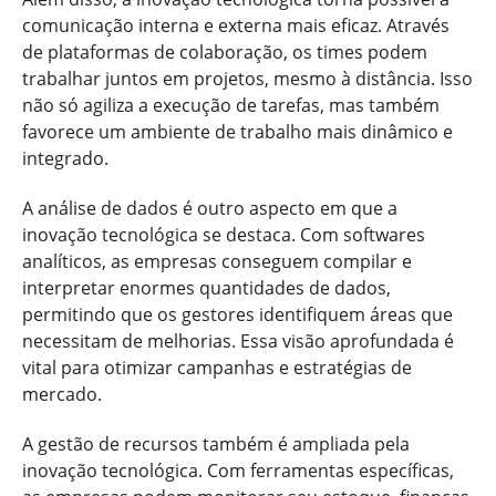
comunicação interna e externa mais eficaz. Através
de plataformas de colaboração, os times podem
trabalhar juntos em projetos, mesmo à distância. Isso
não só agiliza a execução de tarefas, mas também
favorece um ambiente de trabalho mais dinâmico e
integrado.
A análise de dados é outro aspecto em que a
inovação tecnológica se destaca. Com softwares
analíticos, as empresas conseguem compilar e
interpretar enormes quantidades de dados,
permitindo que os gestores identifiquem áreas que
necessitam de melhorias. Essa visão aprofundada é
vital para otimizar campanhas e estratégias de
mercado.
A gestão de recursos também é ampliada pela
inovação tecnológica. Com ferramentas específicas,