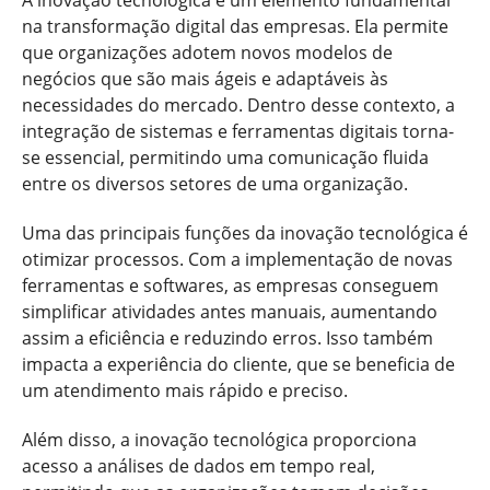
A inovação tecnológica é um elemento fundamental
na transformação digital das empresas. Ela permite
que organizações adotem novos modelos de
negócios que são mais ágeis e adaptáveis às
necessidades do mercado. Dentro desse contexto, a
integração de sistemas e ferramentas digitais torna-
se essencial, permitindo uma comunicação fluida
entre os diversos setores de uma organização.
Uma das principais funções da inovação tecnológica é
otimizar processos. Com a implementação de novas
ferramentas e softwares, as empresas conseguem
simplificar atividades antes manuais, aumentando
assim a eficiência e reduzindo erros. Isso também
impacta a experiência do cliente, que se beneficia de
um atendimento mais rápido e preciso.
Além disso, a inovação tecnológica proporciona
acesso a análises de dados em tempo real,