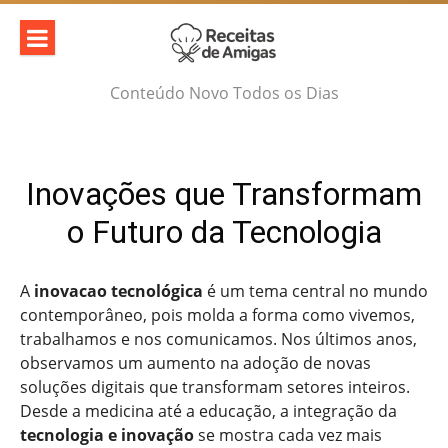
Skip
to
content
Conteúdo Novo Todos os Dias
Inovações que Transformam
o Futuro da Tecnologia
A
inovacao tecnológica
é um tema central no mundo
contemporâneo, pois molda a forma como vivemos,
trabalhamos e nos comunicamos. Nos últimos anos,
observamos um aumento na adoção de novas
soluções digitais que transformam setores inteiros.
Desde a medicina até a educação, a integração da
tecnologia e inovação
se mostra cada vez mais