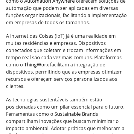
como o
Automation Anywhere
oferecem soluções de
automação que podem ser aplicadas em diversas
funções organizacionais, facilitando a implementação
em empresas de todos os tamanhos.
A Internet das Coisas (IoT) já é uma realidade em
muitas residências e empresas. Dispositivos
conectados que coletam e trocam informações em
tempo real são cada vez mais comuns. Plataformas
como o
ThingWorx
facilitam a integração de
dispositivos, permitindo que as empresas otimizem
recursos e ofereçam serviços personalizados aos
clientes.
As tecnologias sustentáveis também estão
posicionadas como um pilar essencial para o futuro.
Ferramentas como o
Sustainable Brands
compartilham inovações que buscam minimizar o
impacto ambiental. Adotar práticas que melhoram a