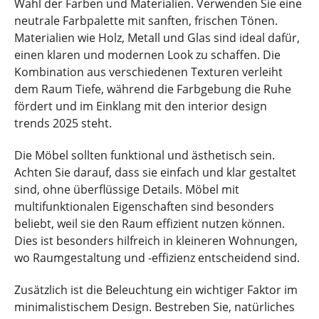
Wahl der Farben und Materialien. Verwenden Sie eine
neutrale Farbpalette mit sanften, frischen Tönen.
Materialien wie Holz, Metall und Glas sind ideal dafür,
einen klaren und modernen Look zu schaffen. Die
Kombination aus verschiedenen Texturen verleiht
dem Raum Tiefe, während die Farbgebung die Ruhe
fördert und im Einklang mit den interior design
trends 2025 steht.
Die Möbel sollten funktional und ästhetisch sein.
Achten Sie darauf, dass sie einfach und klar gestaltet
sind, ohne überflüssige Details. Möbel mit
multifunktionalen Eigenschaften sind besonders
beliebt, weil sie den Raum effizient nutzen können.
Dies ist besonders hilfreich in kleineren Wohnungen,
wo Raumgestaltung und -effizienz entscheidend sind.
Zusätzlich ist die Beleuchtung ein wichtiger Faktor im
minimalistischem Design. Bestreben Sie, natürliches