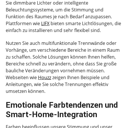
Sie dimmbare Lichter oder intelligente
Beleuchtungssysteme, um die Stimmung und
Funktion des Raumes je nach Bedarf anzupassen.
Plattformen wie
LIFX
bieten smarte Lichtlösungen, die
einfach zu installieren und sehr flexibel sind.
Nutzen Sie auch multifunktionale Trennwände oder
Vorhänge, um verschiedene Bereiche in einem Raum
zu schaffen. Solche Lösungen können Ihnen helfen,
Bereiche schnell zu verändern, ohne dass Sie große
bauliche Veränderungen vornehmen müssen.
Webseiten wie
Houzz
zeigen Ihnen Beispiele und
Anleitungen, wie Sie solche Trennungen effektiv
umsetzen können.
Emotionale Farbtendenzen und
Smart-Home-Integration
Farben beeinflussen unsere Stimmung und unser