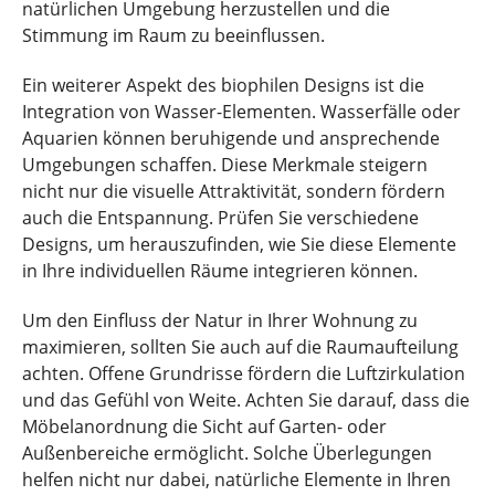
natürlichen Umgebung herzustellen und die
Stimmung im Raum zu beeinflussen.
Ein weiterer Aspekt des biophilen Designs ist die
Integration von Wasser-Elementen. Wasserfälle oder
Aquarien können beruhigende und ansprechende
Umgebungen schaffen. Diese Merkmale steigern
nicht nur die visuelle Attraktivität, sondern fördern
auch die Entspannung. Prüfen Sie verschiedene
Designs, um herauszufinden, wie Sie diese Elemente
in Ihre individuellen Räume integrieren können.
Um den Einfluss der Natur in Ihrer Wohnung zu
maximieren, sollten Sie auch auf die Raumaufteilung
achten. Offene Grundrisse fördern die Luftzirkulation
und das Gefühl von Weite. Achten Sie darauf, dass die
Möbelanordnung die Sicht auf Garten- oder
Außenbereiche ermöglicht. Solche Überlegungen
helfen nicht nur dabei, natürliche Elemente in Ihren