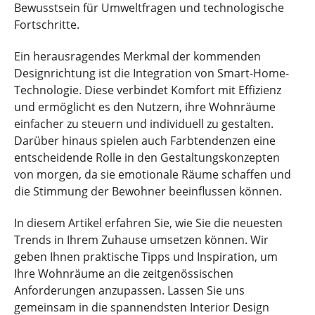
Bewusstsein für Umweltfragen und technologische
Fortschritte.
Ein herausragendes Merkmal der kommenden
Designrichtung ist die Integration von Smart-Home-
Technologie. Diese verbindet Komfort mit Effizienz
und ermöglicht es den Nutzern, ihre Wohnräume
einfacher zu steuern und individuell zu gestalten.
Darüber hinaus spielen auch Farbtendenzen eine
entscheidende Rolle in den Gestaltungskonzepten
von morgen, da sie emotionale Räume schaffen und
die Stimmung der Bewohner beeinflussen können.
In diesem Artikel erfahren Sie, wie Sie die neuesten
Trends in Ihrem Zuhause umsetzen können. Wir
geben Ihnen praktische Tipps und Inspiration, um
Ihre Wohnräume an die zeitgenössischen
Anforderungen anzupassen. Lassen Sie uns
gemeinsam in die spannendsten Interior Design