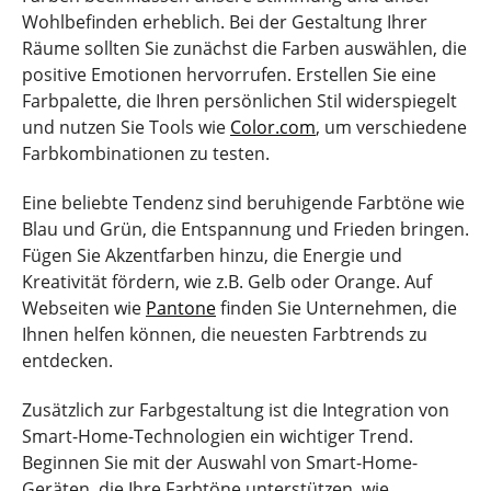
Wohlbefinden erheblich. Bei der Gestaltung Ihrer
Räume sollten Sie zunächst die Farben auswählen, die
positive Emotionen hervorrufen. Erstellen Sie eine
Farbpalette, die Ihren persönlichen Stil widerspiegelt
und nutzen Sie Tools wie
Color.com
, um verschiedene
Farbkombinationen zu testen.
Eine beliebte Tendenz sind beruhigende Farbtöne wie
Blau und Grün, die Entspannung und Frieden bringen.
Fügen Sie Akzentfarben hinzu, die Energie und
Kreativität fördern, wie z.B. Gelb oder Orange. Auf
Webseiten wie
Pantone
finden Sie Unternehmen, die
Ihnen helfen können, die neuesten Farbtrends zu
entdecken.
Zusätzlich zur Farbgestaltung ist die Integration von
Smart-Home-Technologien ein wichtiger Trend.
Beginnen Sie mit der Auswahl von Smart-Home-
Geräten, die Ihre Farbtöne unterstützen, wie