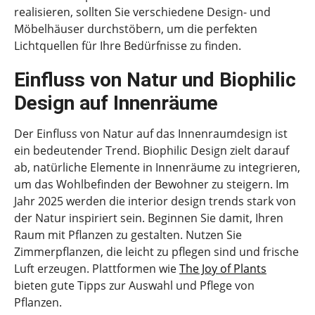
realisieren, sollten Sie verschiedene Design- und
Möbelhäuser durchstöbern, um die perfekten
Lichtquellen für Ihre Bedürfnisse zu finden.
Einfluss von Natur und Biophilic
Design auf Innenräume
Der Einfluss von Natur auf das Innenraumdesign ist
ein bedeutender Trend. Biophilic Design zielt darauf
ab, natürliche Elemente in Innenräume zu integrieren,
um das Wohlbefinden der Bewohner zu steigern. Im
Jahr 2025 werden die interior design trends stark von
der Natur inspiriert sein. Beginnen Sie damit, Ihren
Raum mit Pflanzen zu gestalten. Nutzen Sie
Zimmerpflanzen, die leicht zu pflegen sind und frische
Luft erzeugen. Plattformen wie
The Joy of Plants
bieten gute Tipps zur Auswahl und Pflege von
Pflanzen.