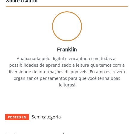
Sobre o Autor
Franklin
Apaixonada pelo digital e encantada com todas as
possibilidades de aprendizado e leitura que temos com a
diversidade de informações disponíveis. Eu amo escrever e
organizar os pensamentos para que você tenha boas
leituras!
Sem categoria
POSTED IN