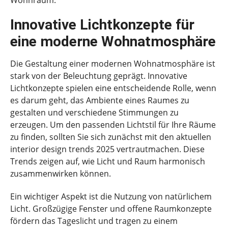
Innovative Lichtkonzepte für
eine moderne Wohnatmosphäre
Die Gestaltung einer modernen Wohnatmosphäre ist
stark von der Beleuchtung geprägt. Innovative
Lichtkonzepte spielen eine entscheidende Rolle, wenn
es darum geht, das Ambiente eines Raumes zu
gestalten und verschiedene Stimmungen zu
erzeugen. Um den passenden Lichtstil für Ihre Räume
zu finden, sollten Sie sich zunächst mit den aktuellen
interior design trends 2025 vertrautmachen. Diese
Trends zeigen auf, wie Licht und Raum harmonisch
zusammenwirken können.
Ein wichtiger Aspekt ist die Nutzung von natürlichem
Licht. Großzügige Fenster und offene Raumkonzepte
fördern das Tageslicht und tragen zu einem