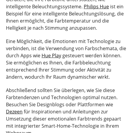
intelligente Beleuchtungssysteme.
Philips Hue
ist ein
Beispiel für eine intelligente Beleuchtungslösung, die
Ihnen ermöglicht, die Farbtemperatur und die
Helligkeit je nach Stimmung anzupassen.
Eine Möglichkeit, die Emotionen mit Technologie zu
verbinden, ist die Verwendung von Farbschemata, die
durch Apps wie
Hue Play
gesteuert werden können.
Sie ermöglichen es Ihnen, die Farbbeleuchtung
entsprechend Ihrer Stimmung oder Aktivität zu
ändern, wodurch Ihr Raum dynamischer wirkt.
Abschließend sollten Sie überlegen, wie Sie diese
Farbtendenzen und Technologien optimal nutzen.
Besuchen Sie Designblogs oder Plattformen wie
Dezeen
für Inspirationen und Anleitungen zur
Umsetzung dieser emotionalen Farbtrends gepaart
mit integrierter Smart-Home-Technologie in Ihrem
Wohnraum.