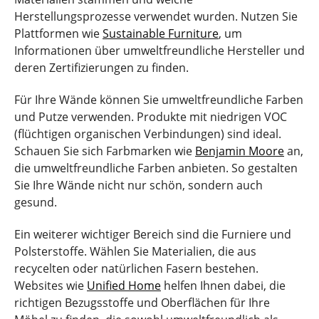
Herstellungsprozesse verwendet wurden. Nutzen Sie
Plattformen wie
Sustainable Furniture
, um
Informationen über umweltfreundliche Hersteller und
deren Zertifizierungen zu finden.
Für Ihre Wände können Sie umweltfreundliche Farben
und Putze verwenden. Produkte mit niedrigen VOC
(flüchtigen organischen Verbindungen) sind ideal.
Schauen Sie sich Farbmarken wie
Benjamin Moore
an,
die umweltfreundliche Farben anbieten. So gestalten
Sie Ihre Wände nicht nur schön, sondern auch
gesund.
Ein weiterer wichtiger Bereich sind die Furniere und
Polsterstoffe. Wählen Sie Materialien, die aus
recycelten oder natürlichen Fasern bestehen.
Websites wie
Unified Home
helfen Ihnen dabei, die
richtigen Bezugsstoffe und Oberflächen für Ihre