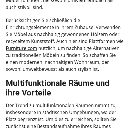
Möbel zu finden, die sowohl umweltfreundlich als
auch stilvoll sind.
Berücksichtigen Sie schließlich die
Einrichtungselemente in Ihrem Zuhause. Verwenden
Sie Möbel aus nachhaltig gewonnenen Hölzern oder
recyceltem Kunststoff. Auch hier sind Plattformen wie
Furniture.com
nützlich, um nachhaltige Alternativen
zu traditionellen Möbeln zu finden. So schaffen Sie
einen modernen, nachhaltigen Wohnraum, der
sowohl umweltbewusst als auch stylish ist.
Multifunktionale Räume und
ihre Vorteile
Der Trend zu multifunktionalen Räumen nimmt zu,
insbesondere in städtischen Umgebungen, wo der
Platz begrenzt ist. Um dies zu erreichen, sollten Sie
zunächst eine Bestandsaufnahme Ihres Raumes