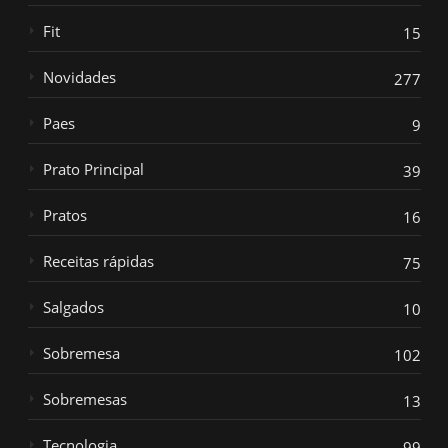
Fit
15
Novidades
277
Paes
9
Prato Principal
39
Pratos
16
Receitas rápidas
75
Salgados
10
Sobremesa
102
Sobremesas
13
Tecnologia
99