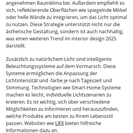
angenehmen Raumklima bei. Außerdem empfiehlt es
sich, reflektierende Oberflächen wie spiegelnde Möbel
oder helle Wände zu integrieren, um das Licht optimal
zu nutzen. Diese Strategie unterstützt nicht nur die
ästhetische Gestaltung, sondern ist auch nachhaltig,
was einen weiteren Trend im interior design 2025
darstellt.
Zusätzlich zu natürlichem Licht sind intelligente
Beleuchtungssysteme auf dem Vormarsch. Diese
Systeme ermöglichen die Anpassung der
Lichtintensität und -farbe je nach Tageszeit und
Stimmung. Technologien wie Smart-Home-Systeme
machen es leicht, individuelle Lichtszenarien zu
kreieren. Es ist wichtig, sich über verschiedene
Möglichkeiten zu informieren und herauszufinden,
welche Produkte am besten zu Ihrem Lebensstil
passen. Websiten wie
LIFX
bieten hilfreiche
Informationen dazu an.