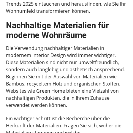
Trends 2025 eintauchen und herausfinden, wie Sie Ihr
Wohnumfeld transformieren können.
Nachhaltige Materialien für
moderne Wohnräume
Die Verwendung nachhaltiger Materialien in
modernem Interior Design wird immer wichtiger.
Diese Materialien sind nicht nur umweltfreundlich,
sondern auch langlebig und ästhetisch ansprechend.
Beginnen Sie mit der Auswahl von Materialien wie
Bambus, recyceltem Holz und organischen Stoffen.
Websites wie
Green Home
bieten eine Vielzahl von
nachhaltigen Produkten, die in Ihrem Zuhause
verwendet werden können.
Ein wichtiger Schritt ist die Recherche über die
Herkunft der Materialien. Fragen Sie sich, woher die
Materialien stammen und welche