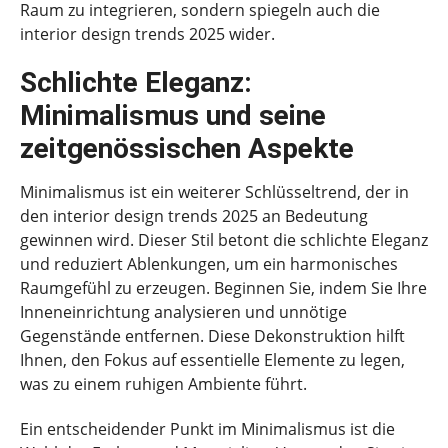
Raum zu integrieren, sondern spiegeln auch die
interior design trends 2025 wider.
Schlichte Eleganz:
Minimalismus und seine
zeitgenössischen Aspekte
Minimalismus ist ein weiterer Schlüsseltrend, der in
den interior design trends 2025 an Bedeutung
gewinnen wird. Dieser Stil betont die schlichte Eleganz
und reduziert Ablenkungen, um ein harmonisches
Raumgefühl zu erzeugen. Beginnen Sie, indem Sie Ihre
Inneneinrichtung analysieren und unnötige
Gegenstände entfernen. Diese Dekonstruktion hilft
Ihnen, den Fokus auf essentielle Elemente zu legen,
was zu einem ruhigen Ambiente führt.
Ein entscheidender Punkt im Minimalismus ist die