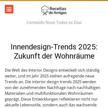
Skip
to
content
Conteúdo Novo Todos os Dias
Innendesign-Trends 2025:
Zukunft der Wohnräume
Die Welt des Interior Designs entwickelt sich ständig
weiter, und im Jahr 2025 stehen aufregende neue
Trends an. Die interior design trends 2025 werden
von der zunehmenden Nachfrage nach nachhaltigen
Materialien und multifunktionalen Wohnräumen
geprägt. Diese Entwicklungen reflektieren nicht nur
aktuelle Lebensstile, sondern auch das wachsende