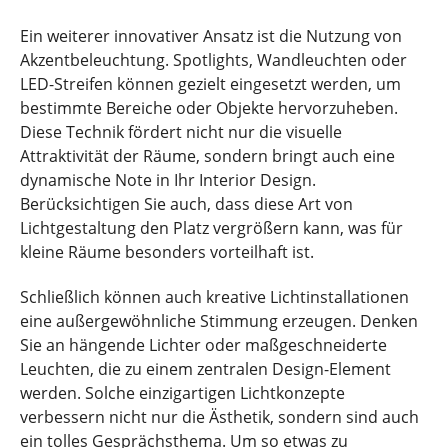
Ein weiterer innovativer Ansatz ist die Nutzung von
Akzentbeleuchtung. Spotlights, Wandleuchten oder
LED-Streifen können gezielt eingesetzt werden, um
bestimmte Bereiche oder Objekte hervorzuheben.
Diese Technik fördert nicht nur die visuelle
Attraktivität der Räume, sondern bringt auch eine
dynamische Note in Ihr Interior Design.
Berücksichtigen Sie auch, dass diese Art von
Lichtgestaltung den Platz vergrößern kann, was für
kleine Räume besonders vorteilhaft ist.
Schließlich können auch kreative Lichtinstallationen
eine außergewöhnliche Stimmung erzeugen. Denken
Sie an hängende Lichter oder maßgeschneiderte
Leuchten, die zu einem zentralen Design-Element
werden. Solche einzigartigen Lichtkonzepte
verbessern nicht nur die Ästhetik, sondern sind auch
ein tolles Gesprächsthema. Um so etwas zu