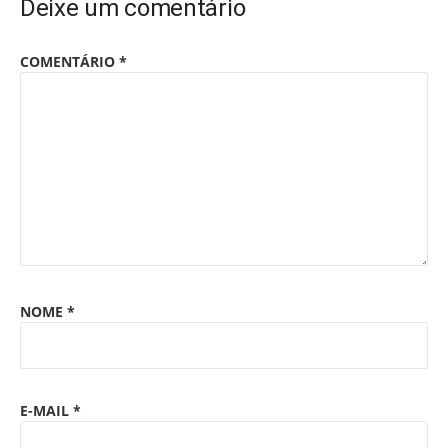
Deixe um comentário
COMENTÁRIO
*
NOME
*
E-MAIL
*