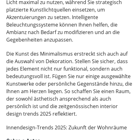
Licht maximal zu nutzen, während Sie strategisch
platzierte Kunstlichtquellen einsetzen, um
Akzentuierungen zu setzen. Intelligente
Beleuchtungssysteme können Ihnen helfen, die
Ambianz nach Bedarf zu modifizieren und an die
Gegebenheiten anzupassen.
Die Kunst des Minimalismus erstreckt sich auch auf
die Auswahl von Dekoration. Stellen Sie sicher, dass
jedes Element nicht nur funktional, sondern auch
bedeutungsvoll ist. Fügen Sie nur einige ausgewählte
Kunstwerke oder persönliche Gegenstände hinzu, die
Ihnen am Herzen liegen. So schaffen Sie einen Raum,
der sowohl ästhetisch ansprechend als auch
persönlich ist und die zeitgenössischen interior
design trends 2025 reflektiert.
Innendesign-Trends 2025: Zukunft der Wohnräume