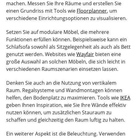
machen. Messen Sie Ihre Räume und erstellen Sie
einen Grundriss mit Tools wie
Floorplanner
, um
verschiedene Einrichtungsoptionen zu visualisieren.
Setzen Sie auf modulare Möbel, die mehrere
Funktionen erfüllen können. Beispielsweise kann ein
Schlafsofa sowohl als Sitzgelegenheit als auch als Bett
genutzt werden. Websites wie
Wayfair
bieten eine
große Auswahl an solchen Möbeln, die sich leicht in
verschiedenen Raumszenarien einsetzen lassen.
Denken Sie auch an die Nutzung von vertikalem
Raum. Regalsysteme und Wandmontagen können
helfen, den Bodenplatz zu maximieren. Tools wie
IKEA
geben Ihnen Inspiration, wie Sie Ihre Wände effektiv
nutzen können, um zusätzlichen Stauraum zu
schaffen und gleichzeitig den Raum luftig zu halten.
Ein weiterer Aspekt ist die Beleuchtung. Verwenden