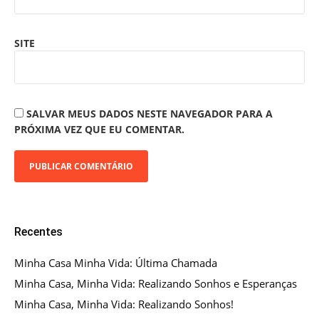
SITE
SALVAR MEUS DADOS NESTE NAVEGADOR PARA A
PRÓXIMA VEZ QUE EU COMENTAR.
Recentes
Minha Casa Minha Vida: Última Chamada
Minha Casa, Minha Vida: Realizando Sonhos e Esperanças
Minha Casa, Minha Vida: Realizando Sonhos!