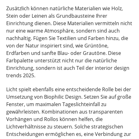
Zusätzlich können natürliche Materialien wie Holz,
Stein oder Leinen als Grundbausteine Ihrer
Einrichtung dienen. Diese Materialien vermitteln nicht
nur eine warme Atmosphäre, sondern sind auch
nachhaltig. Fügen Sie Textilien und Farben hinzu, die
von der Natur inspiriert sind, wie Grüntöne,
Erdfarben und sanfte Blau- oder Grautöne. Diese
Farbpalette unterstützt nicht nur die natürliche
Einrichtung, sondern ist auch Teil der interior design
trends 2025.
Licht spielt ebenfalls eine entscheidende Rolle bei der
Umsetzung von Biophilic Design. Setzen Sie auf große
Fenster, um maximalen Tageslichteinfall zu
gewährleisten. Kombinationen aus transparenten
Vorhängen und Rollos können helfen, die
Lichtverhältnisse zu steuern. Solche strategischen
Entscheidungen ermöglichen es, eine Verbindung zur