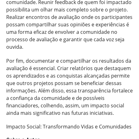
comunidade. Reunir feedback de quem foi impactado
possibilita um olhar mais completo sobre o projeto.
Realizar encontros de avaliação onde os participantes
possam compartilhar suas opiniões e experiências é
uma forma eficaz de envolver a comunidade no
processo de avaliação e garantir que cada voz seja
ouvida.
Por fim, documentar e compartilhar os resultados da
avaliação é essencial. Criar relatórios que destaquem
os aprendizados e as conquistas alcançadas permite
que outros projetos possam se beneficiar dessas
informações. Além disso, essa transparência fortalece
a confiança da comunidade e de possíveis
financiadores, colhendo, assim, um impacto social
ainda mais significativo nas futuras iniciativas.
Impacto Social: Transformando Vidas e Comunidades