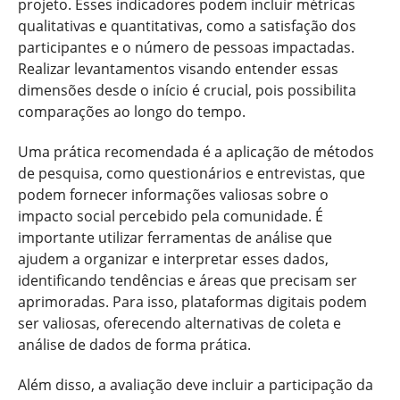
projeto. Esses indicadores podem incluir métricas
qualitativas e quantitativas, como a satisfação dos
participantes e o número de pessoas impactadas.
Realizar levantamentos visando entender essas
dimensões desde o início é crucial, pois possibilita
comparações ao longo do tempo.
Uma prática recomendada é a aplicação de métodos
de pesquisa, como questionários e entrevistas, que
podem fornecer informações valiosas sobre o
impacto social percebido pela comunidade. É
importante utilizar ferramentas de análise que
ajudem a organizar e interpretar esses dados,
identificando tendências e áreas que precisam ser
aprimoradas. Para isso, plataformas digitais podem
ser valiosas, oferecendo alternativas de coleta e
análise de dados de forma prática.
Além disso, a avaliação deve incluir a participação da