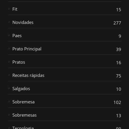
Fit
15
Novidades
277
Paes
9
Prato Principal
39
Pratos
16
Receitas rápidas
75
Salgados
10
Sobremesa
102
Sobremesas
13
Tecnologia
99