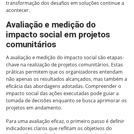
transformação dos desafios em soluções continue a
acontecer.
Avaliação e medição do
impacto social em projetos
comunitários
A avaliação e medição do impacto social são etapas-
chave na realização de projetos comunitários. Estas
práticas permitem que os organizadores entendam
não apenas os resultados alcançados, mas também a
eficácia das abordagens adotadas. Compreender o
impacto social das ações executadas pode guiar a
tomada de decisões enquanto se busca aprimorar os
projetos em andamento.
Para uma avaliação eficaz, o primeiro passo é definir
indicadores claros que reflitam os objetivos do