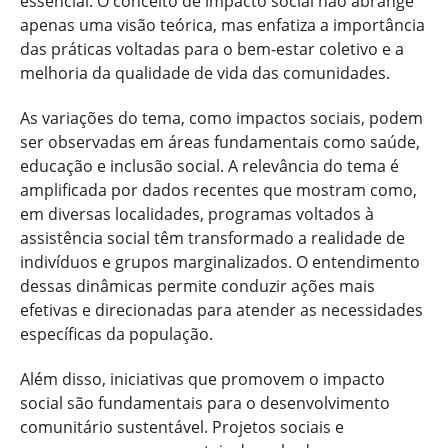
essencial. O conceito de impacto social não abrange
apenas uma visão teórica, mas enfatiza a importância
das práticas voltadas para o bem-estar coletivo e a
melhoria da qualidade de vida das comunidades.
As variações do tema, como impactos sociais, podem
ser observadas em áreas fundamentais como saúde,
educação e inclusão social. A relevância do tema é
amplificada por dados recentes que mostram como,
em diversas localidades, programas voltados à
assistência social têm transformado a realidade de
indivíduos e grupos marginalizados. O entendimento
dessas dinâmicas permite conduzir ações mais
efetivas e direcionadas para atender as necessidades
específicas da população.
Além disso, iniciativas que promovem o impacto
social são fundamentais para o desenvolvimento
comunitário sustentável. Projetos sociais e