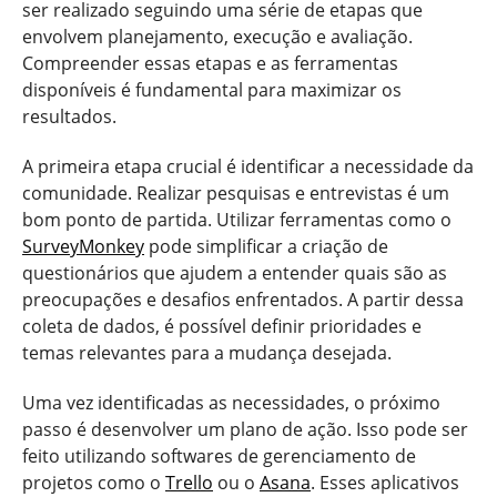
ser realizado seguindo uma série de etapas que
envolvem planejamento, execução e avaliação.
Compreender essas etapas e as ferramentas
disponíveis é fundamental para maximizar os
resultados.
A primeira etapa crucial é identificar a necessidade da
comunidade. Realizar pesquisas e entrevistas é um
bom ponto de partida. Utilizar ferramentas como o
SurveyMonkey
pode simplificar a criação de
questionários que ajudem a entender quais são as
preocupações e desafios enfrentados. A partir dessa
coleta de dados, é possível definir prioridades e
temas relevantes para a mudança desejada.
Uma vez identificadas as necessidades, o próximo
passo é desenvolver um plano de ação. Isso pode ser
feito utilizando softwares de gerenciamento de
projetos como o
Trello
ou o
Asana
. Esses aplicativos