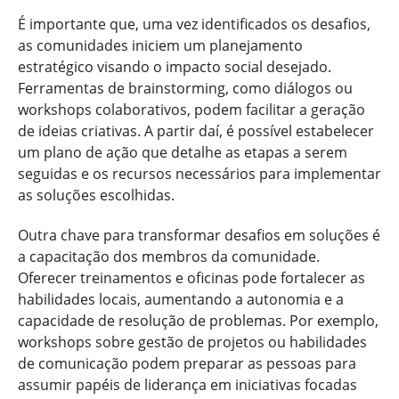
É importante que, uma vez identificados os desafios,
as comunidades iniciem um planejamento
estratégico visando o impacto social desejado.
Ferramentas de brainstorming, como diálogos ou
workshops colaborativos, podem facilitar a geração
de ideias criativas. A partir daí, é possível estabelecer
um plano de ação que detalhe as etapas a serem
seguidas e os recursos necessários para implementar
as soluções escolhidas.
Outra chave para transformar desafios em soluções é
a capacitação dos membros da comunidade.
Oferecer treinamentos e oficinas pode fortalecer as
habilidades locais, aumentando a autonomia e a
capacidade de resolução de problemas. Por exemplo,
workshops sobre gestão de projetos ou habilidades
de comunicação podem preparar as pessoas para
assumir papéis de liderança em iniciativas focadas