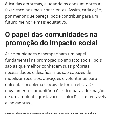
ética das empresas, ajudando os consumidores a
fazer escolhas mais conscientes. Assim, cada ação,
por menor que pareça, pode contribuir para um
futuro melhor e mais equitativo.
O papel das comunidades na
promoção do impacto social
As comunidades desempenham um papel
fundamental na promoção do impacto social, pois
são as que melhor conhecem suas próprias
necessidades e desafios. Elas são capazes de
mobilizar recursos, ativações e voluntários para
enfrentar problemas locais de forma eficaz. O
engajamento comunitário é crítico para a formação
de um ambiente que favorece soluções sustentáveis
e inovadoras.