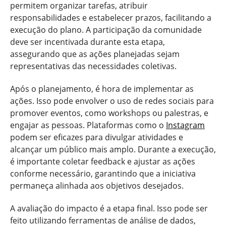
permitem organizar tarefas, atribuir
responsabilidades e estabelecer prazos, facilitando a
execução do plano. A participação da comunidade
deve ser incentivada durante esta etapa,
assegurando que as ações planejadas sejam
representativas das necessidades coletivas.
Após o planejamento, é hora de implementar as
ações. Isso pode envolver o uso de redes sociais para
promover eventos, como workshops ou palestras, e
engajar as pessoas. Plataformas como o
Instagram
podem ser eficazes para divulgar atividades e
alcançar um público mais amplo. Durante a execução,
é importante coletar feedback e ajustar as ações
conforme necessário, garantindo que a iniciativa
permaneça alinhada aos objetivos desejados.
A avaliação do impacto é a etapa final. Isso pode ser
feito utilizando ferramentas de análise de dados,