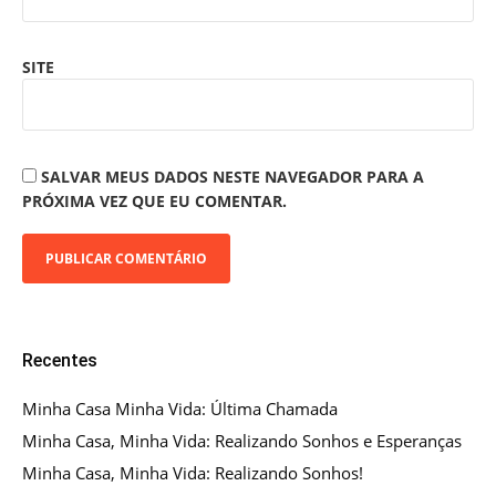
SITE
SALVAR MEUS DADOS NESTE NAVEGADOR PARA A
PRÓXIMA VEZ QUE EU COMENTAR.
Recentes
Minha Casa Minha Vida: Última Chamada
Minha Casa, Minha Vida: Realizando Sonhos e Esperanças
Minha Casa, Minha Vida: Realizando Sonhos!