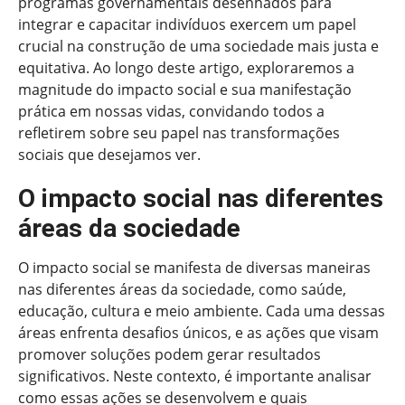
programas governamentais desenhados para
integrar e capacitar indivíduos exercem um papel
crucial na construção de uma sociedade mais justa e
equitativa. Ao longo deste artigo, exploraremos a
magnitude do impacto social e sua manifestação
prática em nossas vidas, convidando todos a
refletirem sobre seu papel nas transformações
sociais que desejamos ver.
O impacto social nas diferentes
áreas da sociedade
O impacto social se manifesta de diversas maneiras
nas diferentes áreas da sociedade, como saúde,
educação, cultura e meio ambiente. Cada uma dessas
áreas enfrenta desafios únicos, e as ações que visam
promover soluções podem gerar resultados
significativos. Neste contexto, é importante analisar
como essas ações se desenvolvem e quais