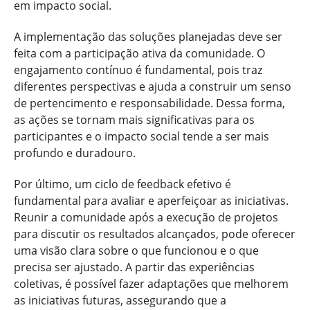
em impacto social.
A implementação das soluções planejadas deve ser
feita com a participação ativa da comunidade. O
engajamento contínuo é fundamental, pois traz
diferentes perspectivas e ajuda a construir um senso
de pertencimento e responsabilidade. Dessa forma,
as ações se tornam mais significativas para os
participantes e o impacto social tende a ser mais
profundo e duradouro.
Por último, um ciclo de feedback efetivo é
fundamental para avaliar e aperfeiçoar as iniciativas.
Reunir a comunidade após a execução de projetos
para discutir os resultados alcançados, pode oferecer
uma visão clara sobre o que funcionou e o que
precisa ser ajustado. A partir das experiências
coletivas, é possível fazer adaptações que melhorem
as iniciativas futuras, assegurando que a