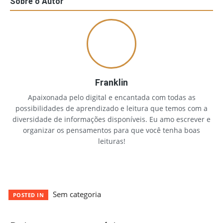
Sobre o Autor
Franklin
Apaixonada pelo digital e encantada com todas as
possibilidades de aprendizado e leitura que temos com a
diversidade de informações disponíveis. Eu amo escrever e
organizar os pensamentos para que você tenha boas
leituras!
Sem categoria
POSTED IN