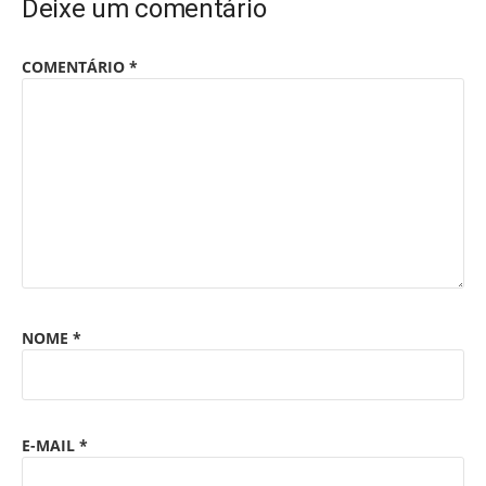
Deixe um comentário
COMENTÁRIO
*
NOME
*
E-MAIL
*