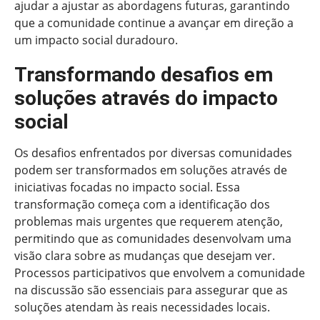
ajudar a ajustar as abordagens futuras, garantindo
que a comunidade continue a avançar em direção a
um impacto social duradouro.
Transformando desafios em
soluções através do impacto
social
Os desafios enfrentados por diversas comunidades
podem ser transformados em soluções através de
iniciativas focadas no impacto social. Essa
transformação começa com a identificação dos
problemas mais urgentes que requerem atenção,
permitindo que as comunidades desenvolvam uma
visão clara sobre as mudanças que desejam ver.
Processos participativos que envolvem a comunidade
na discussão são essenciais para assegurar que as
soluções atendam às reais necessidades locais.