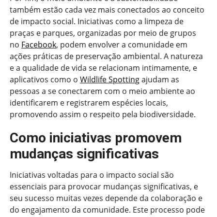
também estão cada vez mais conectados ao conceito
de impacto social. Iniciativas como a limpeza de
praças e parques, organizadas por meio de grupos
no
Facebook
, podem envolver a comunidade em
ações práticas de preservação ambiental. A natureza
e a qualidade de vida se relacionam intimamente, e
aplicativos como o
Wildlife Spotting
ajudam as
pessoas a se conectarem com o meio ambiente ao
identificarem e registrarem espécies locais,
promovendo assim o respeito pela biodiversidade.
Como iniciativas promovem
mudanças significativas
Iniciativas voltadas para o impacto social são
essenciais para provocar mudanças significativas, e
seu sucesso muitas vezes depende da colaboração e
do engajamento da comunidade. Este processo pode