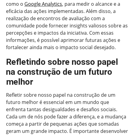
como o
Google Analytics
, para medir o alcance e a
eficácia das ações implementadas. Além disso, a
realização de encontros de avaliação com a
comunidade pode fornecer insights valiosos sobre as
percepções e impactos da iniciativa. Com essas
informações, é possível aprimorar futuras ações e
fortalecer ainda mais o impacto social desejado.
Refletindo sobre nosso papel
na construção de um futuro
melhor
Refletir sobre nosso papel na construção de um
futuro melhor é essencial em um mundo que
enfrenta tantas desigualdades e desafios sociais.
Cada um de nós pode fazer a diferença, e a mudança
começa a partir de pequenas ações que somadas
geram um grande impacto. É importante desenvolver