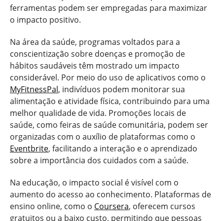
ferramentas podem ser empregadas para maximizar
o impacto positivo.
Na área da saúde, programas voltados para a
conscientização sobre doenças e promoção de
hábitos saudáveis têm mostrado um impacto
considerável. Por meio do uso de aplicativos como o
MyFitnessPal
, indivíduos podem monitorar sua
alimentação e atividade física, contribuindo para uma
melhor qualidade de vida. Promoções locais de
saúde, como feiras de saúde comunitária, podem ser
organizadas com o auxílio de plataformas como o
Eventbrite
, facilitando a interação e o aprendizado
sobre a importância dos cuidados com a saúde.
Na educação, o impacto social é visível com o
aumento do acesso ao conhecimento. Plataformas de
ensino online, como o
Coursera
, oferecem cursos
gratuitos ou a baixo custo, permitindo que pessoas