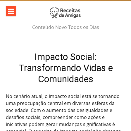
Skip
to
content
Conteúdo Novo Todos os Dias
Impacto Social:
Transformando Vidas e
Comunidades
No cenário atual, o impacto social está se tornando
uma preocupação central em diversas esferas da
sociedade. Com o aumento das desigualdades e
desafios sociais, compreender como ações e
iniciativas podem gerar mudanças significativas é