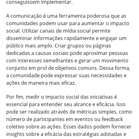
conseguissem implementar.
A comunicação é uma ferramenta poderosa que as
comunidades podem usar para aumentar o impacto
social. Utilizar canais de mídia social permite
disseminar informações rapidamente e engajar um
público mais amplo. Criar grupos ou páginas
dedicadas a causas sociais pode aproximar pessoas
com interesses semelhantes e gerar um movimento
conjunto em prol de objetivos comuns. Dessa forma,
a comunidade pode expressar suas necessidades e
ações de maneira mais eficaz.
Por fim, medir o impacto social das iniciativas é
essencial para entender seu alcance e eficácia. Isso
pode ser realizado através de métricas simples, como
número de participantes em eventos ou feedback
coletivo sobre as ações. Esses dados podem fornecer
insights sobre a eficácia das estratégias adotadas e