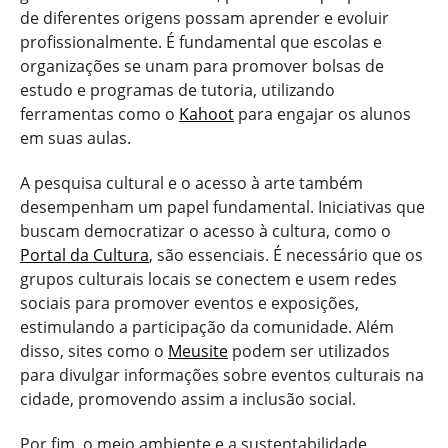
de diferentes origens possam aprender e evoluir
profissionalmente. É fundamental que escolas e
organizações se unam para promover bolsas de
estudo e programas de tutoria, utilizando
ferramentas como o
Kahoot
para engajar os alunos
em suas aulas.
A pesquisa cultural e o acesso à arte também
desempenham um papel fundamental. Iniciativas que
buscam democratizar o acesso à cultura, como o
Portal da Cultura
, são essenciais. É necessário que os
grupos culturais locais se conectem e usem redes
sociais para promover eventos e exposições,
estimulando a participação da comunidade. Além
disso, sites como o
Meusite
podem ser utilizados
para divulgar informações sobre eventos culturais na
cidade, promovendo assim a inclusão social.
Por fim, o meio ambiente e a sustentabilidade