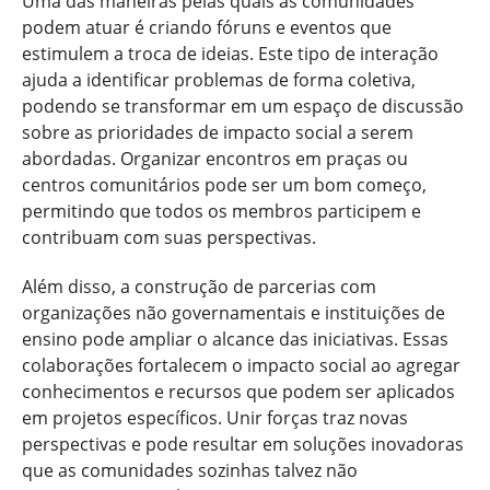
Uma das maneiras pelas quais as comunidades
podem atuar é criando fóruns e eventos que
estimulem a troca de ideias. Este tipo de interação
ajuda a identificar problemas de forma coletiva,
podendo se transformar em um espaço de discussão
sobre as prioridades de impacto social a serem
abordadas. Organizar encontros em praças ou
centros comunitários pode ser um bom começo,
permitindo que todos os membros participem e
contribuam com suas perspectivas.
Além disso, a construção de parcerias com
organizações não governamentais e instituições de
ensino pode ampliar o alcance das iniciativas. Essas
colaborações fortalecem o impacto social ao agregar
conhecimentos e recursos que podem ser aplicados
em projetos específicos. Unir forças traz novas
perspectivas e pode resultar em soluções inovadoras
que as comunidades sozinhas talvez não