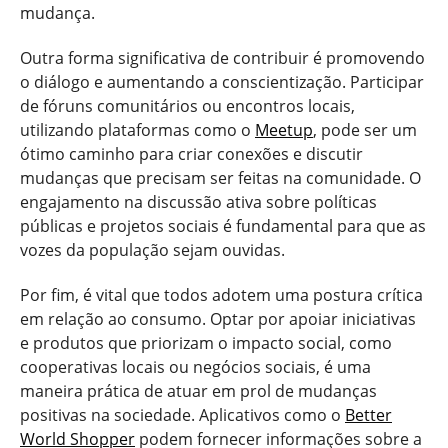
mudança.
Outra forma significativa de contribuir é promovendo
o diálogo e aumentando a conscientização. Participar
de fóruns comunitários ou encontros locais,
utilizando plataformas como o
Meetup
, pode ser um
ótimo caminho para criar conexões e discutir
mudanças que precisam ser feitas na comunidade. O
engajamento na discussão ativa sobre políticas
públicas e projetos sociais é fundamental para que as
vozes da população sejam ouvidas.
Por fim, é vital que todos adotem uma postura crítica
em relação ao consumo. Optar por apoiar iniciativas
e produtos que priorizam o impacto social, como
cooperativas locais ou negócios sociais, é uma
maneira prática de atuar em prol de mudanças
positivas na sociedade. Aplicativos como o
Better
World Shopper
podem fornecer informações sobre a