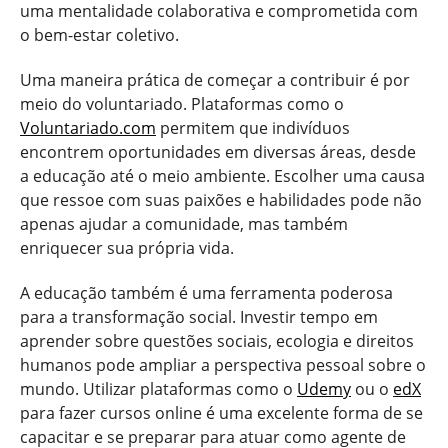
uma mentalidade colaborativa e comprometida com
o bem-estar coletivo.
Uma maneira prática de começar a contribuir é por
meio do voluntariado. Plataformas como o
Voluntariado.com
permitem que indivíduos
encontrem oportunidades em diversas áreas, desde
a educação até o meio ambiente. Escolher uma causa
que ressoe com suas paixões e habilidades pode não
apenas ajudar a comunidade, mas também
enriquecer sua própria vida.
A educação também é uma ferramenta poderosa
para a transformação social. Investir tempo em
aprender sobre questões sociais, ecologia e direitos
humanos pode ampliar a perspectiva pessoal sobre o
mundo. Utilizar plataformas como o
Udemy
ou o
edX
para fazer cursos online é uma excelente forma de se
capacitar e se preparar para atuar como agente de