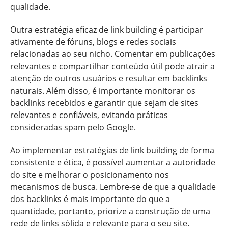
qualidade.
Outra estratégia eficaz de link building é participar
ativamente de fóruns, blogs e redes sociais
relacionadas ao seu nicho. Comentar em publicações
relevantes e compartilhar conteúdo útil pode atrair a
atenção de outros usuários e resultar em backlinks
naturais. Além disso, é importante monitorar os
backlinks recebidos e garantir que sejam de sites
relevantes e confiáveis, evitando práticas
consideradas spam pelo Google.
Ao implementar estratégias de link building de forma
consistente e ética, é possível aumentar a autoridade
do site e melhorar o posicionamento nos
mecanismos de busca. Lembre-se de que a qualidade
dos backlinks é mais importante do que a
quantidade, portanto, priorize a construção de uma
rede de links sólida e relevante para o seu site.