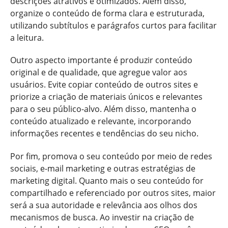
descrições atrativos e otimizados. Além disso,
organize o conteúdo de forma clara e estruturada,
utilizando subtítulos e parágrafos curtos para facilitar
a leitura.
Outro aspecto importante é produzir conteúdo
original e de qualidade, que agregue valor aos
usuários. Evite copiar conteúdo de outros sites e
priorize a criação de materiais únicos e relevantes
para o seu público-alvo. Além disso, mantenha o
conteúdo atualizado e relevante, incorporando
informações recentes e tendências do seu nicho.
Por fim, promova o seu conteúdo por meio de redes
sociais, e-mail marketing e outras estratégias de
marketing digital. Quanto mais o seu conteúdo for
compartilhado e referenciado por outros sites, maior
será a sua autoridade e relevância aos olhos dos
mecanismos de busca. Ao investir na criação de