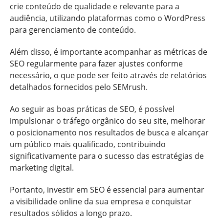
crie conteúdo de qualidade e relevante para a
audiência, utilizando plataformas como o WordPress
para gerenciamento de conteúdo.
Além disso, é importante acompanhar as métricas de
SEO regularmente para fazer ajustes conforme
necessário, o que pode ser feito através de relatórios
detalhados fornecidos pelo SEMrush.
Ao seguir as boas práticas de SEO, é possível
impulsionar o tráfego orgânico do seu site, melhorar
o posicionamento nos resultados de busca e alcançar
um público mais qualificado, contribuindo
significativamente para o sucesso das estratégias de
marketing digital.
Portanto, investir em SEO é essencial para aumentar
a visibilidade online da sua empresa e conquistar
resultados sólidos a longo prazo.