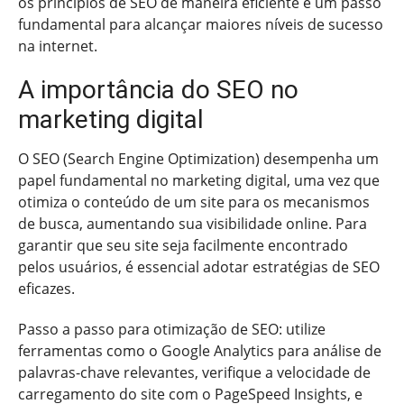
os princípios de SEO de maneira eficiente é um passo
fundamental para alcançar maiores níveis de sucesso
na internet.
A importância do SEO no
marketing digital
O SEO (Search Engine Optimization) desempenha um
papel fundamental no marketing digital, uma vez que
otimiza o conteúdo de um site para os mecanismos
de busca, aumentando sua visibilidade online. Para
garantir que seu site seja facilmente encontrado
pelos usuários, é essencial adotar estratégias de SEO
eficazes.
Passo a passo para otimização de SEO: utilize
ferramentas como o Google Analytics para análise de
palavras-chave relevantes, verifique a velocidade de
carregamento do site com o PageSpeed Insights, e