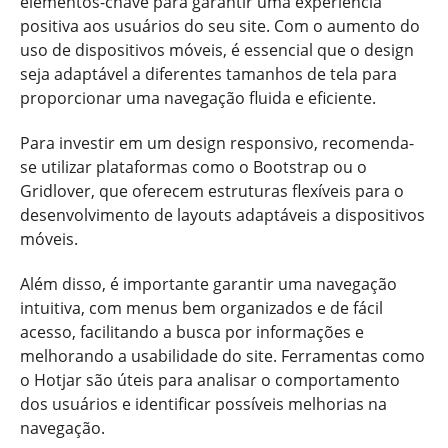
elementos-chave para garantir uma experiência
positiva aos usuários do seu site. Com o aumento do
uso de dispositivos móveis, é essencial que o design
seja adaptável a diferentes tamanhos de tela para
proporcionar uma navegação fluida e eficiente.
Para investir em um design responsivo, recomenda-
se utilizar plataformas como o Bootstrap ou o
Gridlover, que oferecem estruturas flexíveis para o
desenvolvimento de layouts adaptáveis a dispositivos
móveis.
Além disso, é importante garantir uma navegação
intuitiva, com menus bem organizados e de fácil
acesso, facilitando a busca por informações e
melhorando a usabilidade do site. Ferramentas como
o Hotjar são úteis para analisar o comportamento
dos usuários e identificar possíveis melhorias na
navegação.