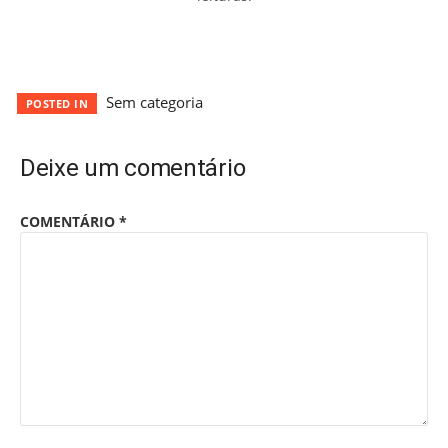
Sem categoria
POSTED IN
Deixe um comentário
COMENTÁRIO
*