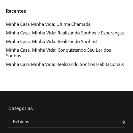
Recentes
Minha Casa Minha Vida: Última Chamada
Minha Casa, Minha Vida: Realizando Sonhos e Esperanças
Minha Casa, Minha Vida: Realizando Sonhos!
Minha Casa, Minha Vida: Conquistando Seu Lar dos
Sonhos
Minha Casa Minha Vida: Realizando Sonhos Habitacionais
Categorias
Bebidas
9