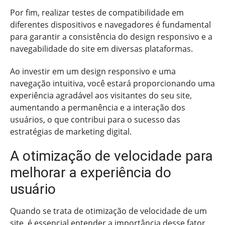
Por fim, realizar testes de compatibilidade em
diferentes dispositivos e navegadores é fundamental
para garantir a consistência do design responsivo e a
navegabilidade do site em diversas plataformas.
Ao investir em um design responsivo e uma
navegação intuitiva, você estará proporcionando uma
experiência agradável aos visitantes do seu site,
aumentando a permanência e a interação dos
usuários, o que contribui para o sucesso das
estratégias de marketing digital.
A otimização de velocidade para
melhorar a experiência do
usuário
Quando se trata de otimização de velocidade de um
site, é essencial entender a importância desse fator