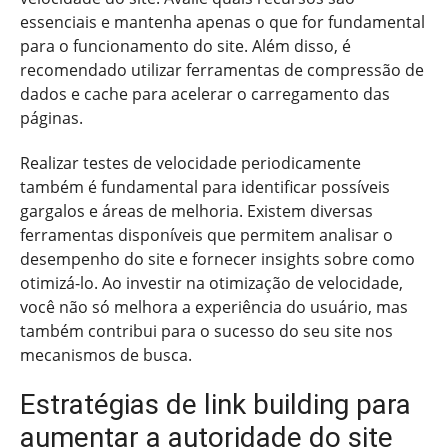
essenciais e mantenha apenas o que for fundamental
para o funcionamento do site. Além disso, é
recomendado utilizar ferramentas de compressão de
dados e cache para acelerar o carregamento das
páginas.
Realizar testes de velocidade periodicamente
também é fundamental para identificar possíveis
gargalos e áreas de melhoria. Existem diversas
ferramentas disponíveis que permitem analisar o
desempenho do site e fornecer insights sobre como
otimizá-lo. Ao investir na otimização de velocidade,
você não só melhora a experiência do usuário, mas
também contribui para o sucesso do seu site nos
mecanismos de busca.
Estratégias de link building para
aumentar a autoridade do site