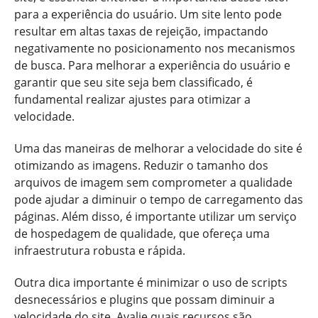
para a experiência do usuário. Um site lento pode
resultar em altas taxas de rejeição, impactando
negativamente no posicionamento nos mecanismos
de busca. Para melhorar a experiência do usuário e
garantir que seu site seja bem classificado, é
fundamental realizar ajustes para otimizar a
velocidade.
Uma das maneiras de melhorar a velocidade do site é
otimizando as imagens. Reduzir o tamanho dos
arquivos de imagem sem comprometer a qualidade
pode ajudar a diminuir o tempo de carregamento das
páginas. Além disso, é importante utilizar um serviço
de hospedagem de qualidade, que ofereça uma
infraestrutura robusta e rápida.
Outra dica importante é minimizar o uso de scripts
desnecessários e plugins que possam diminuir a
velocidade do site. Avalie quais recursos são