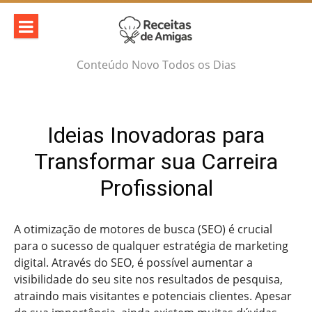
Skip
to
content
Conteúdo Novo Todos os Dias
Ideias Inovadoras para
Transformar sua Carreira
Profissional
A otimização de motores de busca (SEO) é crucial
para o sucesso de qualquer estratégia de marketing
digital. Através do SEO, é possível aumentar a
visibilidade do seu site nos resultados de pesquisa,
atraindo mais visitantes e potenciais clientes. Apesar