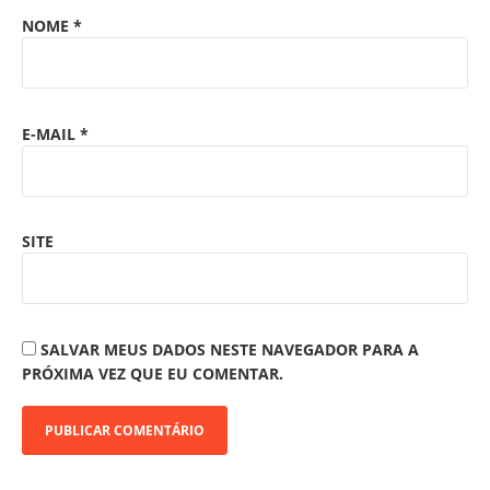
NOME
*
E-MAIL
*
SITE
SALVAR MEUS DADOS NESTE NAVEGADOR PARA A
PRÓXIMA VEZ QUE EU COMENTAR.