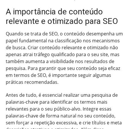
A importância de conteúdo
relevante e otimizado para SEO
Quando se trata de SEO, o conteúdo desempenha um
papel fundamental na classificação nos mecanismos
de busca. Criar conteúdo relevante e otimizado não
apenas atrai tráfego qualificado para o seu site, mas
também aumenta a visibilidade nos resultados de
pesquisa. Para garantir que seu conteúdo seja eficaz
em termos de SEO, é importante seguir algumas
práticas recomendadas.
Antes de tudo, é essencial realizar uma pesquisa de
palavras-chave para identificar os termos mais
relevantes para o seu público-alvo. Integre essas
palavras-chave de forma natural no seu conteúdo,
sem forçar a repetição excessiva, e crie títulos e meta