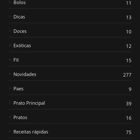
Bolos
11
Dicas
13
Doces
10
Exóticas
12
Fit
15
Novidades
277
Paes
9
Prato Principal
39
Pratos
16
Receitas rápidas
75