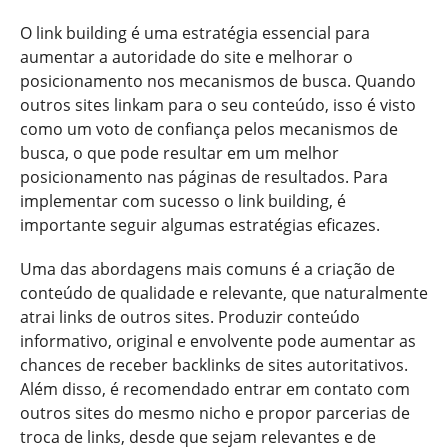
O link building é uma estratégia essencial para
aumentar a autoridade do site e melhorar o
posicionamento nos mecanismos de busca. Quando
outros sites linkam para o seu conteúdo, isso é visto
como um voto de confiança pelos mecanismos de
busca, o que pode resultar em um melhor
posicionamento nas páginas de resultados. Para
implementar com sucesso o link building, é
importante seguir algumas estratégias eficazes.
Uma das abordagens mais comuns é a criação de
conteúdo de qualidade e relevante, que naturalmente
atrai links de outros sites. Produzir conteúdo
informativo, original e envolvente pode aumentar as
chances de receber backlinks de sites autoritativos.
Além disso, é recomendado entrar em contato com
outros sites do mesmo nicho e propor parcerias de
troca de links, desde que sejam relevantes e de