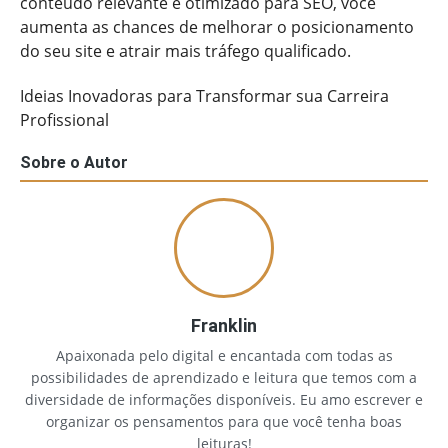
conteúdo relevante e otimizado para SEO, você
aumenta as chances de melhorar o posicionamento
do seu site e atrair mais tráfego qualificado.
Ideias Inovadoras para Transformar sua Carreira
Profissional
Sobre o Autor
Franklin
Apaixonada pelo digital e encantada com todas as
possibilidades de aprendizado e leitura que temos com a
diversidade de informações disponíveis. Eu amo escrever e
organizar os pensamentos para que você tenha boas
leituras!