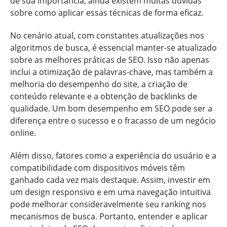
de sua importância, ainda existem muitas dúvidas
sobre como aplicar essas técnicas de forma eficaz.
No cenário atual, com constantes atualizações nos
algoritmos de busca, é essencial manter-se atualizado
sobre as melhores práticas de SEO. Isso não apenas
inclui a otimização de palavras-chave, mas também a
melhoria do desempenho do site, a criação de
conteúdo relevante e a obtenção de backlinks de
qualidade. Um bom desempenho em SEO pode ser a
diferença entre o sucesso e o fracasso de um negócio
online.
Além disso, fatores como a experiência do usuário e a
compatibilidade com dispositivos móveis têm
ganhado cada vez mais destaque. Assim, investir em
um design responsivo e em uma navegação intuitiva
pode melhorar consideravelmente seu ranking nos
mecanismos de busca. Portanto, entender e aplicar