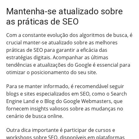
Mantenha-se atualizado sobre
as práticas de SEO
Com a constante evolução dos algoritmos de busca, é
crucial manter-se atualizado sobre as melhores
práticas de SEO para garantir a eficácia das
estratégias digitais. Acompanhar as últimas
tendências e atualizações do Google é essencial para
otimizar o posicionamento do seu site.
Para se manter informado, é recomendável seguir
blogs e sites especializados em SEO, como o Search
Engine Land e o Blog do Google Webmasters, que
fornecem insights valiosos sobre as mudanças no
cenário de busca online.
Outra dica importante é participar de cursos e
workshops sobre SEO, disponíveis em plataformas