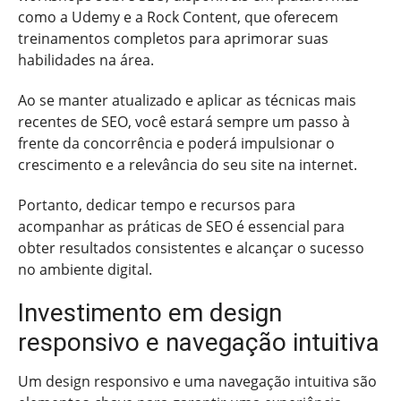
como a Udemy e a Rock Content, que oferecem
treinamentos completos para aprimorar suas
habilidades na área.
Ao se manter atualizado e aplicar as técnicas mais
recentes de SEO, você estará sempre um passo à
frente da concorrência e poderá impulsionar o
crescimento e a relevância do seu site na internet.
Portanto, dedicar tempo e recursos para
acompanhar as práticas de SEO é essencial para
obter resultados consistentes e alcançar o sucesso
no ambiente digital.
Investimento em design
responsivo e navegação intuitiva
Um design responsivo e uma navegação intuitiva são