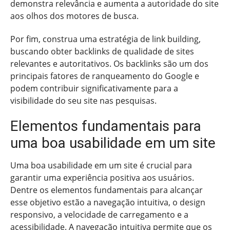
demonstra relevância e aumenta a autoridade do site
aos olhos dos motores de busca.
Por fim, construa uma estratégia de link building,
buscando obter backlinks de qualidade de sites
relevantes e autoritativos. Os backlinks são um dos
principais fatores de ranqueamento do Google e
podem contribuir significativamente para a
visibilidade do seu site nas pesquisas.
Elementos fundamentais para
uma boa usabilidade em um site
Uma boa usabilidade em um site é crucial para
garantir uma experiência positiva aos usuários.
Dentre os elementos fundamentais para alcançar
esse objetivo estão a navegação intuitiva, o design
responsivo, a velocidade de carregamento e a
acessibilidade. A navegação intuitiva permite que os