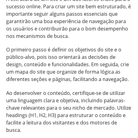
sucesso online. Para criar um site bem estruturado, é
importante seguir alguns passos essenciais que
garantirão uma boa experiência de navegação para
os usuários e contribuirão para o bom desempenho
nos mecanismos de busca.
O primeiro passo é definir os objetivos do site e o
público-alvo, pois isso orientará as decisões de
design, conteúdo e funcionalidades. Em seguida, crie
um mapa do site que organize de forma lógica as
diferentes seções e páginas, facilitando a navegação.
Ao desenvolver o conteúdo, certifique-se de utilizar
uma linguagem clara e objetiva, incluindo palavras-
chave relevantes para o seu nicho de mercado. Utilize
headings (H1, H2, H3) para estruturar o conteúdo e
facilite a leitura dos visitantes e dos motores de
busca.