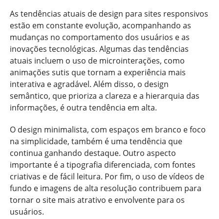
As tendências atuais de design para sites responsivos
estão em constante evolução, acompanhando as
mudanças no comportamento dos usuários e as
inovações tecnológicas. Algumas das tendências
atuais incluem o uso de microinterações, como
animações sutis que tornam a experiência mais
interativa e agradável. Além disso, o design
semântico, que prioriza a clareza e a hierarquia das
informações, é outra tendência em alta.
O design minimalista, com espaços em branco e foco
na simplicidade, também é uma tendência que
continua ganhando destaque. Outro aspecto
importante é a tipografia diferenciada, com fontes
criativas e de fácil leitura. Por fim, o uso de vídeos de
fundo e imagens de alta resolução contribuem para
tornar o site mais atrativo e envolvente para os
usuários.