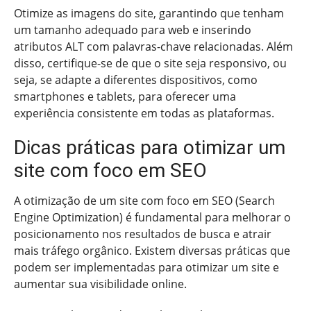
Otimize as imagens do site, garantindo que tenham
um tamanho adequado para web e inserindo
atributos ALT com palavras-chave relacionadas. Além
disso, certifique-se de que o site seja responsivo, ou
seja, se adapte a diferentes dispositivos, como
smartphones e tablets, para oferecer uma
experiência consistente em todas as plataformas.
Dicas práticas para otimizar um
site com foco em SEO
A otimização de um site com foco em SEO (Search
Engine Optimization) é fundamental para melhorar o
posicionamento nos resultados de busca e atrair
mais tráfego orgânico. Existem diversas práticas que
podem ser implementadas para otimizar um site e
aumentar sua visibilidade online.