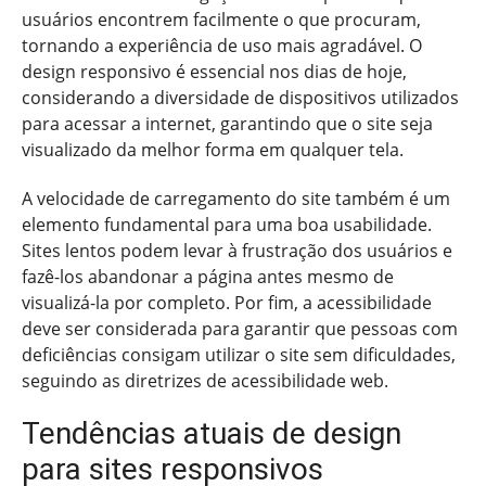
usuários encontrem facilmente o que procuram,
tornando a experiência de uso mais agradável. O
design responsivo é essencial nos dias de hoje,
considerando a diversidade de dispositivos utilizados
para acessar a internet, garantindo que o site seja
visualizado da melhor forma em qualquer tela.
A velocidade de carregamento do site também é um
elemento fundamental para uma boa usabilidade.
Sites lentos podem levar à frustração dos usuários e
fazê-los abandonar a página antes mesmo de
visualizá-la por completo. Por fim, a acessibilidade
deve ser considerada para garantir que pessoas com
deficiências consigam utilizar o site sem dificuldades,
seguindo as diretrizes de acessibilidade web.
Tendências atuais de design
para sites responsivos