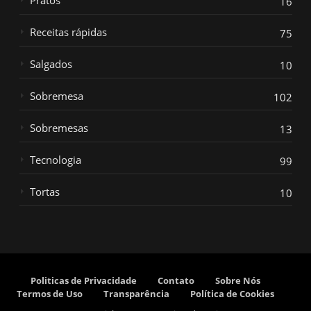
Pratos
16
Receitas rápidas
75
Salgados
10
Sobremesa
102
Sobremesas
13
Tecnologia
99
Tortas
10
Politicas de Privacidade
Contato
Sobre Nós
Termos de Uso
Transparência
Política de Cookies