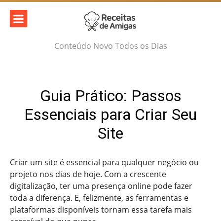
Skip
to
content
Conteúdo Novo Todos os Dias
Guia Prático: Passos
Essenciais para Criar Seu
Site
Criar um site é essencial para qualquer negócio ou
projeto nos dias de hoje. Com a crescente
digitalização, ter uma presença online pode fazer
toda a diferença. E, felizmente, as ferramentas e
plataformas disponíveis tornam essa tarefa mais