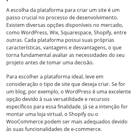
A escolha da plataforma para criar um site é um
passo crucial no processo de desenvolvimento.
Existem diversas opções disponíveis no mercado,
como WordPress, Wix, Squarespace, Shopify, entre
outras. Cada plataforma possui suas próprias
características, vantagens e desvantagens, o que
torna fundamental avaliar as necessidades do seu
projeto antes de tomar uma decisão.
Para escolher a plataforma ideal, leve em
consideração o tipo de site que deseja criar. Se for
um blog, por exemplo, o WordPress é uma excelente
opção devido à sua versatilidade e recursos
específicos para essa finalidade. Já se a intenção for
montar uma loja virtual, o Shopify ou o
WooCommerce podem ser mais adequados devido
às suas funcionalidades de e-commerce.