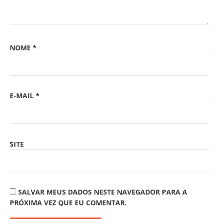
NOME
*
E-MAIL
*
SITE
SALVAR MEUS DADOS NESTE NAVEGADOR PARA A
PRÓXIMA VEZ QUE EU COMENTAR.