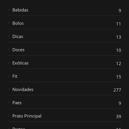
Bebidas
9
Bolos
11
Dicas
13
Doces
10
Exóticas
12
Fit
15
Novidades
277
Paes
9
Prato Principal
39