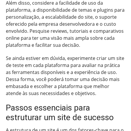
Além disso, considere a facilidade de uso da
plataforma, a disponibilidade de temas e plugins para
personalização, a escalabilidade do site, o suporte
oferecido pela empresa desenvolvedora e o custo
envolvido. Pesquise reviews, tutoriais e comparativos
online para ter uma visão mais ampla sobre cada
plataforma e facilitar sua decisão.
Se ainda estiver em dúvida, experimente criar um site
de teste em cada plataforma para avaliar na prática
as ferramentas disponíveis e a experiência de uso.
Dessa forma, você poderá tomar uma decisão mais
embasada e escolher a plataforma que melhor
atende às suas necessidades e objetivos.
Passos essenciais para
estruturar um site de sucesso
A estrutura de um site é um dos fatores-chave para o