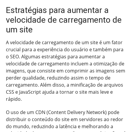
Estratégias para aumentar a
velocidade de carregamento de
um site
A velocidade de carregamento de um site é um fator
crucial para a experiência do usuário e também para
o SEO. Algumas estratégias para aumentar a
velocidade de carregamento incluem a otimização de
imagens, que consiste em comprimir as imagens sem
perder qualidade, reduzindo assim o tempo de
carregamento. Além disso, a minificação de arquivos
CSS e JavaScript ajuda a tornar o site mais leve e
rápido.
O uso de um CDN (Content Delivery Network) pode
distribuir o conteúdo do site em servidores ao redor
do mundo, reduzindo a latência e melhorando a