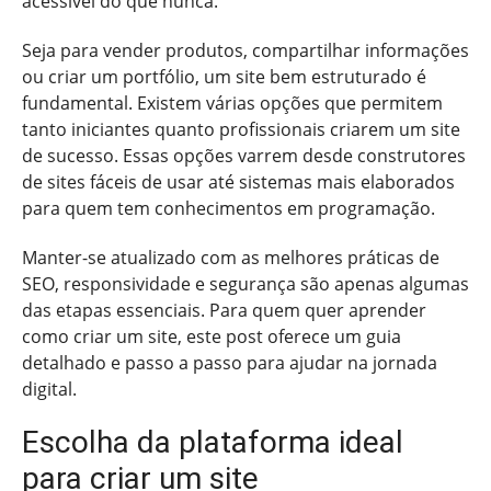
acessível do que nunca.
Seja para vender produtos, compartilhar informações
ou criar um portfólio, um site bem estruturado é
fundamental. Existem várias opções que permitem
tanto iniciantes quanto profissionais criarem um site
de sucesso. Essas opções varrem desde construtores
de sites fáceis de usar até sistemas mais elaborados
para quem tem conhecimentos em programação.
Manter-se atualizado com as melhores práticas de
SEO, responsividade e segurança são apenas algumas
das etapas essenciais. Para quem quer aprender
como criar um site, este post oferece um guia
detalhado e passo a passo para ajudar na jornada
digital.
Escolha da plataforma ideal
para criar um site