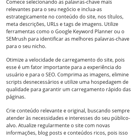
Comece selecionando as palavras-chave mais
relevantes para o seu negócio e inclua-as
estrategicamente no conteúdo do site, nos títulos,
meta descrições, URLs e tags de imagens. Utilize
ferramentas como o Google Keyword Planner ou o
SEMrush para identificar as melhores palavras-chave
para o seu nicho.
Otimize a velocidade de carregamento do site, pois
esse é um fator importante para a experiência do
usuário e para o SEO. Comprima as imagens, elimine
scripts desnecessários e utilize uma hospedagem de
qualidade para garantir um carregamento rápido das
páginas.
Crie conteúdo relevante e original, buscando sempre
atender às necessidades e interesses do seu público-
alvo. Atualize regularmente o site com novas
informações, blog posts e conteúdos ricos, pois isso