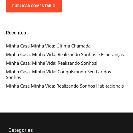
Recentes
Minha Casa Minha Vida: Última Chamada
Minha Casa, Minha Vida: Realizando Sonhos e Esperanças
Minha Casa, Minha Vida: Realizando Sonhos!
Minha Casa, Minha Vida: Conquistando Seu Lar dos
Sonhos
Minha Casa Minha Vida: Realizando Sonhos Habitacionais
Categorias