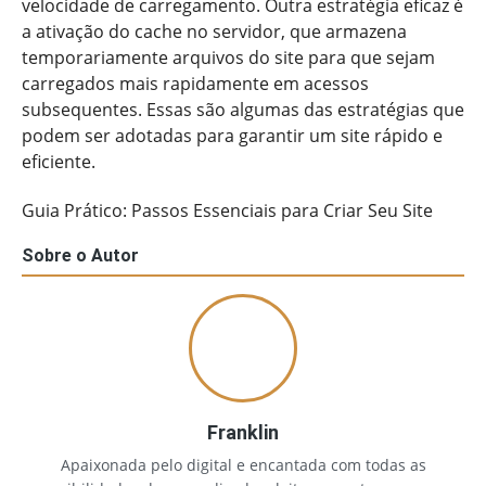
velocidade de carregamento. Outra estratégia eficaz é
a ativação do cache no servidor, que armazena
temporariamente arquivos do site para que sejam
carregados mais rapidamente em acessos
subsequentes. Essas são algumas das estratégias que
podem ser adotadas para garantir um site rápido e
eficiente.
Guia Prático: Passos Essenciais para Criar Seu Site
Sobre o Autor
Franklin
Apaixonada pelo digital e encantada com todas as