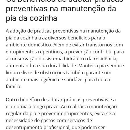
preventivas na manutenção da
pia da cozinha
A adoção de práticas preventivas na manutenção da
pia da cozinha traz diversos benefícios para o
ambiente doméstico. Além de evitar transtornos com
entupimentos repentinos, a prevenção contribui para
a conservação do sistema hidráulico da residência,
aumentando a sua durabilidade. Manter a pia sempre
limpa e livre de obstruções também garante um
ambiente mais higiênico e saudável para toda a
família.
Outro benefício de adotar práticas preventivas é a
economia a longo prazo. Ao realizar a manutenção
regular da pia e prevenir entupimentos, evita-se a
necessidade de gastos com serviços de
desentupimento profissional, que podem ser