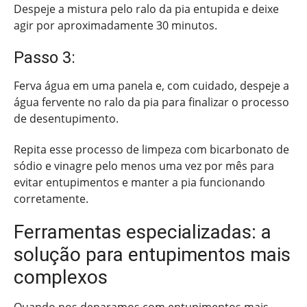
Despeje a mistura pelo ralo da pia entupida e deixe
agir por aproximadamente 30 minutos.
Passo 3:
Ferva água em uma panela e, com cuidado, despeje a
água fervente no ralo da pia para finalizar o processo
de desentupimento.
Repita esse processo de limpeza com bicarbonato de
sódio e vinagre pelo menos uma vez por mês para
evitar entupimentos e manter a pia funcionando
corretamente.
Ferramentas especializadas: a
solução para entupimentos mais
complexos