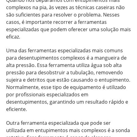
Quando nos deparamos com entupimentos mais
complexos na pia, às vezes as técnicas caseiras não
são suficientes para resolver o problema. Nesses
casos, é importante recorrer a ferramentas
especializadas que podem oferecer uma solução mais
eficaz.
Uma das ferramentas especializadas mais comuns
para desentupimentos complexos é a mangueira de
alta pressão. Essa ferramenta utiliza água sob alta
pressão para desobstruir a tubulação, removendo
sujeira e detritos que estão causando o entupimento.
Normalmente, esse tipo de equipamento é utilizado
por profissionais especializados em
desentupimentos, garantindo um resultado rápido e
eficiente.
Outra ferramenta especializada que pode ser
utilizada em entupimentos mais complexos é a sonda