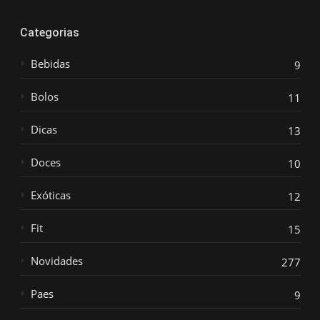
Categorias
Bebidas
9
Bolos
11
Dicas
13
Doces
10
Exóticas
12
Fit
15
Novidades
277
Paes
9