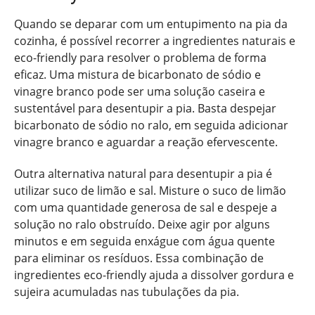
Quando se deparar com um entupimento na pia da
cozinha, é possível recorrer a ingredientes naturais e
eco-friendly para resolver o problema de forma
eficaz. Uma mistura de bicarbonato de sódio e
vinagre branco pode ser uma solução caseira e
sustentável para desentupir a pia. Basta despejar
bicarbonato de sódio no ralo, em seguida adicionar
vinagre branco e aguardar a reação efervescente.
Outra alternativa natural para desentupir a pia é
utilizar suco de limão e sal. Misture o suco de limão
com uma quantidade generosa de sal e despeje a
solução no ralo obstruído. Deixe agir por alguns
minutos e em seguida enxágue com água quente
para eliminar os resíduos. Essa combinação de
ingredientes eco-friendly ajuda a dissolver gordura e
sujeira acumuladas nas tubulações da pia.