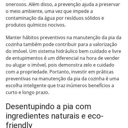
onerosos. Além disso, a prevenção ajuda a preservar
o meio ambiente, uma vez que impede a
contaminação da água por resíduos sólidos e
produtos químicos nocivos.
Manter hábitos preventivos na manutenção da pia da
cozinha também pode contribuir para a valorização
do imóvel. Um sistema hidráulico bem cuidado e livre
de entupimentos é um diferencial na hora de vender
ou alugar o imóvel, pois demonstra zelo e cuidado
com a propriedade. Portanto, investir em práticas
preventivas na manutenção da pia da cozinha é uma
escolha inteligente que traz inúmeros benefícios a
curto e longo prazo.
Desentupindo a pia com
ingredientes naturais e eco-
friendly