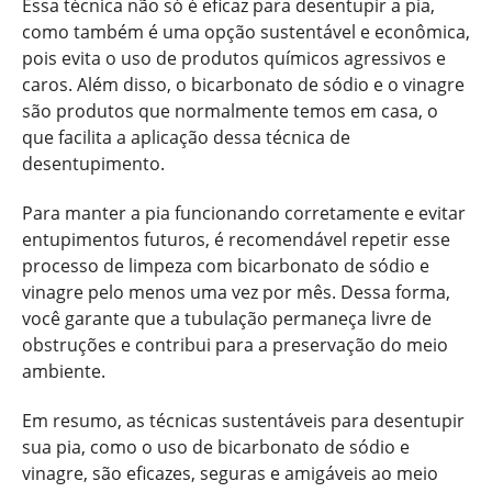
Essa técnica não só é eficaz para desentupir a pia,
como também é uma opção sustentável e econômica,
pois evita o uso de produtos químicos agressivos e
caros. Além disso, o bicarbonato de sódio e o vinagre
são produtos que normalmente temos em casa, o
que facilita a aplicação dessa técnica de
desentupimento.
Para manter a pia funcionando corretamente e evitar
entupimentos futuros, é recomendável repetir esse
processo de limpeza com bicarbonato de sódio e
vinagre pelo menos uma vez por mês. Dessa forma,
você garante que a tubulação permaneça livre de
obstruções e contribui para a preservação do meio
ambiente.
Em resumo, as técnicas sustentáveis para desentupir
sua pia, como o uso de bicarbonato de sódio e
vinagre, são eficazes, seguras e amigáveis ao meio