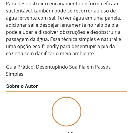
Para desobstruir o encanamento de forma eficaz e
sustentável, também pode-se recorrer ao uso de
água fervente com sal. Ferver água em uma panela,
adicionar sal e despejar lentamente no ralo da pia
pode ajudar a dissolver obstruções e desobstruir a
passagem da água. Essa técnica simples e natural é
uma opção eco-friendly para desentupir a pia da
cozinha sem danificar o meio ambiente.
Guia Prático: Desentupindo Sua Pia em Passos
Simples
Sobre o Autor