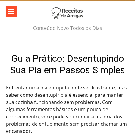
Skip
to
content
Conteúdo Novo Todos os Dias
Guia Prático: Desentupindo
Sua Pia em Passos Simples
Enfrentar uma pia entupida pode ser frustrante, mas
saber como desentupir pia é essencial para manter
sua cozinha funcionando sem problemas. Com
algumas ferramentas básicas e um pouco de
conhecimento, você pode solucionar a maioria dos
problemas de entupimento sem precisar chamar um
encanador.