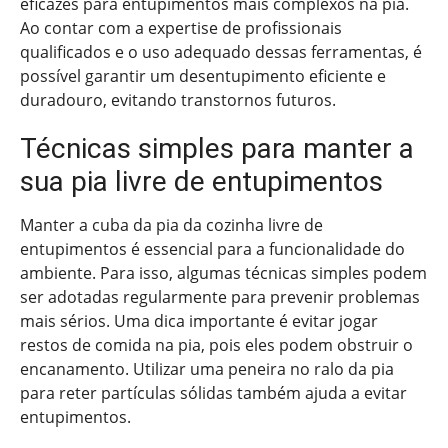
eficazes para entupimentos mais complexos na pia.
Ao contar com a expertise de profissionais
qualificados e o uso adequado dessas ferramentas, é
possível garantir um desentupimento eficiente e
duradouro, evitando transtornos futuros.
Técnicas simples para manter a
sua pia livre de entupimentos
Manter a cuba da pia da cozinha livre de
entupimentos é essencial para a funcionalidade do
ambiente. Para isso, algumas técnicas simples podem
ser adotadas regularmente para prevenir problemas
mais sérios. Uma dica importante é evitar jogar
restos de comida na pia, pois eles podem obstruir o
encanamento. Utilizar uma peneira no ralo da pia
para reter partículas sólidas também ajuda a evitar
entupimentos.