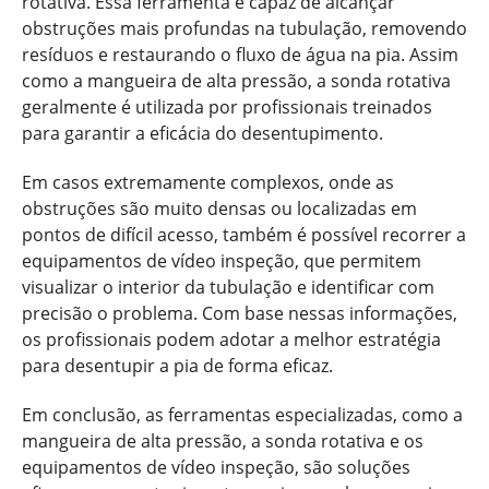
rotativa. Essa ferramenta é capaz de alcançar
obstruções mais profundas na tubulação, removendo
resíduos e restaurando o fluxo de água na pia. Assim
como a mangueira de alta pressão, a sonda rotativa
geralmente é utilizada por profissionais treinados
para garantir a eficácia do desentupimento.
Em casos extremamente complexos, onde as
obstruções são muito densas ou localizadas em
pontos de difícil acesso, também é possível recorrer a
equipamentos de vídeo inspeção, que permitem
visualizar o interior da tubulação e identificar com
precisão o problema. Com base nessas informações,
os profissionais podem adotar a melhor estratégia
para desentupir a pia de forma eficaz.
Em conclusão, as ferramentas especializadas, como a
mangueira de alta pressão, a sonda rotativa e os
equipamentos de vídeo inspeção, são soluções