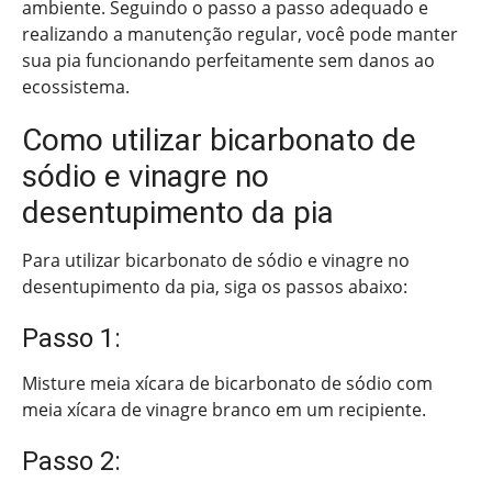
ambiente. Seguindo o passo a passo adequado e
realizando a manutenção regular, você pode manter
sua pia funcionando perfeitamente sem danos ao
ecossistema.
Como utilizar bicarbonato de
sódio e vinagre no
desentupimento da pia
Para utilizar bicarbonato de sódio e vinagre no
desentupimento da pia, siga os passos abaixo:
Passo 1:
Misture meia xícara de bicarbonato de sódio com
meia xícara de vinagre branco em um recipiente.
Passo 2: