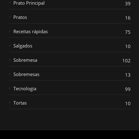
Prato Principal
39
Pratos
16
Receitas rápidas
75
Salgados
10
Sobremesa
102
Sobremesas
13
Tecnologia
99
Tortas
10