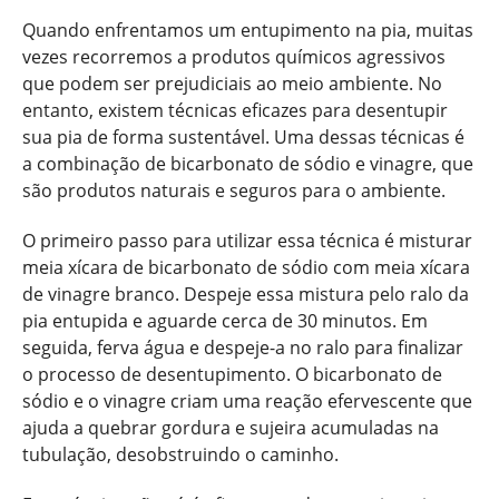
Quando enfrentamos um entupimento na pia, muitas
vezes recorremos a produtos químicos agressivos
que podem ser prejudiciais ao meio ambiente. No
entanto, existem técnicas eficazes para desentupir
sua pia de forma sustentável. Uma dessas técnicas é
a combinação de bicarbonato de sódio e vinagre, que
são produtos naturais e seguros para o ambiente.
O primeiro passo para utilizar essa técnica é misturar
meia xícara de bicarbonato de sódio com meia xícara
de vinagre branco. Despeje essa mistura pelo ralo da
pia entupida e aguarde cerca de 30 minutos. Em
seguida, ferva água e despeje-a no ralo para finalizar
o processo de desentupimento. O bicarbonato de
sódio e o vinagre criam uma reação efervescente que
ajuda a quebrar gordura e sujeira acumuladas na
tubulação, desobstruindo o caminho.