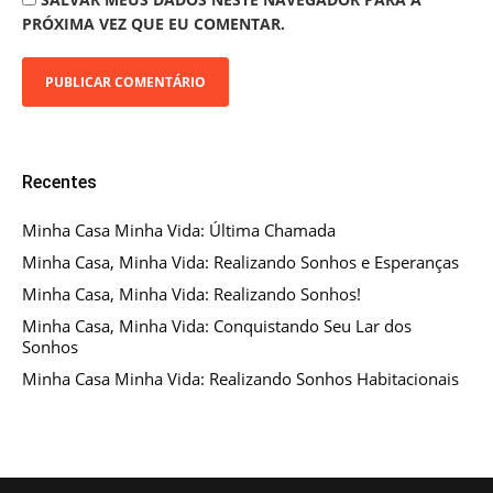
PRÓXIMA VEZ QUE EU COMENTAR.
Recentes
Minha Casa Minha Vida: Última Chamada
Minha Casa, Minha Vida: Realizando Sonhos e Esperanças
Minha Casa, Minha Vida: Realizando Sonhos!
Minha Casa, Minha Vida: Conquistando Seu Lar dos
Sonhos
Minha Casa Minha Vida: Realizando Sonhos Habitacionais