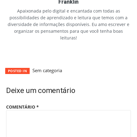
Franklin
Apaixonada pelo digital e encantada com todas as
possibilidades de aprendizado e leitura que temos com a
diversidade de informações disponíveis. Eu amo escrever e
organizar os pensamentos para que você tenha boas
leituras!
Sem categoria
POSTED IN
Deixe um comentário
COMENTÁRIO
*