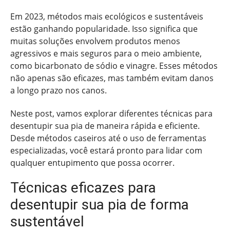
Em 2023, métodos mais ecológicos e sustentáveis
estão ganhando popularidade. Isso significa que
muitas soluções envolvem produtos menos
agressivos e mais seguros para o meio ambiente,
como bicarbonato de sódio e vinagre. Esses métodos
não apenas são eficazes, mas também evitam danos
a longo prazo nos canos.
Neste post, vamos explorar diferentes técnicas para
desentupir sua pia de maneira rápida e eficiente.
Desde métodos caseiros até o uso de ferramentas
especializadas, você estará pronto para lidar com
qualquer entupimento que possa ocorrer.
Técnicas eficazes para
desentupir sua pia de forma
sustentável