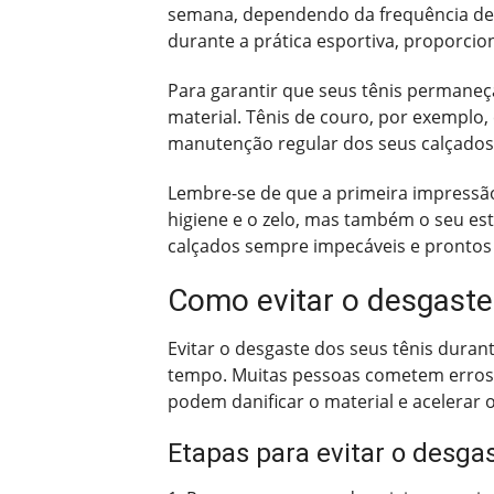
semana, dependendo da frequência de
durante a prática esportiva, proporcio
Para garantir que seus tênis permaneç
material. Tênis de couro, por exemplo, 
manutenção regular dos seus calçados 
Lembre-se de que a primeira impressão
higiene e o zelo, mas também o seu est
calçados sempre impecáveis e prontos 
Como evitar o desgaste
Evitar o desgaste dos seus tênis duran
tempo. Muitas pessoas cometem erros a
podem danificar o material e acelerar o
Etapas para evitar o desga