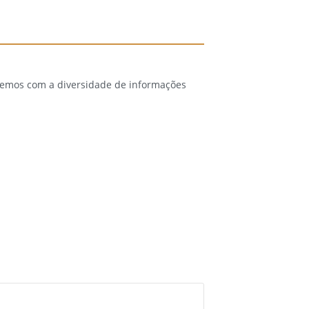
 temos com a diversidade de informações