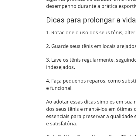
desempenho durante a prática esportiv
Dicas para prolongar a vida
1. Rotacione o uso dos seus tênis, alt
2. Guarde seus tênis em locais arejados
3. Lave os tênis regularmente, seguindo
indesejados.
4. Faça pequenos reparos, como substi
e funcional.
Ao adotar essas dicas simples em sua r
dos seus tênis e mantê-los em ótimas
essenciais para preservar a qualidade
e satisfatória.