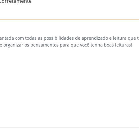
 Corretamente
cantada com todas as possibilidades de aprendizado e leitura que
 e organizar os pensamentos para que você tenha boas leituras!