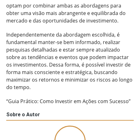
optam por combinar ambas as abordagens para
obter uma visão mais abrangente e equilibrada do
mercado e das oportunidades de investimento.
Independentemente da abordagem escolhida, é
fundamental manter-se bem informado, realizar
pesquisas detalhadas e estar sempre atualizado
sobre as tendências e eventos que podem impactar
os investimentos. Dessa forma, é possível investir de
forma mais consciente e estratégica, buscando
maximizar os retornos e minimizar os riscos ao longo
do tempo.
“Guia Prático: Como Investir em Ações com Sucesso”
Sobre o Autor