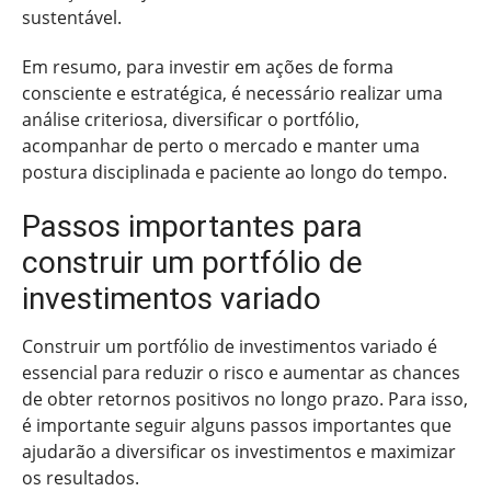
sustentável.
Em resumo, para investir em ações de forma
consciente e estratégica, é necessário realizar uma
análise criteriosa, diversificar o portfólio,
acompanhar de perto o mercado e manter uma
postura disciplinada e paciente ao longo do tempo.
Passos importantes para
construir um portfólio de
investimentos variado
Construir um portfólio de investimentos variado é
essencial para reduzir o risco e aumentar as chances
de obter retornos positivos no longo prazo. Para isso,
é importante seguir alguns passos importantes que
ajudarão a diversificar os investimentos e maximizar
os resultados.