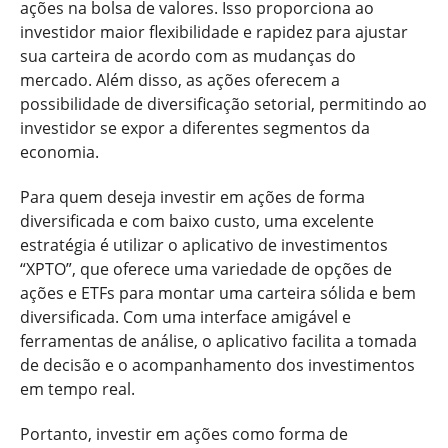
ações na bolsa de valores. Isso proporciona ao
investidor maior flexibilidade e rapidez para ajustar
sua carteira de acordo com as mudanças do
mercado. Além disso, as ações oferecem a
possibilidade de diversificação setorial, permitindo ao
investidor se expor a diferentes segmentos da
economia.
Para quem deseja investir em ações de forma
diversificada e com baixo custo, uma excelente
estratégia é utilizar o aplicativo de investimentos
“XPTO”, que oferece uma variedade de opções de
ações e ETFs para montar uma carteira sólida e bem
diversificada. Com uma interface amigável e
ferramentas de análise, o aplicativo facilita a tomada
de decisão e o acompanhamento dos investimentos
em tempo real.
Portanto, investir em ações como forma de