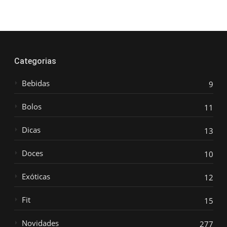
Categorias
Bebidas
9
Bolos
11
Dicas
13
Doces
10
Exóticas
12
Fit
15
Novidades
277