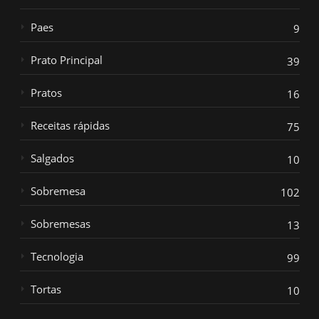
Paes
9
Prato Principal
39
Pratos
16
Receitas rápidas
75
Salgados
10
Sobremesa
102
Sobremesas
13
Tecnologia
99
Tortas
10