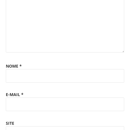
NOME
*
E-MAIL
*
SITE