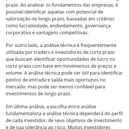
prazo. Ao analisar os fundamentos das empresas, é
possível identificar aquelas com potencial de
valorização no longo prazo, baseadas em critérios
como lucratividade, endividamento, governança
corporativa e vantagens competitivas.
Por outro lado, a análise técnica é frequentemente
utilizada por traders e investidores de curto prazo
que buscam identificar oportunidades de lucro no
curto prazo com base em movimentos de preços e
volume. A análise técnica pode ser útil para identificar
pontos de entrada e saída mais oportunos no
mercado, mas pode ser menos confiável para
investimentos de longo prazo.
Em última análise, a escolha entre análise
fundamentalista e análise técnica dependerá do perfil
de cada investidor, de seus objetivos de investimento
e de sua tolerância ao risco. Muitos investidores