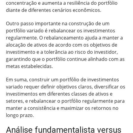
concentração e aumenta a resiliência do portfólio
diante de diferentes cenários econômicos.
Outro passo importante na construção de um
portfólio variado é rebalancear os investimentos
regularmente. O rebalanceamento ajuda a manter a
alocação de ativos de acordo com os objetivos de
investimento e a tolerância ao risco do investidor,
garantindo que o portfólio continue alinhado com as
metas estabelecidas.
Em suma, construir um portfólio de investimentos
variado requer definir objetivos claros, diversificar os
investimentos em diferentes classes de ativos e
setores, e rebalancear o portfólio regularmente para
manter a consistência e maximizar os retornos no
longo prazo.
Análise fundamentalista versus