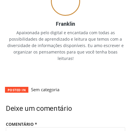
Franklin
Apaixonada pelo digital e encantada com todas as
possibilidades de aprendizado e leitura que temos com a
diversidade de informações disponíveis. Eu amo escrever e
organizar os pensamentos para que você tenha boas
leituras!
Sem categoria
POSTED IN
Deixe um comentário
COMENTÁRIO
*