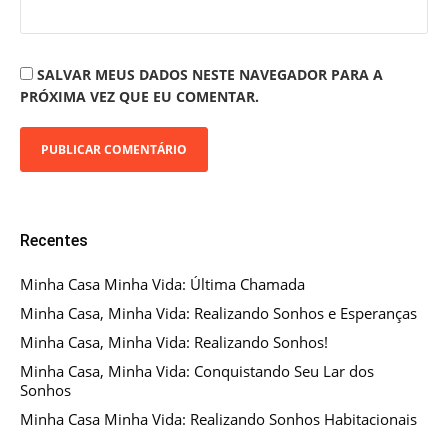
SALVAR MEUS DADOS NESTE NAVEGADOR PARA A
PRÓXIMA VEZ QUE EU COMENTAR.
Recentes
Minha Casa Minha Vida: Última Chamada
Minha Casa, Minha Vida: Realizando Sonhos e Esperanças
Minha Casa, Minha Vida: Realizando Sonhos!
Minha Casa, Minha Vida: Conquistando Seu Lar dos
Sonhos
Minha Casa Minha Vida: Realizando Sonhos Habitacionais