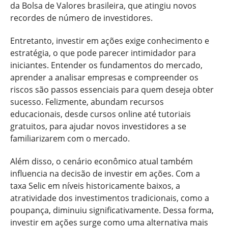
da Bolsa de Valores brasileira, que atingiu novos
recordes de número de investidores.
Entretanto, investir em ações exige conhecimento e
estratégia, o que pode parecer intimidador para
iniciantes. Entender os fundamentos do mercado,
aprender a analisar empresas e compreender os
riscos são passos essenciais para quem deseja obter
sucesso. Felizmente, abundam recursos
educacionais, desde cursos online até tutoriais
gratuitos, para ajudar novos investidores a se
familiarizarem com o mercado.
Além disso, o cenário econômico atual também
influencia na decisão de investir em ações. Com a
taxa Selic em níveis historicamente baixos, a
atratividade dos investimentos tradicionais, como a
poupança, diminuiu significativamente. Dessa forma,
investir em ações surge como uma alternativa mais