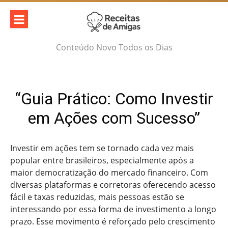
Skip
to
content
Conteúdo Novo Todos os Dias
“Guia Prático: Como Investir
em Ações com Sucesso”
Investir em ações tem se tornado cada vez mais
popular entre brasileiros, especialmente após a
maior democratização do mercado financeiro. Com
diversas plataformas e corretoras oferecendo acesso
fácil e taxas reduzidas, mais pessoas estão se
interessando por essa forma de investimento a longo
prazo. Esse movimento é reforçado pelo crescimento