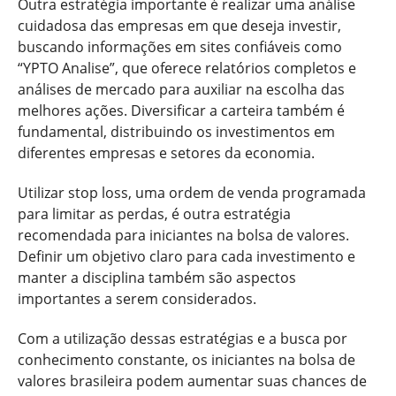
Outra estratégia importante é realizar uma análise
cuidadosa das empresas em que deseja investir,
buscando informações em sites confiáveis como
“YPTO Analise”, que oferece relatórios completos e
análises de mercado para auxiliar na escolha das
melhores ações. Diversificar a carteira também é
fundamental, distribuindo os investimentos em
diferentes empresas e setores da economia.
Utilizar stop loss, uma ordem de venda programada
para limitar as perdas, é outra estratégia
recomendada para iniciantes na bolsa de valores.
Definir um objetivo claro para cada investimento e
manter a disciplina também são aspectos
importantes a serem considerados.
Com a utilização dessas estratégias e a busca por
conhecimento constante, os iniciantes na bolsa de
valores brasileira podem aumentar suas chances de