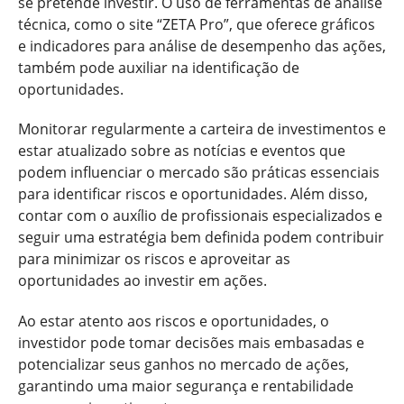
se pretende investir. O uso de ferramentas de análise
técnica, como o site “ZETA Pro”, que oferece gráficos
e indicadores para análise de desempenho das ações,
também pode auxiliar na identificação de
oportunidades.
Monitorar regularmente a carteira de investimentos e
estar atualizado sobre as notícias e eventos que
podem influenciar o mercado são práticas essenciais
para identificar riscos e oportunidades. Além disso,
contar com o auxílio de profissionais especializados e
seguir uma estratégia bem definida podem contribuir
para minimizar os riscos e aproveitar as
oportunidades ao investir em ações.
Ao estar atento aos riscos e oportunidades, o
investidor pode tomar decisões mais embasadas e
potencializar seus ganhos no mercado de ações,
garantindo uma maior segurança e rentabilidade