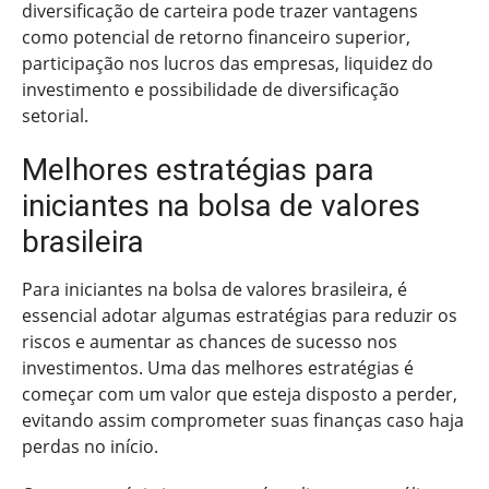
diversificação de carteira pode trazer vantagens
como potencial de retorno financeiro superior,
participação nos lucros das empresas, liquidez do
investimento e possibilidade de diversificação
setorial.
Melhores estratégias para
iniciantes na bolsa de valores
brasileira
Para iniciantes na bolsa de valores brasileira, é
essencial adotar algumas estratégias para reduzir os
riscos e aumentar as chances de sucesso nos
investimentos. Uma das melhores estratégias é
começar com um valor que esteja disposto a perder,
evitando assim comprometer suas finanças caso haja
perdas no início.