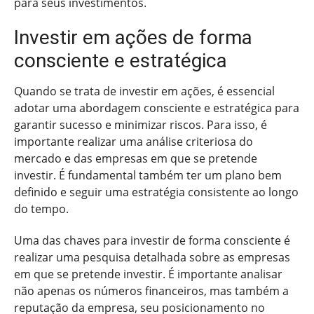
para seus investimentos.
Investir em ações de forma
consciente e estratégica
Quando se trata de investir em ações, é essencial
adotar uma abordagem consciente e estratégica para
garantir sucesso e minimizar riscos. Para isso, é
importante realizar uma análise criteriosa do
mercado e das empresas em que se pretende
investir. É fundamental também ter um plano bem
definido e seguir uma estratégia consistente ao longo
do tempo.
Uma das chaves para investir de forma consciente é
realizar uma pesquisa detalhada sobre as empresas
em que se pretende investir. É importante analisar
não apenas os números financeiros, mas também a
reputação da empresa, seu posicionamento no