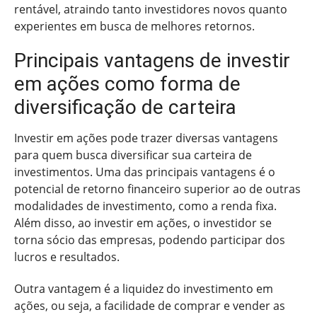
rentável, atraindo tanto investidores novos quanto
experientes em busca de melhores retornos.
Principais vantagens de investir
em ações como forma de
diversificação de carteira
Investir em ações pode trazer diversas vantagens
para quem busca diversificar sua carteira de
investimentos. Uma das principais vantagens é o
potencial de retorno financeiro superior ao de outras
modalidades de investimento, como a renda fixa.
Além disso, ao investir em ações, o investidor se
torna sócio das empresas, podendo participar dos
lucros e resultados.
Outra vantagem é a liquidez do investimento em
ações, ou seja, a facilidade de comprar e vender as