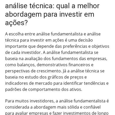
análise técnica: qual a melhor
abordagem para investir em
ações?
A escolha entre análise fundamentalista e análise
técnica para investir em ações é uma decisão
importante que depende das preferências e objetivos
de cada investidor. A análise fundamentalista se
baseia na avaliação dos fundamentos das empresas,
como balanços, demonstrativos financeiros e
perspectivas de crescimento. Já a análise técnica se
baseia no estudo dos gráficos de preços e
indicadores de mercado para identificar tendências e
padrões de comportamento dos ativos.
Para muitos investidores, a análise fundamentalista é
considerada a abordagem mais sólida e confiável
para avaliar empresas e fazer investimentos de longo