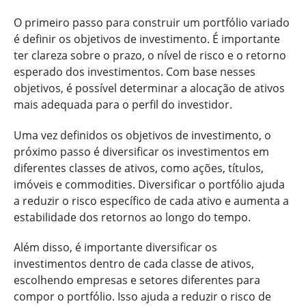
O primeiro passo para construir um portfólio variado
é definir os objetivos de investimento. É importante
ter clareza sobre o prazo, o nível de risco e o retorno
esperado dos investimentos. Com base nesses
objetivos, é possível determinar a alocação de ativos
mais adequada para o perfil do investidor.
Uma vez definidos os objetivos de investimento, o
próximo passo é diversificar os investimentos em
diferentes classes de ativos, como ações, títulos,
imóveis e commodities. Diversificar o portfólio ajuda
a reduzir o risco específico de cada ativo e aumenta a
estabilidade dos retornos ao longo do tempo.
Além disso, é importante diversificar os
investimentos dentro de cada classe de ativos,
escolhendo empresas e setores diferentes para
compor o portfólio. Isso ajuda a reduzir o risco de