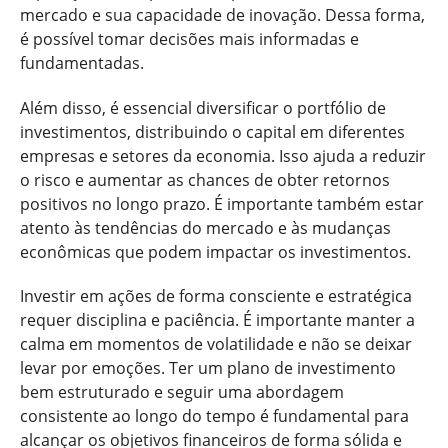
mercado e sua capacidade de inovação. Dessa forma,
é possível tomar decisões mais informadas e
fundamentadas.
Além disso, é essencial diversificar o portfólio de
investimentos, distribuindo o capital em diferentes
empresas e setores da economia. Isso ajuda a reduzir
o risco e aumentar as chances de obter retornos
positivos no longo prazo. É importante também estar
atento às tendências do mercado e às mudanças
econômicas que podem impactar os investimentos.
Investir em ações de forma consciente e estratégica
requer disciplina e paciência. É importante manter a
calma em momentos de volatilidade e não se deixar
levar por emoções. Ter um plano de investimento
bem estruturado e seguir uma abordagem
consistente ao longo do tempo é fundamental para
alcançar os objetivos financeiros de forma sólida e