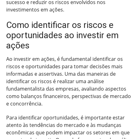
sucesso e reduzir os riscos envolvidos nos
investimentos em ações.
Como identificar os riscos e
oportunidades ao investir em
ações
Ao investir em ações, é fundamental identificar os
riscos e oportunidades para tomar decisões mais
informadas e assertivas. Uma das maneiras de
identificar os riscos é realizar uma análise
fundamentalista das empresas, avaliando aspectos
como balanços financeiros, perspectivas de mercado
e concorrência.
Para identificar oportunidades, é importante estar
atento às tendências do mercado e às mudanças
econômicas que podem impactar os setores em que