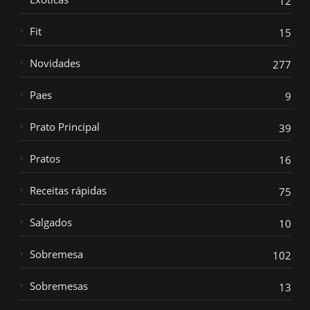
12
Fit
15
Novidades
277
Paes
9
Prato Principal
39
Pratos
16
Receitas rápidas
75
Salgados
10
Sobremesa
102
Sobremesas
13