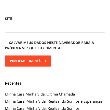
SITE
SALVAR MEUS DADOS NESTE NAVEGADOR PARA A
PRÓXIMA VEZ QUE EU COMENTAR.
Recentes
Minha Casa Minha Vida: Última Chamada
Minha Casa, Minha Vida: Realizando Sonhos e Esperanças
Minha Casa, Minha Vida: Realizando Sonhos!