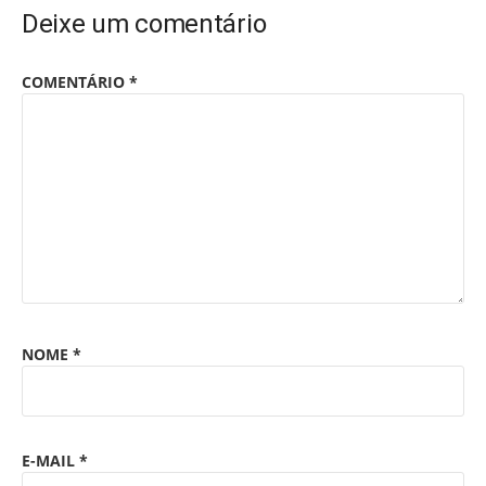
Deixe um comentário
COMENTÁRIO
*
NOME
*
E-MAIL
*