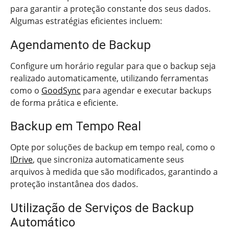
para garantir a proteção constante dos seus dados.
Algumas estratégias eficientes incluem:
Agendamento de Backup
Configure um horário regular para que o backup seja
realizado automaticamente, utilizando ferramentas
como o
GoodSync
para agendar e executar backups
de forma prática e eficiente.
Backup em Tempo Real
Opte por soluções de backup em tempo real, como o
IDrive
, que sincroniza automaticamente seus
arquivos à medida que são modificados, garantindo a
proteção instantânea dos dados.
Utilização de Serviços de Backup
Automático