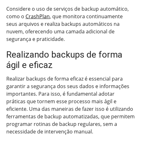
Considere o uso de serviços de backup automático,
como o
CrashPlan
, que monitora continuamente
seus arquivos e realiza backups automáticos na
nuvem, oferecendo uma camada adicional de
segurança e praticidade.
Realizando backups de forma
ágil e eficaz
Realizar backups de forma eficaz é essencial para
garantir a segurança dos seus dados e informações
importantes. Para isso, é fundamental adotar
práticas que tornem esse processo mais ágil e
eficiente. Uma das maneiras de fazer isso é utilizando
ferramentas de backup automatizadas, que permitem
programar rotinas de backup regulares, sem a
necessidade de intervenção manual.