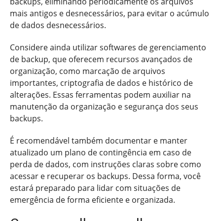
backups, eliminando periodicamente os arquivos
mais antigos e desnecessários, para evitar o acúmulo
de dados desnecessários.
Considere ainda utilizar softwares de gerenciamento
de backup, que oferecem recursos avançados de
organização, como marcação de arquivos
importantes, criptografia de dados e histórico de
alterações. Essas ferramentas podem auxiliar na
manutenção da organização e segurança dos seus
backups.
É recomendável também documentar e manter
atualizado um plano de contingência em caso de
perda de dados, com instruções claras sobre como
acessar e recuperar os backups. Dessa forma, você
estará preparado para lidar com situações de
emergência de forma eficiente e organizada.