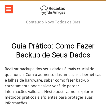
Skip
to
content
Conteúdo Novo Todos os Dias
Guia Prático: Como Fazer
Backup de Seus Dados
Realizar backups dos seus dados é mais crucial do
que nunca. Com o aumento das ameaças cibernéticas
e falhas de hardware, saber como fazer backup
corretamente pode salvar você de perder
informações valiosas. Neste post, vamos explorar
métodos práticos e eficientes para proteger suas
informações.