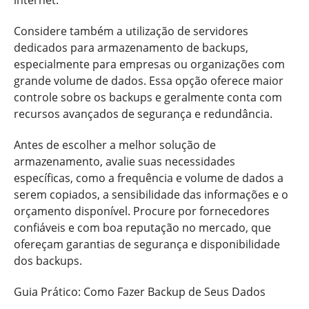
internet.
Considere também a utilização de servidores
dedicados para armazenamento de backups,
especialmente para empresas ou organizações com
grande volume de dados. Essa opção oferece maior
controle sobre os backups e geralmente conta com
recursos avançados de segurança e redundância.
Antes de escolher a melhor solução de
armazenamento, avalie suas necessidades
específicas, como a frequência e volume de dados a
serem copiados, a sensibilidade das informações e o
orçamento disponível. Procure por fornecedores
confiáveis e com boa reputação no mercado, que
ofereçam garantias de segurança e disponibilidade
dos backups.
Guia Prático: Como Fazer Backup de Seus Dados