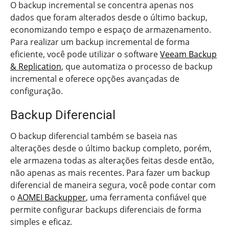
O backup incremental se concentra apenas nos
dados que foram alterados desde o último backup,
economizando tempo e espaço de armazenamento.
Para realizar um backup incremental de forma
eficiente, você pode utilizar o software
Veeam Backup
& Replication
, que automatiza o processo de backup
incremental e oferece opções avançadas de
configuração.
Backup Diferencial
O backup diferencial também se baseia nas
alterações desde o último backup completo, porém,
ele armazena todas as alterações feitas desde então,
não apenas as mais recentes. Para fazer um backup
diferencial de maneira segura, você pode contar com
o
AOMEI Backupper
, uma ferramenta confiável que
permite configurar backups diferenciais de forma
simples e eficaz.