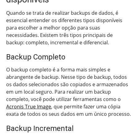
Quando se trata de realizar backups de dados, é
essencial entender os diferentes tipos disponíveis
para escolher a melhor opção para suas
necessidades. Existem três tipos principais de
backup: completo, incremental e diferencial.
Backup Completo
O backup completo é a forma mais simples e
abrangente de backup. Nesse tipo de backup, todos
os dados selecionados são copiados e armazenados
em um local seguro. Para realizar um backup
completo, você pode utilizar ferramentas como o
Acronis True Image
, que permite fazer uma cópia
exata de todos os seus dados em um único processo.
Backup Incremental