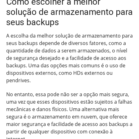
Como escolher a melhor
solução de armazenamento para
seus backups
A escolha da melhor solução de armazenamento para
seus backups depende de diversos fatores, como a
quantidade de dados a serem armazenados, o nível
de segurança desejado e a facilidade de acesso aos
backups. Uma das opções mais comuns é o uso de
dispositivos externos, como HDs externos ou
pendrives.
No entanto, essa pode não ser a opção mais segura,
uma vez que esses dispositivos estão sujeitos a falhas
mecânicas e danos físicos. Uma alternativa mais
segura é o armazenamento em nuvem, que oferece
maior segurança e facilidade de acesso aos backups a
partir de qualquer dispositivo com conexão à