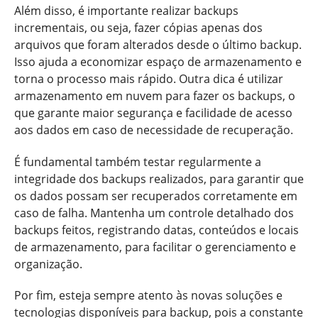
Além disso, é importante realizar backups
incrementais, ou seja, fazer cópias apenas dos
arquivos que foram alterados desde o último backup.
Isso ajuda a economizar espaço de armazenamento e
torna o processo mais rápido. Outra dica é utilizar
armazenamento em nuvem para fazer os backups, o
que garante maior segurança e facilidade de acesso
aos dados em caso de necessidade de recuperação.
É fundamental também testar regularmente a
integridade dos backups realizados, para garantir que
os dados possam ser recuperados corretamente em
caso de falha. Mantenha um controle detalhado dos
backups feitos, registrando datas, conteúdos e locais
de armazenamento, para facilitar o gerenciamento e
organização.
Por fim, esteja sempre atento às novas soluções e
tecnologias disponíveis para backup, pois a constante