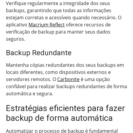
Verifique regularmente a integridade dos seus
backups, garantindo que todas as informações
estejam corretas e acessíveis quando necessário. O
aplicativo
Macrium Reflect
oferece recursos de
verificação de backup para manter seus dados
seguros.
Backup Redundante
Mantenha cópias redundantes dos seus backups em
locais diferentes, como dispositivos externos e
servidores remotos. O
Carbonite
é uma opção
confiável para realizar backups redundantes de forma
automática e segura.
Estratégias eficientes para fazer
backup de forma automática
Automatizar o processo de backup é fundamental