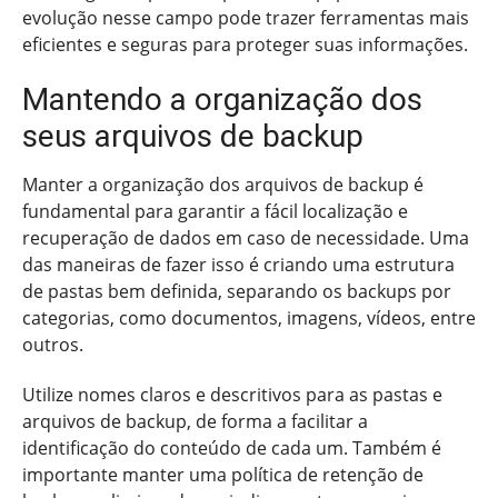
evolução nesse campo pode trazer ferramentas mais
eficientes e seguras para proteger suas informações.
Mantendo a organização dos
seus arquivos de backup
Manter a organização dos arquivos de backup é
fundamental para garantir a fácil localização e
recuperação de dados em caso de necessidade. Uma
das maneiras de fazer isso é criando uma estrutura
de pastas bem definida, separando os backups por
categorias, como documentos, imagens, vídeos, entre
outros.
Utilize nomes claros e descritivos para as pastas e
arquivos de backup, de forma a facilitar a
identificação do conteúdo de cada um. Também é
importante manter uma política de retenção de