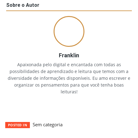
Sobre o Autor
Franklin
Apaixonada pelo digital e encantada com todas as
possibilidades de aprendizado e leitura que temos com a
diversidade de informações disponíveis. Eu amo escrever e
organizar os pensamentos para que você tenha boas
leituras!
Sem categoria
POSTED IN