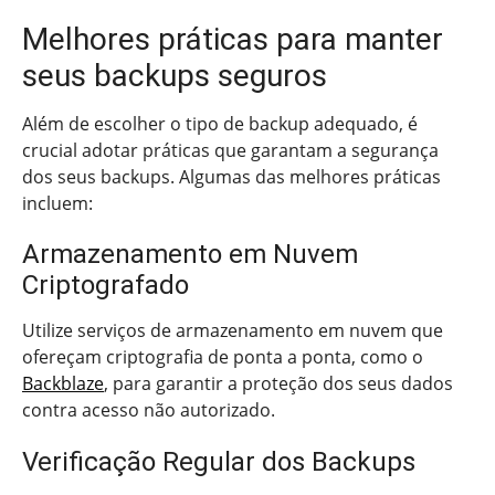
Melhores práticas para manter
seus backups seguros
Além de escolher o tipo de backup adequado, é
crucial adotar práticas que garantam a segurança
dos seus backups. Algumas das melhores práticas
incluem:
Armazenamento em Nuvem
Criptografado
Utilize serviços de armazenamento em nuvem que
ofereçam criptografia de ponta a ponta, como o
Backblaze
, para garantir a proteção dos seus dados
contra acesso não autorizado.
Verificação Regular dos Backups