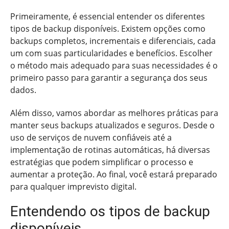
Primeiramente, é essencial entender os diferentes
tipos de backup disponíveis. Existem opções como
backups completos, incrementais e diferenciais, cada
um com suas particularidades e benefícios. Escolher
o método mais adequado para suas necessidades é o
primeiro passo para garantir a segurança dos seus
dados.
Além disso, vamos abordar as melhores práticas para
manter seus backups atualizados e seguros. Desde o
uso de serviços de nuvem confiáveis até a
implementação de rotinas automáticas, há diversas
estratégias que podem simplificar o processo e
aumentar a proteção. Ao final, você estará preparado
para qualquer imprevisto digital.
Entendendo os tipos de backup
disponíveis