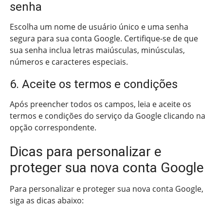
senha
Escolha um nome de usuário único e uma senha
segura para sua conta Google. Certifique-se de que
sua senha inclua letras maiúsculas, minúsculas,
números e caracteres especiais.
6. Aceite os termos e condições
Após preencher todos os campos, leia e aceite os
termos e condições do serviço da Google clicando na
opção correspondente.
Dicas para personalizar e
proteger sua nova conta Google
Para personalizar e proteger sua nova conta Google,
siga as dicas abaixo: