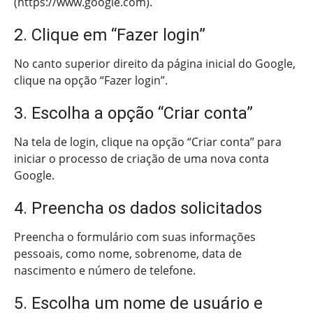
(https://www.google.com).
2. Clique em “Fazer login”
No canto superior direito da página inicial do Google,
clique na opção “Fazer login”.
3. Escolha a opção “Criar conta”
Na tela de login, clique na opção “Criar conta” para
iniciar o processo de criação de uma nova conta
Google.
4. Preencha os dados solicitados
Preencha o formulário com suas informações
pessoais, como nome, sobrenome, data de
nascimento e número de telefone.
5. Escolha um nome de usuário e