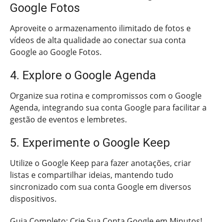
Google Fotos
Aproveite o armazenamento ilimitado de fotos e
vídeos de alta qualidade ao conectar sua conta
Google ao Google Fotos.
4. Explore o Google Agenda
Organize sua rotina e compromissos com o Google
Agenda, integrando sua conta Google para facilitar a
gestão de eventos e lembretes.
5. Experimente o Google Keep
Utilize o Google Keep para fazer anotações, criar
listas e compartilhar ideias, mantendo tudo
sincronizado com sua conta Google em diversos
dispositivos.
Guia Completo: Crie Sua Conta Google em Minutos!