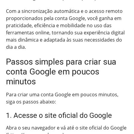
Com a sincronização automática e o acesso remoto
proporcionados pela conta Google, você ganha em
praticidade, eficiência e mobilidade no uso das
ferramentas online, tornando sua experiência digital
mais dinâmica e adaptada às suas necessidades do
dia a dia.
Passos simples para criar sua
conta Google em poucos
minutos
Para criar uma conta Google em poucos minutos,
siga os passos abaixo:
1. Acesse o site oficial do Google
Abra o seu navegador e vá até o site oficial do Google