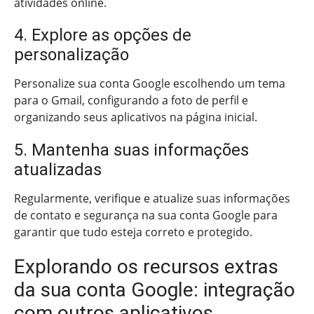
atividades online.
4. Explore as opções de
personalização
Personalize sua conta Google escolhendo um tema
para o Gmail, configurando a foto de perfil e
organizando seus aplicativos na página inicial.
5. Mantenha suas informações
atualizadas
Regularmente, verifique e atualize suas informações
de contato e segurança na sua conta Google para
garantir que tudo esteja correto e protegido.
Explorando os recursos extras
da sua conta Google: integração
com outros aplicativos