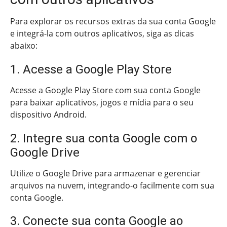
Para explorar os recursos extras da sua conta Google
e integrá-la com outros aplicativos, siga as dicas
abaixo:
1. Acesse a Google Play Store
Acesse a Google Play Store com sua conta Google
para baixar aplicativos, jogos e mídia para o seu
dispositivo Android.
2. Integre sua conta Google com o
Google Drive
Utilize o Google Drive para armazenar e gerenciar
arquivos na nuvem, integrando-o facilmente com sua
conta Google.
3. Conecte sua conta Google ao