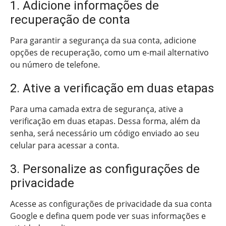
1. Adicione informações de
recuperação de conta
Para garantir a segurança da sua conta, adicione
opções de recuperação, como um e-mail alternativo
ou número de telefone.
2. Ative a verificação em duas etapas
Para uma camada extra de segurança, ative a
verificação em duas etapas. Dessa forma, além da
senha, será necessário um código enviado ao seu
celular para acessar a conta.
3. Personalize as configurações de
privacidade
Acesse as configurações de privacidade da sua conta
Google e defina quem pode ver suas informações e