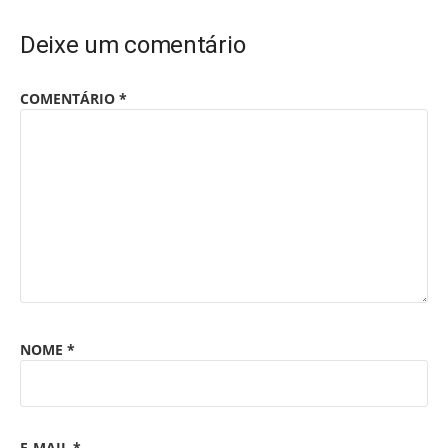
Deixe um comentário
COMENTÁRIO
*
NOME
*
E-MAIL
*