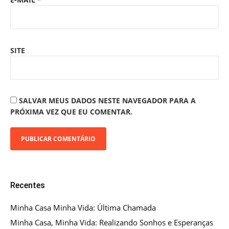
SITE
SALVAR MEUS DADOS NESTE NAVEGADOR PARA A
PRÓXIMA VEZ QUE EU COMENTAR.
Recentes
Minha Casa Minha Vida: Última Chamada
Minha Casa, Minha Vida: Realizando Sonhos e Esperanças