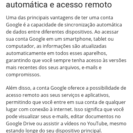
automática e acesso remoto
Uma das principais vantagens de ter uma conta
Google é a capacidade de sincronização automática
de dados entre diferentes dispositivos. Ao acessar
sua conta Google em um smartphone, tablet ou
computador, as informações são atualizadas
automaticamente em todos esses aparelhos,
garantindo que você sempre tenha acesso às versões
mais recentes dos seus arquivos, e-mails e
compromissos.
Além disso, a conta Google oferece a possibilidade de
acesso remoto aos seus serviços e aplicativos,
permitindo que você entre em sua conta de qualquer
lugar com conexão à internet. Isso significa que você
pode visualizar seus e-mails, editar documentos no
Google Drive ou assistir a vídeos no YouTube, mesmo
estando longe do seu dispositivo principal.