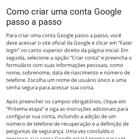
Como criar uma conta Google
passo a passo
Para criar uma conta Google passo a passo, você
deve acessar o site oficial da Google e clicar em “Fazer
login” no canto superior direito da página inicial. Em
seguida, selecione a opção “Criar conta” e preencha o
formulário com suas informações pessoais, como
nome, sobrenome, data de nascimento e número de
telefone. Escolha um nome de usuário único e uma
senha segura para acessar sua conta.
Após preencher os campos obrigatórios, clique em
“Próxima etapa” e siga as instruções adicionais para
configurar sua conta, incluindo a adição de um
número de telefone de recuperação e a definição de
perguntas de segurança. Uma vez concluído o
processo, sua conta Google estará pronta para ser