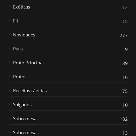
Exóticas
12
Fit
15
Novidades
277
Paes
9
Prato Principal
39
Pratos
16
Receitas rápidas
75
Salgados
10
Sobremesa
102
Sobremesas
13