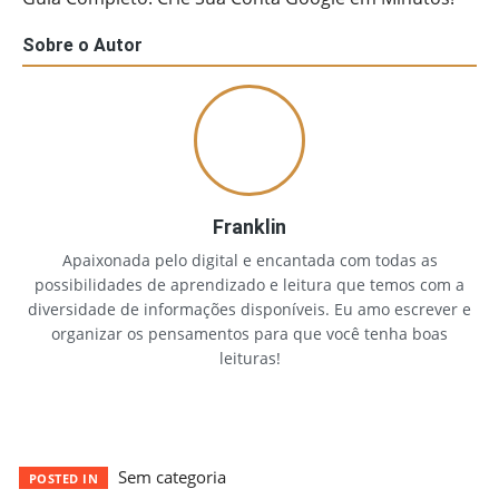
Sobre o Autor
Franklin
Apaixonada pelo digital e encantada com todas as
possibilidades de aprendizado e leitura que temos com a
diversidade de informações disponíveis. Eu amo escrever e
organizar os pensamentos para que você tenha boas
leituras!
Sem categoria
POSTED IN