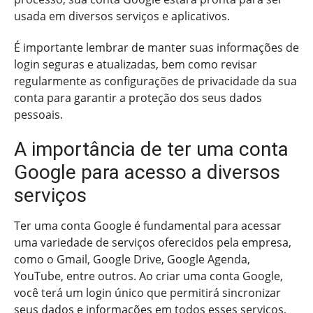
usada em diversos serviços e aplicativos.
É importante lembrar de manter suas informações de
login seguras e atualizadas, bem como revisar
regularmente as configurações de privacidade da sua
conta para garantir a proteção dos seus dados
pessoais.
A importância de ter uma conta
Google para acesso a diversos
serviços
Ter uma conta Google é fundamental para acessar
uma variedade de serviços oferecidos pela empresa,
como o Gmail, Google Drive, Google Agenda,
YouTube, entre outros. Ao criar uma conta Google,
você terá um login único que permitirá sincronizar
seus dados e informações em todos esses serviços,