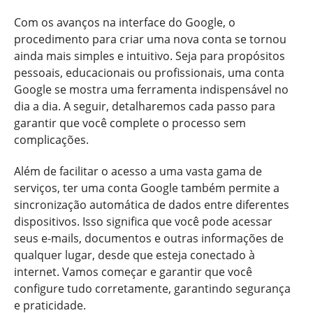
Com os avanços na interface do Google, o
procedimento para criar uma nova conta se tornou
ainda mais simples e intuitivo. Seja para propósitos
pessoais, educacionais ou profissionais, uma conta
Google se mostra uma ferramenta indispensável no
dia a dia. A seguir, detalharemos cada passo para
garantir que você complete o processo sem
complicações.
Além de facilitar o acesso a uma vasta gama de
serviços, ter uma conta Google também permite a
sincronização automática de dados entre diferentes
dispositivos. Isso significa que você pode acessar
seus e-mails, documentos e outras informações de
qualquer lugar, desde que esteja conectado à
internet. Vamos começar e garantir que você
configure tudo corretamente, garantindo segurança
e praticidade.