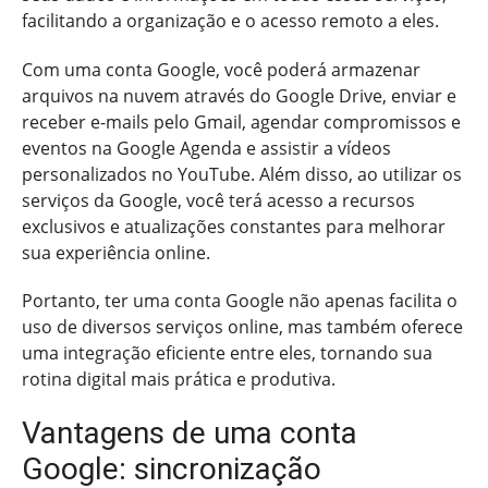
facilitando a organização e o acesso remoto a eles.
Com uma conta Google, você poderá armazenar
arquivos na nuvem através do Google Drive, enviar e
receber e-mails pelo Gmail, agendar compromissos e
eventos na Google Agenda e assistir a vídeos
personalizados no YouTube. Além disso, ao utilizar os
serviços da Google, você terá acesso a recursos
exclusivos e atualizações constantes para melhorar
sua experiência online.
Portanto, ter uma conta Google não apenas facilita o
uso de diversos serviços online, mas também oferece
uma integração eficiente entre eles, tornando sua
rotina digital mais prática e produtiva.
Vantagens de uma conta
Google: sincronização