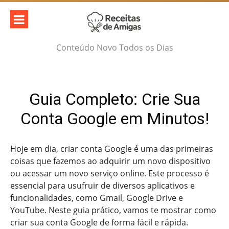
Skip
to
content
Conteúdo Novo Todos os Dias
Guia Completo: Crie Sua
Conta Google em Minutos!
Hoje em dia, criar conta Google é uma das primeiras
coisas que fazemos ao adquirir um novo dispositivo
ou acessar um novo serviço online. Este processo é
essencial para usufruir de diversos aplicativos e
funcionalidades, como Gmail, Google Drive e
YouTube. Neste guia prático, vamos te mostrar como
criar sua conta Google de forma fácil e rápida.