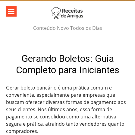
Skip
to
content
Conteúdo Novo Todos os Dias
Gerando Boletos: Guia
Completo para Iniciantes
Gerar boleto bancário é uma prática comum e
conveniente, especialmente para empresas que
buscam oferecer diversas formas de pagamento aos
seus clientes. Nos últimos anos, essa forma de
pagamento se consolidou como uma alternativa
segura e prática, atraindo tanto vendedores quanto
compradores.