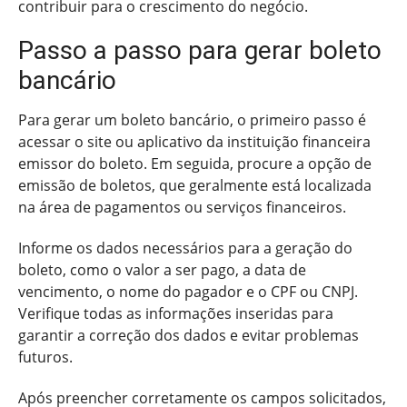
contribuir para o crescimento do negócio.
Passo a passo para gerar boleto
bancário
Para gerar um boleto bancário, o primeiro passo é
acessar o site ou aplicativo da instituição financeira
emissor do boleto. Em seguida, procure a opção de
emissão de boletos, que geralmente está localizada
na área de pagamentos ou serviços financeiros.
Informe os dados necessários para a geração do
boleto, como o valor a ser pago, a data de
vencimento, o nome do pagador e o CPF ou CNPJ.
Verifique todas as informações inseridas para
garantir a correção dos dados e evitar problemas
futuros.
Após preencher corretamente os campos solicitados,