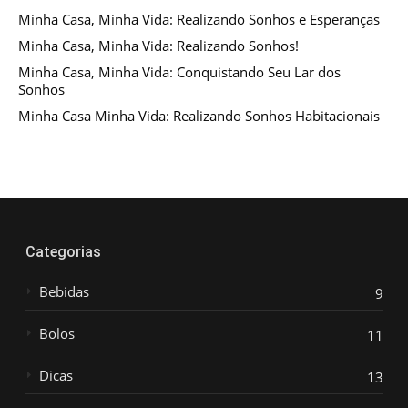
Minha Casa, Minha Vida: Realizando Sonhos e Esperanças
Minha Casa, Minha Vida: Realizando Sonhos!
Minha Casa, Minha Vida: Conquistando Seu Lar dos
Sonhos
Minha Casa Minha Vida: Realizando Sonhos Habitacionais
Categorias
Bebidas
9
Bolos
11
Dicas
13