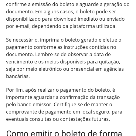
confirme a emissão do boleto e aguarde a geração do
documento. Em alguns casos, o boleto pode ser
disponibilizado para download imediato ou enviado
por e-mail, dependendo da plataforma utilizada.
Se necessário, imprima o boleto gerado e efetue o
pagamento conforme as instruções contidas no
documento. Lembre-se de observar a data de
vencimento e os meios disponíveis para quitação,
seja por meio eletrônico ou presencial em agências
bancárias.
Por fim, após realizar o pagamento do boleto, é
importante aguardar a confirmação da transação
pelo banco emissor. Certifique-se de manter o
comprovante de pagamento em local seguro, para
eventuais consultas ou contestações futuras.
Como emitir o boleto de forma