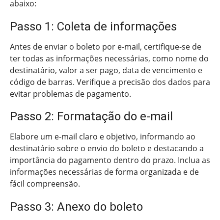
abaixo:
Passo 1: Coleta de informações
Antes de enviar o boleto por e-mail, certifique-se de
ter todas as informações necessárias, como nome do
destinatário, valor a ser pago, data de vencimento e
código de barras. Verifique a precisão dos dados para
evitar problemas de pagamento.
Passo 2: Formatação do e-mail
Elabore um e-mail claro e objetivo, informando ao
destinatário sobre o envio do boleto e destacando a
importância do pagamento dentro do prazo. Inclua as
informações necessárias de forma organizada e de
fácil compreensão.
Passo 3: Anexo do boleto