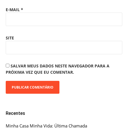
E-MAIL
*
SITE
SALVAR MEUS DADOS NESTE NAVEGADOR PARA A
PRÓXIMA VEZ QUE EU COMENTAR.
Recentes
Minha Casa Minha Vida: Última Chamada