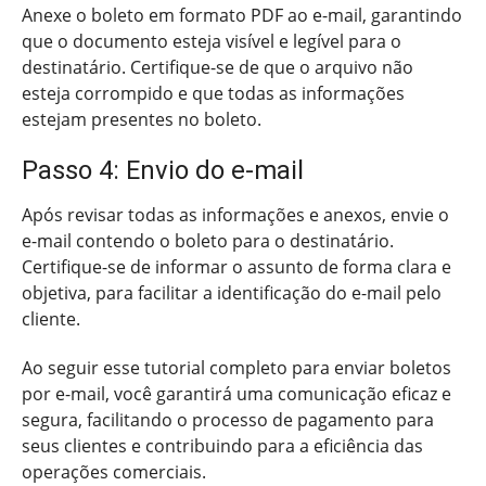
Anexe o boleto em formato PDF ao e-mail, garantindo
que o documento esteja visível e legível para o
destinatário. Certifique-se de que o arquivo não
esteja corrompido e que todas as informações
estejam presentes no boleto.
Passo 4: Envio do e-mail
Após revisar todas as informações e anexos, envie o
e-mail contendo o boleto para o destinatário.
Certifique-se de informar o assunto de forma clara e
objetiva, para facilitar a identificação do e-mail pelo
cliente.
Ao seguir esse tutorial completo para enviar boletos
por e-mail, você garantirá uma comunicação eficaz e
segura, facilitando o processo de pagamento para
seus clientes e contribuindo para a eficiência das
operações comerciais.