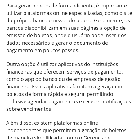
Para gerar boletos de forma eficiente, é importante
utilizar plataformas online especializadas, como o site
do próprio banco emissor do boleto. Geralmente, os
bancos disponibilizam em suas páginas a opção de
emissão de boletos, onde o usuário pode inserir os
dados necessários e gerar o documento de
pagamento em poucos passos.
Outra opção é utilizar aplicativos de instituições
financeiras que oferecem serviços de pagamento,
como o app do banco ou de empresas de gestão
financeira. Esses aplicativos facilitam a geração de
boletos de forma rápida e segura, permitindo
inclusive agendar pagamentos e receber notificações
sobre vencimentos.
Além disso, existem plataformas online
independentes que permitem a geração de boletos
de maneira simplificada, como o Gerencianet,