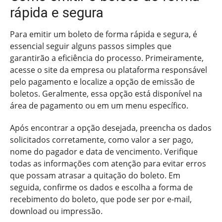
rápida e segura
Para emitir um boleto de forma rápida e segura, é
essencial seguir alguns passos simples que
garantirão a eficiência do processo. Primeiramente,
acesse o site da empresa ou plataforma responsável
pelo pagamento e localize a opção de emissão de
boletos. Geralmente, essa opção está disponível na
área de pagamento ou em um menu específico.
Após encontrar a opção desejada, preencha os dados
solicitados corretamente, como valor a ser pago,
nome do pagador e data de vencimento. Verifique
todas as informações com atenção para evitar erros
que possam atrasar a quitação do boleto. Em
seguida, confirme os dados e escolha a forma de
recebimento do boleto, que pode ser por e-mail,
download ou impressão.