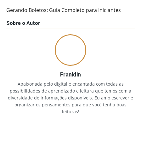
Gerando Boletos: Guia Completo para Iniciantes
Sobre o Autor
Franklin
Apaixonada pelo digital e encantada com todas as
possibilidades de aprendizado e leitura que temos com a
diversidade de informações disponíveis. Eu amo escrever e
organizar os pensamentos para que você tenha boas
leituras!