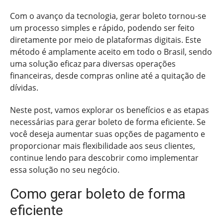
Com o avanço da tecnologia, gerar boleto tornou-se
um processo simples e rápido, podendo ser feito
diretamente por meio de plataformas digitais. Este
método é amplamente aceito em todo o Brasil, sendo
uma solução eficaz para diversas operações
financeiras, desde compras online até a quitação de
dívidas.
Neste post, vamos explorar os benefícios e as etapas
necessárias para gerar boleto de forma eficiente. Se
você deseja aumentar suas opções de pagamento e
proporcionar mais flexibilidade aos seus clientes,
continue lendo para descobrir como implementar
essa solução no seu negócio.
Como gerar boleto de forma
eficiente