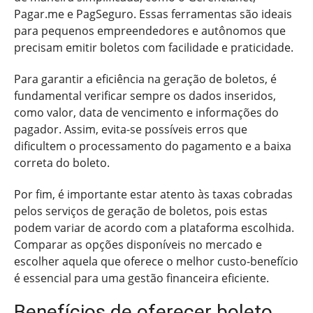
Pagar.me e PagSeguro. Essas ferramentas são ideais
para pequenos empreendedores e autônomos que
precisam emitir boletos com facilidade e praticidade.
Para garantir a eficiência na geração de boletos, é
fundamental verificar sempre os dados inseridos,
como valor, data de vencimento e informações do
pagador. Assim, evita-se possíveis erros que
dificultem o processamento do pagamento e a baixa
correta do boleto.
Por fim, é importante estar atento às taxas cobradas
pelos serviços de geração de boletos, pois estas
podem variar de acordo com a plataforma escolhida.
Comparar as opções disponíveis no mercado e
escolher aquela que oferece o melhor custo-benefício
é essencial para uma gestão financeira eficiente.
Benefícios de oferecer boleto