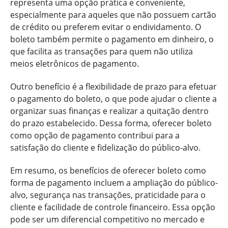
representa uma opção prática e conveniente,
especialmente para aqueles que não possuem cartão
de crédito ou preferem evitar o endividamento. O
boleto também permite o pagamento em dinheiro, o
que facilita as transações para quem não utiliza
meios eletrônicos de pagamento.
Outro benefício é a flexibilidade de prazo para efetuar
o pagamento do boleto, o que pode ajudar o cliente a
organizar suas finanças e realizar a quitação dentro
do prazo estabelecido. Dessa forma, oferecer boleto
como opção de pagamento contribui para a
satisfação do cliente e fidelização do público-alvo.
Em resumo, os benefícios de oferecer boleto como
forma de pagamento incluem a ampliação do público-
alvo, segurança nas transações, praticidade para o
cliente e facilidade de controle financeiro. Essa opção
pode ser um diferencial competitivo no mercado e