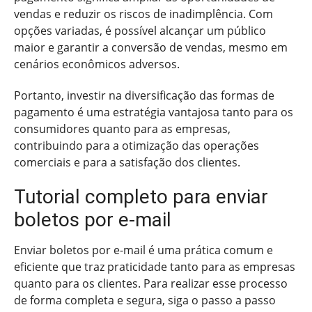
vendas e reduzir os riscos de inadimplência. Com
opções variadas, é possível alcançar um público
maior e garantir a conversão de vendas, mesmo em
cenários econômicos adversos.
Portanto, investir na diversificação das formas de
pagamento é uma estratégia vantajosa tanto para os
consumidores quanto para as empresas,
contribuindo para a otimização das operações
comerciais e para a satisfação dos clientes.
Tutorial completo para enviar
boletos por e-mail
Enviar boletos por e-mail é uma prática comum e
eficiente que traz praticidade tanto para as empresas
quanto para os clientes. Para realizar esse processo
de forma completa e segura, siga o passo a passo