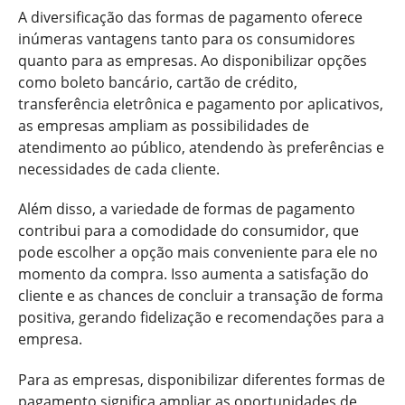
A diversificação das formas de pagamento oferece
inúmeras vantagens tanto para os consumidores
quanto para as empresas. Ao disponibilizar opções
como boleto bancário, cartão de crédito,
transferência eletrônica e pagamento por aplicativos,
as empresas ampliam as possibilidades de
atendimento ao público, atendendo às preferências e
necessidades de cada cliente.
Além disso, a variedade de formas de pagamento
contribui para a comodidade do consumidor, que
pode escolher a opção mais conveniente para ele no
momento da compra. Isso aumenta a satisfação do
cliente e as chances de concluir a transação de forma
positiva, gerando fidelização e recomendações para a
empresa.
Para as empresas, disponibilizar diferentes formas de
pagamento significa ampliar as oportunidades de