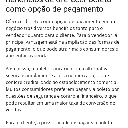
como opção de pagamento
Oferecer boleto como opção de pagamento em um
negócio traz diversos benefícios tanto para o
vendedor quanto para o cliente. Para o vendedor, a
principal vantagem está na ampliação das formas de
pagamento, o que pode atrair mais consumidores e
aumentar as vendas.
Além disso, o boleto bancário é uma alternativa
segura e amplamente aceita no mercado, o que
confere credibilidade ao estabelecimento comercial.
Muitos consumidores preferem pagar via boleto por
questões de segurança e controle financeiro, o que
pode resultar em uma maior taxa de conversão de
vendas.
Para o cliente, a possibilidade de pagar via boleto