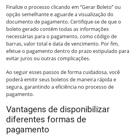
Finalize o processo clicando em “Gerar Boleto” ou
opção semelhante e aguarde a visualização do
documento de pagamento. Certifique-se de que o
boleto gerado contém todas as informações
necessárias para o pagamento, como código de
barras, valor total e data de vencimento. Por fim,
efetue o pagamento dentro do prazo estipulado para
evitar juros ou outras complicações.
Ao seguir esses passos de forma cuidadosa, você
poderá emitir seus boletos de maneira rápida e
segura, garantindo a eficiência no processo de
pagamento.
Vantagens de disponibilizar
diferentes formas de
pagamento