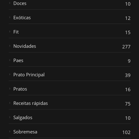
Doces
10
Exóticas
12
Fit
15
Novidades
277
Paes
9
Prato Principal
39
Pratos
16
Receitas rápidas
75
Salgados
10
Sobremesa
102