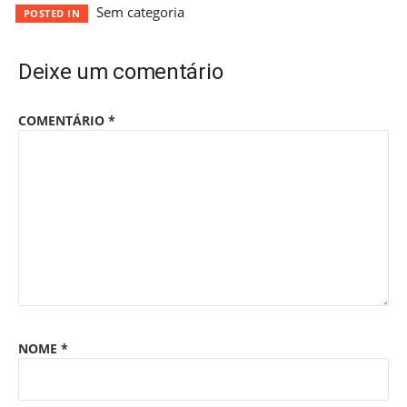
Sem categoria
POSTED IN
Deixe um comentário
COMENTÁRIO
*
NOME
*