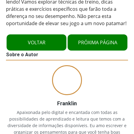
lendo! Vamos explorar técnicas de treino, dicas
práticas e exercícios específicos que farão toda a
diferença no seu desempenho. Não perca esta
oportunidade de elevar seu jogo a um novo patamar!
VOLTAR
PRÓXIMA PÁGINA
Sobre o Autor
Franklin
Apaixonada pelo digital e encantada com todas as
possibilidades de aprendizado e leitura que temos com a
diversidade de informações disponíveis. Eu amo escrever e
organizar os pensamentos para que você tenha boas