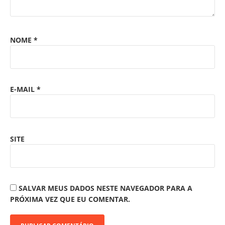
NOME
*
E-MAIL
*
SITE
SALVAR MEUS DADOS NESTE NAVEGADOR PARA A
PRÓXIMA VEZ QUE EU COMENTAR.