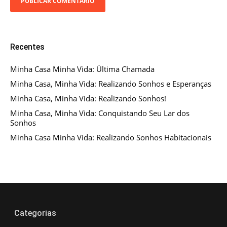
Recentes
Minha Casa Minha Vida: Última Chamada
Minha Casa, Minha Vida: Realizando Sonhos e Esperanças
Minha Casa, Minha Vida: Realizando Sonhos!
Minha Casa, Minha Vida: Conquistando Seu Lar dos
Sonhos
Minha Casa Minha Vida: Realizando Sonhos Habitacionais
Categorias