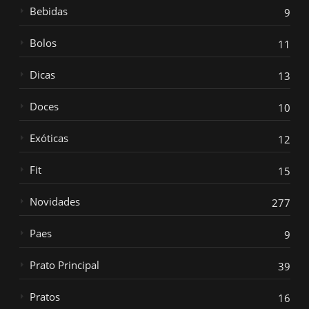
Bebidas
9
Bolos
11
Dicas
13
Doces
10
Exóticas
12
Fit
15
Novidades
277
Paes
9
Prato Principal
39
Pratos
16