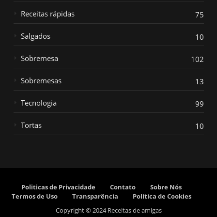
Receitas rápidas
75
Salgados
10
Sobremesa
102
Sobremesas
13
Tecnologia
99
Tortas
10
Politicas de Privacidade
Contato
Sobre Nós
Termos de Uso
Transparência
Política de Cookies
Copyright © 2024 Receitas de amigas