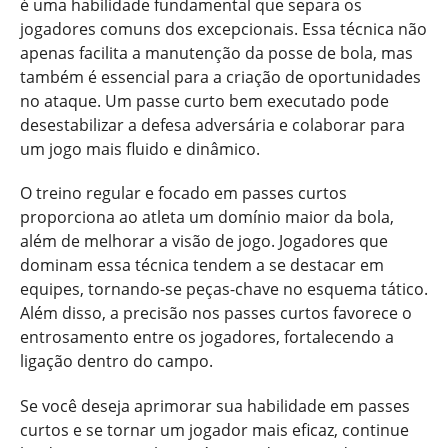
é uma habilidade fundamental que separa os
jogadores comuns dos excepcionais. Essa técnica não
apenas facilita a manutenção da posse de bola, mas
também é essencial para a criação de oportunidades
no ataque. Um passe curto bem executado pode
desestabilizar a defesa adversária e colaborar para
um jogo mais fluido e dinâmico.
O treino regular e focado em passes curtos
proporciona ao atleta um domínio maior da bola,
além de melhorar a visão de jogo. Jogadores que
dominam essa técnica tendem a se destacar em
equipes, tornando-se peças-chave no esquema tático.
Além disso, a precisão nos passes curtos favorece o
entrosamento entre os jogadores, fortalecendo a
ligação dentro do campo.
Se você deseja aprimorar sua habilidade em passes
curtos e se tornar um jogador mais eficaz, continue