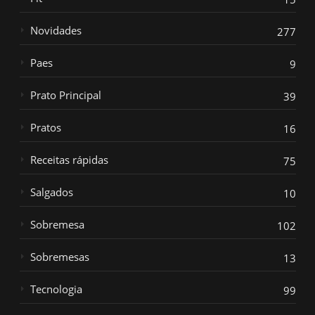
Novidades
277
Paes
9
Prato Principal
39
Pratos
16
Receitas rápidas
75
Salgados
10
Sobremesa
102
Sobremesas
13
Tecnologia
99