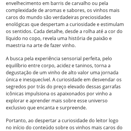
envelhecimento em barris de carvalho ou pela
complexidade de aromas e sabores, os vinhos mais
caros do mundo são verdadeiras preciosidades
enológicas que despertam a curiosidade e estimulam
os sentidos. Cada detalhe, desde a rolha até a cor do
líquido no copo, revela uma história de paixão e
maestria na arte de fazer vinho.
A busca pela experiência sensorial perfeita, pelo
equilíbrio entre corpo, acidez e taninos, torna a
degustação de um vinho de alto valor uma jornada
única e inesquecível. A curiosidade em desvendar os
segredos por trás do preço elevado dessas garrafas
icônicas impulsiona os apaixonados por vinho a
explorar e aprender mais sobre esse universo
exclusivo que encanta e surpreende.
Portanto, ao despertar a curiosidade do leitor logo
no início do conteúdo sobre os vinhos mais caros do