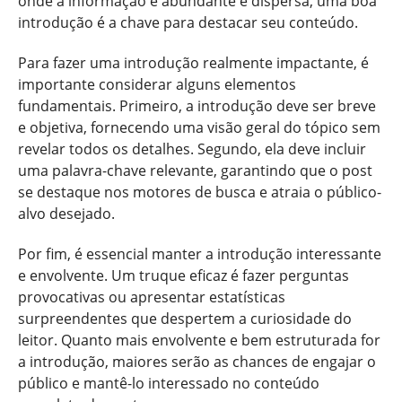
onde a informação é abundante e dispersa, uma boa
introdução é a chave para destacar seu conteúdo.
Para fazer uma introdução realmente impactante, é
importante considerar alguns elementos
fundamentais. Primeiro, a introdução deve ser breve
e objetiva, fornecendo uma visão geral do tópico sem
revelar todos os detalhes. Segundo, ela deve incluir
uma palavra-chave relevante, garantindo que o post
se destaque nos motores de busca e atraia o público-
alvo desejado.
Por fim, é essencial manter a introdução interessante
e envolvente. Um truque eficaz é fazer perguntas
provocativas ou apresentar estatísticas
surpreendentes que despertem a curiosidade do
leitor. Quanto mais envolvente e bem estruturada for
a introdução, maiores serão as chances de engajar o
público e mantê-lo interessado no conteúdo