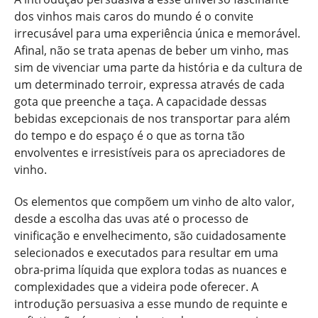
dos vinhos mais caros do mundo é o convite
irrecusável para uma experiência única e memorável.
Afinal, não se trata apenas de beber um vinho, mas
sim de vivenciar uma parte da história e da cultura de
um determinado terroir, expressa através de cada
gota que preenche a taça. A capacidade dessas
bebidas excepcionais de nos transportar para além
do tempo e do espaço é o que as torna tão
envolventes e irresistíveis para os apreciadores de
vinho.
Os elementos que compõem um vinho de alto valor,
desde a escolha das uvas até o processo de
vinificação e envelhecimento, são cuidadosamente
selecionados e executados para resultar em uma
obra-prima líquida que explora todas as nuances e
complexidades que a videira pode oferecer. A
introdução persuasiva a esse mundo de requinte e