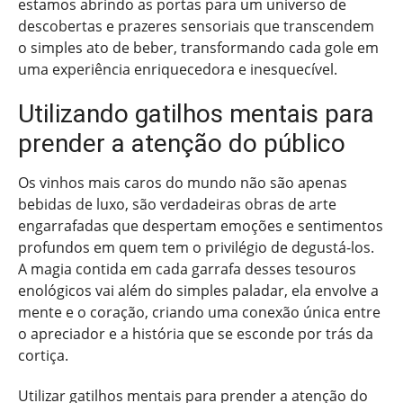
estamos abrindo as portas para um universo de
descobertas e prazeres sensoriais que transcendem
o simples ato de beber, transformando cada gole em
uma experiência enriquecedora e inesquecível.
Utilizando gatilhos mentais para
prender a atenção do público
Os vinhos mais caros do mundo não são apenas
bebidas de luxo, são verdadeiras obras de arte
engarrafadas que despertam emoções e sentimentos
profundos em quem tem o privilégio de degustá-los.
A magia contida em cada garrafa desses tesouros
enológicos vai além do simples paladar, ela envolve a
mente e o coração, criando uma conexão única entre
o apreciador e a história que se esconde por trás da
cortiça.
Utilizar gatilhos mentais para prender a atenção do