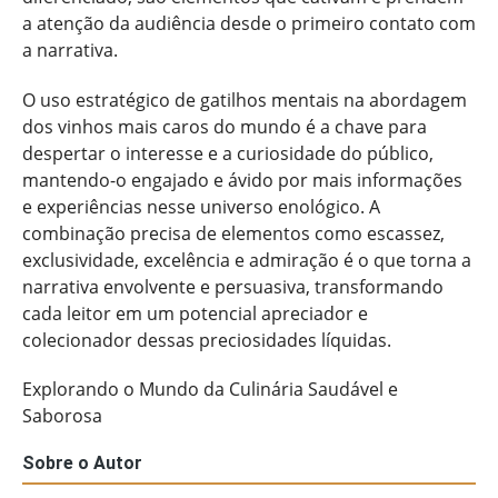
a atenção da audiência desde o primeiro contato com
a narrativa.
O uso estratégico de gatilhos mentais na abordagem
dos vinhos mais caros do mundo é a chave para
despertar o interesse e a curiosidade do público,
mantendo-o engajado e ávido por mais informações
e experiências nesse universo enológico. A
combinação precisa de elementos como escassez,
exclusividade, excelência e admiração é o que torna a
narrativa envolvente e persuasiva, transformando
cada leitor em um potencial apreciador e
colecionador dessas preciosidades líquidas.
Explorando o Mundo da Culinária Saudável e
Saborosa
Sobre o Autor