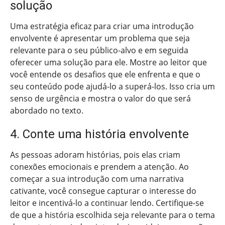
solução
Uma estratégia eficaz para criar uma introdução
envolvente é apresentar um problema que seja
relevante para o seu público-alvo e em seguida
oferecer uma solução para ele. Mostre ao leitor que
você entende os desafios que ele enfrenta e que o
seu conteúdo pode ajudá-lo a superá-los. Isso cria um
senso de urgência e mostra o valor do que será
abordado no texto.
4. Conte uma história envolvente
As pessoas adoram histórias, pois elas criam
conexões emocionais e prendem a atenção. Ao
começar a sua introdução com uma narrativa
cativante, você consegue capturar o interesse do
leitor e incentivá-lo a continuar lendo. Certifique-se
de que a história escolhida seja relevante para o tema