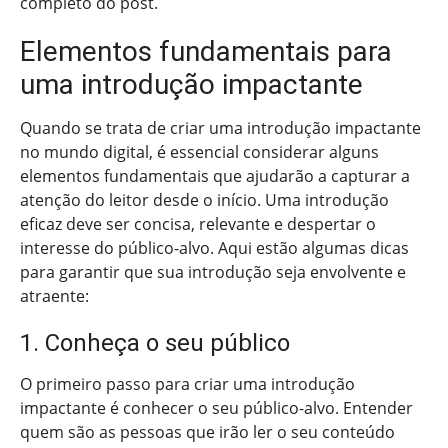
completo do post.
Elementos fundamentais para
uma introdução impactante
Quando se trata de criar uma introdução impactante
no mundo digital, é essencial considerar alguns
elementos fundamentais que ajudarão a capturar a
atenção do leitor desde o início. Uma introdução
eficaz deve ser concisa, relevante e despertar o
interesse do público-alvo. Aqui estão algumas dicas
para garantir que sua introdução seja envolvente e
atraente:
1. Conheça o seu público
O primeiro passo para criar uma introdução
impactante é conhecer o seu público-alvo. Entender
quem são as pessoas que irão ler o seu conteúdo