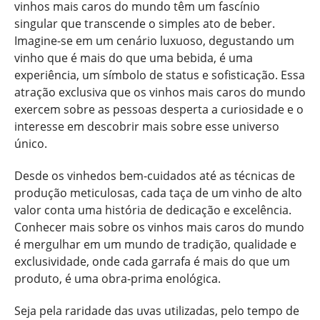
vinhos mais caros do mundo têm um fascínio
singular que transcende o simples ato de beber.
Imagine-se em um cenário luxuoso, degustando um
vinho que é mais do que uma bebida, é uma
experiência, um símbolo de status e sofisticação. Essa
atração exclusiva que os vinhos mais caros do mundo
exercem sobre as pessoas desperta a curiosidade e o
interesse em descobrir mais sobre esse universo
único.
Desde os vinhedos bem-cuidados até as técnicas de
produção meticulosas, cada taça de um vinho de alto
valor conta uma história de dedicação e excelência.
Conhecer mais sobre os vinhos mais caros do mundo
é mergulhar em um mundo de tradição, qualidade e
exclusividade, onde cada garrafa é mais do que um
produto, é uma obra-prima enológica.
Seja pela raridade das uvas utilizadas, pelo tempo de