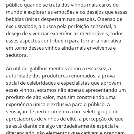
público quando se trata dos vinhos mais caros do
mundo é explorar as emoções e os desejos que essas
bebidas únicas despertam nas pessoas. O senso de
exclusividade, a busca pela perfeição sensorial, o
desejo de vivenciar experiências memoráveis, todos
esses aspectos contribuem para tornar a narrativa
em torno desses vinhos ainda mais envolvente e
sedutora.
Ao utilizar gatilhos mentais como a escassez, a
autoridade dos produtores renomados, a prova
social de celebridades e especialistas que aprovam
esses vinhos, estamos não apenas apresentando um
produto de alto valor, mas sim construindo uma
experiência única e exclusiva para o público. A
sensação de pertencimento a um seleto grupo de
apreciadores de vinhos de elite, a percepção de que
se está diante de algo verdadeiramente especial e
diferenciado, são elementos que cativam e prendem