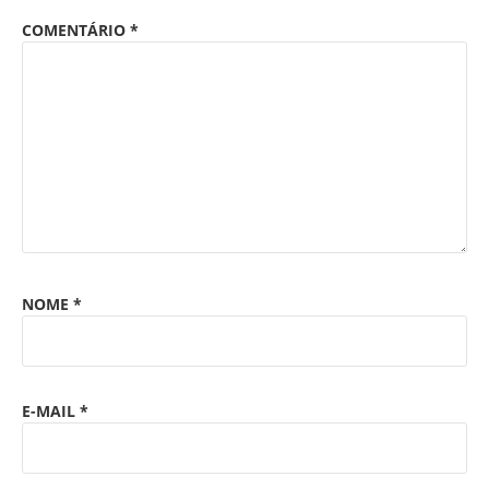
COMENTÁRIO
*
NOME
*
E-MAIL
*