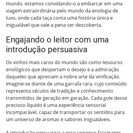
mundo, estamos convidando-o a embarcar em uma
viagem extraordinária pelo mundo da enologia de
luxo, onde cada taça conta uma história única e
inigualável que vale a pena ser descoberta.
Engajando o leitor com uma
introdução persuasiva
Os vinhos mais caros do mundo são como tesouros
enológicos que despertam o desejo e a admiração
daqueles que apreciam a nobre arte da vinificação.
Imagine-se diante de uma garrafa rara, cujo conteúdo
representa séculos de tradição e conhecimento
transmitidos de geração em geração. Cada gole desse
precioso líquido é uma experiência sensorial
incomparável, capaz de transportar os sentidos para
um universo de aromas e sabores inigualáveis.
A introdução persuasiva a esse universo fascinante