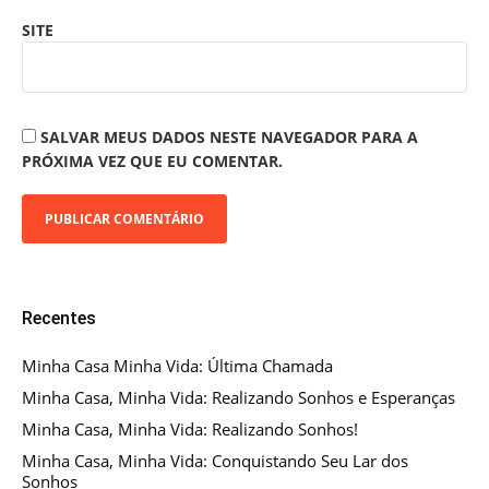
SITE
SALVAR MEUS DADOS NESTE NAVEGADOR PARA A
PRÓXIMA VEZ QUE EU COMENTAR.
Recentes
Minha Casa Minha Vida: Última Chamada
Minha Casa, Minha Vida: Realizando Sonhos e Esperanças
Minha Casa, Minha Vida: Realizando Sonhos!
Minha Casa, Minha Vida: Conquistando Seu Lar dos
Sonhos