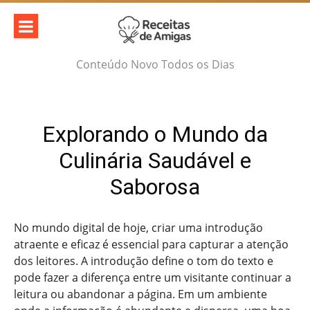
Skip
to
content
Conteúdo Novo Todos os Dias
Explorando o Mundo da
Culinária Saudável e
Saborosa
No mundo digital de hoje, criar uma introdução
atraente e eficaz é essencial para capturar a atenção
dos leitores. A introdução define o tom do texto e
pode fazer a diferença entre um visitante continuar a
leitura ou abandonar a página. Em um ambiente