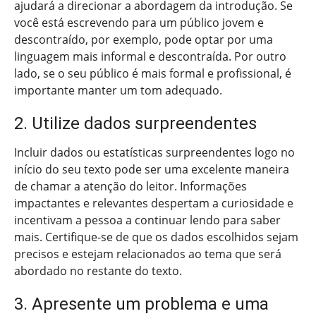
ajudará a direcionar a abordagem da introdução. Se
você está escrevendo para um público jovem e
descontraído, por exemplo, pode optar por uma
linguagem mais informal e descontraída. Por outro
lado, se o seu público é mais formal e profissional, é
importante manter um tom adequado.
2. Utilize dados surpreendentes
Incluir dados ou estatísticas surpreendentes logo no
início do seu texto pode ser uma excelente maneira
de chamar a atenção do leitor. Informações
impactantes e relevantes despertam a curiosidade e
incentivam a pessoa a continuar lendo para saber
mais. Certifique-se de que os dados escolhidos sejam
precisos e estejam relacionados ao tema que será
abordado no restante do texto.
3. Apresente um problema e uma