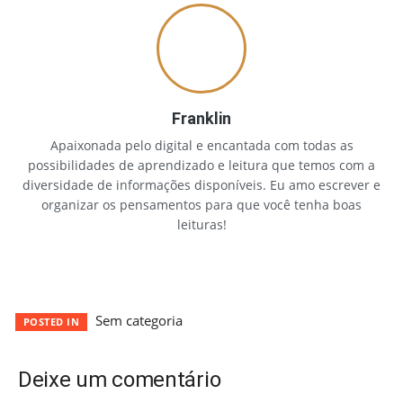
Franklin
Apaixonada pelo digital e encantada com todas as
possibilidades de aprendizado e leitura que temos com a
diversidade de informações disponíveis. Eu amo escrever e
organizar os pensamentos para que você tenha boas
leituras!
Sem categoria
POSTED IN
Deixe um comentário