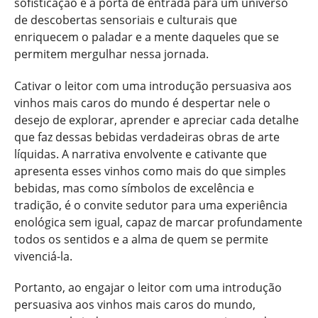
sofisticação é a porta de entrada para um universo
de descobertas sensoriais e culturais que
enriquecem o paladar e a mente daqueles que se
permitem mergulhar nessa jornada.
Cativar o leitor com uma introdução persuasiva aos
vinhos mais caros do mundo é despertar nele o
desejo de explorar, aprender e apreciar cada detalhe
que faz dessas bebidas verdadeiras obras de arte
líquidas. A narrativa envolvente e cativante que
apresenta esses vinhos como mais do que simples
bebidas, mas como símbolos de excelência e
tradição, é o convite sedutor para uma experiência
enológica sem igual, capaz de marcar profundamente
todos os sentidos e a alma de quem se permite
vivenciá-la.
Portanto, ao engajar o leitor com uma introdução
persuasiva aos vinhos mais caros do mundo,