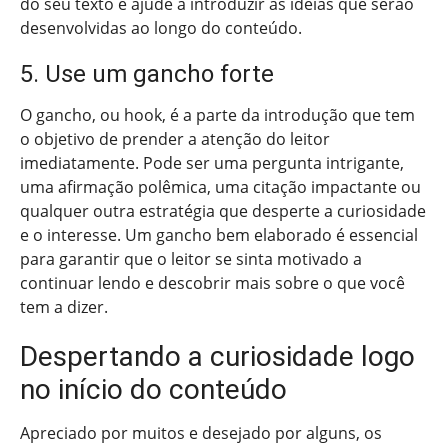
do seu texto e ajude a introduzir as ideias que serão
desenvolvidas ao longo do conteúdo.
5. Use um gancho forte
O gancho, ou hook, é a parte da introdução que tem
o objetivo de prender a atenção do leitor
imediatamente. Pode ser uma pergunta intrigante,
uma afirmação polêmica, uma citação impactante ou
qualquer outra estratégia que desperte a curiosidade
e o interesse. Um gancho bem elaborado é essencial
para garantir que o leitor se sinta motivado a
continuar lendo e descobrir mais sobre o que você
tem a dizer.
Despertando a curiosidade logo
no início do conteúdo
Apreciado por muitos e desejado por alguns, os